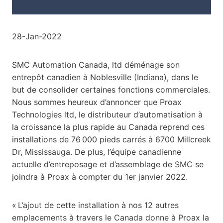
28-Jan-2022
SMC Automation Canada, ltd déménage son
entrepôt canadien à Noblesville (Indiana), dans le
but de consolider certaines fonctions commerciales.
Nous sommes heureux d’annoncer que Proax
Technologies ltd, le distributeur d’automatisation à
la croissance la plus rapide au Canada reprend ces
installations de 76 000 pieds carrés à 6700 Millcreek
Dr, Mississauga. De plus, l’équipe canadienne
actuelle d’entreposage et d’assemblage de SMC se
joindra à Proax à compter du 1er janvier 2022.
« L’ajout de cette installation à nos 12 autres
emplacements à travers le Canada donne à Proax la