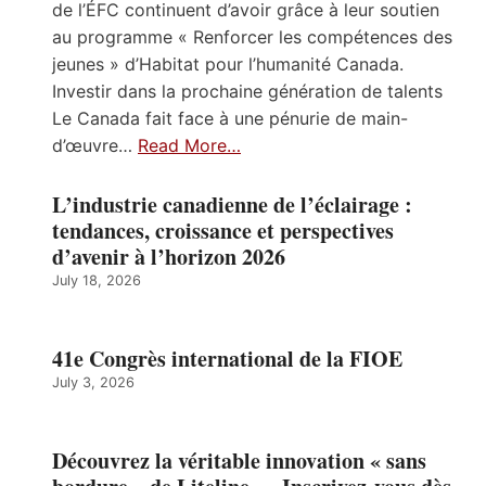
de l’ÉFC continuent d’avoir grâce à leur soutien
au programme « Renforcer les compétences des
jeunes » d’Habitat pour l’humanité Canada.
Investir dans la prochaine génération de talents
Le Canada fait face à une pénurie de main-
d’œuvre…
Read More…
L’industrie canadienne de l’éclairage :
tendances, croissance et perspectives
d’avenir à l’horizon 2026
July 18, 2026
41e Congrès international de la FIOE
July 3, 2026
Découvrez la véritable innovation « sans