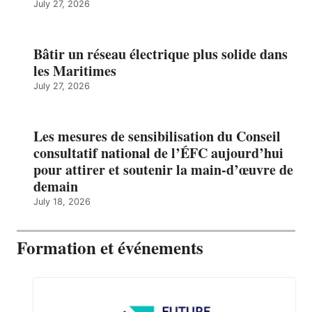
July 27, 2026
Bâtir un réseau électrique plus solide dans
les Maritimes
July 27, 2026
Les mesures de sensibilisation du Conseil
consultatif national de l’ÉFC aujourd’hui
pour attirer et soutenir la main-d’œuvre de
demain
July 18, 2026
Formation et événements