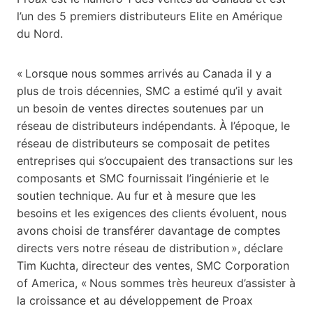
l’un des 5 premiers distributeurs Elite en Amérique
du Nord.
« Lorsque nous sommes arrivés au Canada il y a
plus de trois décennies, SMC a estimé qu’il y avait
un besoin de ventes directes soutenues par un
réseau de distributeurs indépendants. À l’époque, le
réseau de distributeurs se composait de petites
entreprises qui s’occupaient des transactions sur les
composants et SMC fournissait l’ingénierie et le
soutien technique. Au fur et à mesure que les
besoins et les exigences des clients évoluent, nous
avons choisi de transférer davantage de comptes
directs vers notre réseau de distribution », déclare
Tim Kuchta, directeur des ventes, SMC Corporation
of America, « Nous sommes très heureux d’assister à
la croissance et au développement de Proax