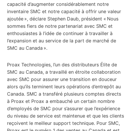
capacité d’augmenter considérablement notre
inventaire SMC et notre capacité à offrir une valeur
ajoutée », déclare Stephen Daub, président « Nous
sommes fiers de notre partenariat avec SMC et
enthousiastes à l’idée de continuer à travailler à
l’expansion et au service de la part de marché de
SMC au Canada ».
Proax Technologies, l’un des distributeurs Élite de
SMC au Canada, a travaillé en étroite collaboration
avec SMC pour assurer une transition en douceur
alors qu’ils terminent leurs opérations d’entrepôt au
Canada. SMC a transféré plusieurs comptes directs
à Proax et Proax a embauché un certain nombre
d’employés de SMC pour s’assurer que l’expérience
du niveau de service est maintenue et que les clients
reçoivent le meilleur support technique. Pour SMC,
Proax est le numéro 1 des ventes au Canada et est