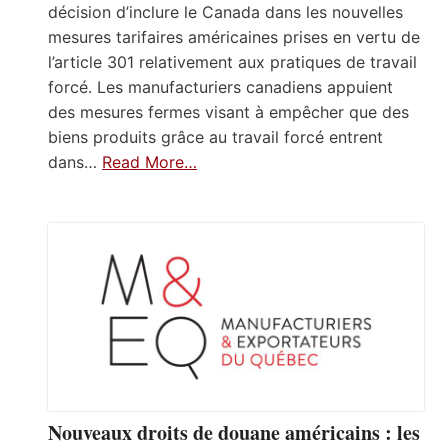
décision d’inclure le Canada dans les nouvelles
mesures tarifaires américaines prises en vertu de
l’article 301 relativement aux pratiques de travail
forcé. Les manufacturiers canadiens appuient
des mesures fermes visant à empêcher que des
biens produits grâce au travail forcé entrent
dans…
Read More…
Nouveaux droits de douane américains : les