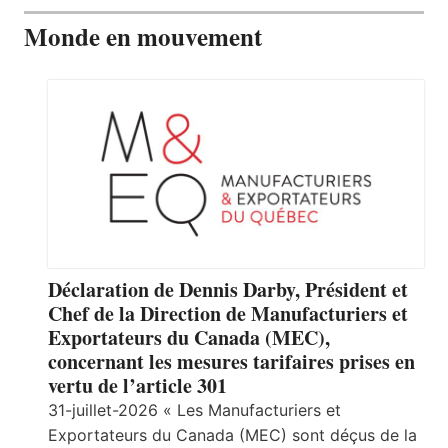
Monde en mouvement
Déclaration de Dennis Darby, Président et
Chef de la Direction de Manufacturiers et
Exportateurs du Canada (MEC),
concernant les mesures tarifaires prises en
vertu de l’article 301
31-juillet-2026 « Les Manufacturiers et
Exportateurs du Canada (MEC) sont déçus de la