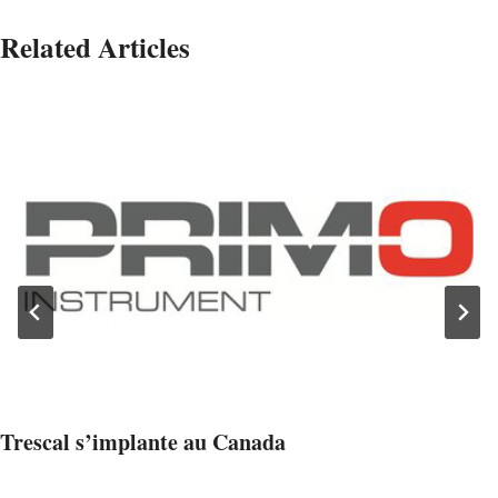
Related Articles
Trescal s’implante au Canada