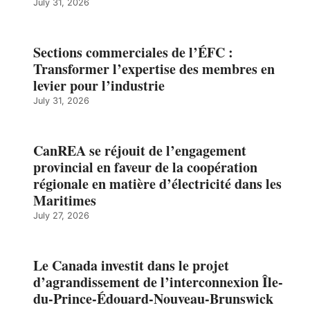
July 31, 2026
Sections commerciales de l’ÉFC :
Transformer l’expertise des membres en
levier pour l’industrie
July 31, 2026
CanREA se réjouit de l’engagement
provincial en faveur de la coopération
régionale en matière d’électricité dans les
Maritimes
July 27, 2026
Le Canada investit dans le projet
d’agrandissement de l’interconnexion Île-
du-Prince-Édouard-Nouveau-Brunswick