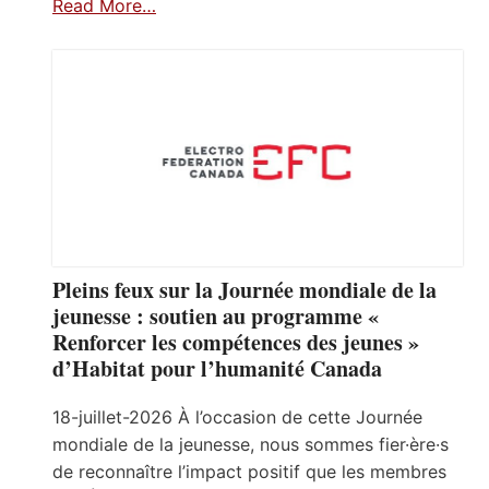
Read More…
Pleins feux sur la Journée mondiale de la
jeunesse : soutien au programme «
Renforcer les compétences des jeunes »
d’Habitat pour l’humanité Canada
18-juillet-2026 À l’occasion de cette Journée
mondiale de la jeunesse, nous sommes fier·ère·s
de reconnaître l’impact positif que les membres