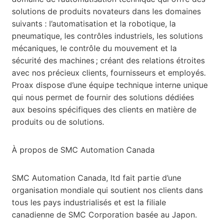
solutions de produits novateurs dans les domaines
suivants : l’automatisation et la robotique, la
pneumatique, les contrôles industriels, les solutions
mécaniques, le contrôle du mouvement et la
sécurité des machines ; créant des relations étroites
avec nos précieux clients, fournisseurs et employés.
Proax dispose d’une équipe technique interne unique
qui nous permet de fournir des solutions dédiées
aux besoins spécifiques des clients en matière de
produits ou de solutions.
À propos de SMC Automation Canada
SMC Automation Canada, ltd fait partie d’une
organisation mondiale qui soutient nos clients dans
tous les pays industrialisés et est la filiale
canadienne de SMC Corporation basée au Japon.