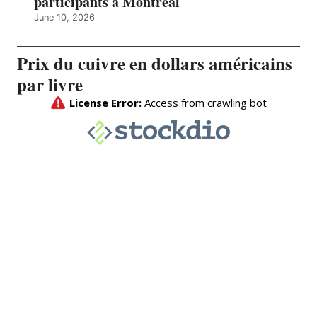
participants à Montréal
June 10, 2026
Prix du cuivre en dollars américains
par livre