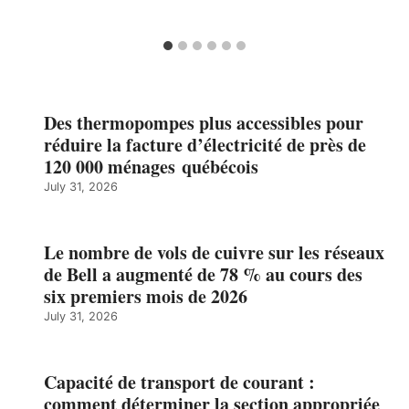
Des thermopompes plus accessibles pour
réduire la facture d’électricité de près de
120 000 ménages québécois
July 31, 2026
Le nombre de vols de cuivre sur les réseaux
de Bell a augmenté de 78 % au cours des
six premiers mois de 2026
July 31, 2026
Capacité de transport de courant :
comment déterminer la section appropriée