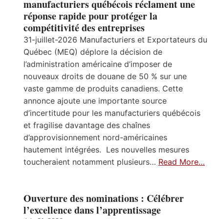
manufacturiers québécois réclament une
réponse rapide pour protéger la
compétitivité des entreprises
31-juillet-2026 Manufacturiers et Exportateurs du
Québec (MEQ) déplore la décision de
l’administration américaine d’imposer de
nouveaux droits de douane de 50 % sur une
vaste gamme de produits canadiens. Cette
annonce ajoute une importante source
d’incertitude pour les manufacturiers québécois
et fragilise davantage des chaînes
d’approvisionnement nord-américaines
hautement intégrées. Les nouvelles mesures
toucheraient notamment plusieurs…
Read More…
Ouverture des nominations : Célébrer
l’excellence dans l’apprentissage