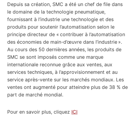
Depuis sa création, SMC a été un chef de file dans
le domaine de la technologie pneumatique,
fournissant à l’industrie une technologie et des
produits pour soutenir l’automatisation selon le
principe directeur de « contribuer à l’automatisation
des économies de main-d’œuvre dans l’industrie ».
Au cours des 50 dernières années, les produits de
SMC se sont imposés comme une marque
internationale reconnue grâce aux ventes, aux
services techniques, à l’approvisionnement et au
service après-vente sur les marchés mondiaux. Les
ventes ont augmenté pour atteindre plus de 38 % de
part de marché mondial.
Pour en savoir plus, cliquez
ICI