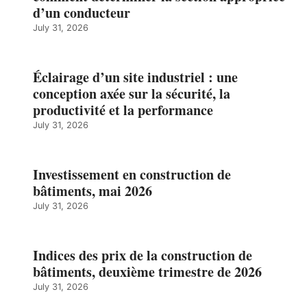
d’un conducteur
July 31, 2026
Éclairage d’un site industriel : une
conception axée sur la sécurité, la
productivité et la performance
July 31, 2026
Investissement en construction de
bâtiments, mai 2026
July 31, 2026
Indices des prix de la construction de
bâtiments, deuxième trimestre de 2026
July 31, 2026