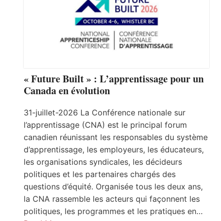
« Future Built » : L’apprentissage pour un
Canada en évolution
31-juillet-2026 La Conférence nationale sur
l’apprentissage (CNA) est le principal forum
canadien réunissant les responsables du système
d’apprentissage, les employeurs, les éducateurs,
les organisations syndicales, les décideurs
politiques et les partenaires chargés des
questions d’équité. Organisée tous les deux ans,
la CNA rassemble les acteurs qui façonnent les
politiques, les programmes et les pratiques en…