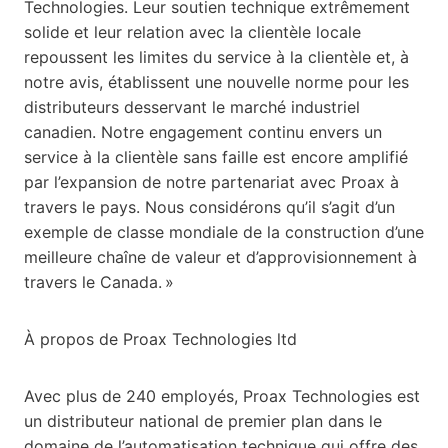
Technologies. Leur soutien technique extrêmement
solide et leur relation avec la clientèle locale
repoussent les limites du service à la clientèle et, à
notre avis, établissent une nouvelle norme pour les
distributeurs desservant le marché industriel
canadien. Notre engagement continu envers un
service à la clientèle sans faille est encore amplifié
par l’expansion de notre partenariat avec Proax à
travers le pays. Nous considérons qu’il s’agit d’un
exemple de classe mondiale de la construction d’une
meilleure chaîne de valeur et d’approvisionnement à
travers le Canada. »
À propos de Proax Technologies ltd
Avec plus de 240 employés, Proax Technologies est
un distributeur national de premier plan dans le
domaine de l’automatisation technique qui offre des