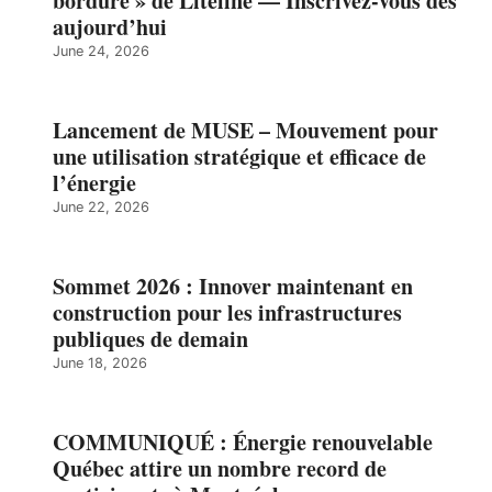
bordure » de Liteline — Inscrivez-vous dès
aujourd’hui
June 24, 2026
Lancement de MUSE – Mouvement pour
une utilisation stratégique et efficace de
l’énergie
June 22, 2026
Sommet 2026 : Innover maintenant en
construction pour les infrastructures
publiques de demain
June 18, 2026
COMMUNIQUÉ : Énergie renouvelable
Québec attire un nombre record de