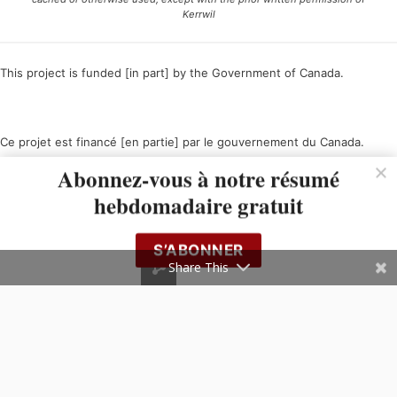
Kerrwil
This project is funded [in part] by the Government of Canada.
Ce projet est financé [en partie] par le gouvernement du Canada.
Abonnez-vous à notre résumé
hebdomadaire gratuit
S’ABONNER
Share This