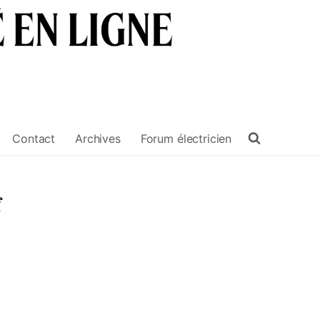
Contact
Archives
Forum électricien
f