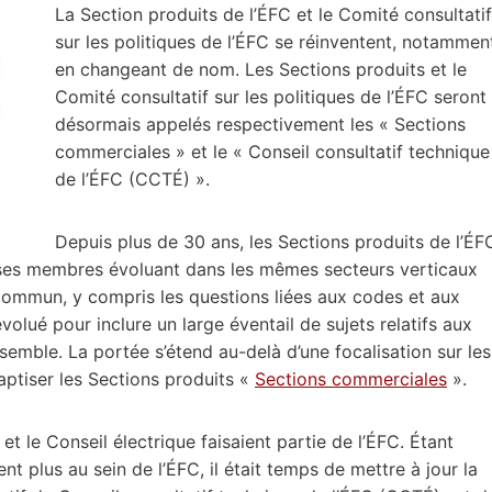
La Section produits de l’ÉFC et le Comité consultatif
sur les politiques de l’ÉFC se réinventent, notammen
en changeant de nom. Les Sections produits et le
Comité consultatif sur les politiques de l’ÉFC seront
désormais appelés respectivement les « Sections
commerciales » et le « Conseil consultatif technique
de l’ÉFC (CCTÉ) ».
Depuis plus de 30 ans, les Sections produits de l’ÉF
ises membres évoluant dans les mêmes secteurs verticaux
 commun, y compris les questions liées aux codes et aux
olué pour inclure un large éventail de sujets relatifs aux
semble. La portée s’étend au-delà d’une focalisation sur les
aptiser les Sections produits «
Sections commerciales
».
t le Conseil électrique faisaient partie de l’ÉFC. Étant
nt plus au sein de l’ÉFC, il était temps de mettre à jour la