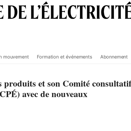
n mouvement
Formation et événements
Abonnement
 produits et son Comité consultati
(CCPÉ) avec de nouveaux