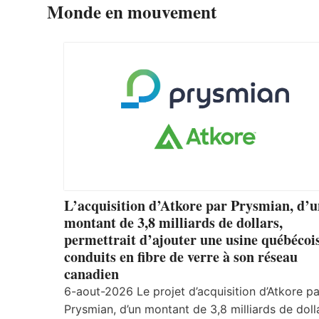
Monde en mouvement
L’acquisition d’Atkore par Prysmian, d’
montant de 3,8 milliards de dollars,
permettrait d’ajouter une usine québécoi
conduits en fibre de verre à son réseau
canadien
6-aout-2026 Le projet d’acquisition d’Atkore pa
Prysmian, d’un montant de 3,8 milliards de doll