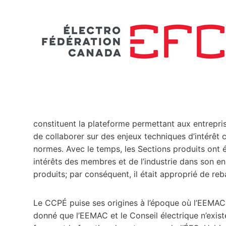
constituent la plateforme permettant aux entrepr
de collaborer sur des enjeux techniques d’intérêt
normes. Avec le temps, les Sections produits ont év
intérêts des membres et de l’industrie dans son en
produits; par conséquent, il était approprié de reb
Le CCPÉ puise ses origines à l’époque où l’EEMAC e
donné que l’EEMAC et le Conseil électrique n’existe