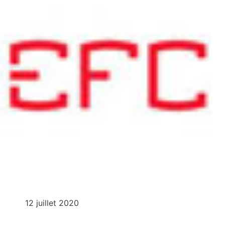
12 juillet 2020