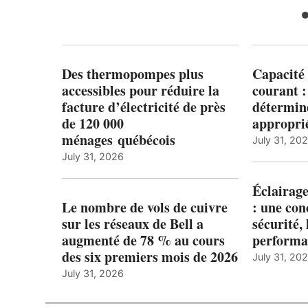
Des thermopompes plus
Capacité 
accessibles pour réduire la
courant 
facture d’électricité de près
détermine
de 120 000
appropri
ménages québécois
July 31, 20
July 31, 2026
Éclairage
Le nombre de vols de cuivre
: une con
sur les réseaux de Bell a
sécurité, 
augmenté de 78 % au cours
performa
des six premiers mois de 2026
July 31, 20
July 31, 2026