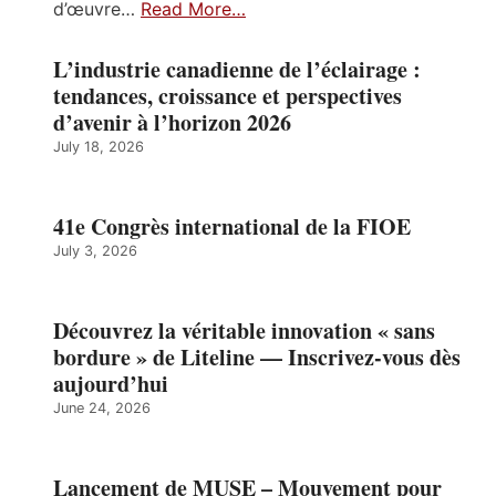
d’œuvre…
Read More…
L’industrie canadienne de l’éclairage :
tendances, croissance et perspectives
d’avenir à l’horizon 2026
July 18, 2026
41e Congrès international de la FIOE
July 3, 2026
Découvrez la véritable innovation « sans
bordure » de Liteline — Inscrivez-vous dès
aujourd’hui
June 24, 2026
Lancement de MUSE – Mouvement pour