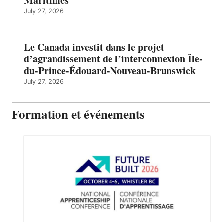
Maritimes
July 27, 2026
Le Canada investit dans le projet
d’agrandissement de l’interconnexion Île-
du-Prince-Édouard-Nouveau-Brunswick
July 27, 2026
Formation et événements