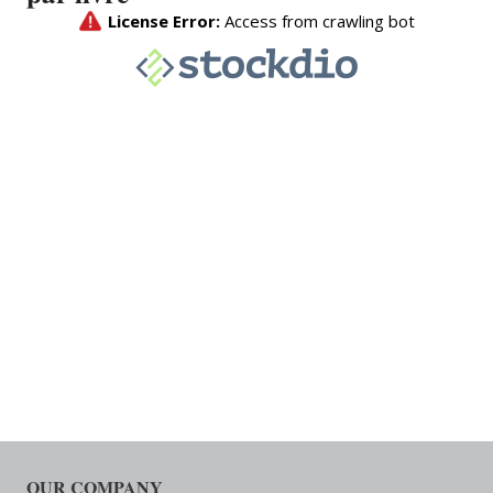
OUR COMPANY