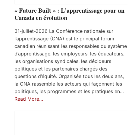
« Future Built » : L’apprentissage pour un
Canada en évolution
31-juillet-2026 La Conférence nationale sur
l’apprentissage (CNA) est le principal forum
canadien réunissant les responsables du système
d’apprentissage, les employeurs, les éducateurs,
les organisations syndicales, les décideurs
politiques et les partenaires chargés des
questions d’équité. Organisée tous les deux ans,
la CNA rassemble les acteurs qui façonnent les
politiques, les programmes et les pratiques en…
Read More…