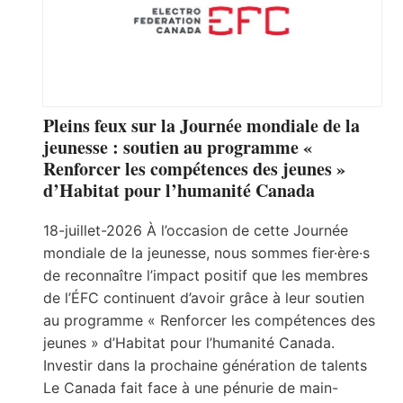
Pleins feux sur la Journée mondiale de la
jeunesse : soutien au programme «
Renforcer les compétences des jeunes »
d’Habitat pour l’humanité Canada
18-juillet-2026 À l’occasion de cette Journée
mondiale de la jeunesse, nous sommes fier·ère·s
de reconnaître l’impact positif que les membres
de l’ÉFC continuent d’avoir grâce à leur soutien
au programme « Renforcer les compétences des
jeunes » d’Habitat pour l’humanité Canada.
Investir dans la prochaine génération de talents
Le Canada fait face à une pénurie de main-