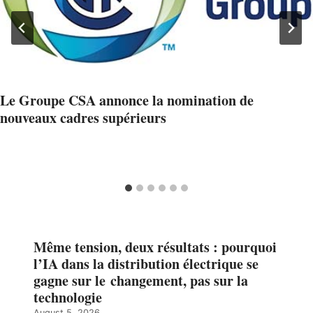
Le Groupe CSA annonce la nomination de
nouveaux cadres supérieurs
Même tension, deux résultats : pourquoi
l’IA dans la distribution électrique se
gagne sur le changement, pas sur la
technologie
August 5, 2026