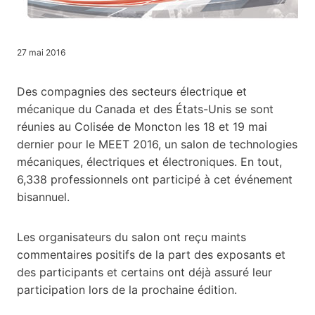
27 mai 2016
Des compagnies des secteurs électrique et
mécanique du Canada et des États-Unis se sont
réunies au Colisée de Moncton les 18 et 19 mai
dernier pour le MEET 2016, un salon de technologies
mécaniques, électriques et électroniques. En tout,
6,338 professionnels ont participé à cet événement
bisannuel.
Les organisateurs du salon ont reçu maints
commentaires positifs de la part des exposants et
des participants et certains ont déjà assuré leur
participation lors de la prochaine édition.