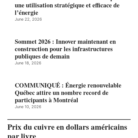
une utilisation stratégique et efficace de
l’énergie
June 22, 2026
Sommet 2026 : Innover maintenant en
construction pour les infrastructures
publiques de demain
June 18, 2026
COMMUNIQUÉ : Énergie renouvelable
Québec attire un nombre record de
participants à Montréal
June 10, 2026
Prix du cuivre en dollars américains
par livre