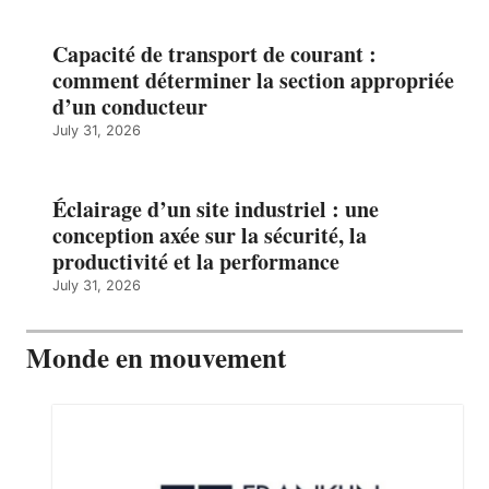
Capacité de transport de courant :
comment déterminer la section appropriée
d’un conducteur
July 31, 2026
Éclairage d’un site industriel : une
conception axée sur la sécurité, la
productivité et la performance
July 31, 2026
Monde en mouvement