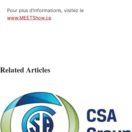
Pour plus d’informations, visitez le
www.MEETShow.ca
.
Related Articles