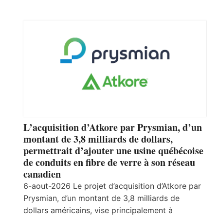
L’acquisition d’Atkore par Prysmian, d’un
montant de 3,8 milliards de dollars,
permettrait d’ajouter une usine québécoise
de conduits en fibre de verre à son réseau
canadien
6-aout-2026 Le projet d’acquisition d’Atkore par
Prysmian, d’un montant de 3,8 milliards de
dollars américains, vise principalement à