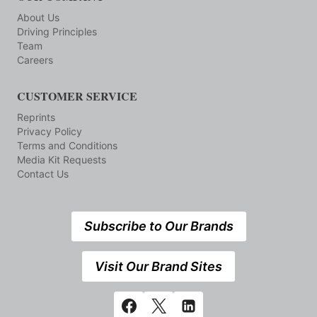
About Us
Driving Principles
Team
Careers
CUSTOMER SERVICE
Reprints
Privacy Policy
Terms and Conditions
Media Kit Requests
Contact Us
Subscribe to Our Brands
Visit Our Brand Sites