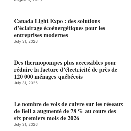
Canada Light Expo : des solutions
d’éclairage écoénergétiques pour les
entreprises modernes
July 31, 2026
Des thermopompes plus accessibles pour
réduire la facture d’électricité de près de
120 000 ménages québécois
July 31, 2026
Le nombre de vols de cuivre sur les réseaux
de Bell a augmenté de 78 % au cours des
six premiers mois de 2026
July 31, 2026