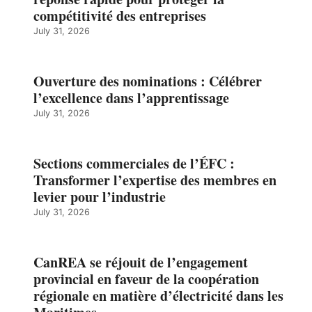
compétitivité des entreprises
July 31, 2026
Ouverture des nominations : Célébrer
l’excellence dans l’apprentissage
July 31, 2026
Sections commerciales de l’ÉFC :
Transformer l’expertise des membres en
levier pour l’industrie
July 31, 2026
CanREA se réjouit de l’engagement
provincial en faveur de la coopération
régionale en matière d’électricité dans les