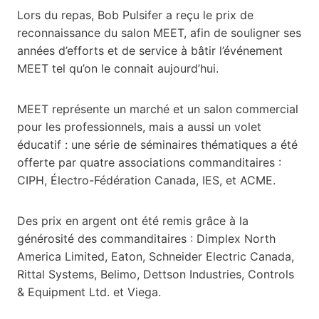
Lors du repas, Bob Pulsifer a reçu le prix de
reconnaissance du salon MEET, afin de souligner ses
années d’efforts et de service à bâtir l’événement
MEET tel qu’on le connait aujourd’hui.
MEET représente un marché et un salon commercial
pour les professionnels, mais a aussi un volet
éducatif : une série de séminaires thématiques a été
offerte par quatre associations commanditaires :
CIPH, Électro-Fédération Canada, IES, et ACME.
Des prix en argent ont été remis grâce à la
générosité des commanditaires : Dimplex North
America Limited, Eaton, Schneider Electric Canada,
Rittal Systems, Belimo, Dettson Industries, Controls
& Equipment Ltd. et Viega.