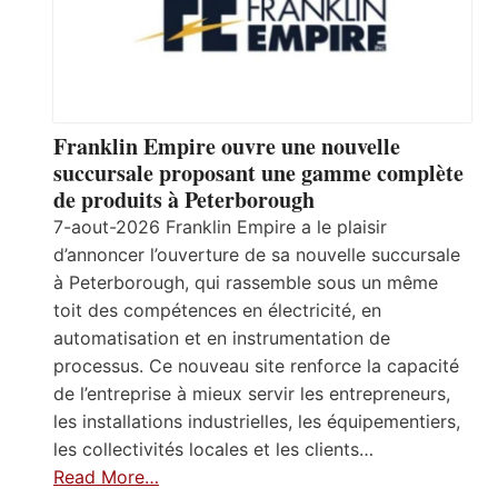
Franklin Empire ouvre une nouvelle
succursale proposant une gamme complète
de produits à Peterborough
7-aout-2026 Franklin Empire a le plaisir
d’annoncer l’ouverture de sa nouvelle succursale
à Peterborough, qui rassemble sous un même
toit des compétences en électricité, en
automatisation et en instrumentation de
processus. Ce nouveau site renforce la capacité
de l’entreprise à mieux servir les entrepreneurs,
les installations industrielles, les équipementiers,
les collectivités locales et les clients…
Read More…