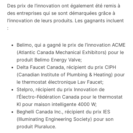
Des prix de l’innovation ont également été remis à
des entreprises qui se sont démarquées grâce à
l’innovation de leurs produits. Les gagnants incluent
:
Belimo, qui a gagné le prix de l’innovation ACME
(Atlantic Canada Mechanical Exhibitors) pour le
produit Belimo Energy Valve;
Delta Faucet Canada, récipient du prix CIPH
(Canadian Institute of Plumbing & Heating) pour
le thermostat électronique Lav Faucet;
Stelpro, récipient du prix Innovation de
l’Électro-Fédération Canada pour le thermostat
KI pour maison intelligente 4000 W;
Beghelli Canada Inc., récipient du prix IES
(Illuminating Engineering Society) pour son
produit Pluraluce.