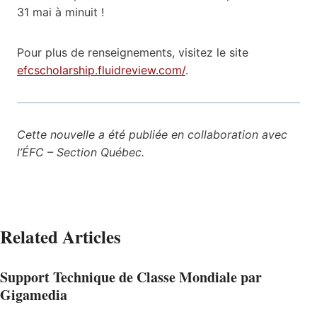
31 mai à minuit !
Pour plus de renseignements, visitez le site
efcscholarship.fluidreview.com/
.
Cette nouvelle a été publiée en collaboration avec
l’ÉFC – Section Québec.
Related Articles
Support Technique de Classe Mondiale par
Gigamedia