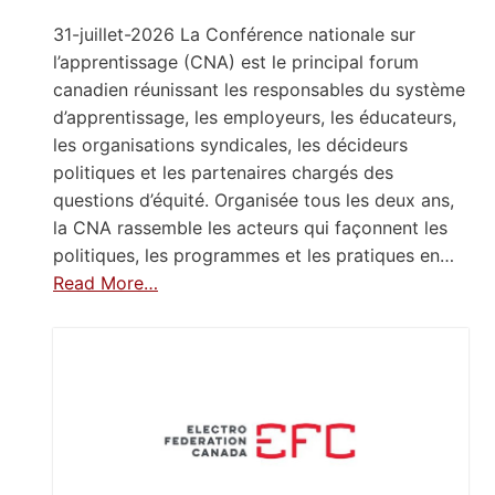
31-juillet-2026 La Conférence nationale sur
l’apprentissage (CNA) est le principal forum
canadien réunissant les responsables du système
d’apprentissage, les employeurs, les éducateurs,
les organisations syndicales, les décideurs
politiques et les partenaires chargés des
questions d’équité. Organisée tous les deux ans,
la CNA rassemble les acteurs qui façonnent les
politiques, les programmes et les pratiques en…
Read More…