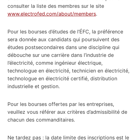
consulter la liste des membres sur le site
www.electrofed.com/about/members
.
Pour les bourses d’études de l’ÉFC, la préférence
sera donnée aux candidats qui poursuivent des
études postsecondaires dans une discipline qui
débouche sur une carrière dans l’industrie de
l’électricité, comme ingénieur électrique,
technologue en électricité, technicien en électricité,
technologue en électricité certifié, distribution
industrielle et gestion.
Pour les bourses offertes par les entreprises,
veuillez vous référer aux critères d’admissibilité de
chacun des commanditaires.
Ne tardez pas : la date limite des inscriptions est le