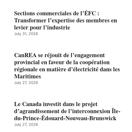
Sections commerciales de l’ÉFC :
Transformer l’expertise des membres en
levier pour l’industrie
July 31, 2026
CanREA se réjouit de l’engagement
provincial en faveur de la coopération
régionale en matière d’électricité dans les
Maritimes
July 27, 2026
Le Canada investit dans le projet
d’agrandissement de l’interconnexion Île-
du-Prince-Édouard-Nouveau-Brunswick
July 27, 2026