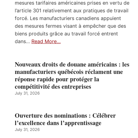
mesures tarifaires américaines prises en vertu de
l’article 301 relativement aux pratiques de travail
forcé. Les manufacturiers canadiens appuient
des mesures fermes visant à empêcher que des
biens produits grâce au travail forcé entrent
dans…
Read More…
Nouveaux droits de douane américains : les
manufacturiers québécois réclament une
réponse rapide pour protéger la
compétitivité des entreprises
July 31, 2026
Ouverture des nominations : Célébrer
l’excellence dans l’apprentissage
July 31, 2026