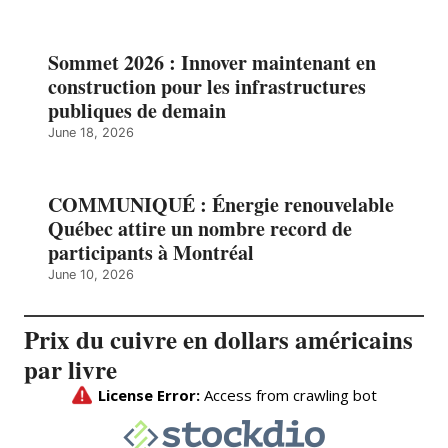
Sommet 2026 : Innover maintenant en
construction pour les infrastructures
publiques de demain
June 18, 2026
COMMUNIQUÉ : Énergie renouvelable
Québec attire un nombre record de
participants à Montréal
June 10, 2026
Prix du cuivre en dollars américains
par livre