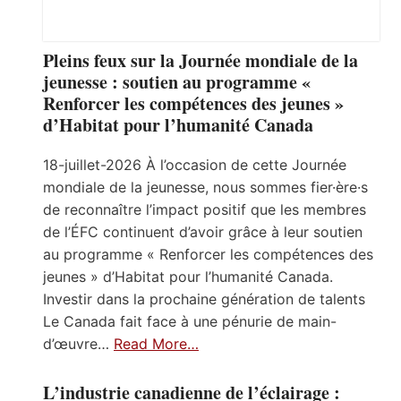
Pleins feux sur la Journée mondiale de la
jeunesse : soutien au programme «
Renforcer les compétences des jeunes »
d’Habitat pour l’humanité Canada
18-juillet-2026 À l’occasion de cette Journée
mondiale de la jeunesse, nous sommes fier·ère·s
de reconnaître l’impact positif que les membres
de l’ÉFC continuent d’avoir grâce à leur soutien
au programme « Renforcer les compétences des
jeunes » d’Habitat pour l’humanité Canada.
Investir dans la prochaine génération de talents
Le Canada fait face à une pénurie de main-
d’œuvre…
Read More…
L’industrie canadienne de l’éclairage :