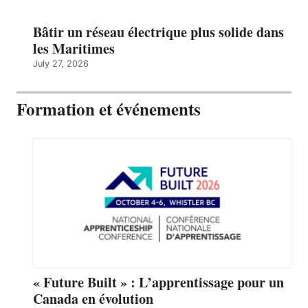
Bâtir un réseau électrique plus solide dans
les Maritimes
July 27, 2026
Formation et événements
« Future Built » : L’apprentissage pour un
Canada en évolution