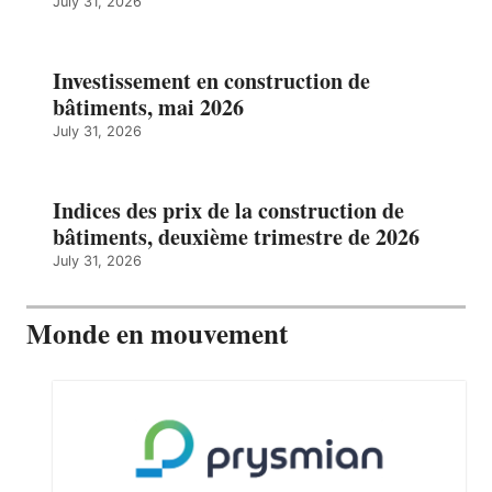
July 31, 2026
Investissement en construction de
bâtiments, mai 2026
July 31, 2026
Indices des prix de la construction de
bâtiments, deuxième trimestre de 2026
July 31, 2026
Monde en mouvement