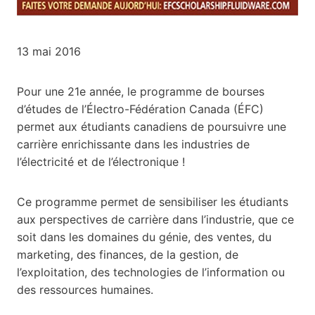
13 mai 2016
Pour une 21e année, le programme de bourses
d’études de l’Électro-Fédération Canada (ÉFC)
permet aux étudiants canadiens de poursuivre une
carrière enrichissante dans les industries de
l’électricité et de l’électronique !
Ce programme permet de sensibiliser les étudiants
aux perspectives de carrière dans l’industrie, que ce
soit dans les domaines du génie, des ventes, du
marketing, des finances, de la gestion, de
l’exploitation, des technologies de l’information ou
des ressources humaines.