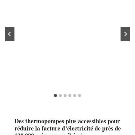
Des thermopompes plus accessibles pour
réduire la facture d’électricité de près de