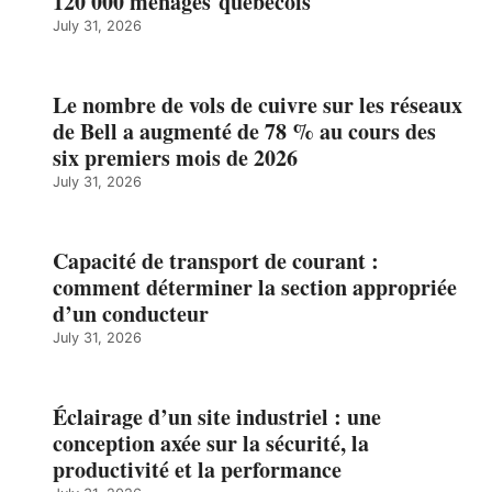
120 000 ménages québécois
July 31, 2026
Le nombre de vols de cuivre sur les réseaux
de Bell a augmenté de 78 % au cours des
six premiers mois de 2026
July 31, 2026
Capacité de transport de courant :
comment déterminer la section appropriée
d’un conducteur
July 31, 2026
Éclairage d’un site industriel : une
conception axée sur la sécurité, la
productivité et la performance