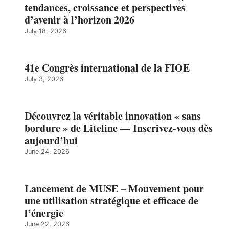
tendances, croissance et perspectives
d’avenir à l’horizon 2026
July 18, 2026
41e Congrès international de la FIOE
July 3, 2026
Découvrez la véritable innovation « sans
bordure » de Liteline — Inscrivez-vous dès
aujourd’hui
June 24, 2026
Lancement de MUSE – Mouvement pour
une utilisation stratégique et efficace de
l’énergie
June 22, 2026