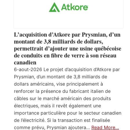
L’acquisition d’Atkore par Prysmian, d’un
montant de 3,8 milliards de dollars,
permettrait d’ajouter une usine québécoise
de conduits en fibre de verre à son réseau
canadien
6-aout-2026 Le projet d’acquisition d’Atkore par
Prysmian, d’un montant de 3,8 milliards de
dollars américains, vise principalement à
renforcer la présence du fabricant italien de
câbles sur le marché américain des produits
électriques, mais il revêt également une
importance particulière pour le secteur canadien
de l’électricité. Si la transaction est finalisée
comme prévu, Prysmian ajoutera…
Read More…