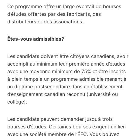
Ce programme offre un large éventail de bourses
d’études offertes par des fabricants, des
distributeurs et des associations.
Êtes-vous admissibles?
Les candidats doivent être citoyens canadiens, avoir
accompli au minimum leur première année d’études
avec une moyenne minimum de 75% et être inscrits
à plein temps à un programme admissible menant à
un diplôme postsecondaire dans un établissement
d’enseignement canadien reconnu (université ou
collège).
Les candidats peuvent demander jusqu’à trois
bourses d’études. Certaines bourses exigent un lien
avec une société membre de l’ÉFC. Vous pouvez