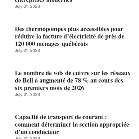
July 31, 2026
Des thermopompes plus accessibles pour
réduire la facture d’électricité de près de
120 000 ménages québécois
July 31, 2026
Le nombre de vols de cuivre sur les réseaux
de Bell a augmenté de 78 % au cours des
six premiers mois de 2026
July 31, 2026
Capacité de transport de courant :
comment déterminer la section appropriée
d’un conducteur
July 31, 2026