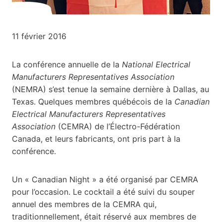
11 février 2016
La conférence annuelle de la
National Electrical
Manufacturers Representatives Association
(NEMRA) s’est tenue la semaine dernière à Dallas, au
Texas. Quelques membres québécois de la
Canadian
Electrical Manufacturers Representatives
Association
(CEMRA) de l’Électro-Fédération
Canada, et leurs fabricants, ont pris part à la
conférence.
Un « Canadian Night » a été organisé par CEMRA
pour l’occasion. Le cocktail a été suivi du souper
annuel des membres de la CEMRA qui,
traditionnellement, était réservé aux membres de