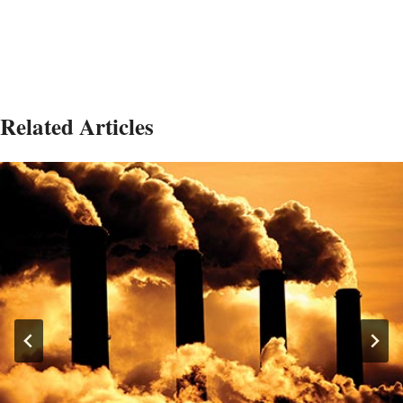
Related Articles