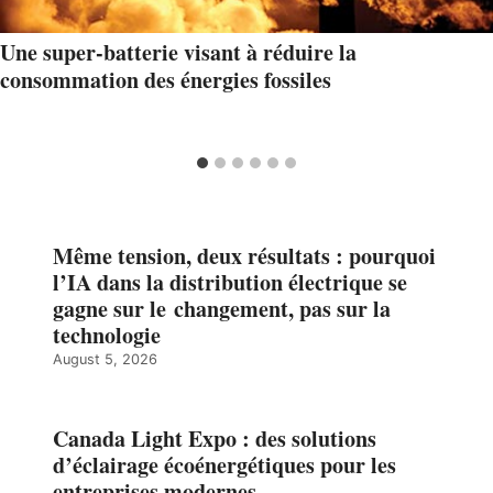
Une super-batterie visant à réduire la
consommation des énergies fossiles
Même tension, deux résultats : pourquoi
l’IA dans la distribution électrique se
gagne sur le changement, pas sur la
technologie
August 5, 2026
Canada Light Expo : des solutions
d’éclairage écoénergétiques pour les
entreprises modernes