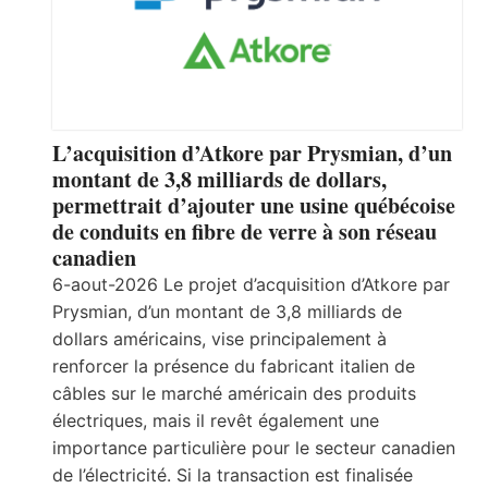
L’acquisition d’Atkore par Prysmian, d’un
montant de 3,8 milliards de dollars,
permettrait d’ajouter une usine québécoise
de conduits en fibre de verre à son réseau
canadien
6-aout-2026 Le projet d’acquisition d’Atkore par
Prysmian, d’un montant de 3,8 milliards de
dollars américains, vise principalement à
renforcer la présence du fabricant italien de
câbles sur le marché américain des produits
électriques, mais il revêt également une
importance particulière pour le secteur canadien
de l’électricité. Si la transaction est finalisée