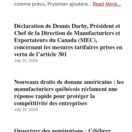
comme prévu, Prysmian ajoutera…
Read More…
Déclaration de Dennis Darby, Président et
Chef de la Direction de Manufacturiers et
Exportateurs du Canada (MEC),
concernant les mesures tarifaires prises en
vertu de l’article 301
July 31, 2026
Nouveaux droits de douane américains : les
manufacturiers québécois réclament une
réponse rapide pour protéger la
compétitivité des entreprises
July 31, 2026
Ouverture des nominations : Célébrer