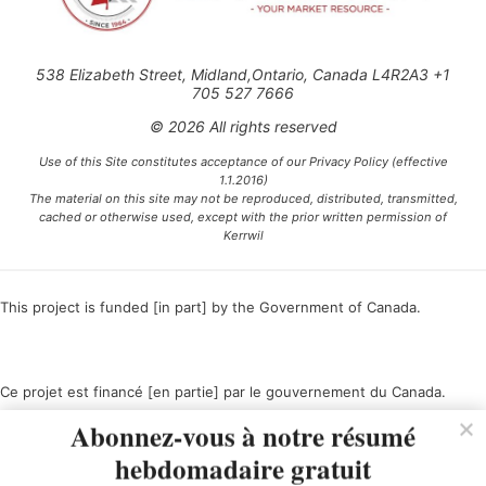
538 Elizabeth Street, Midland,Ontario, Canada L4R2A3 +1
705 527 7666
© 2026 All rights reserved
Use of this Site constitutes acceptance of our Privacy Policy (effective
1.1.2016)
The material on this site may not be reproduced, distributed, transmitted,
cached or otherwise used, except with the prior written permission of
Kerrwil
This project is funded [in part] by the Government of Canada.
Ce projet est financé [en partie] par le gouvernement du Canada.
Abonnez-vous à notre résumé
hebdomadaire gratuit