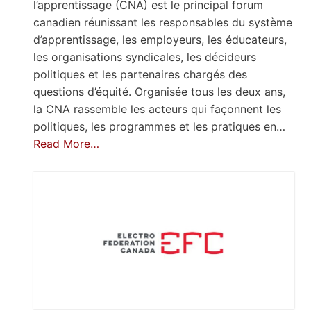
l’apprentissage (CNA) est le principal forum
canadien réunissant les responsables du système
d’apprentissage, les employeurs, les éducateurs,
les organisations syndicales, les décideurs
politiques et les partenaires chargés des
questions d’équité. Organisée tous les deux ans,
la CNA rassemble les acteurs qui façonnent les
politiques, les programmes et les pratiques en…
Read More…