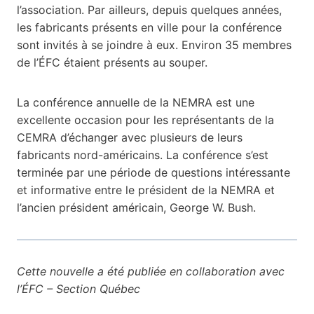
l’association. Par ailleurs, depuis quelques années,
les fabricants présents en ville pour la conférence
sont invités à se joindre à eux. Environ 35 membres
de l’ÉFC étaient présents au souper.
La conférence annuelle de la NEMRA est une
excellente occasion pour les représentants de la
CEMRA d’échanger avec plusieurs de leurs
fabricants nord-américains. La conférence s’est
terminée par une période de questions intéressante
et informative entre le président de la NEMRA et
l’ancien président américain, George W. Bush.
Cette nouvelle a été publiée en collaboration avec
l’ÉFC – Section Québec