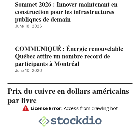
Sommet 2026 : Innover maintenant en
construction pour les infrastructures
publiques de demain
June 18, 2026
COMMUNIQUÉ : Énergie renouvelable
Québec attire un nombre record de
participants à Montréal
June 10, 2026
Prix du cuivre en dollars américains
par livre