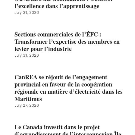
l’excellence dans l’apprentissage
July 31, 2026
Sections commerciales de l’ÉFC :
Transformer l’expertise des membres en
levier pour l’industrie
July 31, 2026
CanREA se réjouit de l’engagement
provincial en faveur de la coopération
régionale en matière d’électricité dans les
Maritimes
July 27, 2026
Le Canada investit dans le projet
d’agrandissement de l’interconnexion Île-