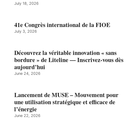
July 18, 2026
41e Congrès international de la FIOE
July 3, 2026
Découvrez la véritable innovation « sans
bordure » de Liteline — Inscrivez-vous dès
aujourd’hui
June 24, 2026
Lancement de MUSE – Mouvement pour
une utilisation stratégique et efficace de
l’énergie
June 22, 2026