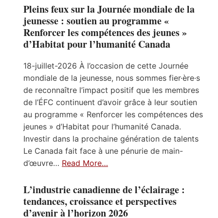
Pleins feux sur la Journée mondiale de la
jeunesse : soutien au programme «
Renforcer les compétences des jeunes »
d’Habitat pour l’humanité Canada
18-juillet-2026 À l’occasion de cette Journée
mondiale de la jeunesse, nous sommes fier·ère·s
de reconnaître l’impact positif que les membres
de l’ÉFC continuent d’avoir grâce à leur soutien
au programme « Renforcer les compétences des
jeunes » d’Habitat pour l’humanité Canada.
Investir dans la prochaine génération de talents
Le Canada fait face à une pénurie de main-
d’œuvre…
Read More…
L’industrie canadienne de l’éclairage :
tendances, croissance et perspectives
d’avenir à l’horizon 2026