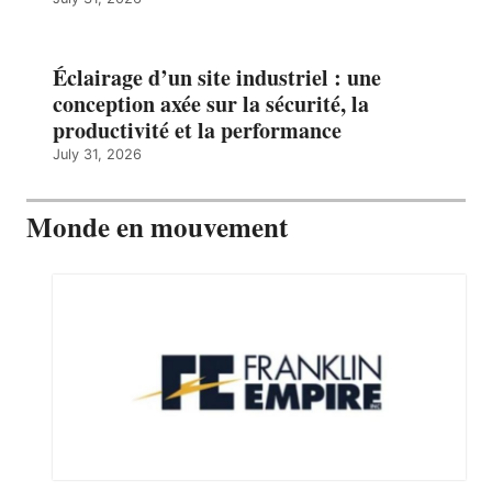
Éclairage d’un site industriel : une
conception axée sur la sécurité, la
productivité et la performance
July 31, 2026
Monde en mouvement