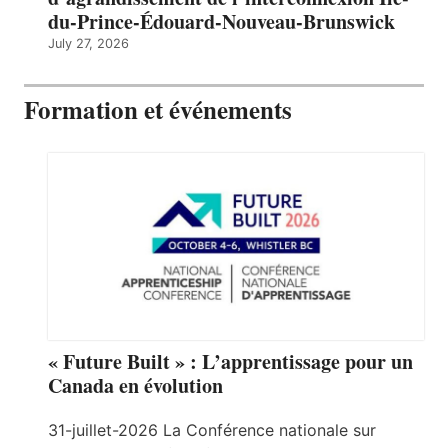
du-Prince-Édouard-Nouveau-Brunswick
July 27, 2026
Formation et événements
« Future Built » : L’apprentissage pour un
Canada en évolution
31-juillet-2026 La Conférence nationale sur