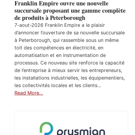
Franklin Empire ouvre une nouvelle
succursale proposant une gamme complète
de produits à Peterborough
7-aout-2026 Franklin Empire a le plaisir
d’annoncer l’ouverture de sa nouvelle succursale
à Peterborough, qui rassemble sous un même
toit des compétences en électricité, en
automatisation et en instrumentation de
processus. Ce nouveau site renforce la capacité
de l’entreprise à mieux servir les entrepreneurs,
les installations industrielles, les équipementiers,
les collectivités locales et les clients…
Read More…