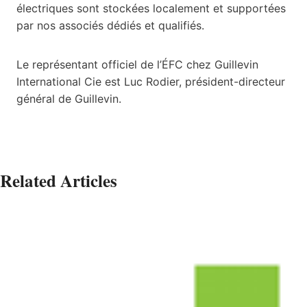
électriques sont stockées localement et supportées
par nos associés dédiés et qualifiés.
Le représentant officiel de l’ÉFC chez Guillevin
International Cie est Luc Rodier, président-directeur
général de Guillevin.
Related Articles