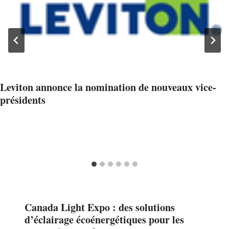
Leviton annonce la nomination de nouveaux vice-
présidents
Canada Light Expo : des solutions
d’éclairage écoénergétiques pour les