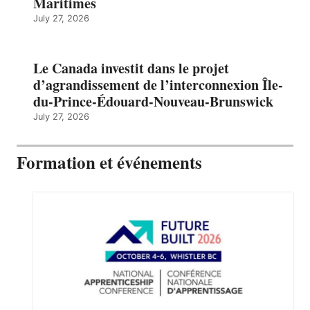
Maritimes
July 27, 2026
Le Canada investit dans le projet
d’agrandissement de l’interconnexion Île-
du-Prince-Édouard-Nouveau-Brunswick
July 27, 2026
Formation et événements