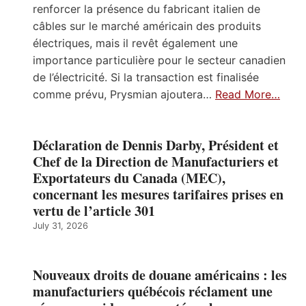
renforcer la présence du fabricant italien de
câbles sur le marché américain des produits
électriques, mais il revêt également une
importance particulière pour le secteur canadien
de l’électricité. Si la transaction est finalisée
comme prévu, Prysmian ajoutera…
Read More…
Déclaration de Dennis Darby, Président et
Chef de la Direction de Manufacturiers et
Exportateurs du Canada (MEC),
concernant les mesures tarifaires prises en
vertu de l’article 301
July 31, 2026
Nouveaux droits de douane américains : les
manufacturiers québécois réclament une