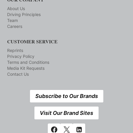
About Us
Driving Principles
Team
Careers
CUSTOMER SERVICE
Reprints
Privacy Policy
Terms and Conditions
Media Kit Requests
Contact Us
Subscribe to Our Brands
Visit Our Brand Sites