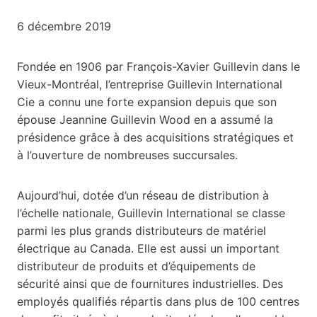
6 décembre 2019
Fondée en 1906 par François-Xavier Guillevin dans le
Vieux-Montréal, l’entreprise Guillevin International
Cie a connu une forte expansion depuis que son
épouse Jeannine Guillevin Wood en a assumé la
présidence grâce à des acquisitions stratégiques et
à l’ouverture de nombreuses succursales.
Aujourd’hui, dotée d’un réseau de distribution à
l’échelle nationale, Guillevin International se classe
parmi les plus grands distributeurs de matériel
électrique au Canada. Elle est aussi un important
distributeur de produits et d’équipements de
sécurité ainsi que de fournitures industrielles. Des
employés qualifiés répartis dans plus de 100 centres