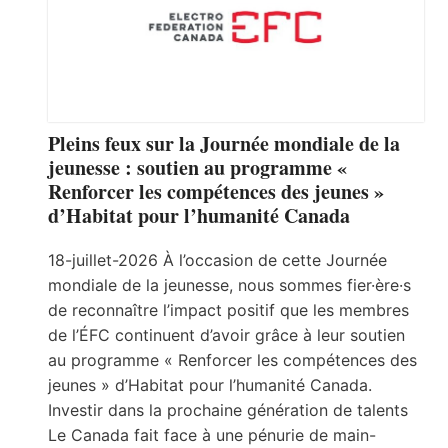
Pleins feux sur la Journée mondiale de la
jeunesse : soutien au programme «
Renforcer les compétences des jeunes »
d’Habitat pour l’humanité Canada
18-juillet-2026 À l’occasion de cette Journée
mondiale de la jeunesse, nous sommes fier·ère·s
de reconnaître l’impact positif que les membres
de l’ÉFC continuent d’avoir grâce à leur soutien
au programme « Renforcer les compétences des
jeunes » d’Habitat pour l’humanité Canada.
Investir dans la prochaine génération de talents
Le Canada fait face à une pénurie de main-