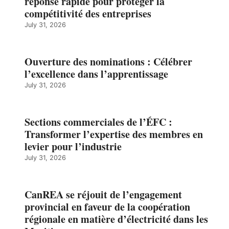
réponse rapide pour protéger la
compétitivité des entreprises
July 31, 2026
Ouverture des nominations : Célébrer
l’excellence dans l’apprentissage
July 31, 2026
Sections commerciales de l’ÉFC :
Transformer l’expertise des membres en
levier pour l’industrie
July 31, 2026
CanREA se réjouit de l’engagement
provincial en faveur de la coopération
régionale en matière d’électricité dans les