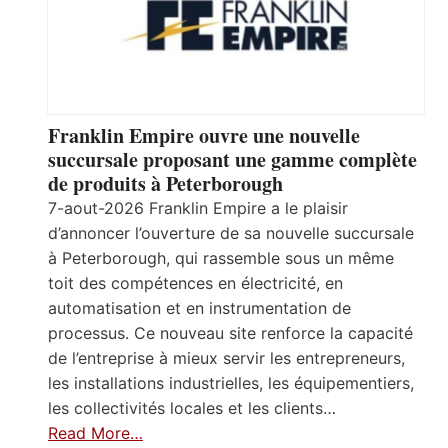
Franklin Empire ouvre une nouvelle
succursale proposant une gamme complète
de produits à Peterborough
7-aout-2026 Franklin Empire a le plaisir
d’annoncer l’ouverture de sa nouvelle succursale
à Peterborough, qui rassemble sous un même
toit des compétences en électricité, en
automatisation et en instrumentation de
processus. Ce nouveau site renforce la capacité
de l’entreprise à mieux servir les entrepreneurs,
les installations industrielles, les équipementiers,
les collectivités locales et les clients…
Read More…