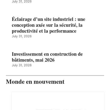
July 31, 2026
Éclairage d’un site industriel : une
conception axée sur la sécurité, la
productivité et la performance
July 31, 2026
Investissement en construction de
bâtiments, mai 2026
July 31, 2026
Monde en mouvement