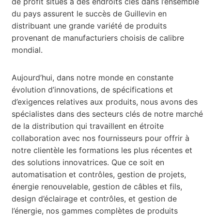
de profit situés à des endroits clés dans l’ensemble
du pays assurent le succès de Guillevin en
distribuant une grande variété de produits
provenant de manufacturiers choisis de calibre
mondial.
Aujourd’hui, dans notre monde en constante
évolution d’innovations, de spécifications et
d’exigences relatives aux produits, nous avons des
spécialistes dans des secteurs clés de notre marché
de la distribution qui travaillent en étroite
collaboration avec nos fournisseurs pour offrir à
notre clientèle les formations les plus récentes et
des solutions innovatrices. Que ce soit en
automatisation et contrôles, gestion de projets,
énergie renouvelable, gestion de câbles et fils,
design d’éclairage et contrôles, et gestion de
l’énergie, nos gammes complètes de produits