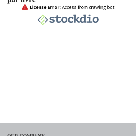
OUR COMPANY