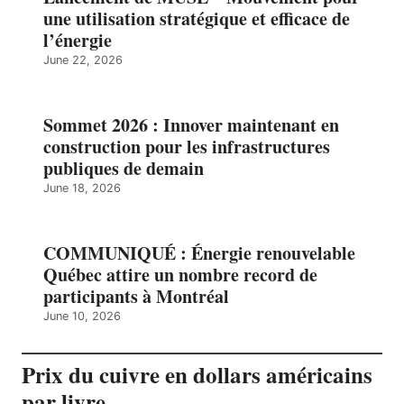
une utilisation stratégique et efficace de
l’énergie
June 22, 2026
Sommet 2026 : Innover maintenant en
construction pour les infrastructures
publiques de demain
June 18, 2026
COMMUNIQUÉ : Énergie renouvelable
Québec attire un nombre record de
participants à Montréal
June 10, 2026
Prix du cuivre en dollars américains
par livre