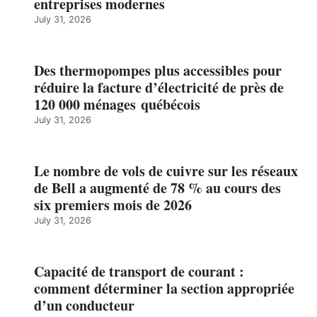
entreprises modernes
July 31, 2026
Des thermopompes plus accessibles pour
réduire la facture d’électricité de près de
120 000 ménages québécois
July 31, 2026
Le nombre de vols de cuivre sur les réseaux
de Bell a augmenté de 78 % au cours des
six premiers mois de 2026
July 31, 2026
Capacité de transport de courant :
comment déterminer la section appropriée
d’un conducteur