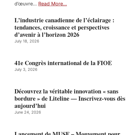
d’œuvre…
Read More…
L’industrie canadienne de l’éclairage :
tendances, croissance et perspectives
d’avenir à l’horizon 2026
July 18, 2026
41e Congrès international de la FIOE
July 3, 2026
Découvrez la véritable innovation « sans
bordure » de Liteline — Inscrivez-vous dès
aujourd’hui
June 24, 2026
Lancement de MUSE – Mouvement pour