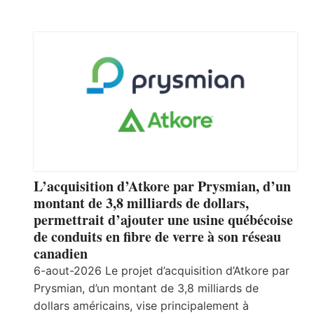
L’acquisition d’Atkore par Prysmian, d’un
montant de 3,8 milliards de dollars,
permettrait d’ajouter une usine québécoise
de conduits en fibre de verre à son réseau
canadien
6-aout-2026 Le projet d’acquisition d’Atkore par
Prysmian, d’un montant de 3,8 milliards de
dollars américains, vise principalement à