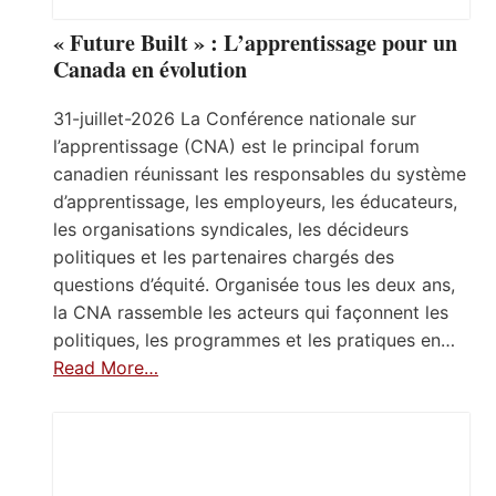
« Future Built » : L’apprentissage pour un
Canada en évolution
31-juillet-2026 La Conférence nationale sur
l’apprentissage (CNA) est le principal forum
canadien réunissant les responsables du système
d’apprentissage, les employeurs, les éducateurs,
les organisations syndicales, les décideurs
politiques et les partenaires chargés des
questions d’équité. Organisée tous les deux ans,
la CNA rassemble les acteurs qui façonnent les
politiques, les programmes et les pratiques en…
Read More…