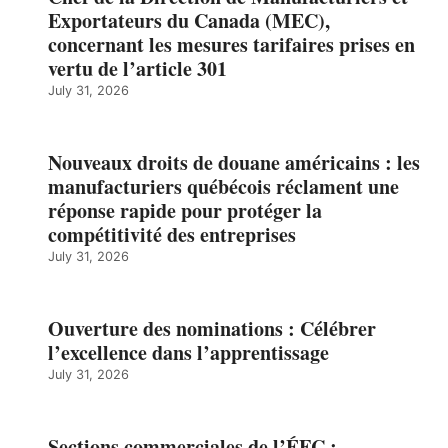
Exportateurs du Canada (MEC),
concernant les mesures tarifaires prises en
vertu de l’article 301
July 31, 2026
Nouveaux droits de douane américains : les
manufacturiers québécois réclament une
réponse rapide pour protéger la
compétitivité des entreprises
July 31, 2026
Ouverture des nominations : Célébrer
l’excellence dans l’apprentissage
July 31, 2026
Sections commerciales de l’ÉFC :