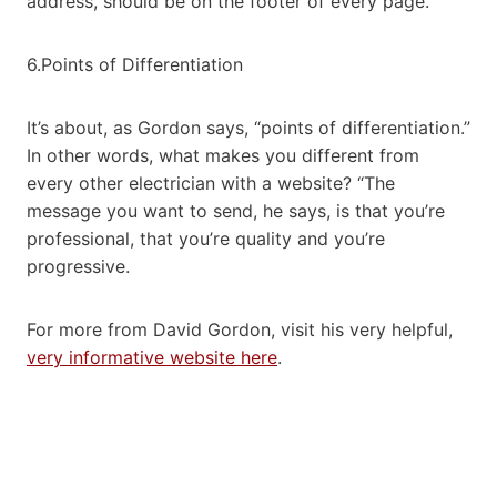
address, should be on the footer of every page.
6.Points of Differentiation
It’s about, as Gordon says, “points of differentiation.”
In other words, what makes you different from
every other electrician with a website? “The
message you want to send, he says, is that you’re
professional, that you’re quality and you’re
progressive.
For more from David Gordon, visit his very helpful,
very informative website here
.