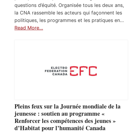
questions d’équité. Organisée tous les deux ans,
la CNA rassemble les acteurs qui façonnent les
politiques, les programmes et les pratiques en…
Read More…
Pleins feux sur la Journée mondiale de la
jeunesse : soutien au programme «
Renforcer les compétences des jeunes »
d’Habitat pour l’humanité Canada