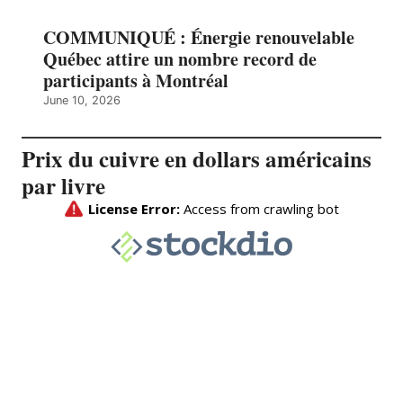
COMMUNIQUÉ : Énergie renouvelable
Québec attire un nombre record de
participants à Montréal
June 10, 2026
Prix du cuivre en dollars américains
par livre