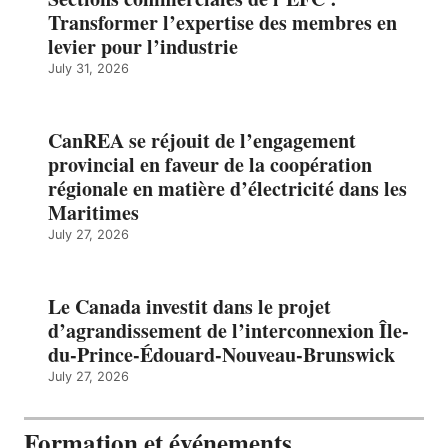
Transformer l’expertise des membres en
levier pour l’industrie
July 31, 2026
CanREA se réjouit de l’engagement
provincial en faveur de la coopération
régionale en matière d’électricité dans les
Maritimes
July 27, 2026
Le Canada investit dans le projet
d’agrandissement de l’interconnexion Île-
du-Prince-Édouard-Nouveau-Brunswick
July 27, 2026
Formation et événements