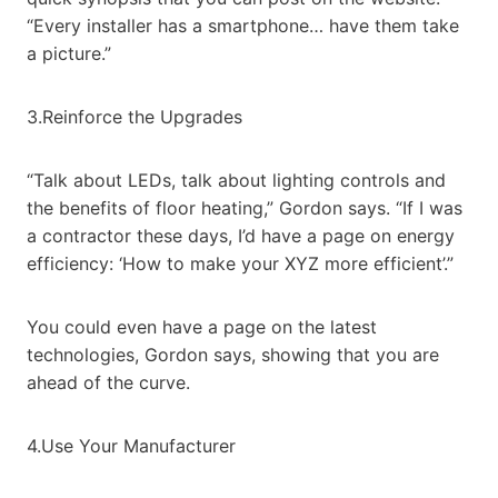
“Every installer has a smartphone… have them take
a picture.”
3.Reinforce the Upgrades
“Talk about LEDs, talk about lighting controls and
the benefits of floor heating,” Gordon says. “If I was
a contractor these days, I’d have a page on energy
efficiency: ‘How to make your XYZ more efficient’.”
You could even have a page on the latest
technologies, Gordon says, showing that you are
ahead of the curve.
4.Use Your Manufacturer