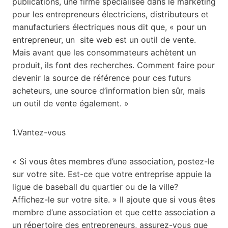
publications, une firme spécialisée dans le marketing
pour les entrepreneurs électriciens, distributeurs et
manufacturiers électriques nous dit que, « pour un
entrepreneur, un site web est un outil de vente.
Mais avant que les consommateurs achètent un
produit, ils font des recherches. Comment faire pour
devenir la source de référence pour ces futurs
acheteurs, une source d’information bien sûr, mais
un outil de vente également. »
1.Vantez-vous
« Si vous êtes membres d’une association, postez-le
sur votre site. Est-ce que votre entreprise appuie la
ligue de baseball du quartier ou de la ville?
Affichez-le sur votre site. » Il ajoute que si vous êtes
membre d’une association et que cette association a
un répertoire des entrepreneurs, assurez-vous que