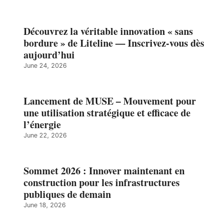
Découvrez la véritable innovation « sans
bordure » de Liteline — Inscrivez-vous dès
aujourd’hui
June 24, 2026
Lancement de MUSE – Mouvement pour
une utilisation stratégique et efficace de
l’énergie
June 22, 2026
Sommet 2026 : Innover maintenant en
construction pour les infrastructures
publiques de demain
June 18, 2026