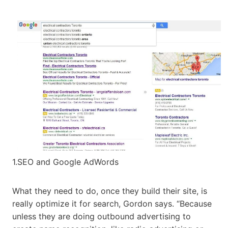
1.SEO and Google AdWords
What they need to do, once they build their site, is
really optimize it for search, Gordon says. “Because
unless they are doing outbound advertising to