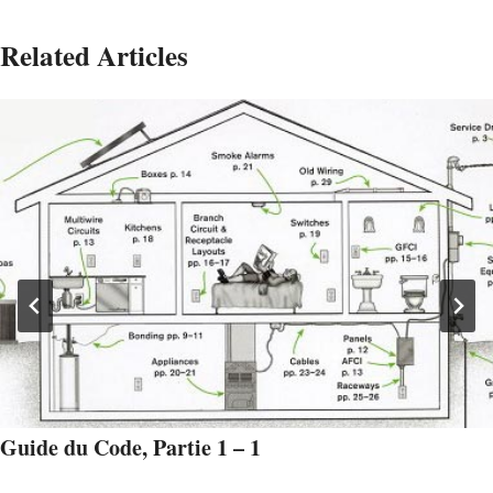
Related Articles
Guide du Code, Partie 1 – 1