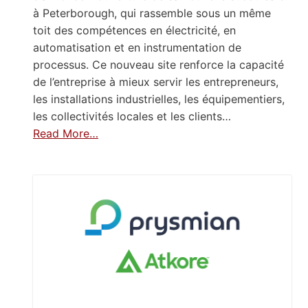
à Peterborough, qui rassemble sous un même
toit des compétences en électricité, en
automatisation et en instrumentation de
processus. Ce nouveau site renforce la capacité
de l’entreprise à mieux servir les entrepreneurs,
les installations industrielles, les équipementiers,
les collectivités locales et les clients…
Read More…