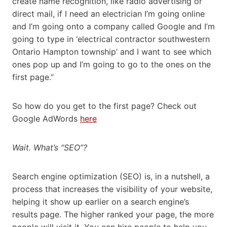
create name recognition, like radio advertising or
direct mail, if I need an electrician I’m going online
and I’m going onto a company called Google and I’m
going to type in ‘electrical contractor southwestern
Ontario Hampton township’ and I want to see which
ones pop up and I’m going to go to the ones on the
first page.”
So how do you get to the first page? Check out
Google AdWords
here
Wait. What’s “SEO”?
Search engine optimization (SEO) is, in a nutshell, a
process that increases the visibility of your website,
helping it show up earlier on a search engine’s
results page. The higher ranked your page, the more