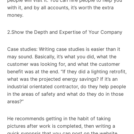
people will visit it. You can hire people to help you
with it, and by all accounts, it’s worth the extra
money.
2.Show the Depth and Expertise of Your Company
Case studies: Writing case studies is easier than it
may sound. Basically, it’s what you did, what the
customer was looking for, and what the customer
benefit was at the end. “If they did a lighting retrofit,
what was the projected energy savings? If it’s an
industrial orientated contractor, do they help people
in the areas of safety and what do they do in those
areas?”
He recommends getting in the habit of taking
pictures after work is completed, then writing a
quick synopsis that you can post on the website.