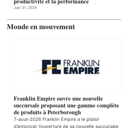
productivité et la performance
July 31, 2026
Monde en mouvement
Franklin Empire ouvre une nouvelle
succursale proposant une gamme complète
de produits à Peterborough
7-aout-2026 Franklin Empire a le plaisir
d’annoncer l’ouverture de sa nouvelle succursale