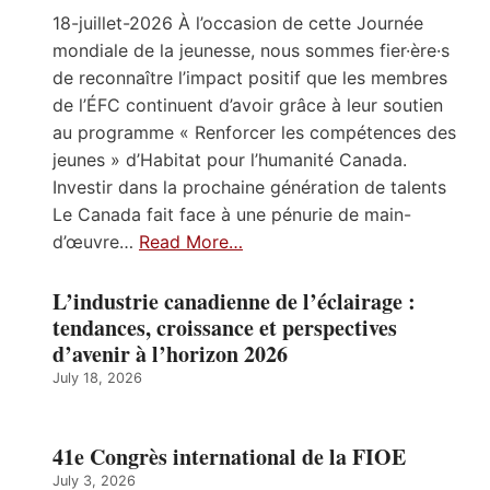
18-juillet-2026 À l’occasion de cette Journée
mondiale de la jeunesse, nous sommes fier·ère·s
de reconnaître l’impact positif que les membres
de l’ÉFC continuent d’avoir grâce à leur soutien
au programme « Renforcer les compétences des
jeunes » d’Habitat pour l’humanité Canada.
Investir dans la prochaine génération de talents
Le Canada fait face à une pénurie de main-
d’œuvre…
Read More…
L’industrie canadienne de l’éclairage :
tendances, croissance et perspectives
d’avenir à l’horizon 2026
July 18, 2026
41e Congrès international de la FIOE
July 3, 2026