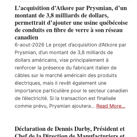
L’acquisition d’Atkore par Prysmian, d’un
montant de 3,8 milliards de dollars,
permettrait d’ajouter une usine québécoise
de conduits en fibre de verre à son réseau
canadien
6-aout-2026 Le projet d’acquisition d’Atkore par
Prysmian, d’un montant de 3,8 milliards de
dollars américains, vise principalement à
renforcer la présence du fabricant italien de
câbles sur le marché américain des produits
électriques, mais il revêt également une
importance particulière pour le secteur canadien
de l’électricité. Si la transaction est finalisée
comme prévu, Prysmian ajoutera…
Read More…
Déclaration de Dennis Darby, Président et
Chef de la Direction de Manufacturiers et