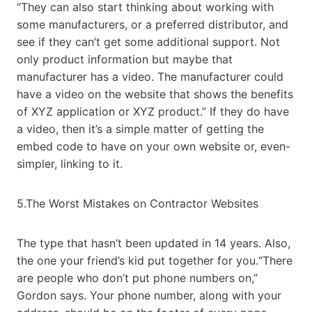
“They can also start thinking about working with
some manufacturers, or a preferred distributor, and
see if they can’t get some additional support. Not
only product information but maybe that
manufacturer has a video. The manufacturer could
have a video on the website that shows the benefits
of XYZ application or XYZ product.” If they do have
a video, then it’s a simple matter of getting the
embed code to have on your own website or, even-
simpler, linking to it.
5.The Worst Mistakes on Contractor Websites
The type that hasn’t been updated in 14 years. Also,
the one your friend’s kid put together for you.“There
are people who don’t put phone numbers on,”
Gordon says. Your phone number, along with your