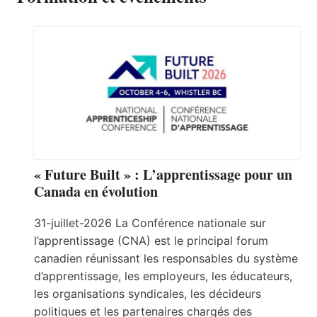
« Future Built » : L’apprentissage pour un
Canada en évolution
31-juillet-2026 La Conférence nationale sur
l’apprentissage (CNA) est le principal forum
canadien réunissant les responsables du système
d’apprentissage, les employeurs, les éducateurs,
les organisations syndicales, les décideurs
politiques et les partenaires chargés des