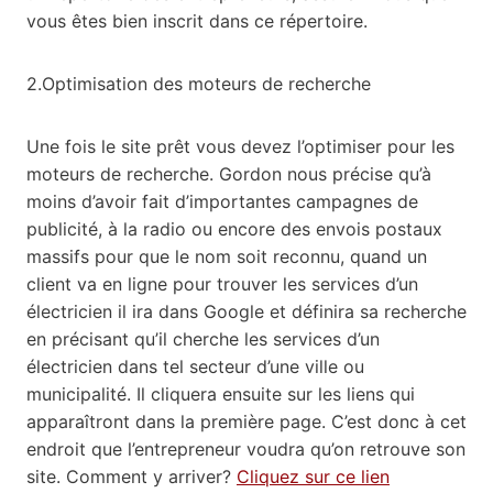
vous êtes bien inscrit dans ce répertoire.
2.Optimisation des moteurs de recherche
Une fois le site prêt vous devez l’optimiser pour les
moteurs de recherche. Gordon nous précise qu’à
moins d’avoir fait d’importantes campagnes de
publicité, à la radio ou encore des envois postaux
massifs pour que le nom soit reconnu, quand un
client va en ligne pour trouver les services d’un
électricien il ira dans Google et définira sa recherche
en précisant qu’il cherche les services d’un
électricien dans tel secteur d’une ville ou
municipalité. Il cliquera ensuite sur les liens qui
apparaîtront dans la première page. C’est donc à cet
endroit que l’entrepreneur voudra qu’on retrouve son
site. Comment y arriver?
Cliquez sur ce lien