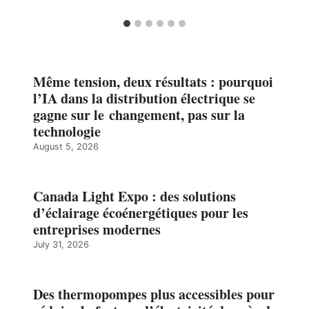
Même tension, deux résultats : pourquoi
l’IA dans la distribution électrique se
gagne sur le changement, pas sur la
technologie
August 5, 2026
Canada Light Expo : des solutions
d’éclairage écoénergétiques pour les
entreprises modernes
July 31, 2026
Des thermopompes plus accessibles pour