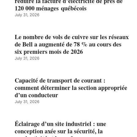
réduire la facture d’électricité de près de
120 000 ménages québécois
July 31, 2026
Le nombre de vols de cuivre sur les réseaux
de Bell a augmenté de 78 % au cours des
six premiers mois de 2026
July 31, 2026
Capacité de transport de courant :
comment déterminer la section appropriée
d’un conducteur
July 31, 2026
Éclairage d’un site industriel : une
conception axée sur la sécurité, la