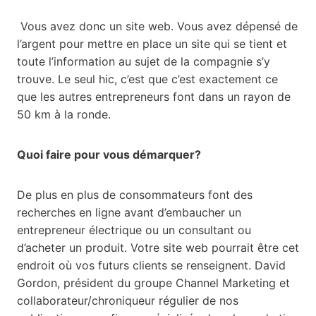
Vous avez donc un site web. Vous avez dépensé de
l’argent pour mettre en place un site qui se tient et
toute l’information au sujet de la compagnie s’y
trouve. Le seul hic, c’est que c’est exactement ce
que les autres entrepreneurs font dans un rayon de
50 km à la ronde.
Quoi faire pour vous démarquer?
De plus en plus de consommateurs font des
recherches en ligne avant d’embaucher un
entrepreneur électrique ou un consultant ou
d’acheter un produit. Votre site web pourrait être cet
endroit où vos futurs clients se renseignent. David
Gordon, président du groupe Channel Marketing et
collaborateur/chroniqueur régulier de nos