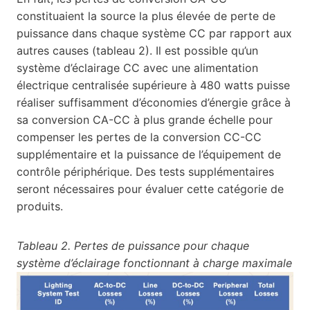
constituaient la source la plus élevée de perte de
puissance dans chaque système CC par rapport aux
autres causes (tableau 2). Il est possible qu’un
système d’éclairage CC avec une alimentation
électrique centralisée supérieure à 480 watts puisse
réaliser suffisamment d’économies d’énergie grâce à
sa conversion CA-CC à plus grande échelle pour
compenser les pertes de la conversion CC-CC
supplémentaire et la puissance de l’équipement de
contrôle périphérique. Des tests supplémentaires
seront nécessaires pour évaluer cette catégorie de
produits.
Tableau 2. Pertes de puissance pour chaque
système d’éclairage fonctionnant à charge maximale