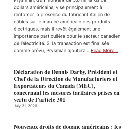
Prysmian, d’un montant de 3,8 milliards de
dollars américains, vise principalement à
renforcer la présence du fabricant italien de
câbles sur le marché américain des produits
électriques, mais il revêt également une
importance particulière pour le secteur canadien
de l’électricité. Si la transaction est finalisée
comme prévu, Prysmian ajoutera…
Read More…
Déclaration de Dennis Darby, Président et
Chef de la Direction de Manufacturiers et
Exportateurs du Canada (MEC),
concernant les mesures tarifaires prises en
vertu de l’article 301
July 31, 2026
Nouveaux droits de douane américains : les