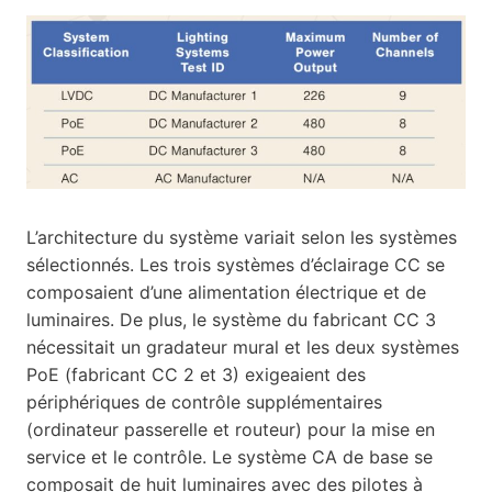
L’architecture du système variait selon les systèmes
sélectionnés. Les trois systèmes d’éclairage CC se
composaient d’une alimentation électrique et de
luminaires. De plus, le système du fabricant CC 3
nécessitait un gradateur mural et les deux systèmes
PoE (fabricant CC 2 et 3) exigeaient des
périphériques de contrôle supplémentaires
(ordinateur passerelle et routeur) pour la mise en
service et le contrôle. Le système CA de base se
composait de huit luminaires avec des pilotes à