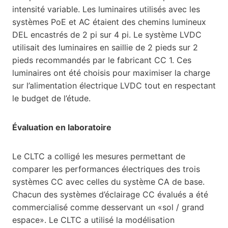
intensité variable. Les luminaires utilisés avec les
systèmes PoE et AC étaient des chemins lumineux
DEL encastrés de 2 pi sur 4 pi. Le système LVDC
utilisait des luminaires en saillie de 2 pieds sur 2
pieds recommandés par le fabricant CC 1. Ces
luminaires ont été choisis pour maximiser la charge
sur l’alimentation électrique LVDC tout en respectant
le budget de l’étude.
Évaluation en laboratoire
Le CLTC a colligé les mesures permettant de
comparer les performances électriques des trois
systèmes CC avec celles du système CA de base.
Chacun des systèmes d’éclairage CC évalués a été
commercialisé comme desservant un «sol / grand
espace». Le CLTC a utilisé la modélisation