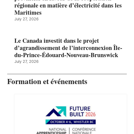
régionale en matière d’électricité dans les
Maritimes
July 27, 2026
Le Canada investit dans le projet
d’agrandissement de l’interconnexion Île-
du-Prince-Édouard-Nouveau-Brunswick
July 27, 2026
Formation et événements