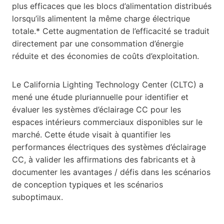
plus efficaces que les blocs d’alimentation distribués
lorsqu’ils alimentent la même charge électrique
totale.* Cette augmentation de l’efficacité se traduit
directement par une consommation d’énergie
réduite et des économies de coûts d’exploitation.
Le California Lighting Technology Center (CLTC) a
mené une étude pluriannuelle pour identifier et
évaluer les systèmes d’éclairage CC pour les
espaces intérieurs commerciaux disponibles sur le
marché. Cette étude visait à quantifier les
performances électriques des systèmes d’éclairage
CC, à valider les affirmations des fabricants et à
documenter les avantages / défis dans les scénarios
de conception typiques et les scénarios
suboptimaux.