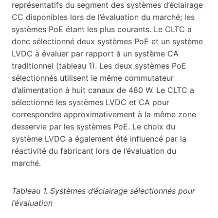
représentatifs du segment des systèmes d’éclairage
CC disponibles lors de l’évaluation du marché; les
systèmes PoE étant les plus courants. Le CLTC a
donc sélectionné deux systèmes PoE et un système
LVDC à évaluer par rapport à un système CA
traditionnel (tableau 1). Les deux systèmes PoE
sélectionnés utilisent le même commutateur
d’alimentation à huit canaux de 480 W. Le CLTC a
sélectionné les systèmes LVDC et CA pour
correspondre approximativement à la même zone
desservie par les systèmes PoE. Le choix du
système LVDC a également été influencé par la
réactivité du fabricant lors de l’évaluation du
marché.
Tableau 1. Systèmes d’éclairage sélectionnés pour
l’évaluation