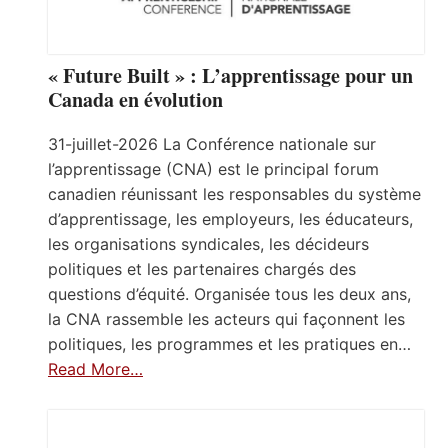
« Future Built » : L’apprentissage pour un
Canada en évolution
31-juillet-2026 La Conférence nationale sur
l’apprentissage (CNA) est le principal forum
canadien réunissant les responsables du système
d’apprentissage, les employeurs, les éducateurs,
les organisations syndicales, les décideurs
politiques et les partenaires chargés des
questions d’équité. Organisée tous les deux ans,
la CNA rassemble les acteurs qui façonnent les
politiques, les programmes et les pratiques en…
Read More…