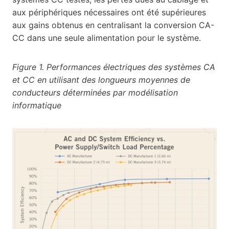
aux périphériques nécessaires ont été supérieures
aux gains obtenus en centralisant la conversion CA-
CC dans une seule alimentation pour le système.
Figure 1. Performances électriques des systèmes CA
et CC en utilisant des longueurs moyennes de
conducteurs déterminées par modélisation
informatique