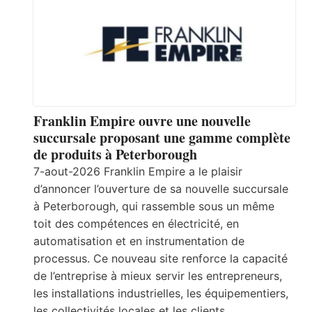
Franklin Empire ouvre une nouvelle
succursale proposant une gamme complète
de produits à Peterborough
7-aout-2026 Franklin Empire a le plaisir
d’annoncer l’ouverture de sa nouvelle succursale
à Peterborough, qui rassemble sous un même
toit des compétences en électricité, en
automatisation et en instrumentation de
processus. Ce nouveau site renforce la capacité
de l’entreprise à mieux servir les entrepreneurs,
les installations industrielles, les équipementiers,
les collectivités locales et les clients…