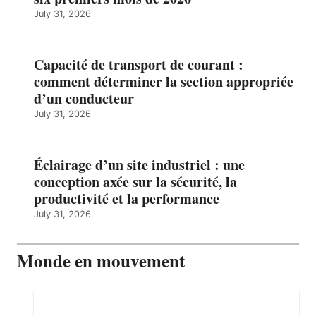
July 31, 2026
Capacité de transport de courant :
comment déterminer la section appropriée
d’un conducteur
July 31, 2026
Éclairage d’un site industriel : une
conception axée sur la sécurité, la
productivité et la performance
July 31, 2026
Monde en mouvement