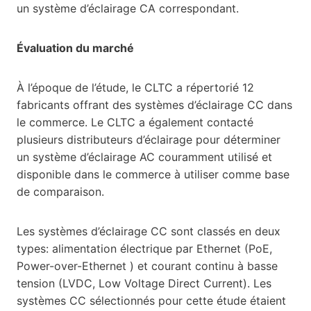
un système d’éclairage CA correspondant.
Évaluation du marché
À l’époque de l’étude, le CLTC a répertorié 12
fabricants offrant des systèmes d’éclairage CC dans
le commerce. Le CLTC a également contacté
plusieurs distributeurs d’éclairage pour déterminer
un système d’éclairage AC couramment utilisé et
disponible dans le commerce à utiliser comme base
de comparaison.
Les systèmes d’éclairage CC sont classés en deux
types: alimentation électrique par Ethernet (PoE,
Power-over-Ethernet ) et courant continu à basse
tension (LVDC, Low Voltage Direct Current). Les
systèmes CC sélectionnés pour cette étude étaient