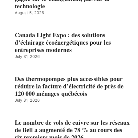
technologie
August 5, 2026
Canada Light Expo : des solutions
d’éclairage écoénergétiques pour les
entreprises modernes
July 31, 2026
Des thermopompes plus accessibles pour
réduire la facture d’électricité de près de
120 000 ménages québécois
July 31, 2026
Le nombre de vols de cuivre sur les réseaux
de Bell a augmenté de 78 % au cours des
six premiers mois de 2026