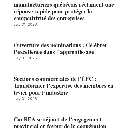
manufacturiers québécois réclament une
réponse rapide pour protéger la
compétitivité des entreprises
July 31, 2026
Ouverture des nominations : Célébrer
l’excellence dans l’apprentissage
July 31, 2026
Sections commerciales de l’ÉFC :
Transformer l’expertise des membres en
levier pour l’industrie
July 31, 2026
CanREA se réjouit de l’engagement
provincial en faveur de la coopération