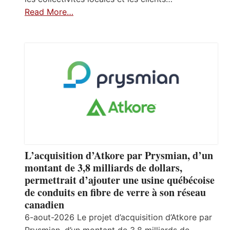
Read More…
L’acquisition d’Atkore par Prysmian, d’un
montant de 3,8 milliards de dollars,
permettrait d’ajouter une usine québécoise
de conduits en fibre de verre à son réseau
canadien
6-aout-2026 Le projet d’acquisition d’Atkore par