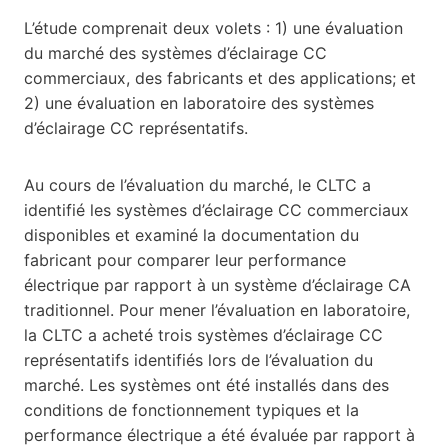
L’étude comprenait deux volets : 1) une évaluation
du marché des systèmes d’éclairage CC
commerciaux, des fabricants et des applications; et
2) une évaluation en laboratoire des systèmes
d’éclairage CC représentatifs.
Au cours de l’évaluation du marché, le CLTC a
identifié les systèmes d’éclairage CC commerciaux
disponibles et examiné la documentation du
fabricant pour comparer leur performance
électrique par rapport à un système d’éclairage CA
traditionnel. Pour mener l’évaluation en laboratoire,
la CLTC a acheté trois systèmes d’éclairage CC
représentatifs identifiés lors de l’évaluation du
marché. Les systèmes ont été installés dans des
conditions de fonctionnement typiques et la
performance électrique a été évaluée par rapport à