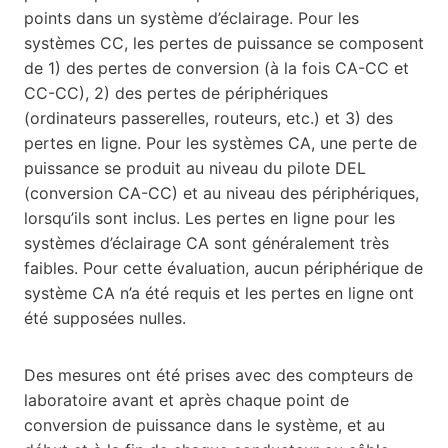
points dans un système d’éclairage. Pour les
systèmes CC, les pertes de puissance se composent
de 1) des pertes de conversion (à la fois CA-CC et
CC-CC), 2) des pertes de périphériques
(ordinateurs passerelles, routeurs, etc.) et 3) des
pertes en ligne. Pour les systèmes CA, une perte de
puissance se produit au niveau du pilote DEL
(conversion CA-CC) et au niveau des périphériques,
lorsqu’ils sont inclus. Les pertes en ligne pour les
systèmes d’éclairage CA sont généralement très
faibles. Pour cette évaluation, aucun périphérique de
système CA n’a été requis et les pertes en ligne ont
été supposées nulles.
Des mesures ont été prises avec des compteurs de
laboratoire avant et après chaque point de
conversion de puissance dans le système, et au