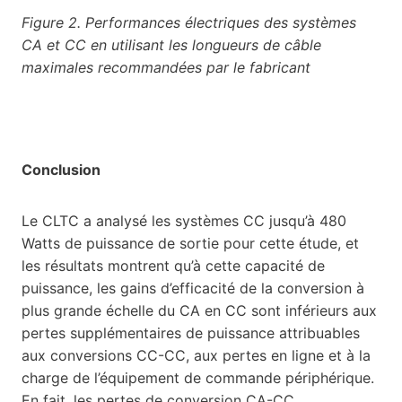
Figure 2. Performances électriques des systèmes
CA et CC en utilisant les longueurs de câble
maximales recommandées par le fabricant
Conclusion
Le CLTC a analysé les systèmes CC jusqu’à 480
Watts de puissance de sortie pour cette étude, et
les résultats montrent qu’à cette capacité de
puissance, les gains d’efficacité de la conversion à
plus grande échelle du CA en CC sont inférieurs aux
pertes supplémentaires de puissance attribuables
aux conversions CC-CC, aux pertes en ligne et à la
charge de l’équipement de commande périphérique.
En fait, les pertes de conversion CA-CC