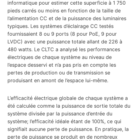
informatique pour estimer cette superficie à 1 750
pieds carrés ou moins en fonction de la taille de
l’alimentation CC et de la puissance des luminaires
typiques. Les systèmes d’éclairage CC testés
fournissaient 8 ou 9 ports (8 pour PoE, 9 pour
LVDC) avec une puissance totale allant de 226 à
480 watts. Le CLTC a analysé les performances
électriques de chaque système au niveau de
l’espace desservi et n’a pas pris en compte les
pertes de production ou de transmission se
produisant en amont de l’espace lui-même.
L’efficacité électrique globale de chaque système a
été calculée comme la puissance de sortie totale du
système divisée par la puissance d’entrée du
système; l’efficacité idéale étant de 100%, ce qui
signifiait aucune perte de puissance. En pratique, la
perte de puissance se produit en de nombreux