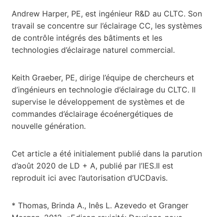
Andrew Harper, PE, est ingénieur R&D au CLTC. Son
travail se concentre sur l’éclairage CC, les systèmes
de contrôle intégrés des bâtiments et les
technologies d’éclairage naturel commercial.
Keith Graeber, PE, dirige l’équipe de chercheurs et
d’ingénieurs en technologie d’éclairage du CLTC. Il
supervise le développement de systèmes et de
commandes d’éclairage écoénergétiques de
nouvelle génération.
Cet article a été initialement publié dans la parution
d’août 2020 de LD + A, publié par l’IES.Il est
reproduit ici avec l’autorisation d’UCDavis.
* Thomas, Brinda A., Inês L. Azevedo et Granger