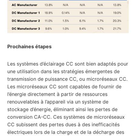
Prochaines étapes
Les systèmes d’éclairage CC sont bien adaptés pour
une utilisation dans les stratégies émergentes de
transmission de puissance CC, ou microréseaux CC.
Les microréseaux CC sont capables de fournir de
l’énergie directement à partir de ressources
renouvelables à l’appareil via un système de
stockage d’énergie, éliminant ainsi les pertes de
conversion CA-CC. Ces systèmes de microréseaux
CC subissent des pertes dues à des inefficacités
électriques lors de la charge et de la décharge des