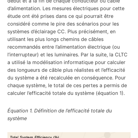
début et à la fin de chaque conducteur ou câble
d’alimentation. Les mesures électriques pour cette
étude ont été prises dans ce qui pourrait être
considéré comme le pire des scénarios pour les
systèmes d’éclairage CC. Plus précisément, en
utilisant les plus longs chemins de câbles
recommandés entre l’alimentation électrique (ou
l’interrupteur) et les luminaires. Par la suite, la CLTC
a utilisé la modélisation informatique pour calculer
des longueurs de câble plus réalistes et l’efficacité
du système a été recalculée en conséquence. Pour
chaque système, le total de ces pertes a permis de
calculer l’efficacité totale du système (équation 1).
Équation 1. Définition de l’efficacité totale du
système