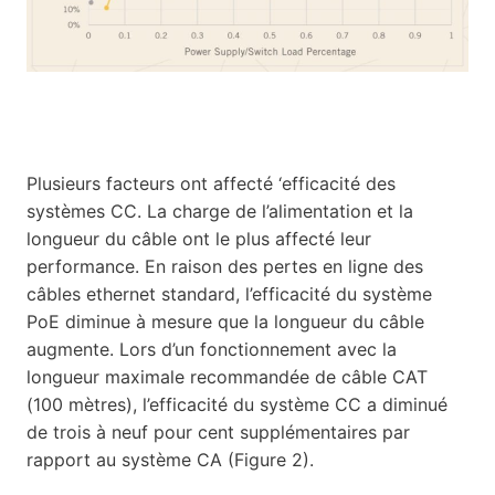
Plusieurs facteurs ont affecté ‘efficacité des
systèmes CC. La charge de l’alimentation et la
longueur du câble ont le plus affecté leur
performance. En raison des pertes en ligne des
câbles ethernet standard, l’efficacité du système
PoE diminue à mesure que la longueur du câble
augmente. Lors d’un fonctionnement avec la
longueur maximale recommandée de câble CAT
(100 mètres), l’efficacité du système CC a diminué
de trois à neuf pour cent supplémentaires par
rapport au système CA (Figure 2).