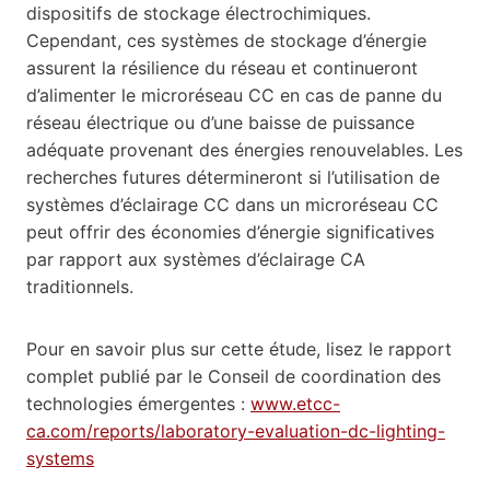
dispositifs de stockage électrochimiques.
Cependant, ces systèmes de stockage d’énergie
assurent la résilience du réseau et continueront
d’alimenter le microréseau CC en cas de panne du
réseau électrique ou d’une baisse de puissance
adéquate provenant des énergies renouvelables. Les
recherches futures détermineront si l’utilisation de
systèmes d’éclairage CC dans un microréseau CC
peut offrir des économies d’énergie significatives
par rapport aux systèmes d’éclairage CA
traditionnels.
Pour en savoir plus sur cette étude, lisez le rapport
complet publié par le Conseil de coordination des
technologies émergentes :
www.etcc-
ca.com/reports/laboratory-evaluation-dc-lighting-
systems