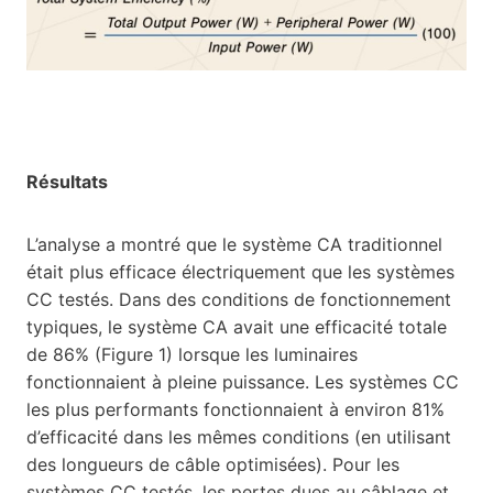
Résultats
L’analyse a montré que le système CA traditionnel
était plus efficace électriquement que les systèmes
CC testés. Dans des conditions de fonctionnement
typiques, le système CA avait une efficacité totale
de 86% (Figure 1) lorsque les luminaires
fonctionnaient à pleine puissance. Les systèmes CC
les plus performants fonctionnaient à environ 81%
d’efficacité dans les mêmes conditions (en utilisant
des longueurs de câble optimisées). Pour les
systèmes CC testés, les pertes dues au câblage et