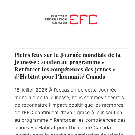
Pleins feux sur la Journée mondiale de la
jeunesse : soutien au programme «
Renforcer les compétences des jeunes »
d’Habitat pour l’humanité Canada
18-juillet-2026 À l’occasion de cette Journée
mondiale de la jeunesse, nous sommes fier·ère·s
de reconnaître l’impact positif que les membres
de l’ÉFC continuent d’avoir grâce à leur soutien
au programme « Renforcer les compétences des
jeunes » d’Habitat pour l’humanité Canada.
Investir dans la prochaine génération de talents