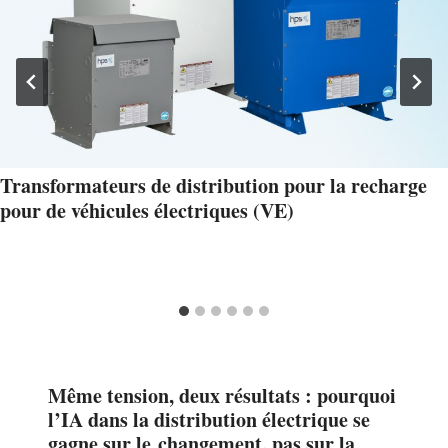
Transformateurs de distribution pour la recharge
pour de véhicules électriques (VE)
Même tension, deux résultats : pourquoi
l’IA dans la distribution électrique se
gagne sur le changement, pas sur la