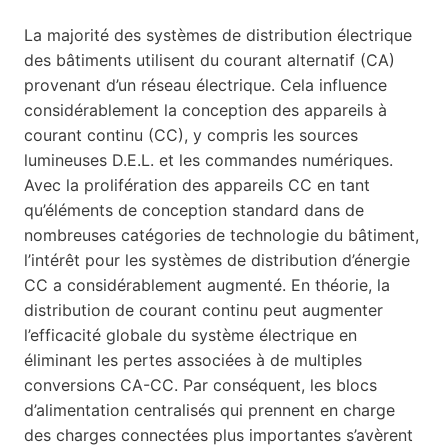
La majorité des systèmes de distribution électrique
des bâtiments utilisent du courant alternatif (CA)
provenant d’un réseau électrique. Cela influence
considérablement la conception des appareils à
courant continu (CC), y compris les sources
lumineuses D.E.L. et les commandes numériques.
Avec la prolifération des appareils CC en tant
qu’éléments de conception standard dans de
nombreuses catégories de technologie du bâtiment,
l’intérêt pour les systèmes de distribution d’énergie
CC a considérablement augmenté. En théorie, la
distribution de courant continu peut augmenter
l’efficacité globale du système électrique en
éliminant les pertes associées à de multiples
conversions CA-CC. Par conséquent, les blocs
d’alimentation centralisés qui prennent en charge
des charges connectées plus importantes s’avèrent