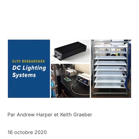
Par Andrew Harper et Keith Graeber
16 octobre 2020