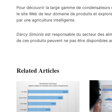
Pour découvrir la large gamme de condensateurs et
le site Web de leur domaine de produits et explo
par une agriculture intelligente.
Darcy Simonis est
responsable du secteur des alim
de ces produits peuvent ne pas être disponibles 
Related Articles