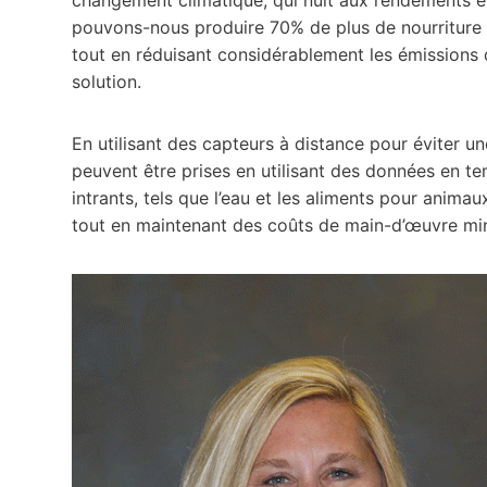
pouvons-nous produire 70% de plus de nourriture 
tout en réduisant considérablement les émissions de
solution.
En utilisant des capteurs à distance pour éviter u
peuvent être prises en utilisant des données en te
intrants, tels que l’eau et les aliments pour anim
tout en maintenant des coûts de main-d’œuvre mi