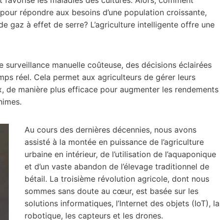
pour répondre aux besoins d’une population croissante,
 gaz à effet de serre? L’agriculture intelligente offre une
ne surveillance manuelle coûteuse, des décisions éclairées
mps réel. Cela permet aux agriculteurs de gérer leurs
aux, de manière plus efficace pour augmenter les rendements
nimes.
Au cours des dernières décennies, nous avons
assisté à la montée en puissance de l’agriculture
urbaine en intérieur, de l’utilisation de l’aquaponique
et d’un vaste abandon de l’élevage traditionnel de
bétail. La troisième révolution agricole, dont nous
sommes sans doute au cœur, est basée sur les
solutions informatiques, l’Internet des objets (IoT), la
robotique, les capteurs et les drones.