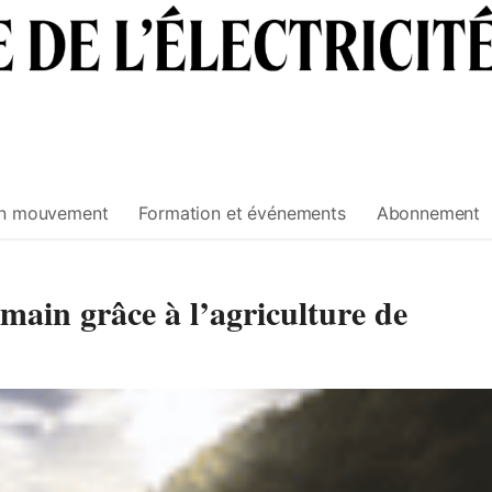
n mouvement
Formation et événements
Abonnement
main grâce à l’agriculture de