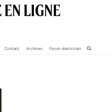
Contact
Archives
Forum électricien