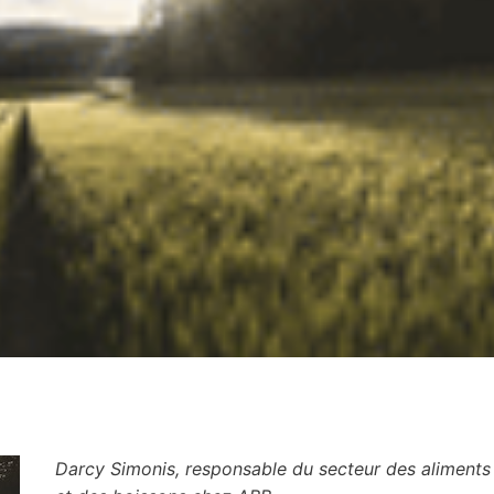
Darcy Simonis, responsable du secteur des aliments