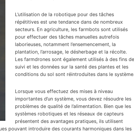
L’utilisation de la robotique pour des tâches
répétitives est une tendance dans de nombreux
secteurs. En agriculture, les farmbots sont utilisés
pour effectuer des tâches manuelles autrefois
laborieuses, notamment l’ensemencement, la
plantation, l’arrosage, le désherbage et la récolte.
Les farmdrones sont également utilisés à des fins d
suivi et les données sur la santé des plantes et les
conditions du sol sont réintroduites dans le système
Lorsque vous effectuez des mises à niveau
importantes d’un système, vous devez résoudre les
problèmes de qualité de l’alimentation. Bien que les
systèmes robotiques et les réseaux de capteurs
présentent des avantages pratiques, ils utilisent
ues pouvant introduire des courants harmoniques dans les