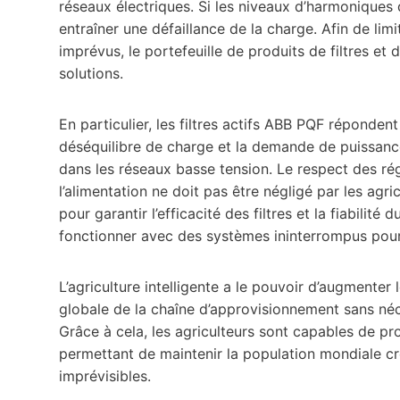
réseaux électriques. Si les niveaux d’harmoniques 
entraîner une défaillance de la charge. Afin de limi
imprévus, le portefeuille de produits de filtres 
solutions.
En particulier, les filtres actifs ABB PQF réponde
déséquilibre de charge et la demande de puissanc
dans les réseaux basse tension. Le respect des rég
l’alimentation ne doit pas être négligé par les agr
pour garantir l’efficacité des filtres et la fiabilité
fonctionner avec des systèmes ininterrompus pour
L’agriculture intelligente a le pouvoir d’augmenter 
globale de la chaîne d’approvisionnement sans néc
Grâce à cela, les agriculteurs sont capables de p
permettant de maintenir la population mondiale cro
imprévisibles.