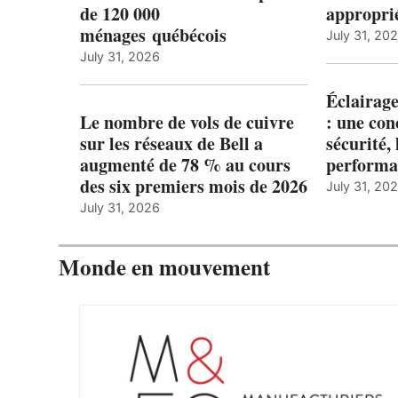
de 120 000
appropri
ménages québécois
July 31, 20
July 31, 2026
Éclairage
Le nombre de vols de cuivre
: une con
sur les réseaux de Bell a
sécurité, 
augmenté de 78 % au cours
performa
des six premiers mois de 2026
July 31, 20
July 31, 2026
Monde en mouvement