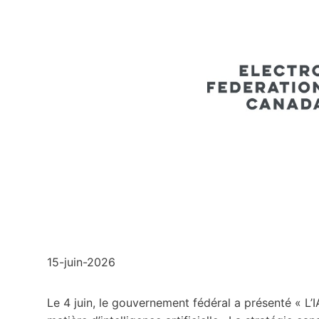
15-juin-2026
Le 4 juin, le gouvernement fédéral a présenté « L’