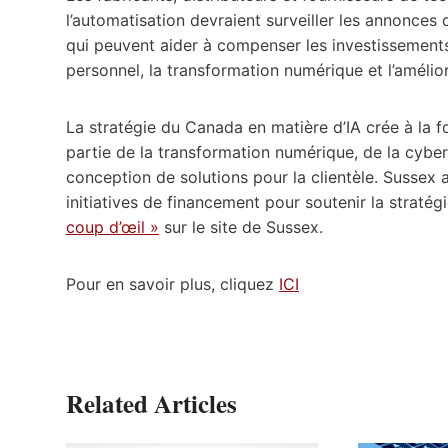
l’automatisation devraient surveiller les annonce
qui peuvent aider à compenser les investissements 
personnel, la transformation numérique et l’amélior
La stratégie du Canada en matière d’IA crée à la f
partie de la transformation numérique, de la cybe
conception de solutions pour la clientèle. Sussex 
initiatives de financement pour soutenir la straté
coup d’œil »
sur le site de Sussex.
Pour en savoir plus, cliquez
ICI
Related Articles