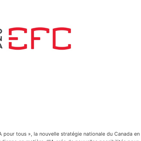
IA pour tous », la nouvelle stratégie nationale du Canada en