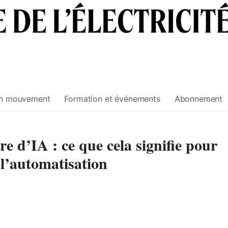
n mouvement
Formation et événements
Abonnement
e d’IA : ce que cela signifie pour
e l’automatisation