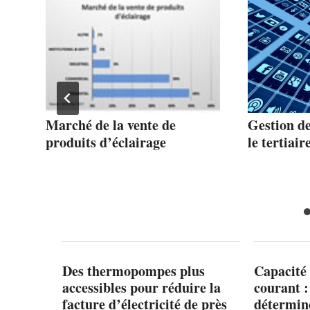
Marché de la vente de
Gestion de
!
produits d’éclairage
le tertiair
Des thermopompes plus
Capacité 
accessibles pour réduire la
courant 
facture d’électricité de près
détermine