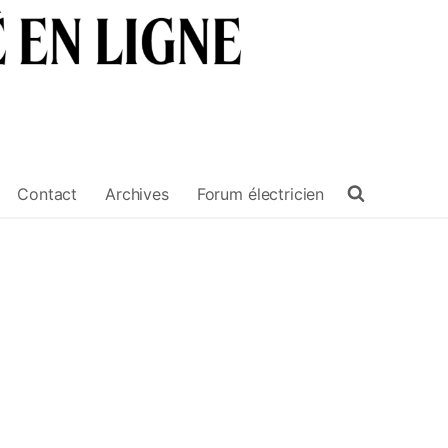
Contact
Archives
Forum électricien