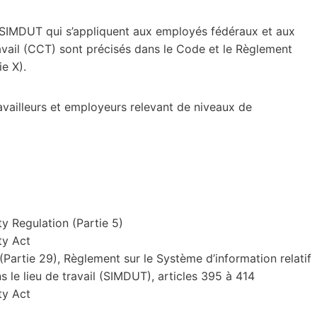
du SIMDUT qui s’appliquent aux employés fédéraux et aux
vail (CCT) sont précisés dans le Code et le Règlement
ie X).
ravailleurs et employeurs relevant de niveaux de
y Regulation (Partie 5)
ty Act
Partie 29), Règlement sur le Système d’information relatif
 le lieu de travail (SIMDUT), articles 395 à 414
ty Act