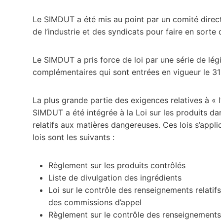
Le SIMDUT a été mis au point par un comité direc
de l’industrie et des syndicats pour faire en sorte
Le SIMDUT a pris force de loi par une série de légis
complémentaires qui sont entrées en vigueur le 3
La plus grande partie des exigences relatives à « l
SIMDUT a été intégrée à la Loi sur les produits da
relatifs aux matières dangereuses. Ces lois s’appl
lois sont les suivants :
Règlement sur les produits contrôlés
Liste de divulgation des ingrédients
Loi sur le contrôle des renseignements relati
des commissions d’appel
Règlement sur le contrôle des renseignements