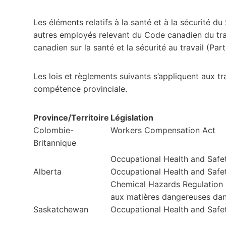
Les éléments relatifs à la santé et à la sécurité 
autres employés relevant du Code canadien du tra
canadien sur la santé et la sécurité au travail (Part
Les lois et règlements suivants s’appliquent aux t
compétence provinciale.
Province/Territoire
Législation
Colombie-
Workers Compensation Act
Britannique
Occupational Health and Safet
Alberta
Occupational Health and Safe
Chemical Hazards Regulation (
aux matières dangereuses dans
Saskatchewan
Occupational Health and Safe