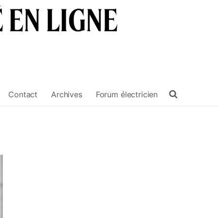
Contact
Archives
Forum électricien