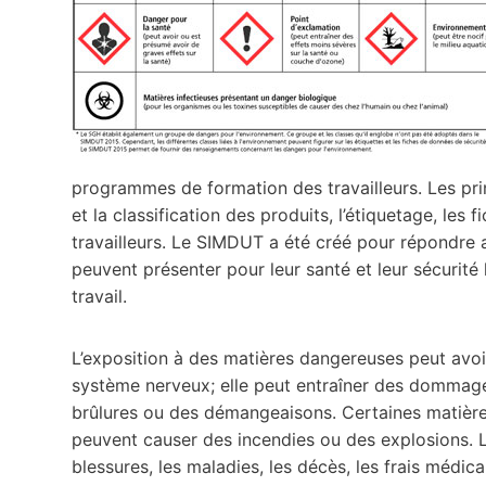
programmes de formation des travailleurs. Les pr
et la classification des produits, l’étiquetage, les 
travailleurs. Le SIMDUT a été créé pour répondre 
peuvent présenter pour leur santé et leur sécurité l
travail.
L’exposition à des matières dangereuses peut avoi
système nerveux; elle peut entraîner des dommages
brûlures ou des démangeaisons. Certaines matière
peuvent causer des incendies ou des explosions. 
blessures, les maladies, les décès, les frais médi