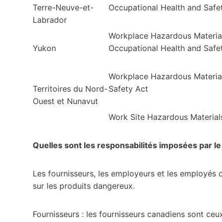
Terre-Neuve-et-
Occupational Health and Safe
Labrador
Workplace Hazardous Materia
Yukon
Occupational Health and Safe
Workplace Hazardous Material
Territoires du Nord-
Safety Act
Ouest et Nunavut
Work Site Hazardous Material
Quelles sont les responsabilités imposées par 
Les fournisseurs, les employeurs et les employés o
sur les produits dangereux.
Fournisseurs : les fournisseurs canadiens sont ce