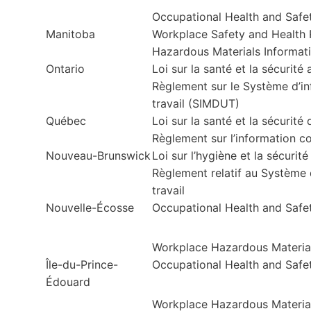
Occupational Health and Safet
Manitoba
Workplace Safety and Health 
Hazardous Materials Informat
Ontario
Loi sur la santé et la sécurité 
Règlement sur le Système d’in
travail (SIMDUT)
Québec
Loi sur la santé et la sécurité 
Règlement sur l’information c
Nouveau-Brunswick
Loi sur l’hygiène et la sécurité
Règlement relatif au Système d
travail
Nouvelle-Écosse
Occupational Health and Safe
Workplace Hazardous Materia
Île-du-Prince-
Occupational Health and Safe
Édouard
Workplace Hazardous Material