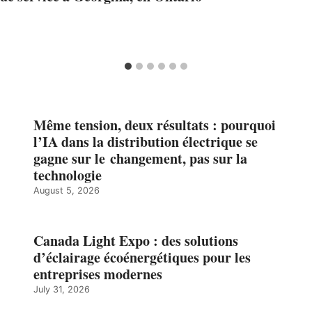
Même tension, deux résultats : pourquoi
l’IA dans la distribution électrique se
gagne sur le changement, pas sur la
technologie
August 5, 2026
Canada Light Expo : des solutions
d’éclairage écoénergétiques pour les
entreprises modernes
July 31, 2026