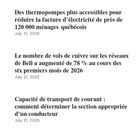
Des thermopompes plus accessibles pour
réduire la facture d’électricité de près de
120 000 ménages québécois
July 31, 2026
Le nombre de vols de cuivre sur les réseaux
de Bell a augmenté de 78 % au cours des
six premiers mois de 2026
July 31, 2026
Capacité de transport de courant :
comment déterminer la section appropriée
d’un conducteur
July 31, 2026