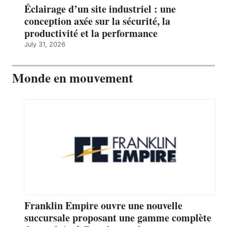
Éclairage d’un site industriel : une
conception axée sur la sécurité, la
productivité et la performance
July 31, 2026
Monde en mouvement
Franklin Empire ouvre une nouvelle
succursale proposant une gamme complète