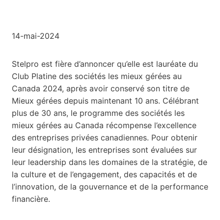
14-mai-2024
Stelpro est fière d’annoncer qu’elle est lauréate du
Club Platine des sociétés les mieux gérées au
Canada 2024, après avoir conservé son titre de
Mieux gérées depuis maintenant 10 ans. Célébrant
plus de 30 ans, le programme des sociétés les
mieux gérées au Canada récompense l’excellence
des entreprises privées canadiennes. Pour obtenir
leur désignation, les entreprises sont évaluées sur
leur leadership dans les domaines de la stratégie, de
la culture et de l’engagement, des capacités et de
l’innovation, de la gouvernance et de la performance
financière.