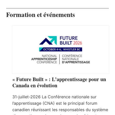
Formation et événements
« Future Built » : L’apprentissage pour un
Canada en évolution
31-juillet-2026 La Conférence nationale sur
l’apprentissage (CNA) est le principal forum
canadien réunissant les responsables du système