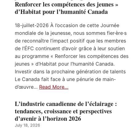
Renforcer les compétences des jeunes »
d’Habitat pour l’humanité Canada
18-juillet-2026 À l’occasion de cette Journée
mondiale de la jeunesse, nous sommes fier·ère·s
de reconnaître l’impact positif que les membres
de l’ÉFC continuent d’avoir grâce à leur soutien
au programme « Renforcer les compétences des
jeunes » d’Habitat pour l’humanité Canada.
Investir dans la prochaine génération de talents
Le Canada fait face à une pénurie de main-
d’œuvre…
Read More…
L’industrie canadienne de l’éclairage :
tendances, croissance et perspectives
d’avenir à l’horizon 2026
July 18, 2026