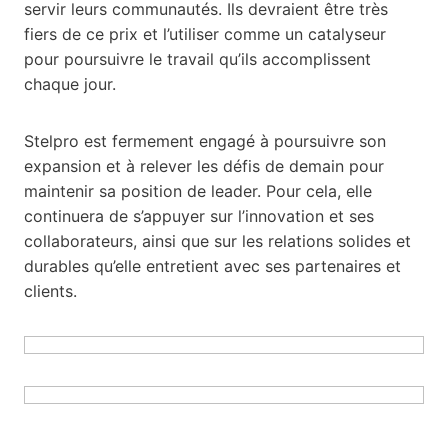
servir leurs communautés. Ils devraient être très
fiers de ce prix et l’utiliser comme un catalyseur
pour poursuivre le travail qu’ils accomplissent
chaque jour.
Stelpro est fermement engagé à poursuivre son
expansion et à relever les défis de demain pour
maintenir sa position de leader. Pour cela, elle
continuera de s’appuyer sur l’innovation et ses
collaborateurs, ainsi que sur les relations solides et
durables qu’elle entretient avec ses partenaires et
clients.