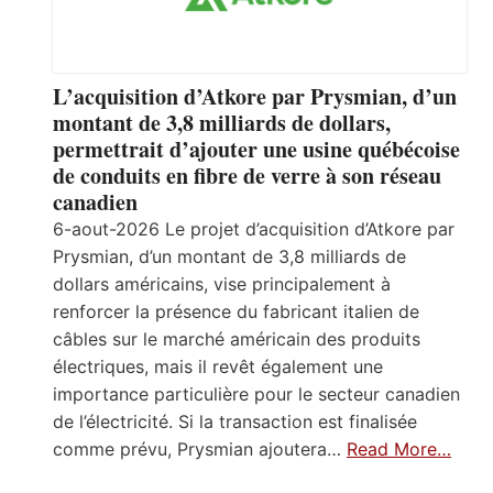
L’acquisition d’Atkore par Prysmian, d’un
montant de 3,8 milliards de dollars,
permettrait d’ajouter une usine québécoise
de conduits en fibre de verre à son réseau
canadien
6-aout-2026 Le projet d’acquisition d’Atkore par
Prysmian, d’un montant de 3,8 milliards de
dollars américains, vise principalement à
renforcer la présence du fabricant italien de
câbles sur le marché américain des produits
électriques, mais il revêt également une
importance particulière pour le secteur canadien
de l’électricité. Si la transaction est finalisée
comme prévu, Prysmian ajoutera…
Read More…