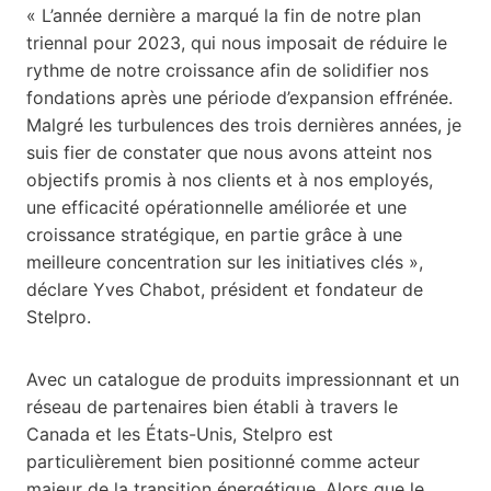
« L’année dernière a marqué la fin de notre plan
triennal pour 2023, qui nous imposait de réduire le
rythme de notre croissance afin de solidifier nos
fondations après une période d’expansion effrénée.
Malgré les turbulences des trois dernières années, je
suis fier de constater que nous avons atteint nos
objectifs promis à nos clients et à nos employés,
une efficacité opérationnelle améliorée et une
croissance stratégique, en partie grâce à une
meilleure concentration sur les initiatives clés »,
déclare Yves Chabot, président et fondateur de
Stelpro.
Avec un catalogue de produits impressionnant et un
réseau de partenaires bien établi à travers le
Canada et les États-Unis, Stelpro est
particulièrement bien positionné comme acteur
majeur de la transition énergétique. Alors que le