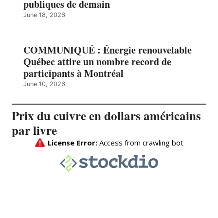
publiques de demain
June 18, 2026
COMMUNIQUÉ : Énergie renouvelable
Québec attire un nombre record de
participants à Montréal
June 10, 2026
Prix du cuivre en dollars américains
par livre