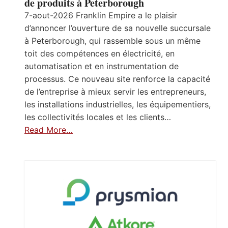
de produits à Peterborough
7-aout-2026 Franklin Empire a le plaisir
d’annoncer l’ouverture de sa nouvelle succursale
à Peterborough, qui rassemble sous un même
toit des compétences en électricité, en
automatisation et en instrumentation de
processus. Ce nouveau site renforce la capacité
de l’entreprise à mieux servir les entrepreneurs,
les installations industrielles, les équipementiers,
les collectivités locales et les clients…
Read More…