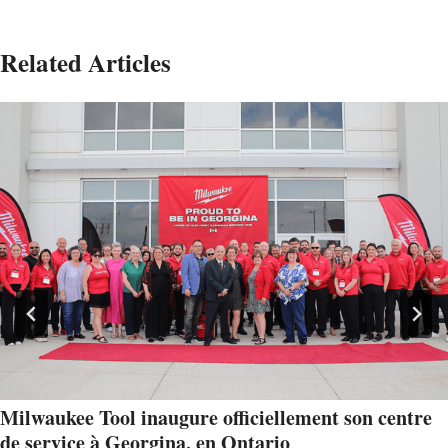
Related Articles
Milwaukee Tool inaugure officiellement son centre
de service à Georgina, en Ontario