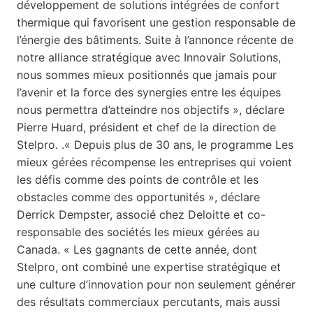
développement de solutions intégrées de confort
thermique qui favorisent une gestion responsable de
l’énergie des bâtiments. Suite à l’annonce récente de
notre alliance stratégique avec Innovair Solutions,
nous sommes mieux positionnés que jamais pour
l’avenir et la force des synergies entre les équipes
nous permettra d’atteindre nos objectifs », déclare
Pierre Huard, président et chef de la direction de
Stelpro. .« Depuis plus de 30 ans, le programme Les
mieux gérées récompense les entreprises qui voient
les défis comme des points de contrôle et les
obstacles comme des opportunités », déclare
Derrick Dempster, associé chez Deloitte et co-
responsable des sociétés les mieux gérées au
Canada. « Les gagnants de cette année, dont
Stelpro, ont combiné une expertise stratégique et
une culture d’innovation pour non seulement générer
des résultats commerciaux percutants, mais aussi