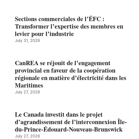
Sections commerciales de l’ÉFC :
Transformer l’expertise des membres en
levier pour l’industrie
July 31, 2026
CanREA se réjouit de l’engagement
provincial en faveur de la coopération
régionale en matière d’électricité dans les
Maritimes
July 27, 2026
Le Canada investit dans le projet
d’agrandissement de l’interconnexion Île-
du-Prince-Édouard-Nouveau-Brunswick
July 27, 2026