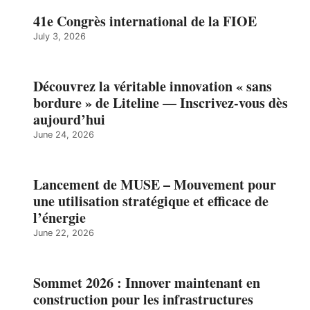
41e Congrès international de la FIOE
July 3, 2026
Découvrez la véritable innovation « sans
bordure » de Liteline — Inscrivez-vous dès
aujourd’hui
June 24, 2026
Lancement de MUSE – Mouvement pour
une utilisation stratégique et efficace de
l’énergie
June 22, 2026
Sommet 2026 : Innover maintenant en
construction pour les infrastructures