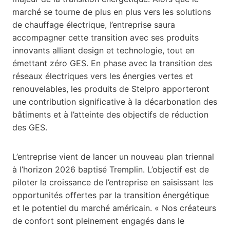
marché se tourne de plus en plus vers les solutions
de chauffage électrique, l’entreprise saura
accompagner cette transition avec ses produits
innovants alliant design et technologie, tout en
émettant zéro GES. En phase avec la transition des
réseaux électriques vers les énergies vertes et
renouvelables, les produits de Stelpro apporteront
une contribution significative à la décarbonation des
bâtiments et à l’atteinte des objectifs de réduction
des GES.
L’entreprise vient de lancer un nouveau plan triennal
à l’horizon 2026 baptisé Tremplin. L’objectif est de
piloter la croissance de l’entreprise en saisissant les
opportunités offertes par la transition énergétique
et le potentiel du marché américain. « Nos créateurs
de confort sont pleinement engagés dans le