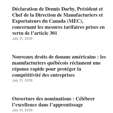
Déclaration de Dennis Darby, Président et
Chef de la Direction de Manufacturiers et
Exportateurs du Canada (MEC),
concernant les mesures tarifaires prises en
vertu de l’article 301
July 31, 2026
Nouveaux droits de douane américains : les
manufacturiers québécois réclament une
réponse rapide pour protéger la
compétitivité des entreprises
July 31, 2026
Ouverture des nominations : Célébrer
l’excellence dans l’apprentissage
July 31, 2026