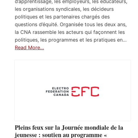
d’apprentissage, les employeurs, les éducateurs,
les organisations syndicales, les décideurs
politiques et les partenaires chargés des
questions d’équité. Organisée tous les deux ans,
la CNA rassemble les acteurs qui façonnent les
politiques, les programmes et les pratiques en…
Read More…
Pleins feux sur la Journée mondiale de la
jeunesse : soutien au programme «