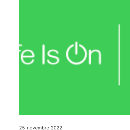
25-novembre-2022