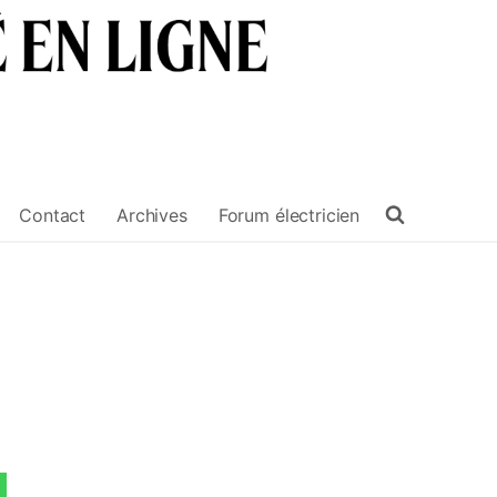
Contact
Archives
Forum électricien