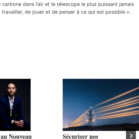
e carbone dans l’air et le télescope le plus puissant jamais
ravailler, de jouer et de penser à ce qui est possible ».
 au Nouveau
Sécuriser nos