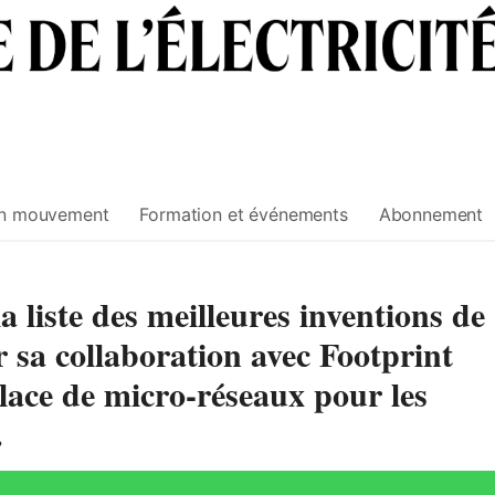
n mouvement
Formation et événements
Abonnement
a liste des meilleures inventions de
sa collaboration avec Footprint
place de micro-réseaux pour les
.