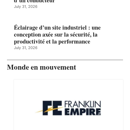
d’un conducteur
July 31, 2026
Éclairage d’un site industriel : une
conception axée sur la sécurité, la
productivité et la performance
July 31, 2026
Monde en mouvement