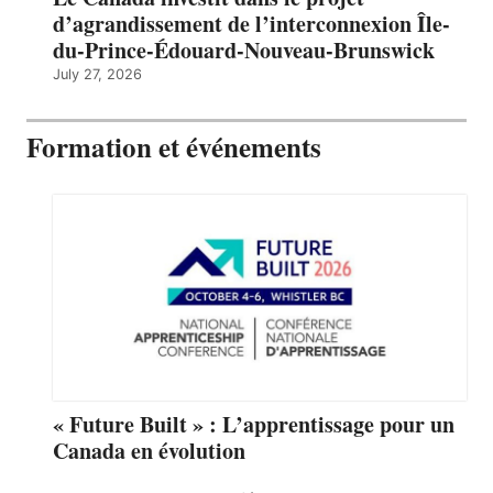
d’agrandissement de l’interconnexion Île-
du-Prince-Édouard-Nouveau-Brunswick
July 27, 2026
Formation et événements
« Future Built » : L’apprentissage pour un
Canada en évolution