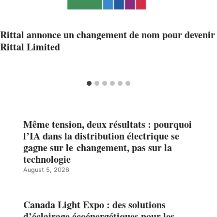
Rittal annonce un changement de nom pour devenir
Rittal Limited
Même tension, deux résultats : pourquoi
l’IA dans la distribution électrique se
gagne sur le changement, pas sur la
technologie
August 5, 2026
Canada Light Expo : des solutions
d’éclairage écoénergétiques pour les