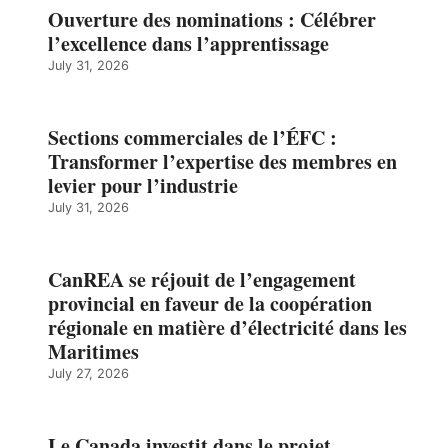
Ouverture des nominations : Célébrer
l’excellence dans l’apprentissage
July 31, 2026
Sections commerciales de l’ÉFC :
Transformer l’expertise des membres en
levier pour l’industrie
July 31, 2026
CanREA se réjouit de l’engagement
provincial en faveur de la coopération
régionale en matière d’électricité dans les
Maritimes
July 27, 2026
Le Canada investit dans le projet