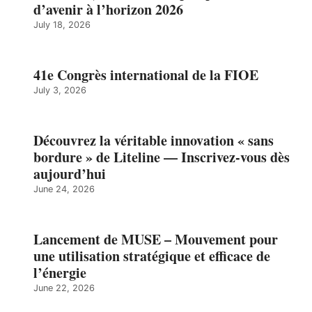
d’avenir à l’horizon 2026
July 18, 2026
41e Congrès international de la FIOE
July 3, 2026
Découvrez la véritable innovation « sans
bordure » de Liteline — Inscrivez-vous dès
aujourd’hui
June 24, 2026
Lancement de MUSE – Mouvement pour
une utilisation stratégique et efficace de
l’énergie
June 22, 2026