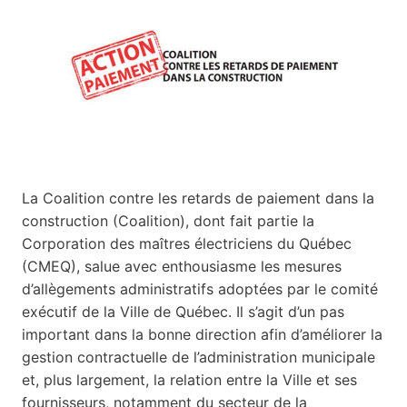
La Coalition contre les retards de paiement dans la
construction (Coalition), dont fait partie la
Corporation des maîtres électriciens du Québec
(CMEQ), salue avec enthousiasme les mesures
d’allègements administratifs adoptées par le comité
exécutif de la Ville de Québec. Il s’agit d’un pas
important dans la bonne direction afin d’améliorer la
gestion contractuelle de l’administration municipale
et, plus largement, la relation entre la Ville et ses
fournisseurs, notamment du secteur de la