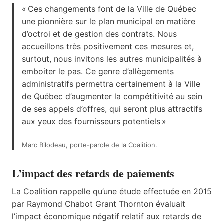
« Ces changements font de la Ville de Québec
une pionnière sur le plan municipal en matière
d’octroi et de gestion des contrats. Nous
accueillons très positivement ces mesures et,
surtout, nous invitons les autres municipalités à
emboiter le pas. Ce genre d’allègements
administratifs permettra certainement à la Ville
de Québec d’augmenter la compétitivité au sein
de ses appels d’offres, qui seront plus attractifs
aux yeux des fournisseurs potentiels »
Marc Bilodeau, porte-parole de la Coalition.
L’impact des retards de paiements
La Coalition rappelle qu’une étude effectuée en 2015
par Raymond Chabot Grant Thornton évaluait
l’impact économique négatif relatif aux retards de