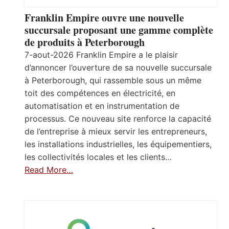
Franklin Empire ouvre une nouvelle
succursale proposant une gamme complète
de produits à Peterborough
7-aout-2026 Franklin Empire a le plaisir
d’annoncer l’ouverture de sa nouvelle succursale
à Peterborough, qui rassemble sous un même
toit des compétences en électricité, en
automatisation et en instrumentation de
processus. Ce nouveau site renforce la capacité
de l’entreprise à mieux servir les entrepreneurs,
les installations industrielles, les équipementiers,
les collectivités locales et les clients…
Read More…