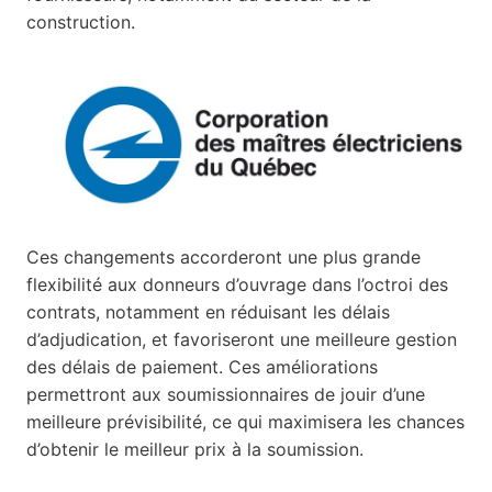
construction.
Ces changements accorderont une plus grande
flexibilité aux donneurs d’ouvrage dans l’octroi des
contrats, notamment en réduisant les délais
d’adjudication, et favoriseront une meilleure gestion
des délais de paiement. Ces améliorations
permettront aux soumissionnaires de jouir d’une
meilleure prévisibilité, ce qui maximisera les chances
d’obtenir le meilleur prix à la soumission.