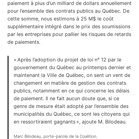
paiement à plus d’un milliard de dollars annuellement
pour l’ensemble des contrats publics au Québec. De
cette somme, nous estimons à 25 M$ le coût
supplémentaire intégré dans le prix des soumissions
par les entreprises pour pallier les risques de retards
de paiements.
« Après l’adoption du projet de loi n° 12 par le
gouvernement du Québec au printemps dernier et
maintenant la Ville de Québec, on sent un vent de
changement en matière de gestion des contrats
publics, notamment en ce qui concerne les délais
de paiement. Il ne fait aucun doute que, si ce
genre de mesure était adopté par l’ensemble des
municipalités du Québec, ce sont les citoyens qui
en ressortiraient gagnants », ajoute M. Bilodeau.
Marc Bilodeau, porte-parole de la Coalition.