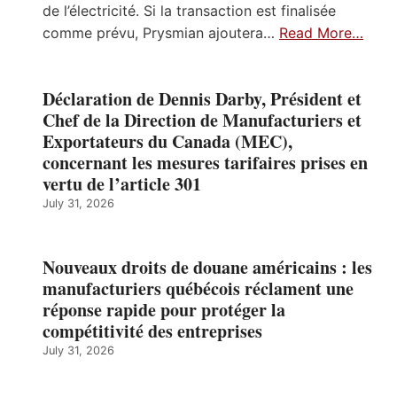
de l’électricité. Si la transaction est finalisée
comme prévu, Prysmian ajoutera…
Read More…
Déclaration de Dennis Darby, Président et
Chef de la Direction de Manufacturiers et
Exportateurs du Canada (MEC),
concernant les mesures tarifaires prises en
vertu de l’article 301
July 31, 2026
Nouveaux droits de douane américains : les
manufacturiers québécois réclament une
réponse rapide pour protéger la
compétitivité des entreprises
July 31, 2026