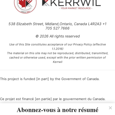
538 Elizabeth Street, Midland,Ontario, Canada L4R2A3 +1
705 527 7666
© 2026 All rights reserved
Use of this Site constitutes acceptance of our Privacy Policy (effective
1.1.2016)
The material on this site may not be reproduced, distributed, transmitted,
cached or otherwise used, except with the prior written permission of
Kerrwil
This project is funded [in part] by the Government of Canada.
Ce projet est financé [en partie] par le gouvernement du Canada.
Abonnez-vous à notre résumé