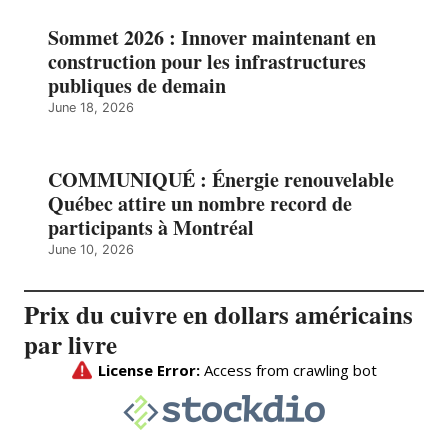
Sommet 2026 : Innover maintenant en
construction pour les infrastructures
publiques de demain
June 18, 2026
COMMUNIQUÉ : Énergie renouvelable
Québec attire un nombre record de
participants à Montréal
June 10, 2026
Prix du cuivre en dollars américains
par livre