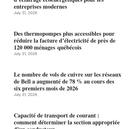
entreprises modernes
July 31, 2026
Des thermopompes plus accessibles pour
réduire la facture d’électricité de près de
120 000 ménages québécois
July 31, 2026
Le nombre de vols de cuivre sur les réseaux
de Bell a augmenté de 78 % au cours des
six premiers mois de 2026
July 31, 2026
Capacité de transport de courant :
comment déterminer la section appropriée