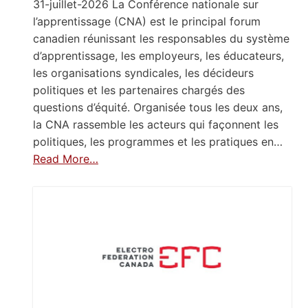
31-juillet-2026 La Conférence nationale sur
l’apprentissage (CNA) est le principal forum
canadien réunissant les responsables du système
d’apprentissage, les employeurs, les éducateurs,
les organisations syndicales, les décideurs
politiques et les partenaires chargés des
questions d’équité. Organisée tous les deux ans,
la CNA rassemble les acteurs qui façonnent les
politiques, les programmes et les pratiques en…
Read More…