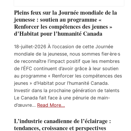
Pleins feux sur la Journée mondiale de la
jeunesse : soutien au programme «
Renforcer les compétences des jeunes »
d’Habitat pour l’humanité Canada
18-juillet-2026 À l’occasion de cette Journée
mondiale de la jeunesse, nous sommes fier·ère·s
de reconnaître l’impact positif que les membres
de l’ÉFC continuent d’avoir grâce à leur soutien
au programme « Renforcer les compétences des
jeunes » d’Habitat pour l’humanité Canada.
Investir dans la prochaine génération de talents
Le Canada fait face à une pénurie de main-
d’œuvre…
Read More…
L’industrie canadienne de l’éclairage :
tendances, croissance et perspectives