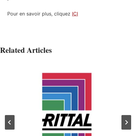
Pour en savoir plus, cliquez
ICI
Related Articles