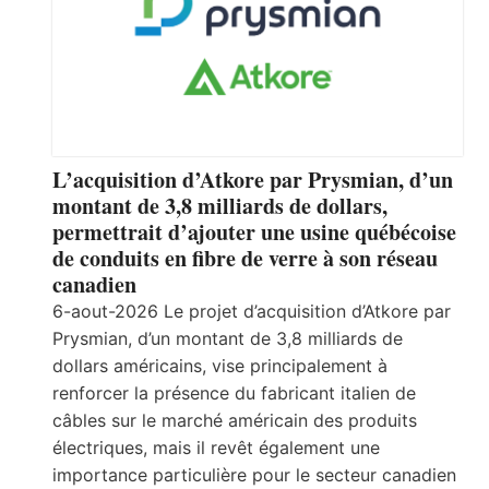
L’acquisition d’Atkore par Prysmian, d’un
montant de 3,8 milliards de dollars,
permettrait d’ajouter une usine québécoise
de conduits en fibre de verre à son réseau
canadien
6-aout-2026 Le projet d’acquisition d’Atkore par
Prysmian, d’un montant de 3,8 milliards de
dollars américains, vise principalement à
renforcer la présence du fabricant italien de
câbles sur le marché américain des produits
électriques, mais il revêt également une
importance particulière pour le secteur canadien