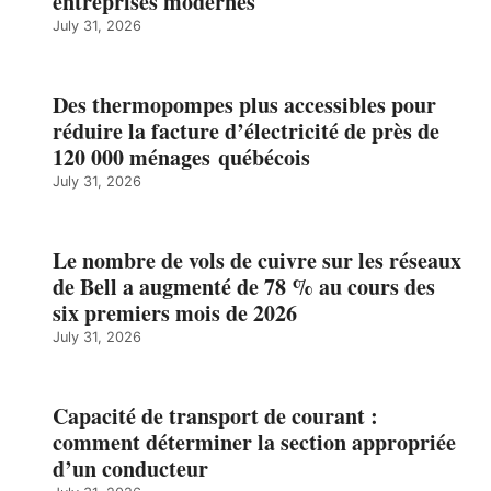
entreprises modernes
July 31, 2026
Des thermopompes plus accessibles pour
réduire la facture d’électricité de près de
120 000 ménages québécois
July 31, 2026
Le nombre de vols de cuivre sur les réseaux
de Bell a augmenté de 78 % au cours des
six premiers mois de 2026
July 31, 2026
Capacité de transport de courant :
comment déterminer la section appropriée
d’un conducteur