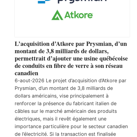
L’acquisition d’Atkore par Prysmian, d’un
montant de 3,8 milliards de dollars,
permettrait d’ajouter une usine québécoise
de conduits en fibre de verre à son réseau
canadien
6-aout-2026 Le projet d’acquisition d’Atkore par
Prysmian, d’un montant de 3,8 milliards de
dollars américains, vise principalement à
renforcer la présence du fabricant italien de
câbles sur le marché américain des produits
électriques, mais il revêt également une
importance particulière pour le secteur canadien
de l’électricité. Si la transaction est finalisée