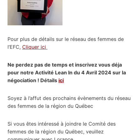
Pour plus de détails sur le réseau des femmes de
l’EFC,
Cliquer ici
Ne perdez pas de temps et inscrivez vous déja
pour notre Activité Lean In du 4 Avril 2024 sur la
négociation ! Détails
ici
Soyez à l’affut des prochains évènements du réseau
des femmes de la région du Québec
Si vous êtes intéressé à joindre le Comité des
femmes de la région du Québec, veuillez
communiquer avec Lorance