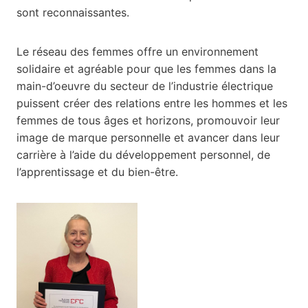
sont reconnaissantes.
Le réseau des femmes offre un environnement
solidaire et agréable pour que les femmes dans la
main-d’oeuvre du secteur de l’industrie électrique
puissent créer des relations entre les hommes et les
femmes de tous âges et horizons, promouvoir leur
image de marque personnelle et avancer dans leur
carrière à l’aide du développement personnel, de
l’apprentissage et du bien-être.