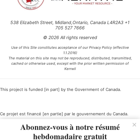
538 Elizabeth Street, Midland,Ontario, Canada L4R2A3 +1
705 527 7666
© 2026 All rights reserved
Use of this Site constitutes acceptance of our Privacy Policy (effective
1.1.2016)
The material on this site may not be reproduced, distributed, transmitted,
cached or otherwise used, except with the prior written permission of
Kerrwil
This project is funded [in part] by the Government of Canada.
Ce projet est financé [en partie] par le gouvernement du Canada.
Abonnez-vous à notre résumé
hebdomadaire gratuit