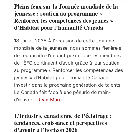
Pleins feux sur la Journée mondiale de la
jeunesse : soutien au programme «
Renforcer les compétences des jeunes »
d’Habitat pour l’humanité Canada
18-juillet-2026 À l’occasion de cette Journée
mondiale de la jeunesse, nous sommes fier·ère·s
de reconnaître l’impact positif que les membres
de l’ÉFC continuent d’avoir grâce à leur soutien
au programme « Renforcer les compétences des
jeunes » d’Habitat pour l’humanité Canada.
Investir dans la prochaine génération de talents
Le Canada fait face à une pénurie de main-
d’œuvre…
Read More…
L’industrie canadienne de l’éclairage :
tendances, croissance et perspectives
d’avenir à l’horizon 2026