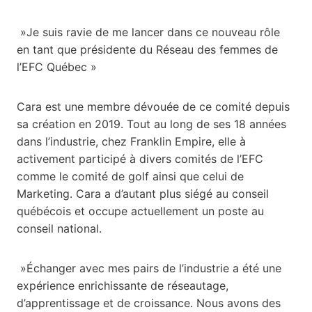
»Je suis ravie de me lancer dans ce nouveau rôle
en tant que présidente du Réseau des femmes de
l’EFC Québec »
Cara est une membre dévouée de ce comité depuis
sa création en 2019. Tout au long de ses 18 années
dans l’industrie, chez Franklin Empire, elle à
activement participé à divers comités de l’EFC
comme le comité de golf ainsi que celui de
Marketing. Cara a d’autant plus siégé au conseil
québécois et occupe actuellement un poste au
conseil national.
»Échanger avec mes pairs de l’industrie a été une
expérience enrichissante de réseautage,
d’apprentissage et de croissance. Nous avons des