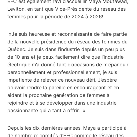
EFC est également ravi d’accueillir Maya Moufawad,
Leviton, en tant que Vice-Présidente du réseau des
femmes pour la période de 2024 à 2026!
»Je suis heureuse et reconnaissante de faire partie
de la nouvelle présidence du réseau des femmes du
Québec. Je suis dans l’industrie depuis un peu plus
de 10 ans et je peux facilement dire que l’industrie
électrique m’a donné tant d’occasions de m’épanouir
personnellement et professionnellement, je suis
impatiente de relever ce nouveau défi. J’espère
pouvoir rendre la pareille en encourageant et en
aidant la prochaine génération de femmes à
rejoindre et à se développer dans une industrie
passionnante qui a tant à offrir. »
Depuis les dix dernières années, Maya a participé à
de nombreux comités d’EFC comme le réseau des