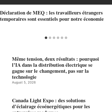
Déclaration de MEQ : les travailleurs étrangers
temporaires sont essentiels pour notre économie
Même tension, deux résultats : pourquoi
l’IA dans la distribution électrique se
gagne sur le changement, pas sur la
technologie
August 5, 2026
Canada Light Expo : des solutions
d’éclairage écoénergétiques pour les