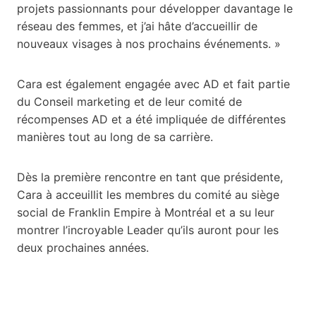
projets passionnants pour développer davantage le
réseau des femmes, et j’ai hâte d’accueillir de
nouveaux visages à nos prochains événements. »
Cara est également engagée avec AD et fait partie
du Conseil marketing et de leur comité de
récompenses AD et a été impliquée de différentes
manières tout au long de sa carrière.
Dès la première rencontre en tant que présidente,
Cara à acceuillit les membres du comité au siège
social de Franklin Empire à Montréal et a su leur
montrer l’incroyable Leader qu’ils auront pour les
deux prochaines années.