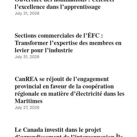
l’excellence dans l’apprentissage
July 31, 2026
Sections commerciales de l’ÉFC :
Transformer l’expertise des membres en
levier pour l’industrie
July 31, 2026
CanREA se réjouit de l’engagement
provincial en faveur de la coopération
régionale en matière d’électricité dans les
Maritimes
July 27, 2026
Le Canada investit dans le projet
d’agrandissement de l’interconnexion Île-