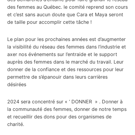
des femmes au Québec. le comité reprend son cours
et c’est sans aucun doute que Cara et Maya seront
de taille pour accomplir cette tâche !
Le plan pour les prochaines années est d’augmenter
la visibilité du réseau des femmes dans l’industrie et
axer nos événements sur l’entraide et le support
auprès des femmes dans le marché du travail. Leur
donner de la confiance et des ressources pour leur
permettre de s’épanouir dans leurs carrières
désirées
2024 sera concentré sur « ‘ DONNER » . Donner à
la communauté des femmes, donner de notre temps
et recueillir des dons pour des organismes de
charité.