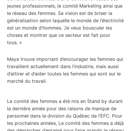
jeunes professionnels, le comité Marketing ainsi que
le réseau des femmes. Sa vision est de briser la
généralisation selon laquelle le monde de l’électricité
est un monde d’hommes. ‘Je veux bousculer les
choses et montrer que ce secteur est fait pour
tous. »
Maya trouve important d’encourager les femmes qui
travaillent actuellement dans l’industrie, mais aussi
d’attirer et d’aider toutes les femmes qui sont sur le
marché du travail.
Le comité des femmes a été mis en Stand by durant
la dernière année pour des raisons de manque de
personnel dans la division du Québec de l’EFC. Pour
les prochaines années, Le comité des femmes a déjà
des démarches d’entamé pour faire grandir le réseau