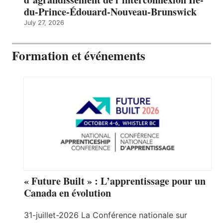
du-Prince-Édouard-Nouveau-Brunswick
July 27, 2026
Formation et événements
« Future Built » : L’apprentissage pour un
Canada en évolution
31-juillet-2026 La Conférence nationale sur