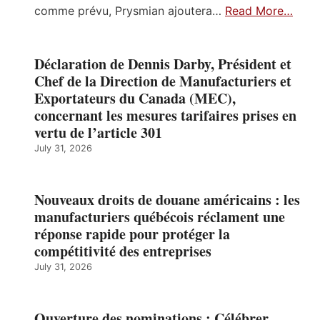
comme prévu, Prysmian ajoutera…
Read More…
Déclaration de Dennis Darby, Président et
Chef de la Direction de Manufacturiers et
Exportateurs du Canada (MEC),
concernant les mesures tarifaires prises en
vertu de l’article 301
July 31, 2026
Nouveaux droits de douane américains : les
manufacturiers québécois réclament une
réponse rapide pour protéger la
compétitivité des entreprises
July 31, 2026
Ouverture des nominations : Célébrer