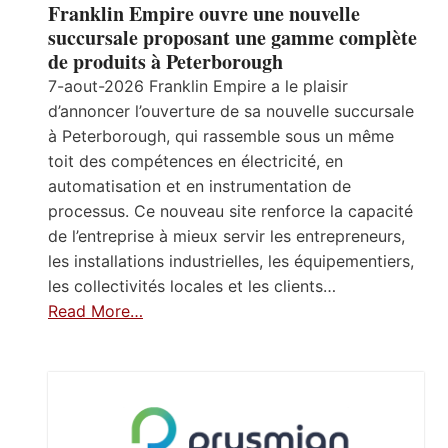
Franklin Empire ouvre une nouvelle
succursale proposant une gamme complète
de produits à Peterborough
7-aout-2026 Franklin Empire a le plaisir
d’annoncer l’ouverture de sa nouvelle succursale
à Peterborough, qui rassemble sous un même
toit des compétences en électricité, en
automatisation et en instrumentation de
processus. Ce nouveau site renforce la capacité
de l’entreprise à mieux servir les entrepreneurs,
les installations industrielles, les équipementiers,
les collectivités locales et les clients…
Read More…