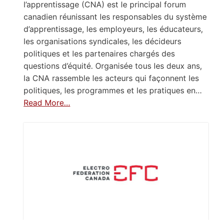
l’apprentissage (CNA) est le principal forum
canadien réunissant les responsables du système
d’apprentissage, les employeurs, les éducateurs,
les organisations syndicales, les décideurs
politiques et les partenaires chargés des
questions d’équité. Organisée tous les deux ans,
la CNA rassemble les acteurs qui façonnent les
politiques, les programmes et les pratiques en…
Read More…