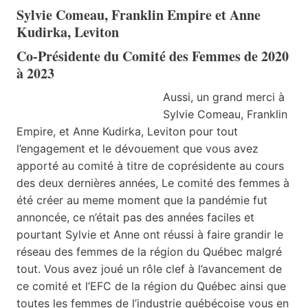
Sylvie Comeau, Franklin Empire et Anne
Kudirka, Leviton
Co-Présidente du Comité des Femmes de 2020
à 2023
Aussi, un grand merci à
Sylvie Comeau, Franklin
Empire, et Anne Kudirka, Leviton pour tout
l’engagement et le dévouement que vous avez
apporté au comité à titre de coprésidente au cours
des deux dernières années, Le comité des femmes à
été créer au meme moment que la pandémie fut
annoncée, ce n’était pas des années faciles et
pourtant Sylvie et Anne ont réussi à faire grandir le
réseau des femmes de la région du Québec malgré
tout. Vous avez joué un rôle clef à l’avancement de
ce comité et l’EFC de la région du Québec ainsi que
toutes les femmes de l’industrie québécoise vous en