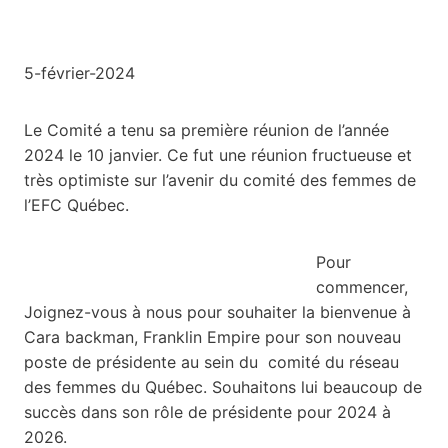
5-février-2024
Le Comité a tenu sa première réunion de l’année
2024 le 10 janvier. Ce fut une réunion fructueuse et
très optimiste sur l’avenir du comité des femmes de
l’EFC Québec.
Pour
commencer,
Joignez-vous à nous pour souhaiter la bienvenue à
Cara backman, Franklin Empire pour son nouveau
poste de présidente au sein du comité du réseau
des femmes du Québec. Souhaitons lui beaucoup de
succès dans son rôle de présidente pour 2024 à
2026.