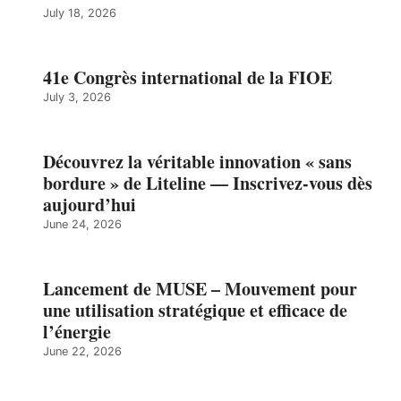
July 18, 2026
41e Congrès international de la FIOE
July 3, 2026
Découvrez la véritable innovation « sans
bordure » de Liteline — Inscrivez-vous dès
aujourd’hui
June 24, 2026
Lancement de MUSE – Mouvement pour
une utilisation stratégique et efficace de
l’énergie
June 22, 2026