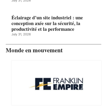
July 31, 2026
Éclairage d’un site industriel : une
conception axée sur la sécurité, la
productivité et la performance
July 31, 2026
Monde en mouvement