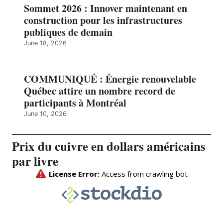
Sommet 2026 : Innover maintenant en
construction pour les infrastructures
publiques de demain
June 18, 2026
COMMUNIQUÉ : Énergie renouvelable
Québec attire un nombre record de
participants à Montréal
June 10, 2026
Prix du cuivre en dollars américains
par livre