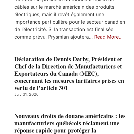
câbles sur le marché américain des produits
électriques, mais il revêt également une
importance particulière pour le secteur canadien
de l’électricité. Si la transaction est finalisée
comme prévu, Prysmian ajoutera…
Read More…
Déclaration de Dennis Darby, Président et
Chef de la Direction de Manufacturiers et
Exportateurs du Canada (MEC),
concernant les mesures tarifaires prises en
vertu de l’article 301
July 31, 2026
Nouveaux droits de douane américains : les
manufacturiers québécois réclament une
réponse rapide pour protéger la