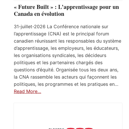
« Future Built » : L’apprentissage pour un
Canada en évolution
31-juillet-2026 La Conférence nationale sur
l’apprentissage (CNA) est le principal forum
canadien réunissant les responsables du système
d’apprentissage, les employeurs, les éducateurs,
les organisations syndicales, les décideurs
politiques et les partenaires chargés des
questions d’équité. Organisée tous les deux ans,
la CNA rassemble les acteurs qui façonnent les
politiques, les programmes et les pratiques en…
Read More…