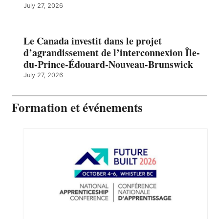
July 27, 2026
Le Canada investit dans le projet
d’agrandissement de l’interconnexion Île-
du-Prince-Édouard-Nouveau-Brunswick
July 27, 2026
Formation et événements