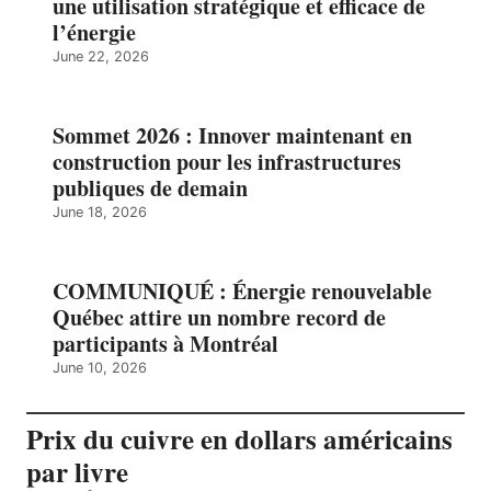
une utilisation stratégique et efficace de
l’énergie
June 22, 2026
Sommet 2026 : Innover maintenant en
construction pour les infrastructures
publiques de demain
June 18, 2026
COMMUNIQUÉ : Énergie renouvelable
Québec attire un nombre record de
participants à Montréal
June 10, 2026
Prix du cuivre en dollars américains
par livre