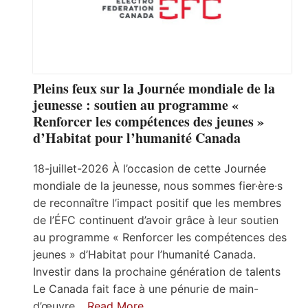
Pleins feux sur la Journée mondiale de la
jeunesse : soutien au programme «
Renforcer les compétences des jeunes »
d’Habitat pour l’humanité Canada
18-juillet-2026 À l’occasion de cette Journée
mondiale de la jeunesse, nous sommes fier·ère·s
de reconnaître l’impact positif que les membres
de l’ÉFC continuent d’avoir grâce à leur soutien
au programme « Renforcer les compétences des
jeunes » d’Habitat pour l’humanité Canada.
Investir dans la prochaine génération de talents
Le Canada fait face à une pénurie de main-
d’œuvre…
Read More…