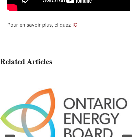
Pour en savoir plus, cliquez
ICI
Related Articles