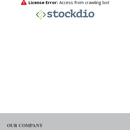
OUR COMPANY