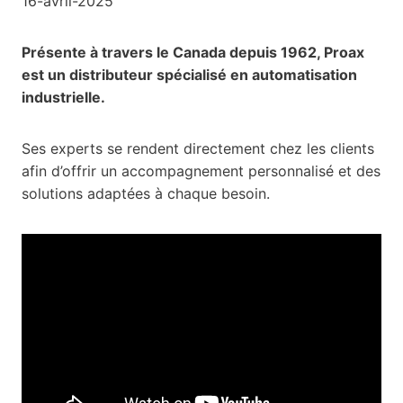
16-avril-2025
Présente à travers le Canada depuis 1962, Proax
est un distributeur spécialisé en automatisation
industrielle.
Ses experts se rendent directement chez les clients
afin d’offrir un accompagnement personnalisé et des
solutions adaptées à chaque besoin.