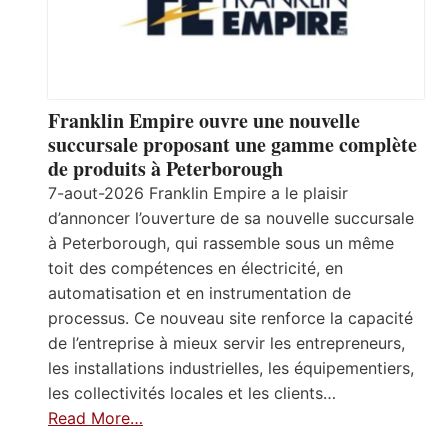
Franklin Empire ouvre une nouvelle
succursale proposant une gamme complète
de produits à Peterborough
7-aout-2026 Franklin Empire a le plaisir
d’annoncer l’ouverture de sa nouvelle succursale
à Peterborough, qui rassemble sous un même
toit des compétences en électricité, en
automatisation et en instrumentation de
processus. Ce nouveau site renforce la capacité
de l’entreprise à mieux servir les entrepreneurs,
les installations industrielles, les équipementiers,
les collectivités locales et les clients…
Read More…