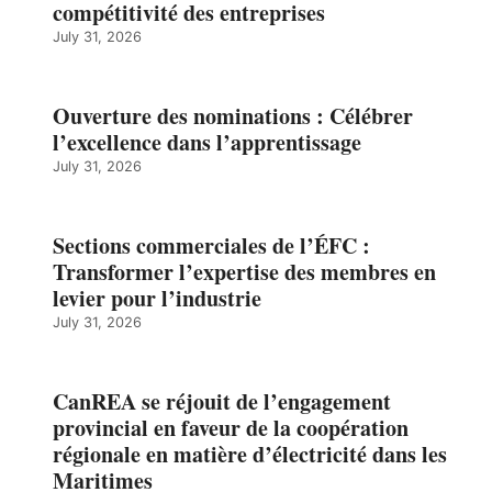
compétitivité des entreprises
July 31, 2026
Ouverture des nominations : Célébrer
l’excellence dans l’apprentissage
July 31, 2026
Sections commerciales de l’ÉFC :
Transformer l’expertise des membres en
levier pour l’industrie
July 31, 2026
CanREA se réjouit de l’engagement
provincial en faveur de la coopération
régionale en matière d’électricité dans les
Maritimes