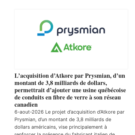
L’acquisition d’Atkore par Prysmian, d’un
montant de 3,8 milliards de dollars,
permettrait d’ajouter une usine québécoise
de conduits en fibre de verre à son réseau
canadien
6-aout-2026 Le projet d’acquisition d’Atkore par
Prysmian, d’un montant de 3,8 milliards de
dollars américains, vise principalement à
renforcer la présence du fabricant italien de