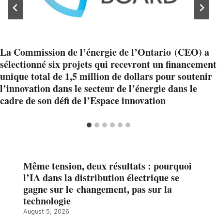
La Commission de l’énergie de l’Ontario (CEO) a
sélectionné six projets qui recevront un financement
unique total de 1,5 million de dollars pour soutenir
l’innovation dans le secteur de l’énergie dans le
cadre de son défi de l’Espace innovation
Même tension, deux résultats : pourquoi
l’IA dans la distribution électrique se
gagne sur le changement, pas sur la
technologie
August 5, 2026