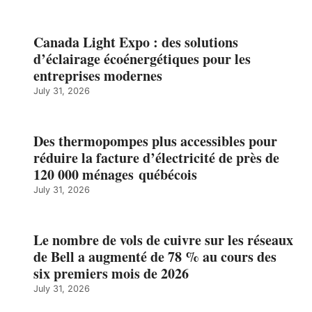
Canada Light Expo : des solutions
d’éclairage écoénergétiques pour les
entreprises modernes
July 31, 2026
Des thermopompes plus accessibles pour
réduire la facture d’électricité de près de
120 000 ménages québécois
July 31, 2026
Le nombre de vols de cuivre sur les réseaux
de Bell a augmenté de 78 % au cours des
six premiers mois de 2026
July 31, 2026