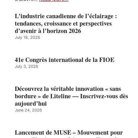
L’industrie canadienne de l’éclairage :
tendances, croissance et perspectives
d’avenir à l’horizon 2026
July 18, 2026
41e Congrès international de la FIOE
July 3, 2026
Découvrez la véritable innovation « sans
bordure » de Liteline — Inscrivez-vous dès
aujourd’hui
June 24, 2026
Lancement de MUSE – Mouvement pour