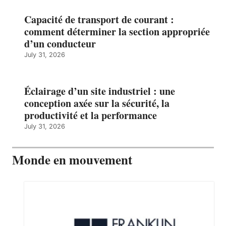
Capacité de transport de courant :
comment déterminer la section appropriée
d’un conducteur
July 31, 2026
Éclairage d’un site industriel : une
conception axée sur la sécurité, la
productivité et la performance
July 31, 2026
Monde en mouvement