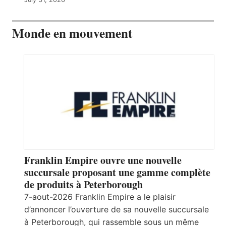
Monde en mouvement
Franklin Empire ouvre une nouvelle
succursale proposant une gamme complète
de produits à Peterborough
7-aout-2026 Franklin Empire a le plaisir
d’annoncer l’ouverture de sa nouvelle succursale
à Peterborough, qui rassemble sous un même