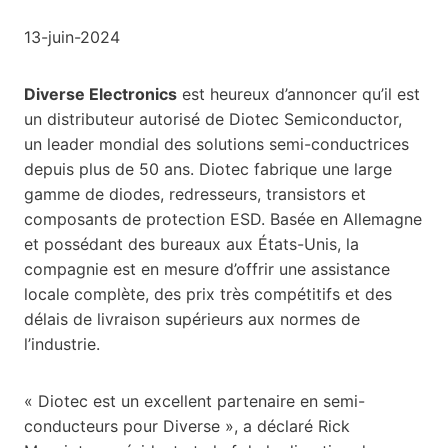
13-juin-2024
Diverse Electronics
est heureux d’annoncer qu’il est
un distributeur autorisé de Diotec Semiconductor,
un leader mondial des solutions semi-conductrices
depuis plus de 50 ans. Diotec fabrique une large
gamme de diodes, redresseurs, transistors et
composants de protection ESD. Basée en Allemagne
et possédant des bureaux aux États-Unis, la
compagnie est en mesure d’offrir une assistance
locale complète, des prix très compétitifs et des
délais de livraison supérieurs aux normes de
l’industrie.
« Diotec est un excellent partenaire en semi-
conducteurs pour Diverse », a déclaré Rick