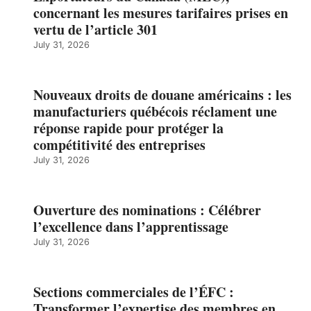
concernant les mesures tarifaires prises en
vertu de l’article 301
July 31, 2026
Nouveaux droits de douane américains : les
manufacturiers québécois réclament une
réponse rapide pour protéger la
compétitivité des entreprises
July 31, 2026
Ouverture des nominations : Célébrer
l’excellence dans l’apprentissage
July 31, 2026
Sections commerciales de l’ÉFC :
Transformer l’expertise des membres en