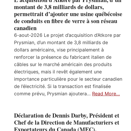
montant de 3,8 milliards de dollars,
permettrait d’ajouter une usine québécoise
de conduits en fibre de verre à son réseau
canadien
6-aout-2026 Le projet d’acquisition d’Atkore par
Prysmian, d’un montant de 3,8 milliards de
dollars américains, vise principalement à
renforcer la présence du fabricant italien de
câbles sur le marché américain des produits
électriques, mais il revêt également une
importance particulière pour le secteur canadien
de l’électricité. Si la transaction est finalisée
comme prévu, Prysmian ajoutera…
Read More…
Déclaration de Dennis Darby, Président et
Chef de la Direction de Manufacturiers et
Exportateurs du Canada (MEC),