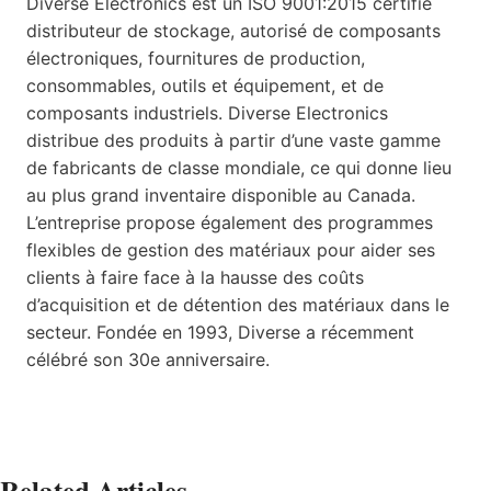
Diverse Electronics est un ISO 9001:2015 certifié
distributeur de stockage, autorisé de composants
électroniques, fournitures de production,
consommables, outils et équipement, et de
composants industriels. Diverse Electronics
distribue des produits à partir d’une vaste gamme
de fabricants de classe mondiale, ce qui donne lieu
au plus grand inventaire disponible au Canada.
L’entreprise propose également des programmes
flexibles de gestion des matériaux pour aider ses
clients à faire face à la hausse des coûts
d’acquisition et de détention des matériaux dans le
secteur. Fondée en 1993, Diverse a récemment
célébré son 30e anniversaire.
Related Articles