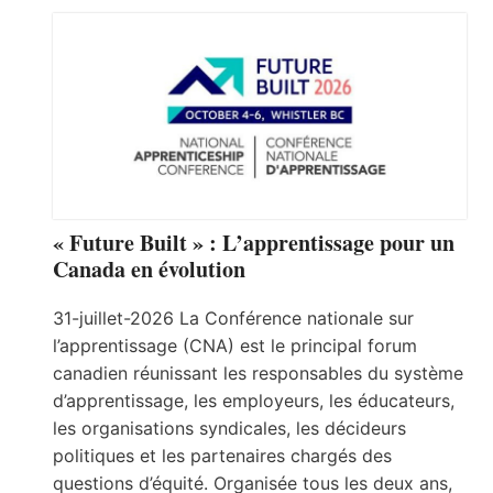
« Future Built » : L’apprentissage pour un
Canada en évolution
31-juillet-2026 La Conférence nationale sur
l’apprentissage (CNA) est le principal forum
canadien réunissant les responsables du système
d’apprentissage, les employeurs, les éducateurs,
les organisations syndicales, les décideurs
politiques et les partenaires chargés des
questions d’équité. Organisée tous les deux ans,