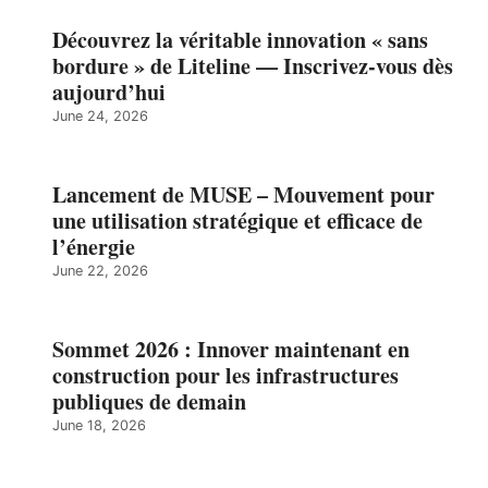
Découvrez la véritable innovation « sans
bordure » de Liteline — Inscrivez-vous dès
aujourd’hui
June 24, 2026
Lancement de MUSE – Mouvement pour
une utilisation stratégique et efficace de
l’énergie
June 22, 2026
Sommet 2026 : Innover maintenant en
construction pour les infrastructures
publiques de demain
June 18, 2026