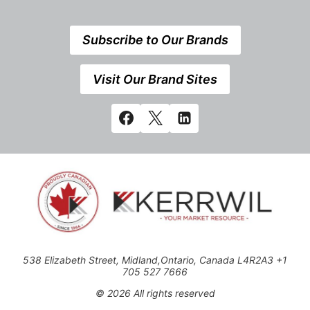
Subscribe to Our Brands
Visit Our Brand Sites
538 Elizabeth Street, Midland,Ontario, Canada L4R2A3 +1
705 527 7666
© 2026 All rights reserved