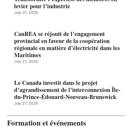
levier pour l’industrie
July 31, 2026
CanREA se réjouit de l’engagement
provincial en faveur de la coopération
régionale en matière d’électricité dans les
Maritimes
July 27, 2026
Le Canada investit dans le projet
d’agrandissement de l’interconnexion Île-
du-Prince-Édouard-Nouveau-Brunswick
July 27, 2026
Formation et événements