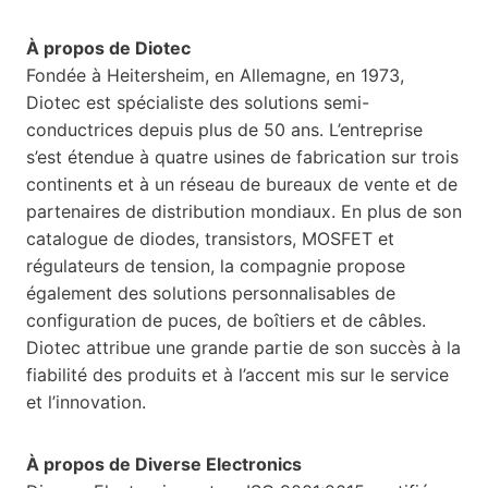
À propos de Diotec
Fondée à Heitersheim, en Allemagne, en 1973,
Diotec est spécialiste des solutions semi-
conductrices depuis plus de 50 ans. L’entreprise
s’est étendue à quatre usines de fabrication sur trois
continents et à un réseau de bureaux de vente et de
partenaires de distribution mondiaux. En plus de son
catalogue de diodes, transistors, MOSFET et
régulateurs de tension, la compagnie propose
également des solutions personnalisables de
configuration de puces, de boîtiers et de câbles.
Diotec attribue une grande partie de son succès à la
fiabilité des produits et à l’accent mis sur le service
et l’innovation.
À propos de Diverse Electronics