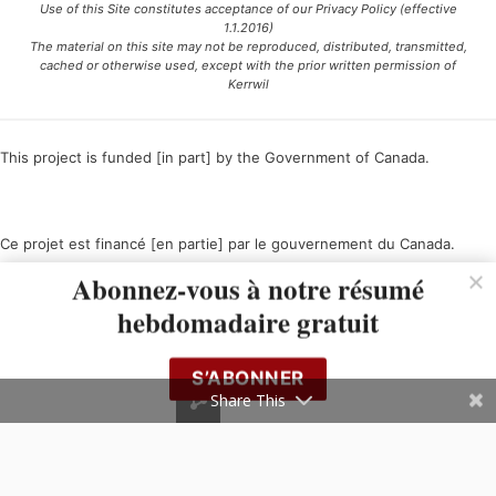
Use of this Site constitutes acceptance of our Privacy Policy (effective
1.1.2016)
The material on this site may not be reproduced, distributed, transmitted,
cached or otherwise used, except with the prior written permission of
Kerrwil
This project is funded [in part] by the Government of Canada.
Ce projet est financé [en partie] par le gouvernement du Canada.
Abonnez-vous à notre résumé
hebdomadaire gratuit
S’ABONNER
Share This