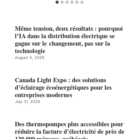
Même tension, deux résultats : pourquoi
l’IA dans la distribution électrique se
gagne sur le changement, pas sur la
technologie
August 5, 2026
Canada Light Expo : des solutions
d’éclairage écoénergétiques pour les
entreprises modernes
July 31, 2026
Des thermopompes plus accessibles pour
réduire la facture d’électricité de près de
120 000 ménages québécois