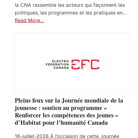
la CNA rassemble les acteurs qui façonnent les
politiques, les programmes et les pratiques en…
Read More…
Pleins feux sur la Journée mondiale de la
jeunesse : soutien au programme «
Renforcer les compétences des jeunes »
d’Habitat pour l’humanité Canada
18-juillet-2026 À l’occasion de cette Journée