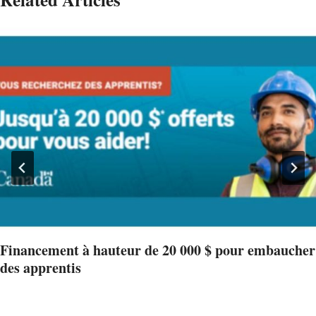
Financement à hauteur de 20 000 $ pour embaucher
des apprentis