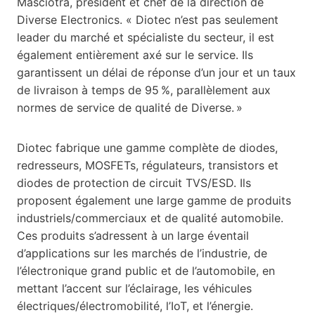
Masciotra, président et chef de la direction de
Diverse Electronics. « Diotec n’est pas seulement
leader du marché et spécialiste du secteur, il est
également entièrement axé sur le service. Ils
garantissent un délai de réponse d’un jour et un taux
de livraison à temps de 95 %, parallèlement aux
normes de service de qualité de Diverse. »
Diotec fabrique une gamme complète de diodes,
redresseurs, MOSFETs, régulateurs, transistors et
diodes de protection de circuit TVS/ESD. Ils
proposent également une large gamme de produits
industriels/commerciaux et de qualité automobile.
Ces produits s’adressent à un large éventail
d’applications sur les marchés de l’industrie, de
l’électronique grand public et de l’automobile, en
mettant l’accent sur l’éclairage, les véhicules
électriques/électromobilité, l’IoT, et l’énergie.