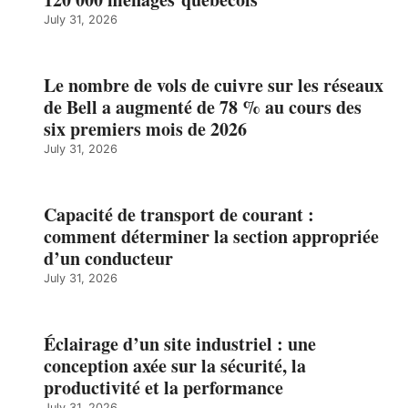
July 31, 2026
Le nombre de vols de cuivre sur les réseaux
de Bell a augmenté de 78 % au cours des
six premiers mois de 2026
July 31, 2026
Capacité de transport de courant :
comment déterminer la section appropriée
d’un conducteur
July 31, 2026
Éclairage d’un site industriel : une
conception axée sur la sécurité, la
productivité et la performance
July 31, 2026