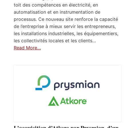
toit des compétences en électricité, en
automatisation et en instrumentation de
processus. Ce nouveau site renforce la capacité
de l’entreprise à mieux servir les entrepreneurs,
les installations industrielles, les équipementiers,
les collectivités locales et les clients…
Read More…
L’acquisition d’Atkore par Prysmian, d’un