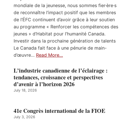
mondiale de la jeunesse, nous sommes fier·ère·s
de reconnaître l’impact positif que les membres
de l’ÉFC continuent d’avoir grâce à leur soutien
au programme « Renforcer les compétences des
jeunes » d’Habitat pour l’humanité Canada.
Investir dans la prochaine génération de talents
Le Canada fait face à une pénurie de main-
d’œuvre…
Read More…
L’industrie canadienne de l’éclairage :
tendances, croissance et perspectives
d’avenir à l’horizon 2026
July 18, 2026
41e Congrès international de la FIOE
July 3, 2026