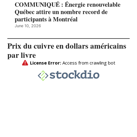
COMMUNIQUÉ : Énergie renouvelable
Québec attire un nombre record de
participants à Montréal
June 10, 2026
Prix du cuivre en dollars américains
par livre