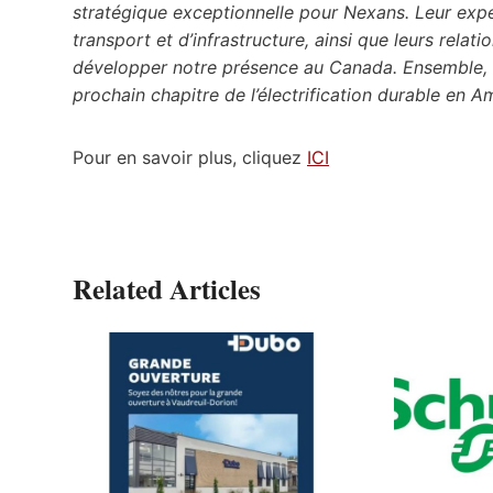
stratégique exceptionnelle pour Nexans. Leur exper
transport et d’infrastructure, ainsi que leurs relat
développer notre présence au Canada. Ensemble, n
prochain chapitre de l’électrification durable en 
Pour en savoir plus, cliquez
ICI
Related Articles