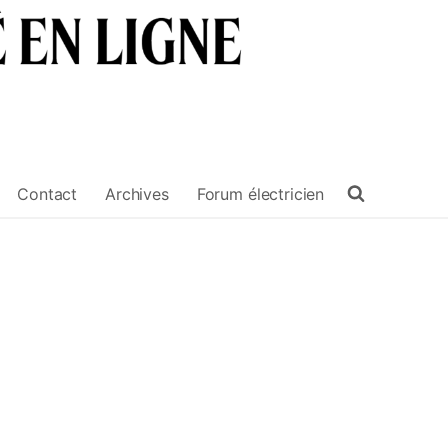
Contact
Archives
Forum électricien