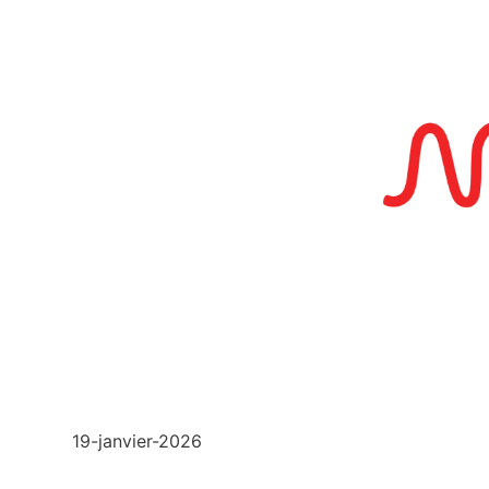
19-janvier-2026