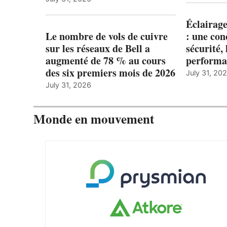
Éclairage
Le nombre de vols de cuivre
: une con
sur les réseaux de Bell a
sécurité, 
augmenté de 78 % au cours
performa
des six premiers mois de 2026
July 31, 20
July 31, 2026
Monde en mouvement