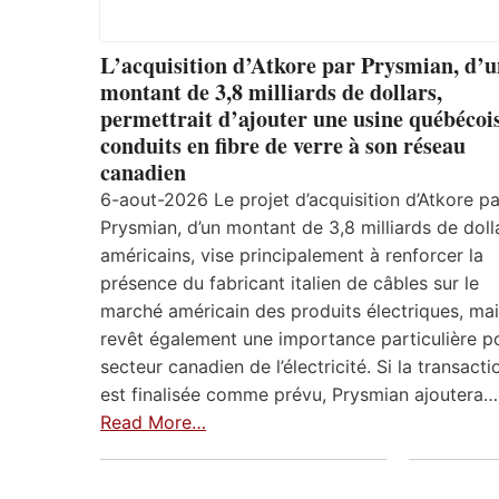
L’acquisition d’Atkore par Prysmian, d’
montant de 3,8 milliards de dollars,
permettrait d’ajouter une usine québécoi
conduits en fibre de verre à son réseau
canadien
6-aout-2026 Le projet d’acquisition d’Atkore pa
Prysmian, d’un montant de 3,8 milliards de doll
américains, vise principalement à renforcer la
présence du fabricant italien de câbles sur le
marché américain des produits électriques, mais
revêt également une importance particulière po
secteur canadien de l’électricité. Si la transacti
est finalisée comme prévu, Prysmian ajoutera…
Read More…