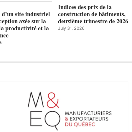
Indices des prix de la
 d’un site industriel
construction de bâtiments,
ception axée sur la
deuxième trimestre de 2026
la productivité et la
July 31, 2026
nce
26