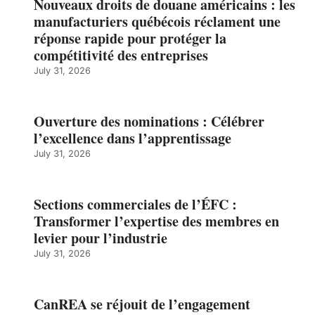
Nouveaux droits de douane américains : les
manufacturiers québécois réclament une
réponse rapide pour protéger la
compétitivité des entreprises
July 31, 2026
Ouverture des nominations : Célébrer
l’excellence dans l’apprentissage
July 31, 2026
Sections commerciales de l’ÉFC :
Transformer l’expertise des membres en
levier pour l’industrie
July 31, 2026
CanREA se réjouit de l’engagement