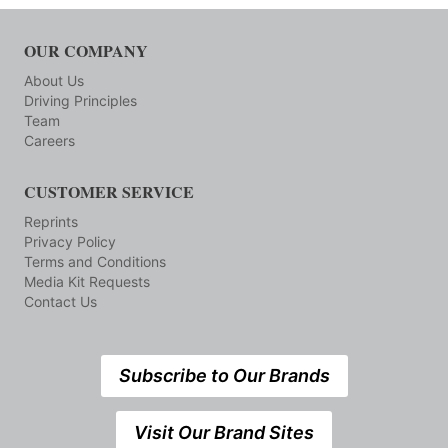
OUR COMPANY
About Us
Driving Principles
Team
Careers
CUSTOMER SERVICE
Reprints
Privacy Policy
Terms and Conditions
Media Kit Requests
Contact Us
Subscribe to Our Brands
Visit Our Brand Sites