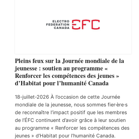
Pleins feux sur la Journée mondiale de la
jeunesse : soutien au programme «
Renforcer les compétences des jeunes »
d’Habitat pour l’humanité Canada
18-juillet-2026 À l’occasion de cette Journée
mondiale de la jeunesse, nous sommes fier·ère·s
de reconnaître l’impact positif que les membres
de l’ÉFC continuent d’avoir grâce à leur soutien
au programme « Renforcer les compétences des
jeunes » d’Habitat pour l’humanité Canada.