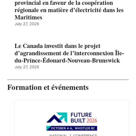
provincial en faveur de la coopération
régionale en matière d’électricité dans les
Maritimes
July 27, 2026
Le Canada investit dans le projet
d’agrandissement de l’interconnexion Île-
du-Prince-Édouard-Nouveau-Brunswick
July 27, 2026
Formation et événements