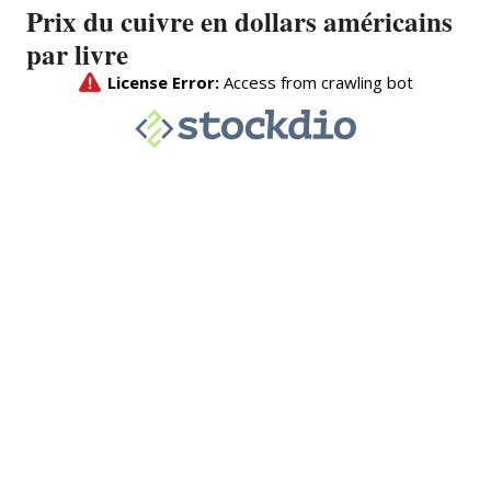
Prix du cuivre en dollars américains
par livre