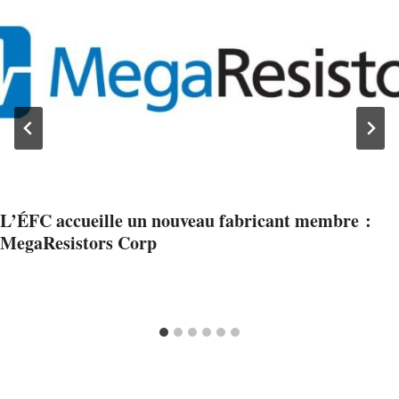
L’ÉFC accueille un nouveau fabricant membre :
MegaResistors Corp