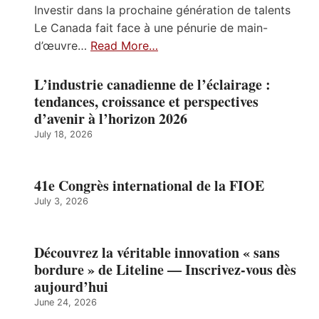
Investir dans la prochaine génération de talents
Le Canada fait face à une pénurie de main-
d’œuvre…
Read More…
L’industrie canadienne de l’éclairage :
tendances, croissance et perspectives
d’avenir à l’horizon 2026
July 18, 2026
41e Congrès international de la FIOE
July 3, 2026
Découvrez la véritable innovation « sans
bordure » de Liteline — Inscrivez-vous dès
aujourd’hui
June 24, 2026