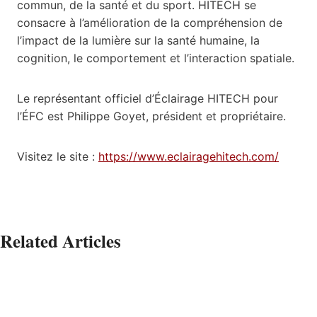
commun, de la santé et du sport. HITECH se
consacre à l’amélioration de la compréhension de
l’impact de la lumière sur la santé humaine, la
cognition, le comportement et l’interaction spatiale.
Le représentant officiel d’Éclairage HITECH pour
l’ÉFC est Philippe Goyet, président et propriétaire.
Visitez le site :
https://www.eclairagehitech.com/
Related Articles