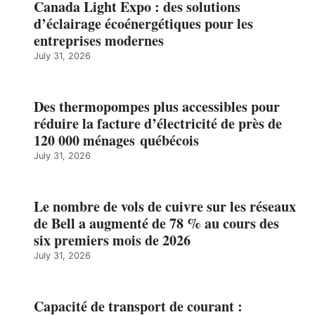
Canada Light Expo : des solutions
d’éclairage écoénergétiques pour les
entreprises modernes
July 31, 2026
Des thermopompes plus accessibles pour
réduire la facture d’électricité de près de
120 000 ménages québécois
July 31, 2026
Le nombre de vols de cuivre sur les réseaux
de Bell a augmenté de 78 % au cours des
six premiers mois de 2026
July 31, 2026
Capacité de transport de courant :