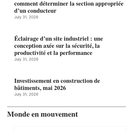
comment déterminer la section appropriée
d’un conducteur
July 31, 2026
Éclairage d’un site industriel : une
conception axée sur la sécurité, la
productivité et la performance
July 31, 2026
Investissement en construction de
bâtiments, mai 2026
July 31, 2026
Monde en mouvement