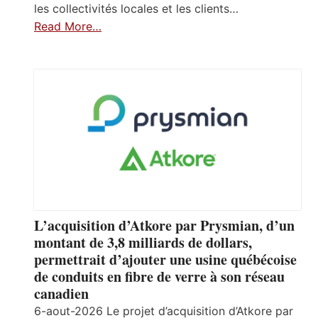
les collectivités locales et les clients…
Read More…
L’acquisition d’Atkore par Prysmian, d’un
montant de 3,8 milliards de dollars,
permettrait d’ajouter une usine québécoise
de conduits en fibre de verre à son réseau
canadien
6-aout-2026 Le projet d’acquisition d’Atkore par