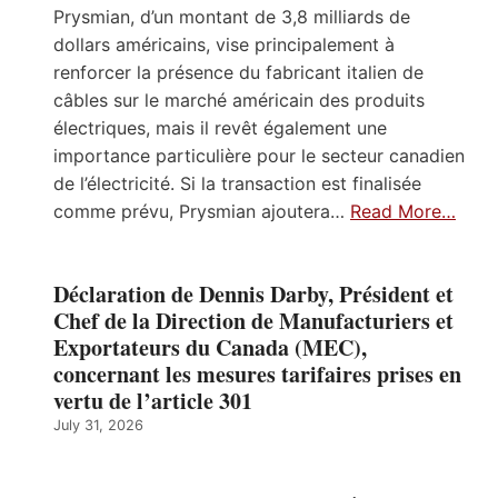
Prysmian, d’un montant de 3,8 milliards de
dollars américains, vise principalement à
renforcer la présence du fabricant italien de
câbles sur le marché américain des produits
électriques, mais il revêt également une
importance particulière pour le secteur canadien
de l’électricité. Si la transaction est finalisée
comme prévu, Prysmian ajoutera…
Read More…
Déclaration de Dennis Darby, Président et
Chef de la Direction de Manufacturiers et
Exportateurs du Canada (MEC),
concernant les mesures tarifaires prises en
vertu de l’article 301
July 31, 2026