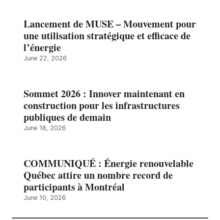
Lancement de MUSE – Mouvement pour
une utilisation stratégique et efficace de
l’énergie
June 22, 2026
Sommet 2026 : Innover maintenant en
construction pour les infrastructures
publiques de demain
June 18, 2026
COMMUNIQUÉ : Énergie renouvelable
Québec attire un nombre record de
participants à Montréal
June 10, 2026