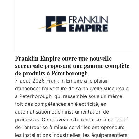
Franklin Empire ouvre une nouvelle
succursale proposant une gamme complète
de produits à Peterborough
7-aout-2026 Franklin Empire a le plaisir
d’annoncer l’ouverture de sa nouvelle succursale
à Peterborough, qui rassemble sous un même
toit des compétences en électricité, en
automatisation et en instrumentation de
processus. Ce nouveau site renforce la capacité
de l’entreprise à mieux servir les entrepreneurs,
les installations industrielles, les équipementiers,