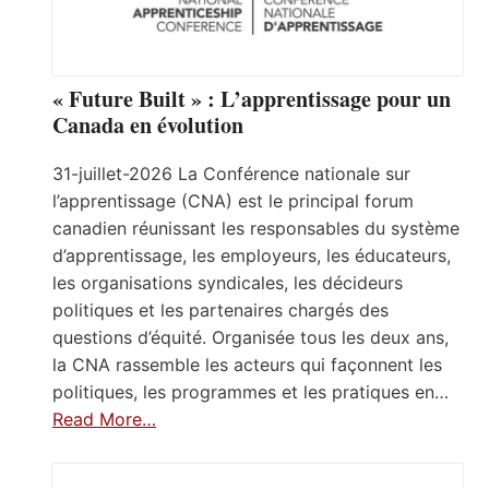
« Future Built » : L’apprentissage pour un
Canada en évolution
31-juillet-2026 La Conférence nationale sur
l’apprentissage (CNA) est le principal forum
canadien réunissant les responsables du système
d’apprentissage, les employeurs, les éducateurs,
les organisations syndicales, les décideurs
politiques et les partenaires chargés des
questions d’équité. Organisée tous les deux ans,
la CNA rassemble les acteurs qui façonnent les
politiques, les programmes et les pratiques en…
Read More…