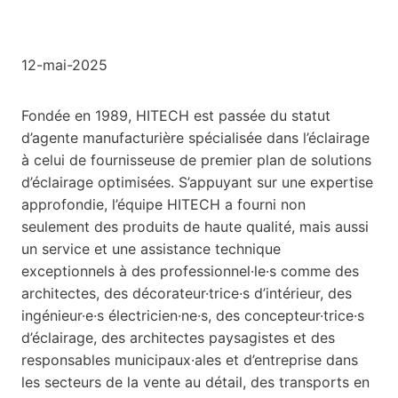
12-mai-2025
Fondée en 1989, HITECH est passée du statut
d’agente manufacturière spécialisée dans l’éclairage
à celui de fournisseuse de premier plan de solutions
d’éclairage optimisées. S’appuyant sur une expertise
approfondie, l’équipe HITECH a fourni non
seulement des produits de haute qualité, mais aussi
un service et une assistance technique
exceptionnels à des professionnel·le·s comme des
architectes, des décorateur·trice·s d’intérieur, des
ingénieur·e·s électricien·ne·s, des concepteur·trice·s
d’éclairage, des architectes paysagistes et des
responsables municipaux·ales et d’entreprise dans
les secteurs de la vente au détail, des transports en