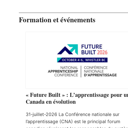
Formation et événements
« Future Built » : L’apprentissage pour u
Canada en évolution
31-juillet-2026 La Conférence nationale sur
l’apprentissage (CNA) est le principal forum