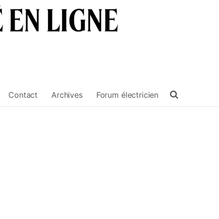
Contact
Archives
Forum électricien