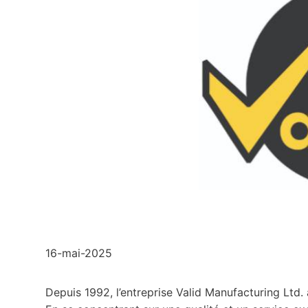
16-mai-2025
Depuis 1992, l’entreprise Valid Manufacturing Ltd.