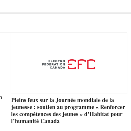
n
Pleins feux sur la Journée mondiale de la
jeunesse : soutien au programme « Renforcer
les compétences des jeunes » d’Habitat pour
l’humanité Canada