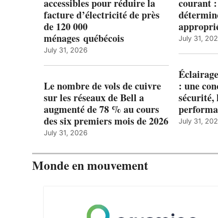
accessibles pour réduire la
courant 
facture d’électricité de près
détermine
de 120 000
appropri
ménages québécois
July 31, 20
July 31, 2026
Éclairage
Le nombre de vols de cuivre
: une con
sur les réseaux de Bell a
sécurité, 
augmenté de 78 % au cours
performa
des six premiers mois de 2026
July 31, 20
July 31, 2026
Monde en mouvement