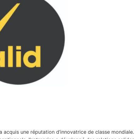
 a acquis une réputation d’innovatrice de classe mondiale.