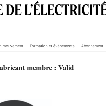
n mouvement
Formation et événements
Abonnement
abricant membre : Valid