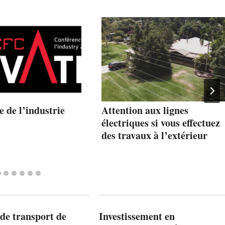
 de l’industrie
Attention aux lignes
électriques si vous effectuez
des travaux à l’extérieur
de transport de
Investissement en