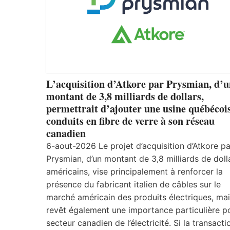
L’acquisition d’Atkore par Prysmian, d’
montant de 3,8 milliards de dollars,
permettrait d’ajouter une usine québécoi
conduits en fibre de verre à son réseau
canadien
6-aout-2026 Le projet d’acquisition d’Atkore pa
Prysmian, d’un montant de 3,8 milliards de doll
américains, vise principalement à renforcer la
présence du fabricant italien de câbles sur le
marché américain des produits électriques, mais
revêt également une importance particulière po
secteur canadien de l’électricité. Si la transacti