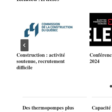
Construction : activité
Conférence
r
soutenue, recrutement
2024
difficile
Des thermopompes plus
Capacité 