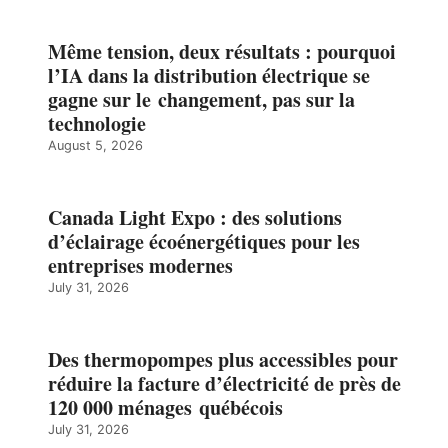
Même tension, deux résultats : pourquoi
l’IA dans la distribution électrique se
gagne sur le changement, pas sur la
technologie
August 5, 2026
Canada Light Expo : des solutions
d’éclairage écoénergétiques pour les
entreprises modernes
July 31, 2026
Des thermopompes plus accessibles pour
réduire la facture d’électricité de près de
120 000 ménages québécois
July 31, 2026