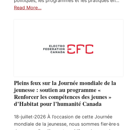
politiques, les programmes et les pratiques en…
Read More…
Pleins feux sur la Journée mondiale de la
jeunesse : soutien au programme «
Renforcer les compétences des jeunes »
d’Habitat pour l’humanité Canada
18-juillet-2026 À l’occasion de cette Journée
mondiale de la jeunesse, nous sommes fier·ère·s