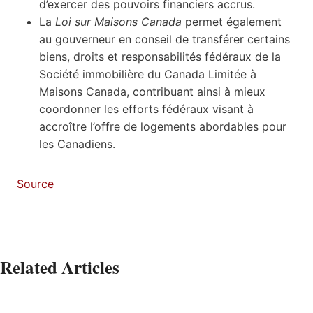
d’exercer des pouvoirs financiers accrus.
La
Loi sur Maisons Canada
permet également
au gouverneur en conseil de transférer certains
biens, droits et responsabilités fédéraux de la
Société immobilière du Canada Limitée à
Maisons Canada, contribuant ainsi à mieux
coordonner les efforts fédéraux visant à
accroître l’offre de logements abordables pour
les Canadiens.
Source
Related Articles