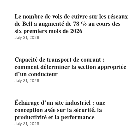
Le nombre de vols de cuivre sur les réseaux
de Bell a augmenté de 78 % au cours des
six premiers mois de 2026
July 31, 2026
Capacité de transport de courant :
comment déterminer la section appropriée
d’un conducteur
July 31, 2026
Éclairage d’un site industriel : une
conception axée sur la sécurité, la
productivité et la performance
July 31, 2026