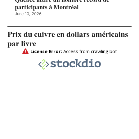
participants à Montréal
June 10, 2026
Prix du cuivre en dollars américains
par livre