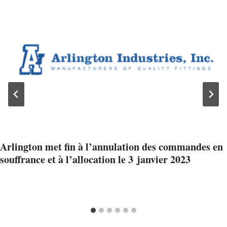
Arlington met fin à l’annulation des commandes en
souffrance et à l’allocation le 3 janvier 2023