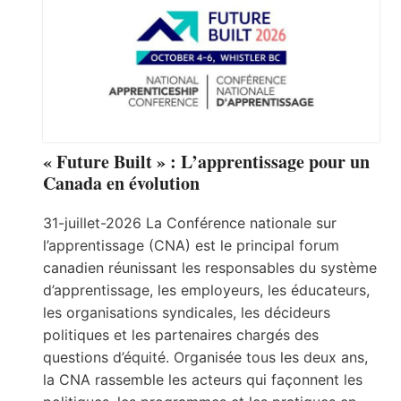
« Future Built » : L’apprentissage pour un
Canada en évolution
31-juillet-2026 La Conférence nationale sur
l’apprentissage (CNA) est le principal forum
canadien réunissant les responsables du système
d’apprentissage, les employeurs, les éducateurs,
les organisations syndicales, les décideurs
politiques et les partenaires chargés des
questions d’équité. Organisée tous les deux ans,
la CNA rassemble les acteurs qui façonnent les