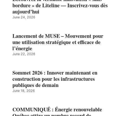
bordure » de Liteline — Inscrivez-vous dès
aujourd’hui
June 24, 2026
Lancement de MUSE – Mouvement pour
une utilisation stratégique et efficace de
l’énergie
June 22, 2026
Sommet 2026 : Innover maintenant en
construction pour les infrastructures
publiques de demain
June 18, 2026
COMMUNIQUÉ : Énergie renouvelable
Québec attire un nombre record de