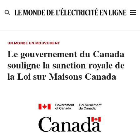
Skip
to
content
UN MONDE EN MOUVEMENT
Le gouvernement du Canada
souligne la sanction royale de
la Loi sur Maisons Canada