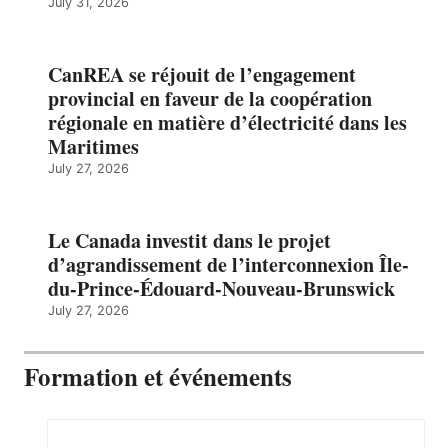
July 31, 2026
CanREA se réjouit de l’engagement
provincial en faveur de la coopération
régionale en matière d’électricité dans les
Maritimes
July 27, 2026
Le Canada investit dans le projet
d’agrandissement de l’interconnexion Île-
du-Prince-Édouard-Nouveau-Brunswick
July 27, 2026
Formation et événements