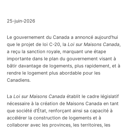
25-juin-2026
Le gouvernement du Canada a annoncé aujourd’hui
que le projet de loi C-20, la
Loi sur Maisons Canada
,
a reçu la sanction royale, marquant une étape
importante dans le plan du gouvernement visant à
bâtir davantage de logements, plus rapidement, et à
rendre le logement plus abordable pour les
Canadiens.
La
Loi sur Maisons Canada
établit le cadre législatif
nécessaire à la création de Maisons Canada en tant
que société d’État, renforçant ainsi sa capacité à
accélérer la construction de logements et à
collaborer avec les provinces, les territoires, les