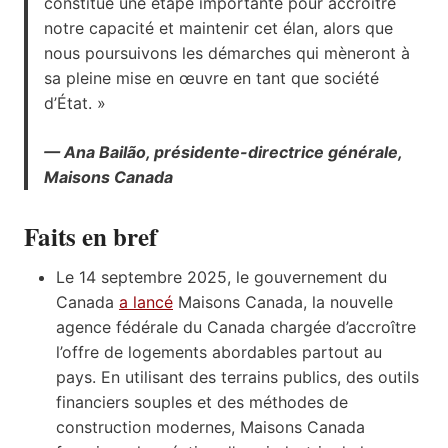
constitue une étape importante pour accroître
notre capacité et maintenir cet élan, alors que
nous poursuivons les démarches qui mèneront à
sa pleine mise en œuvre en tant que société
d’État. »
— Ana Bailão, présidente-directrice générale,
Maisons Canada
Faits en bref
Le 14 septembre 2025, le gouvernement du
Canada
a lancé
Maisons Canada, la nouvelle
agence fédérale du Canada chargée d’accroître
l’offre de logements abordables partout au
pays. En utilisant des terrains publics, des outils
financiers souples et des méthodes de
construction modernes, Maisons Canada