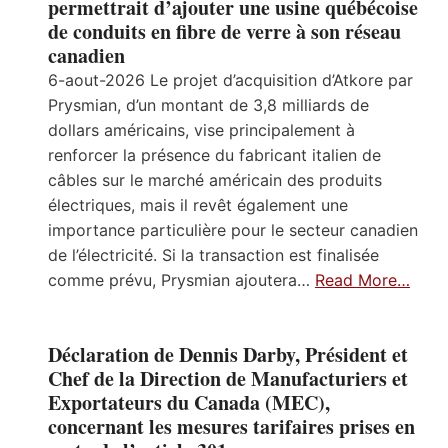
permettrait d’ajouter une usine québécoise
de conduits en fibre de verre à son réseau
canadien
6-aout-2026 Le projet d’acquisition d’Atkore par
Prysmian, d’un montant de 3,8 milliards de
dollars américains, vise principalement à
renforcer la présence du fabricant italien de
câbles sur le marché américain des produits
électriques, mais il revêt également une
importance particulière pour le secteur canadien
de l’électricité. Si la transaction est finalisée
comme prévu, Prysmian ajoutera…
Read More…
Déclaration de Dennis Darby, Président et
Chef de la Direction de Manufacturiers et
Exportateurs du Canada (MEC),
concernant les mesures tarifaires prises en