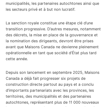
municipalités, les partenaires autochtones ainsi que
les secteurs privé et à but non lucratif.
La sanction royale constitue une étape clé d’une
transition progressive. D’autres mesures, notamment
des décrets, la mise en place de la gouvernance et
la nomination des dirigeants, devront être prises
avant que Maisons Canada ne devienne pleinement
opérationnelle en tant que société d’État plus tard
cette année.
Depuis son lancement en septembre 2025, Maisons
Canada a déjà fait progresser six projets de
construction directe partout au pays et a conclu
d’importants partenariats avec les provinces, les
territoires, des municipalités et des partenaires
autochtones, représentant plus de 11 000 nouveaux