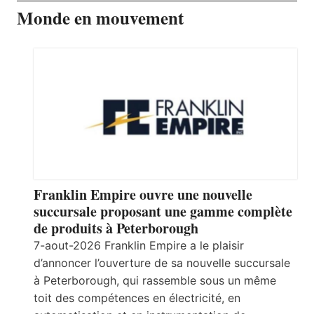
Monde en mouvement
Franklin Empire ouvre une nouvelle
succursale proposant une gamme complète
de produits à Peterborough
7-aout-2026 Franklin Empire a le plaisir
d’annoncer l’ouverture de sa nouvelle succursale
à Peterborough, qui rassemble sous un même
toit des compétences en électricité, en