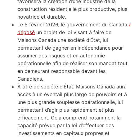
favorisera la création d’une industrie de la
construction résidentielle plus productive, plus
novatrice et durable.
Le 5 février 2026, le gouvernement du Canada
a
déposé
un projet de loi visant à faire de
Maisons Canada une société d’État, lui
permettant de gagner en indépendance pour
assumer des risques et en autonomie
opérationnelle afin de réaliser son mandat tout
en demeurant responsable devant les
Canadiens.
À titre de société d’État, Maisons Canada aura
accès à un éventail plus large de pouvoirs et à
une plus grande souplesse opérationnelle, lui
permettant d’agir plus rapidement et plus
efficacement. Cela comprend notamment la
capacité prévue par la loi d’effectuer des
investissements en capitaux propres et