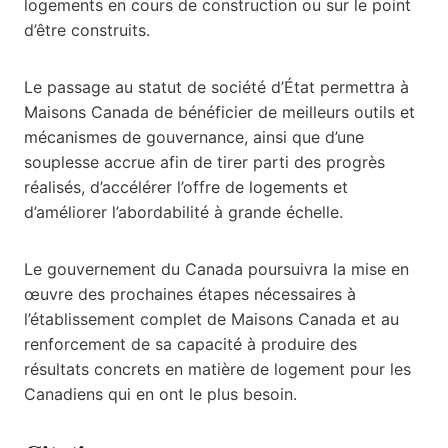
logements en cours de construction ou sur le point
d’être construits.
Le passage au statut de société d’État permettra à
Maisons Canada de bénéficier de meilleurs outils et
mécanismes de gouvernance, ainsi que d’une
souplesse accrue afin de tirer parti des progrès
réalisés, d’accélérer l’offre de logements et
d’améliorer l’abordabilité à grande échelle.
Le gouvernement du Canada poursuivra la mise en
œuvre des prochaines étapes nécessaires à
l’établissement complet de Maisons Canada et au
renforcement de sa capacité à produire des
résultats concrets en matière de logement pour les
Canadiens qui en ont le plus besoin.