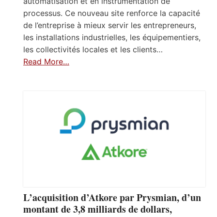
automatisation et en instrumentation de
processus. Ce nouveau site renforce la capacité
de l’entreprise à mieux servir les entrepreneurs,
les installations industrielles, les équipementiers,
les collectivités locales et les clients…
Read More…
L’acquisition d’Atkore par Prysmian, d’un
montant de 3,8 milliards de dollars,