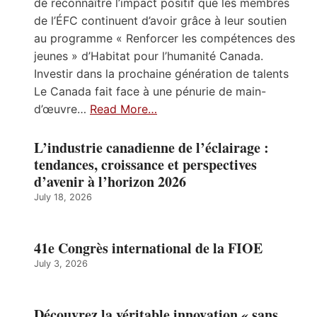
de reconnaître l’impact positif que les membres
de l’ÉFC continuent d’avoir grâce à leur soutien
au programme « Renforcer les compétences des
jeunes » d’Habitat pour l’humanité Canada.
Investir dans la prochaine génération de talents
Le Canada fait face à une pénurie de main-
d’œuvre…
Read More…
L’industrie canadienne de l’éclairage :
tendances, croissance et perspectives
d’avenir à l’horizon 2026
July 18, 2026
41e Congrès international de la FIOE
July 3, 2026
Découvrez la véritable innovation « sans