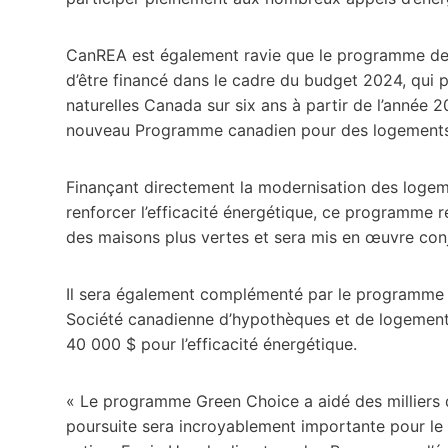
CanREA est également ravie que le programme de 
d’être financé dans le cadre du budget 2024, qui 
naturelles Canada sur six ans à partir de l’année
nouveau Programme canadien pour des logements 
Finançant directement la modernisation des loge
renforcer l’efficacité énergétique, ce programme r
des maisons plus vertes et sera mis en œuvre conj
Il sera également complémenté par le programme 
Société canadienne d’hypothèques et de logement, 
40 000 $ pour l’efficacité énergétique.
« Le programme Green Choice a aidé des milliers d
poursuite sera incroyablement importante pour le 