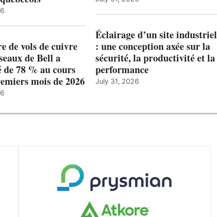
26
Éclairage d’un site industriel
 de vols de cuivre
: une conception axée sur la
éseaux de Bell a
sécurité, la productivité et la
 de 78 % au cours
performance
remiers mois de 2026
July 31, 2026
26