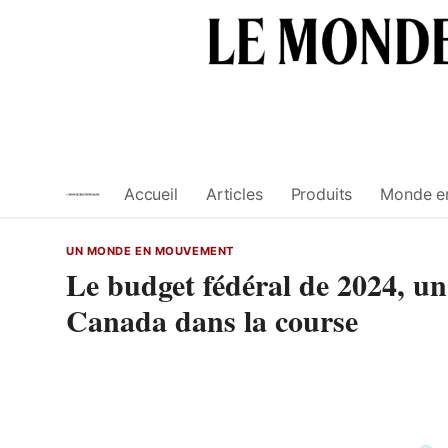
Skip
to
content
Accueil
Articles
Produits
Monde e
UN MONDE EN MOUVEMENT
Le budget fédéral de 2024, un
Canada dans la course