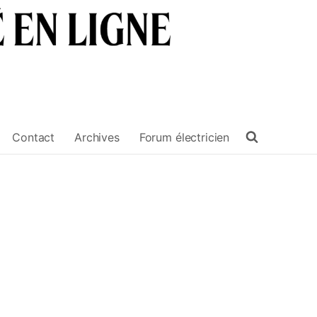
Contact
Archives
Forum électricien