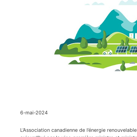
6-mai-2024
L’Association canadienne de l’énergie renouvelabl