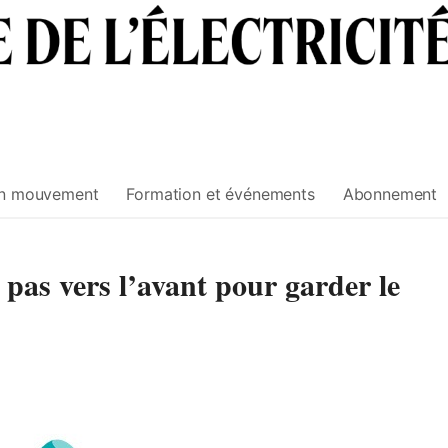
n mouvement
Formation et événements
Abonnement
 pas vers l’avant pour garder le