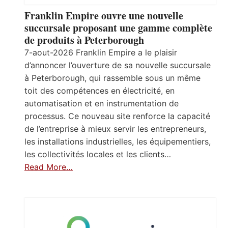
Franklin Empire ouvre une nouvelle
succursale proposant une gamme complète
de produits à Peterborough
7-aout-2026 Franklin Empire a le plaisir
d’annoncer l’ouverture de sa nouvelle succursale
à Peterborough, qui rassemble sous un même
toit des compétences en électricité, en
automatisation et en instrumentation de
processus. Ce nouveau site renforce la capacité
de l’entreprise à mieux servir les entrepreneurs,
les installations industrielles, les équipementiers,
les collectivités locales et les clients…
Read More…