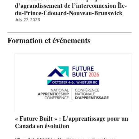
d’agrandissement de l’interconnexion Île-
du-Prince-Édouard-Nouveau-Brunswick
July 27, 2026
Formation et événements
« Future Built » : L’apprentissage pour un
Canada en évolution