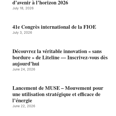
d’avenir à l’horizon 2026
July 18, 2026
41e Congrès international de la FIOE
July 3, 2026
Découvrez la véritable innovation « sans
bordure » de Liteline — Inscrivez-vous dès
aujourd’hui
June 24, 2026
Lancement de MUSE – Mouvement pour
une utilisation stratégique et efficace de
l’énergie
June 22, 2026