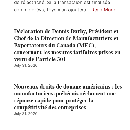
de l’électricité. Si la transaction est finalisée
comme prévu, Prysmian ajoutera…
Read More…
Déclaration de Dennis Darby, Président et
Chef de la Direction de Manufacturiers et
Exportateurs du Canada (MEC),
concernant les mesures tarifaires prises en
vertu de l’article 301
July 31, 2026
Nouveaux droits de douane américains : les
manufacturiers québécois réclament une
réponse rapide pour protéger la
compétitivité des entreprises
July 31, 2026