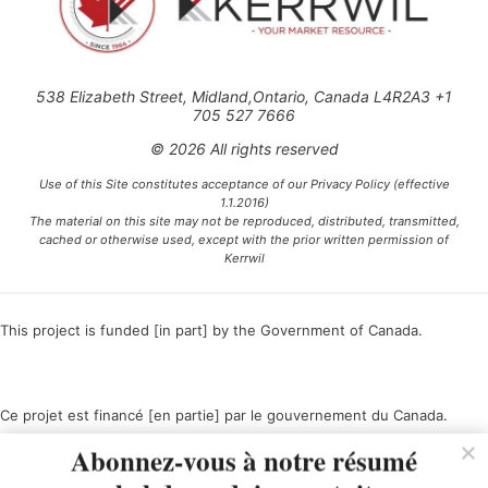
538 Elizabeth Street, Midland,Ontario, Canada L4R2A3 +1
705 527 7666
© 2026 All rights reserved
Use of this Site constitutes acceptance of our Privacy Policy (effective
1.1.2016)
The material on this site may not be reproduced, distributed, transmitted,
cached or otherwise used, except with the prior written permission of
Kerrwil
This project is funded [in part] by the Government of Canada.
Ce projet est financé [en partie] par le gouvernement du Canada.
Abonnez-vous à notre résumé