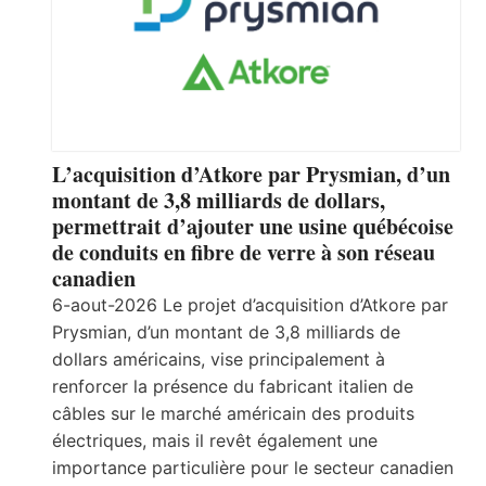
L’acquisition d’Atkore par Prysmian, d’un
montant de 3,8 milliards de dollars,
permettrait d’ajouter une usine québécoise
de conduits en fibre de verre à son réseau
canadien
6-aout-2026 Le projet d’acquisition d’Atkore par
Prysmian, d’un montant de 3,8 milliards de
dollars américains, vise principalement à
renforcer la présence du fabricant italien de
câbles sur le marché américain des produits
électriques, mais il revêt également une
importance particulière pour le secteur canadien