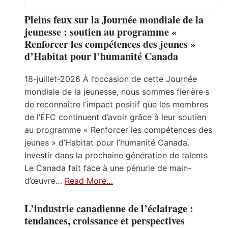
Pleins feux sur la Journée mondiale de la
jeunesse : soutien au programme «
Renforcer les compétences des jeunes »
d’Habitat pour l’humanité Canada
18-juillet-2026 À l’occasion de cette Journée
mondiale de la jeunesse, nous sommes fier·ère·s
de reconnaître l’impact positif que les membres
de l’ÉFC continuent d’avoir grâce à leur soutien
au programme « Renforcer les compétences des
jeunes » d’Habitat pour l’humanité Canada.
Investir dans la prochaine génération de talents
Le Canada fait face à une pénurie de main-
d’œuvre…
Read More…
L’industrie canadienne de l’éclairage :
tendances, croissance et perspectives