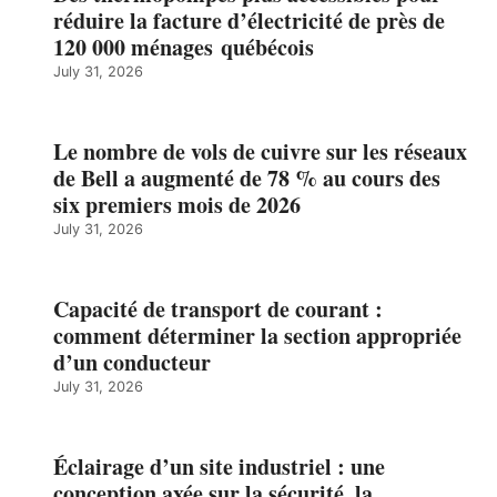
réduire la facture d’électricité de près de
120 000 ménages québécois
July 31, 2026
Le nombre de vols de cuivre sur les réseaux
de Bell a augmenté de 78 % au cours des
six premiers mois de 2026
July 31, 2026
Capacité de transport de courant :
comment déterminer la section appropriée
d’un conducteur
July 31, 2026
Éclairage d’un site industriel : une
conception axée sur la sécurité, la