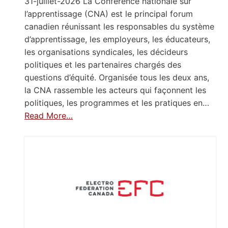
31-juillet-2026 La Conférence nationale sur
l’apprentissage (CNA) est le principal forum
canadien réunissant les responsables du système
d’apprentissage, les employeurs, les éducateurs,
les organisations syndicales, les décideurs
politiques et les partenaires chargés des
questions d’équité. Organisée tous les deux ans,
la CNA rassemble les acteurs qui façonnent les
politiques, les programmes et les pratiques en…
Read More…