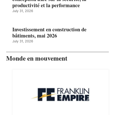
productivité et la performance
July 31, 2026
Investissement en construction de
bâtiments, mai 2026
July 31, 2026
Monde en mouvement