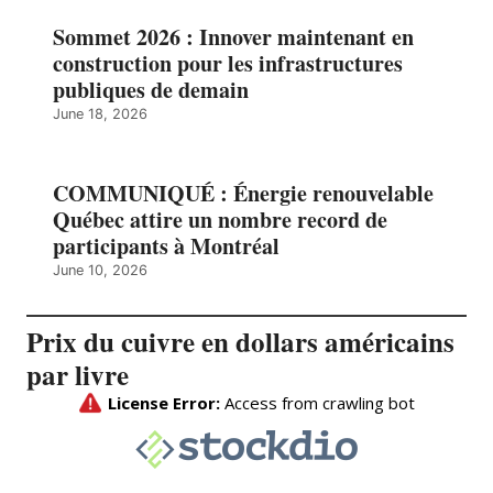
Sommet 2026 : Innover maintenant en
construction pour les infrastructures
publiques de demain
June 18, 2026
COMMUNIQUÉ : Énergie renouvelable
Québec attire un nombre record de
participants à Montréal
June 10, 2026
Prix du cuivre en dollars américains
par livre