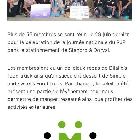
Plus de 55 membres se sont réuni le 29 juin dernier
pour la celebration de la journée nationale du RJP
dans le stationnement de Stanpro à Dorval.
Les membres ont eu un délicieux repas de Dilallo’s
food truck ansi qu’un succulent dessert de Simple
and sweet’s Food truck. Par chance , le soleil a été
présent une partie de l’évènement pour nous
permettre de manger, réseauté ainsi que profiter des
activités extérieures.