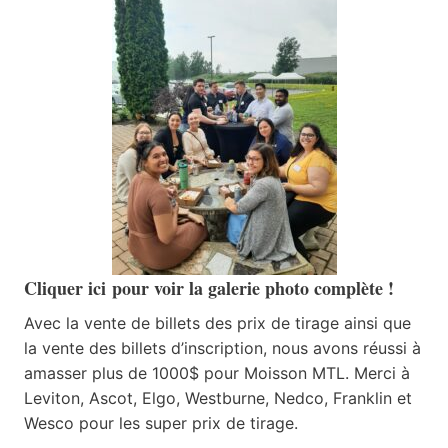
Cliquer ici
pour voir la galerie photo complète !
Avec la vente de billets des prix de tirage ainsi que
la vente des billets d’inscription, nous avons réussi à
amasser plus de 1000$ pour Moisson MTL. Merci à
Leviton, Ascot, Elgo, Westburne, Nedco, Franklin et
Wesco pour les super prix de tirage.