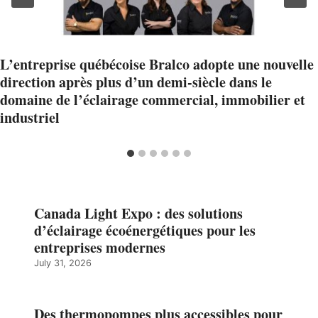
L’entreprise québécoise Bralco adopte une nouvelle
direction après plus d’un demi-siècle dans le
domaine de l’éclairage commercial, immobilier et
industriel
Canada Light Expo : des solutions
d’éclairage écoénergétiques pour les
entreprises modernes
July 31, 2026
Des thermopompes plus accessibles pour