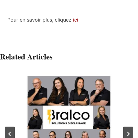
Pour en savoir plus, cliquez
ici
Related Articles