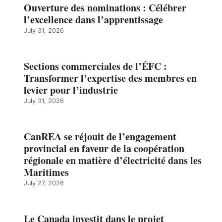
Ouverture des nominations : Célébrer
l’excellence dans l’apprentissage
July 31, 2026
Sections commerciales de l’ÉFC :
Transformer l’expertise des membres en
levier pour l’industrie
July 31, 2026
CanREA se réjouit de l’engagement
provincial en faveur de la coopération
régionale en matière d’électricité dans les
Maritimes
July 27, 2026
Le Canada investit dans le projet