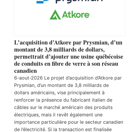
L’acquisition d’Atkore par Prysmian, d’un
montant de 3,8 milliards de dollars,
permettrait d’ajouter une usine québécoise
de conduits en fibre de verre à son réseau
canadien
6-aout-2026 Le projet d’acquisition d’Atkore par
Prysmian, d’un montant de 3,8 milliards de
dollars américains, vise principalement à
renforcer la présence du fabricant italien de
câbles sur le marché américain des produits
électriques, mais il revêt également une
importance particulière pour le secteur canadien
de l’électricité. Si la transaction est finalisée