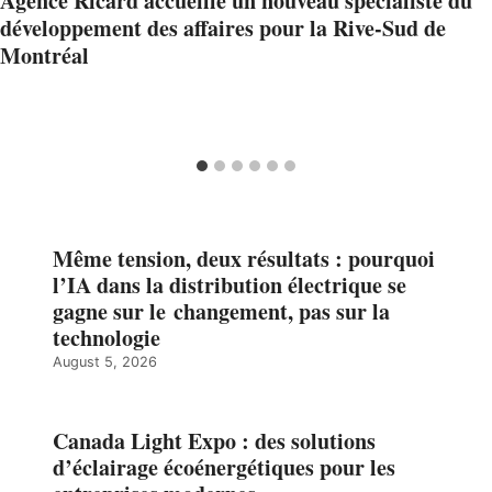
Agence Ricard accueille un nouveau spécialiste du
développement des affaires pour la Rive-Sud de
Montréal
Même tension, deux résultats : pourquoi
l’IA dans la distribution électrique se
gagne sur le changement, pas sur la
technologie
August 5, 2026
Canada Light Expo : des solutions
d’éclairage écoénergétiques pour les