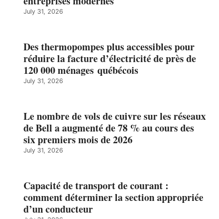
entreprises modernes
July 31, 2026
Des thermopompes plus accessibles pour
réduire la facture d’électricité de près de
120 000 ménages québécois
July 31, 2026
Le nombre de vols de cuivre sur les réseaux
de Bell a augmenté de 78 % au cours des
six premiers mois de 2026
July 31, 2026
Capacité de transport de courant :
comment déterminer la section appropriée
d’un conducteur