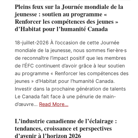
Pleins feux sur la Journée mondiale de la
jeunesse : soutien au programme «
Renforcer les compétences des jeunes »
d’Habitat pour l’humanité Canada
18-juillet-2026 À l’occasion de cette Journée
mondiale de la jeunesse, nous sommes fier·ère·s
de reconnaître l’impact positif que les membres
de l’ÉFC continuent d’avoir grâce à leur soutien
au programme « Renforcer les compétences des
jeunes » d’Habitat pour l’humanité Canada.
Investir dans la prochaine génération de talents
Le Canada fait face à une pénurie de main-
d’œuvre…
Read More…
L’industrie canadienne de l’éclairage :
tendances, croissance et perspectives
d’avenir à l’horizon 2026