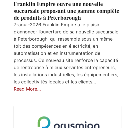
Franklin Empire ouvre une nouvelle
succursale proposant une gamme complète
de produits à Peterborough
7-aout-2026 Franklin Empire a le plaisir
d’annoncer l’ouverture de sa nouvelle succursale
à Peterborough, qui rassemble sous un même
toit des compétences en électricité, en
automatisation et en instrumentation de
processus. Ce nouveau site renforce la capacité
de l’entreprise à mieux servir les entrepreneurs,
les installations industrielles, les équipementiers,
les collectivités locales et les clients…
Read More…