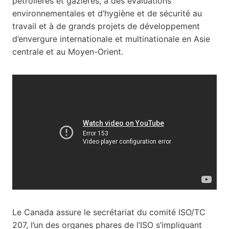
pétrolières et gazières, à des évaluations
environnementales et d’hygiène et de sécurité au
travail et à de grands projets de développement
d’envergure internationale et multinationale en Asie
centrale et au Moyen-Orient.
Le Canada assure le secrétariat du comité ISO/TC
207, l’un des organes phares de l’ISO s’impliquant