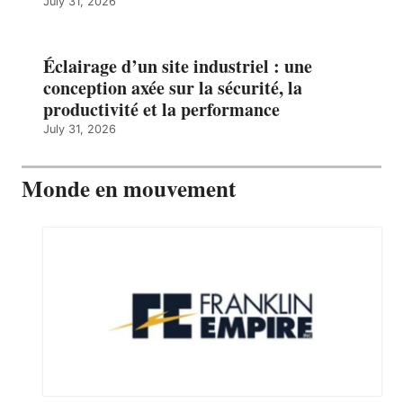
July 31, 2026
Éclairage d’un site industriel : une
conception axée sur la sécurité, la
productivité et la performance
July 31, 2026
Monde en mouvement