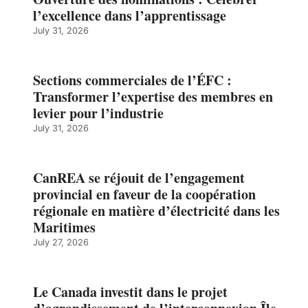
l’excellence dans l’apprentissage
July 31, 2026
Sections commerciales de l’ÉFC :
Transformer l’expertise des membres en
levier pour l’industrie
July 31, 2026
CanREA se réjouit de l’engagement
provincial en faveur de la coopération
régionale en matière d’électricité dans les
Maritimes
July 27, 2026
Le Canada investit dans le projet