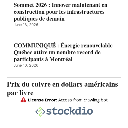
Sommet 2026 : Innover maintenant en
construction pour les infrastructures
publiques de demain
June 18, 2026
COMMUNIQUÉ : Énergie renouvelable
Québec attire un nombre record de
participants à Montréal
June 10, 2026
Prix du cuivre en dollars américains
par livre