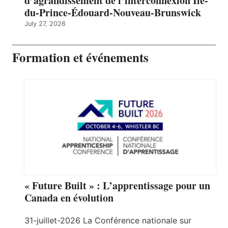
d’agrandissement de l’interconnexion Île-
du-Prince-Édouard-Nouveau-Brunswick
July 27, 2026
Formation et événements
« Future Built » : L’apprentissage pour un
Canada en évolution
31-juillet-2026 La Conférence nationale sur