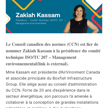
Le Conseil canadien des normes (CCN) est fier de
nommer Zakiah Kassam à la présidence du
comité
technique ISO/TC 207 – Management
environnemental(link is external)
.
Mme Kassam est présidente d’AirVironment Canada
et associée principale du Boxfish Infrastructure
Group. Elle siège aussi au conseil d’administration
du CCN. Forte de 20 ans d’expérience dans le
secteur énergétique, son parcours l’a amenée à
collaborer à la conception de grandes installations