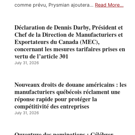
comme prévu, Prysmian ajoutera…
Read More…
Déclaration de Dennis Darby, Président et
Chef de la Direction de Manufacturiers et
Exportateurs du Canada (MEC),
concernant les mesures tarifaires prises en
vertu de l’article 301
July 31, 2026
Nouveaux droits de douane américains : les
manufacturiers québécois réclament une
réponse rapide pour protéger la
compétitivité des entreprises
July 31, 2026
Ouverture des nominations : Célébrer