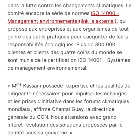
dans la lutte contre les changements climatiques. Le
comité encadre la série de normes
ISO 14000 –
Management environnemental(link is external)
, qui
propose aux entreprises et aux organismes de tout
genre des outils pratiques pour s’acquitter de leurs
responsabilités écologiques. Plus de 300 000
clientes et clients des quatre coins du monde se
sont munis de la certification ISO 14001 – Systèmes
de management environnemental.
me
« M
Kassam possède l’expertise et les qualités de
dirigeante nécessaires pour impulser les échanges
et les prises d’initiative dans les forums climatiques
mondiaux, affirme Chantal Guay, la directrice
générale du CCN. Nous attendons avec grand
intérêt l’évolution des solutions proposées par le
comité sous sa gouverne. »