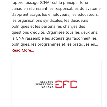
l’apprentissage (CNA) est le principal forum
canadien réunissant les responsables du système
d’apprentissage, les employeurs, les éducateurs,
les organisations syndicales, les décideurs
politiques et les partenaires chargés des
questions d’équité. Organisée tous les deux ans,
la CNA rassemble les acteurs qui façonnent les
politiques, les programmes et les pratiques en…
Read More…