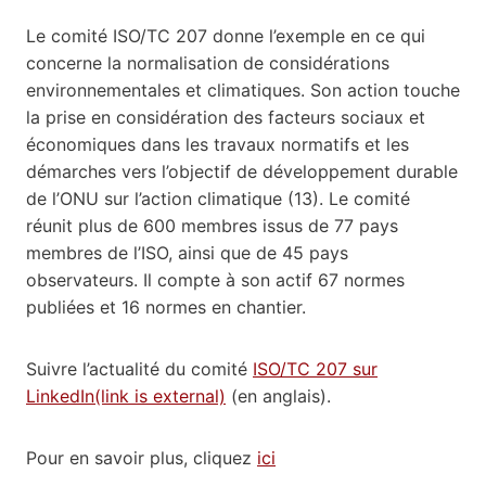
Le comité ISO/TC 207 donne l’exemple en ce qui
concerne la normalisation de considérations
environnementales et climatiques. Son action touche
la prise en considération des facteurs sociaux et
économiques dans les travaux normatifs et les
démarches vers l’objectif de développement durable
de l’ONU sur l’action climatique (13). Le comité
réunit plus de 600 membres issus de 77 pays
membres de l’ISO, ainsi que de 45 pays
observateurs. Il compte à son actif 67 normes
publiées et 16 normes en chantier.
Suivre l’actualité du comité
ISO/TC 207 sur
LinkedIn(link is external)
(en anglais).
Pour en savoir plus, cliquez
ici