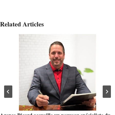
Related Articles