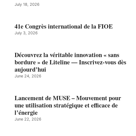
July 18, 2026
41e Congrès international de la FIOE
July 3, 2026
Découvrez la véritable innovation « sans
bordure » de Liteline — Inscrivez-vous dès
aujourd’hui
June 24, 2026
Lancement de MUSE – Mouvement pour
une utilisation stratégique et efficace de
l’énergie
June 22, 2026