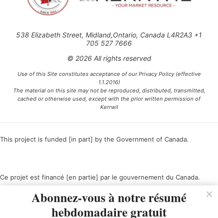
538 Elizabeth Street, Midland,Ontario, Canada L4R2A3 +1
705 527 7666
© 2026 All rights reserved
Use of this Site constitutes acceptance of our Privacy Policy (effective
1.1.2016)
The material on this site may not be reproduced, distributed, transmitted,
cached or otherwise used, except with the prior written permission of
Kerrwil
This project is funded [in part] by the Government of Canada.
Ce projet est financé [en partie] par le gouvernement du Canada.
Abonnez-vous à notre résumé
hebdomadaire gratuit