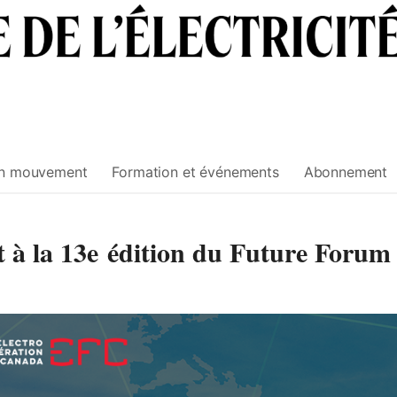
n mouvement
Formation et événements
Abonnement
t à la 13e édition du Future Forum