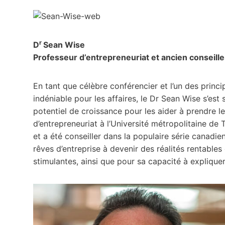
r
D
Sean Wise
Professeur d’entrepreneuriat et ancien conseille
En tant que célèbre conférencier et l’un des prin
indéniable pour les affaires, le Dr Sean Wise s’est
potentiel de croissance pour les aider à prendre leu
d’entrepreneuriat à l’Université métropolitaine de 
et a été conseiller dans la populaire série canadi
rêves d’entreprise à devenir des réalités rentables
stimulantes, ainsi que pour sa capacité à explique