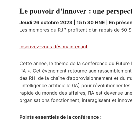
Le pouvoir d’innover : une perspect
Jeudi 26 octobre 2023 | 15 h 30 HNE | En présen
Les membres du RJP profitent d’un rabais de 50 $ à
Inscrivez-vous dès maintenant
Cette année, le thème de la conférence du Future 
l’IA ». Cet événement retourne aux rassemblements
des RH, de la chaîne d’approvisionnement et du ma
l’intelligence artificielle (IA) pour révolutionner 
rapide du monde des affaires, l’IA est devenue une 
organisations fonctionnent, interagissent et innove
Points essentiels de la conférence :