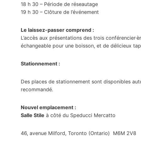
18 h 30 – Période de réseautage
19 h 30 – Clôture de l’événement
Le laissez-passer comprend :
L’accès aux présentations des trois conférencier·èr
échangeable pour une boisson, et de délicieux tap
Stationnement :
Des places de stationnement sont disponibles auto
recommandé.
Nouvel emplacement :
Salle Stile
à côté du Speducci Mercatto
46, avenue Milford, Toronto (Ontario) M6M 2V8