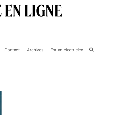
Contact
Archives
Forum électricien