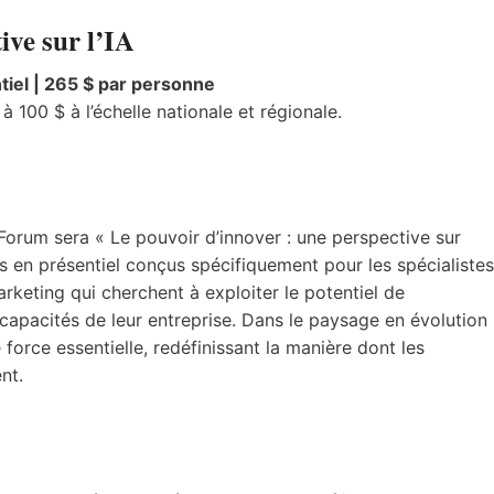
ive sur l’IA
tiel | 265 $ par personne
 100 $ à l’échelle nationale et régionale.
Forum sera « Le pouvoir d’innover : une perspective sur
 en présentiel conçus spécifiquement pour les spécialistes
rketing qui cherchent à exploiter le potentiel de
les capacités de leur entreprise. Dans le paysage en évolution
force essentielle, redéfinissant la manière dont les
nt.