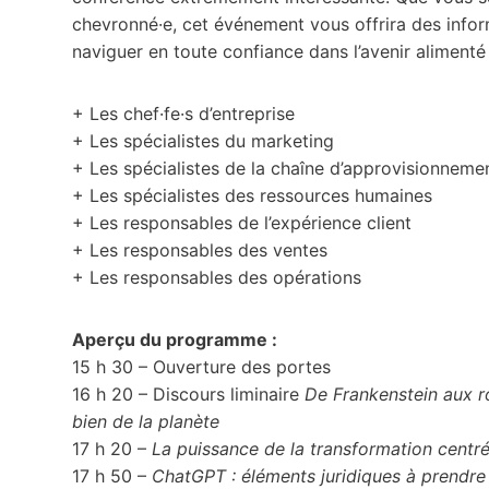
chevronné·e, cet événement vous offrira des infor
naviguer en toute confiance dans l’avenir alimenté p
+ Les chef·fe·s d’entreprise
+ Les spécialistes du marketing
+ Les spécialistes de la chaîne d’approvisionneme
+ Les spécialistes des ressources humaines
+ Les responsables de l’expérience client
+ Les responsables des ventes
+ Les responsables des opérations
Aperçu du programme :
15 h 30 – Ouverture des portes
16 h 20 – Discours liminaire
De Frankenstein aux ro
bien de la planète
17 h 20 –
La puissance de la transformation centrée
17 h 50 –
ChatGPT : éléments juridiques à prendre