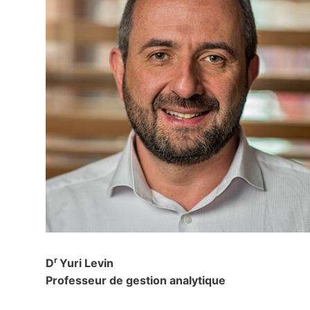
r
D
Yuri Levin
Professeur de gestion analytique