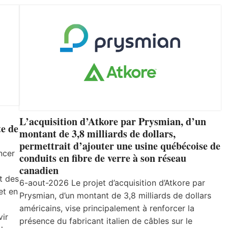
L’acquisition d’Atkore par Prysmian, d’un
e de
montant de 3,8 milliards de dollars,
permettrait d’ajouter une usine québécoise de
ncer
conduits en fibre de verre à son réseau
canadien
t des
6-aout-2026 Le projet d’acquisition d’Atkore par
et en
Prysmian, d’un montant de 3,8 milliards de dollars
américains, vise principalement à renforcer la
vir
présence du fabricant italien de câbles sur le