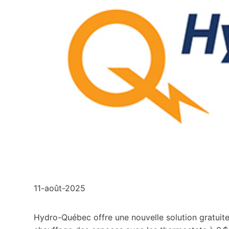
11-août-2025
Hydro-Québec offre une nouvelle solution gratuite 