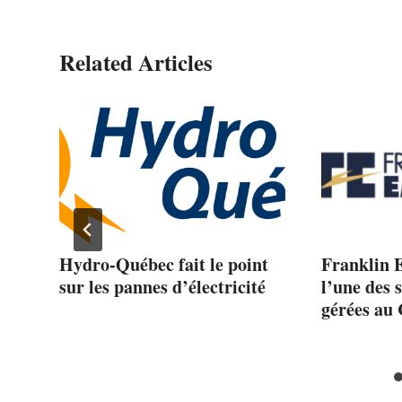
Related Articles
Hydro-Québec fait le point
Franklin
ens
sur les pannes d’électricité
l’une des 
gérées au