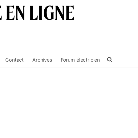
Contact
Archives
Forum électricien