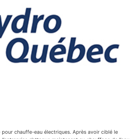
pour chauffe-eau électriques. Après avoir ciblé le