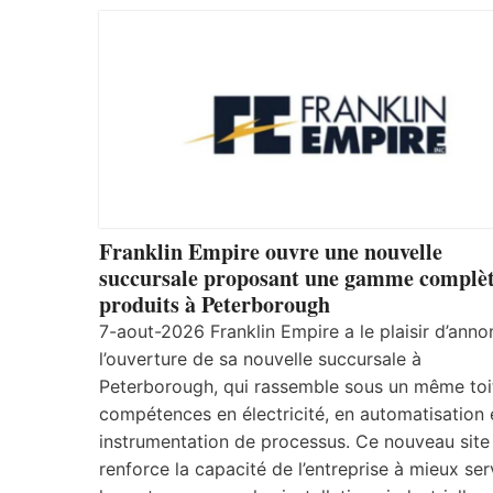
Franklin Empire ouvre une nouvelle
succursale proposant une gamme complèt
produits à Peterborough
7-aout-2026 Franklin Empire a le plaisir d’anno
l’ouverture de sa nouvelle succursale à
Peterborough, qui rassemble sous un même toi
compétences en électricité, en automatisation 
instrumentation de processus. Ce nouveau site
renforce la capacité de l’entreprise à mieux ser