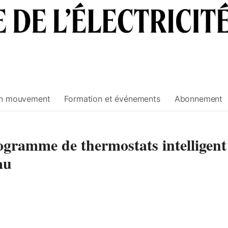
n mouvement
Formation et événements
Abonnement
gramme de thermostats intelligent
au