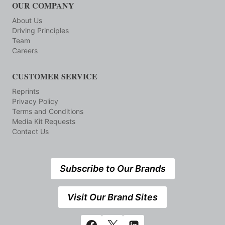
OUR COMPANY
About Us
Driving Principles
Team
Careers
CUSTOMER SERVICE
Reprints
Privacy Policy
Terms and Conditions
Media Kit Requests
Contact Us
Subscribe to Our Brands
Visit Our Brand Sites