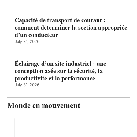
Capacité de transport de courant :
comment déterminer la section appropriée
d’un conducteur
July 31, 2026
Éclairage d’un site industriel : une
conception axée sur la sécurité, la
productivité et la performance
July 31, 2026
Monde en mouvement