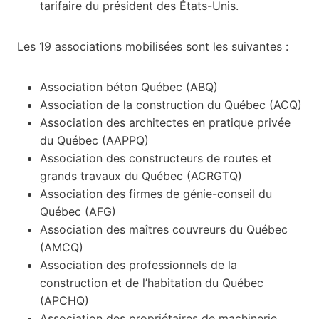
tarifaire du président des États-Unis.
Les 19 associations mobilisées sont les suivantes :
Association béton Québec (ABQ)
Association de la construction du Québec (ACQ)
Association des architectes en pratique privée
du Québec (AAPPQ)
Association des constructeurs de routes et
grands travaux du Québec (ACRGTQ)
Association des firmes de génie-conseil du
Québec (AFG)
Association des maîtres couvreurs du Québec
(AMCQ)
Association des professionnels de la
construction et de l’habitation du Québec
(APCHQ)
Association des propriétaires de machinerie