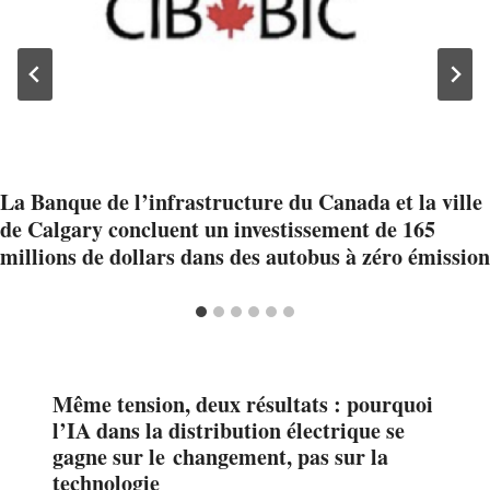
La Banque de l’infrastructure du Canada et la ville
de Calgary concluent un investissement de 165
millions de dollars dans des autobus à zéro émission
Même tension, deux résultats : pourquoi
l’IA dans la distribution électrique se
gagne sur le changement, pas sur la
technologie