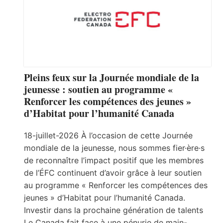
Pleins feux sur la Journée mondiale de la
jeunesse : soutien au programme «
Renforcer les compétences des jeunes »
d’Habitat pour l’humanité Canada
18-juillet-2026 À l’occasion de cette Journée
mondiale de la jeunesse, nous sommes fier·ère·s
de reconnaître l’impact positif que les membres
de l’ÉFC continuent d’avoir grâce à leur soutien
au programme « Renforcer les compétences des
jeunes » d’Habitat pour l’humanité Canada.
Investir dans la prochaine génération de talents
Le Canada fait face à une pénurie de main-