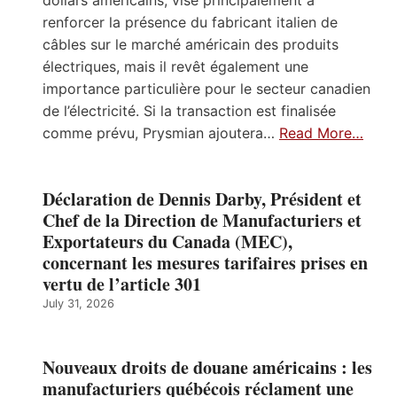
renforcer la présence du fabricant italien de
câbles sur le marché américain des produits
électriques, mais il revêt également une
importance particulière pour le secteur canadien
de l’électricité. Si la transaction est finalisée
comme prévu, Prysmian ajoutera…
Read More…
Déclaration de Dennis Darby, Président et
Chef de la Direction de Manufacturiers et
Exportateurs du Canada (MEC),
concernant les mesures tarifaires prises en
vertu de l’article 301
July 31, 2026
Nouveaux droits de douane américains : les
manufacturiers québécois réclament une