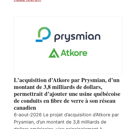
L’acquisition d’Atkore par Prysmian, d’un
montant de 3,8 milliards de dollars,
permettrait d’ajouter une usine québécoise
de conduits en fibre de verre à son réseau
canadien
6-aout-2026 Le projet d’acquisition d’Atkore par
Prysmian, d’un montant de 3,8 milliards de
dollars américains, vise principalement à