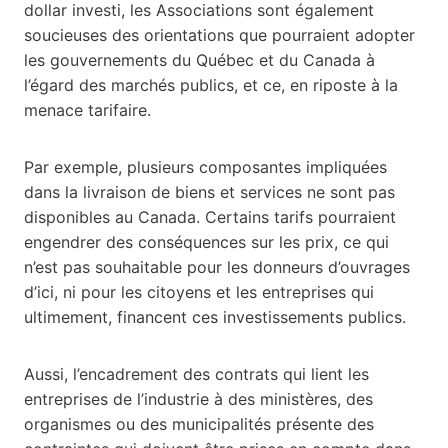
dollar investi, les Associations sont également
soucieuses des orientations que pourraient adopter
les gouvernements du Québec et du Canada à
l’égard des marchés publics, et ce, en riposte à la
menace tarifaire.
Par exemple, plusieurs composantes impliquées
dans la livraison de biens et services ne sont pas
disponibles au Canada. Certains tarifs pourraient
engendrer des conséquences sur les prix, ce qui
n’est pas souhaitable pour les donneurs d’ouvrages
d’ici, ni pour les citoyens et les entreprises qui
ultimement, financent ces investissements publics.
Aussi, l’encadrement des contrats qui lient les
entreprises de l’industrie à des ministères, des
organismes ou des municipalités présente des