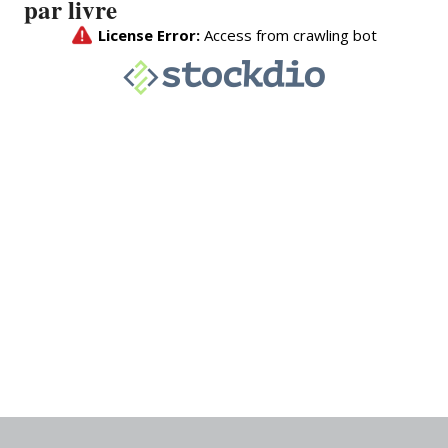
par livre