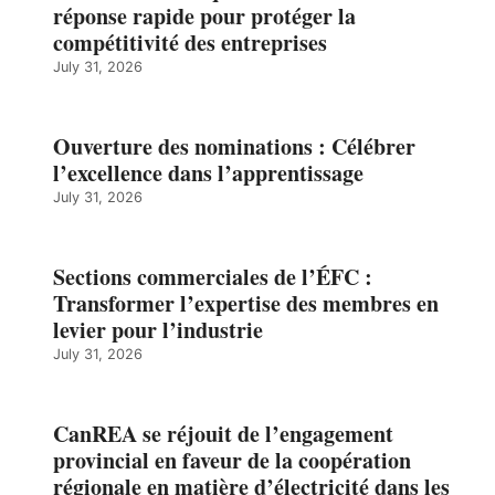
réponse rapide pour protéger la
compétitivité des entreprises
July 31, 2026
Ouverture des nominations : Célébrer
l’excellence dans l’apprentissage
July 31, 2026
Sections commerciales de l’ÉFC :
Transformer l’expertise des membres en
levier pour l’industrie
July 31, 2026
CanREA se réjouit de l’engagement
provincial en faveur de la coopération
régionale en matière d’électricité dans les