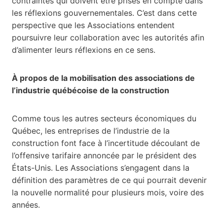
contraintes qui doivent être prises en compte dans
les réflexions gouvernementales. C’est dans cette
perspective que les Associations entendent
poursuivre leur collaboration avec les autorités afin
d’alimenter leurs réflexions en ce sens.
À propos de la mobilisation des associations de
l’industrie québécoise de la construction
Comme tous les autres secteurs économiques du
Québec, les entreprises de l’industrie de la
construction font face à l’incertitude découlant de
l’offensive tarifaire annoncée par le président des
États-Unis. Les Associations s’engagent dans la
définition des paramètres de ce qui pourrait devenir
la nouvelle normalité pour plusieurs mois, voire des
années.