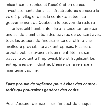
misant sur la reprise et l’accélération de ces
investissements dans les infrastructures demeure la
voie à privilégier dans le contexte actuel. Le
gouvernement du Québec a le pouvoir de réduire
l’imprévisibilité ambiante liée à la crise tarifaire par
une solide planification des travaux de concert avec
tous les acteurs de l’industrie, ce qui offrira une
meilleure prévisibilité aux entreprises. Plusieurs
projets publics avaient récemment été mis sur
pause, ajoutant à l’imprévisibilité et fragilisant les
entreprises de l’industrie. L’heure de la relance a
maintenant sonné.
Faire preuve de vigilance pour éviter des contre-
tarifs qui pourraient générer des coûts
Pour s’assurer de maximiser l’impact de chaque