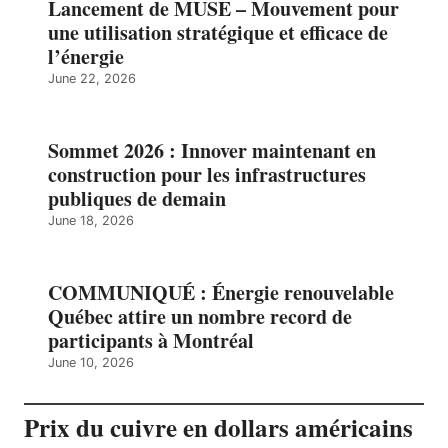
Lancement de MUSE – Mouvement pour
une utilisation stratégique et efficace de
l’énergie
June 22, 2026
Sommet 2026 : Innover maintenant en
construction pour les infrastructures
publiques de demain
June 18, 2026
COMMUNIQUÉ : Énergie renouvelable
Québec attire un nombre record de
participants à Montréal
June 10, 2026
Prix du cuivre en dollars américains