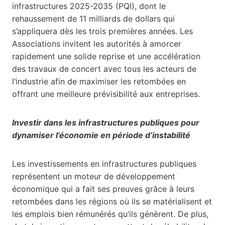
infrastructures 2025-2035 (PQI), dont le
rehaussement de 11 milliards de dollars qui
s’appliquera dès les trois premières années. Les
Associations invitent les autorités à amorcer
rapidement une solide reprise et une accélération
des travaux de concert avec tous les acteurs de
l’industrie afin de maximiser les retombées en
offrant une meilleure prévisibilité aux entreprises.
Investir dans les infrastructures publiques pour
dynamiser l’économie en période d’instabilité
Les investissements en infrastructures publiques
représentent un moteur de développement
économique qui a fait ses preuves grâce à leurs
retombées dans les régions où ils se matérialisent et
les emplois bien rémunérés qu’ils génèrent. De plus,