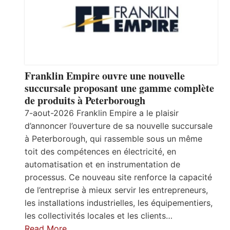
Franklin Empire ouvre une nouvelle
succursale proposant une gamme complète
de produits à Peterborough
7-aout-2026 Franklin Empire a le plaisir
d’annoncer l’ouverture de sa nouvelle succursale
à Peterborough, qui rassemble sous un même
toit des compétences en électricité, en
automatisation et en instrumentation de
processus. Ce nouveau site renforce la capacité
de l’entreprise à mieux servir les entrepreneurs,
les installations industrielles, les équipementiers,
les collectivités locales et les clients…
Read More…