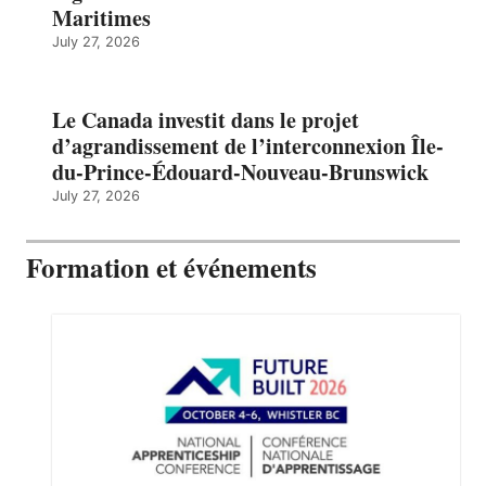
Maritimes
July 27, 2026
Le Canada investit dans le projet
d’agrandissement de l’interconnexion Île-
du-Prince-Édouard-Nouveau-Brunswick
July 27, 2026
Formation et événements