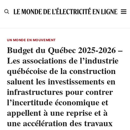
Skip
to
content
UN MONDE EN MOUVEMENT
Budget du Québec 2025-2026 –
Les associations de l’industrie
québécoise de la construction
saluent les investissements en
infrastructures pour contrer
l’incertitude économique et
appellent à une reprise et à
une accélération des travaux