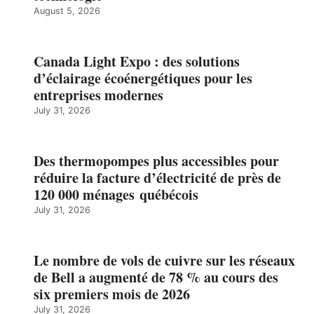
August 5, 2026
Canada Light Expo : des solutions
d’éclairage écoénergétiques pour les
entreprises modernes
July 31, 2026
Des thermopompes plus accessibles pour
réduire la facture d’électricité de près de
120 000 ménages québécois
July 31, 2026
Le nombre de vols de cuivre sur les réseaux
de Bell a augmenté de 78 % au cours des
six premiers mois de 2026
July 31, 2026