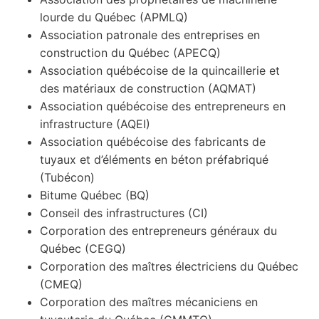
lourde du Québec (APMLQ)
Association patronale des entreprises en
construction du Québec (APECQ)
Association québécoise de la quincaillerie et
des matériaux de construction (AQMAT)
Association québécoise des entrepreneurs en
infrastructure (AQEI)
Association québécoise des fabricants de
tuyaux et d’éléments en béton préfabriqué
(Tubécon)
Bitume Québec (BQ)
Conseil des infrastructures (CI)
Corporation des entrepreneurs généraux du
Québec (CEGQ)
Corporation des maîtres électriciens du Québec
(CMEQ)
Corporation des maîtres mécaniciens en