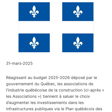
31-mars-2025
Réagissant au budget 2025-2026 déposé par le
gouvernement du Québec, les associations de
l’industrie québécoise de la construction (ci-après «
les Associations ») tiennent à saluer le choix
d’augmenter les investissements dans les
infrastructures publiques via le Plan québécois des