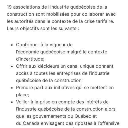
19 associations de l’industrie québécoise de la
construction sont mobilisées pour collaborer avec
les autorités dans le contexte de la crise tarifaire.
Leurs objectifs sont les suivants :
Contribuer à la vigueur de
l’économie québécoise malgré le contexte
d’incertitude;
Offrir aux décideurs un canal unique donnant
accès à toutes les entreprises de l’industrie
québécoise de la construction;
Prendre part aux initiatives qui se mettent en
place;
Veiller à la prise en compte des intérêts de
l’industrie québécoise de la construction alors
que les gouvernements du Québec et
du Canada envisagent des ripostes à l’offensive