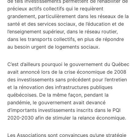
de tels investissements permettent de réhabiliter de
précieux actifs collectifs qui le requièrent
grandement, particulièrement dans les réseaux de la
santé et des services sociaux, de l’éducation et de
l’enseignement supérieur, dans le réseau routier,
dans les transports collectifs, en plus de répondre
au besoin urgent de logements sociaux.
C’est d’ailleurs pourquoi le gouvernement du Québec
avait annoncé lors de la crise économique de 2008
des investissements sans précédent pour l’entretien
et la rénovation des infrastructures publiques
québécoises. De la même façon, pendant la
pandémie, le gouvernement avait devancé
d’importants investissements inscrits dans le PQI
2020-2030 afin de stimuler la relance économique.
Les Associations sont convaincues qu’une stratégie