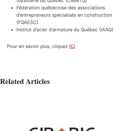
tuyauterie du Québec (CMMTQ)
Fédération québécoise des associations
d’entrepreneurs spécialisés en construction
(FQAESC)
Institut d’acier d’armature du Québec (IAAQ)
Pour en savoir plus, cliquez
ICI
Related Articles