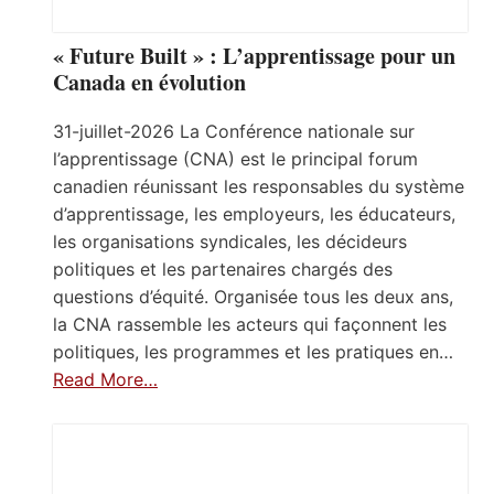
« Future Built » : L’apprentissage pour un
Canada en évolution
31-juillet-2026 La Conférence nationale sur
l’apprentissage (CNA) est le principal forum
canadien réunissant les responsables du système
d’apprentissage, les employeurs, les éducateurs,
les organisations syndicales, les décideurs
politiques et les partenaires chargés des
questions d’équité. Organisée tous les deux ans,
la CNA rassemble les acteurs qui façonnent les
politiques, les programmes et les pratiques en…
Read More…