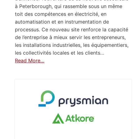
à Peterborough, qui rassemble sous un même
toit des compétences en électricité, en
automatisation et en instrumentation de
processus. Ce nouveau site renforce la capacité
de l’entreprise à mieux servir les entrepreneurs,
les installations industrielles, les équipementiers,
les collectivités locales et les clients…
Read More…