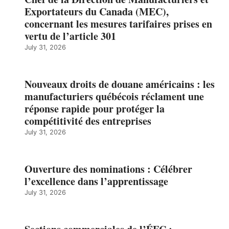
Exportateurs du Canada (MEC),
concernant les mesures tarifaires prises en
vertu de l’article 301
July 31, 2026
Nouveaux droits de douane américains : les
manufacturiers québécois réclament une
réponse rapide pour protéger la
compétitivité des entreprises
July 31, 2026
Ouverture des nominations : Célébrer
l’excellence dans l’apprentissage
July 31, 2026