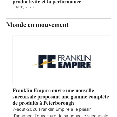
productivité et la performance
July 31, 2026
Monde en mouvement
Franklin Empire ouvre une nouvelle
succursale proposant une gamme complète
de produits à Peterborough
7-aout-2026 Franklin Empire a le plaisir
d’annoncer l’ouverture de sa nouvelle succursale