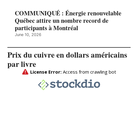
COMMUNIQUÉ : Énergie renouvelable
Québec attire un nombre record de
participants à Montréal
June 10, 2026
Prix du cuivre en dollars américains
par livre