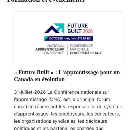
« Future Built » : L’apprentissage pour un
Canada en évolution
31-juillet-2026 La Conférence nationale sur
l’apprentissage (CNA) est le principal forum
canadien réunissant les responsables du système
d’apprentissage, les employeurs, les éducateurs,
les organisations syndicales, les décideurs
politiques et les partenaires chargés des