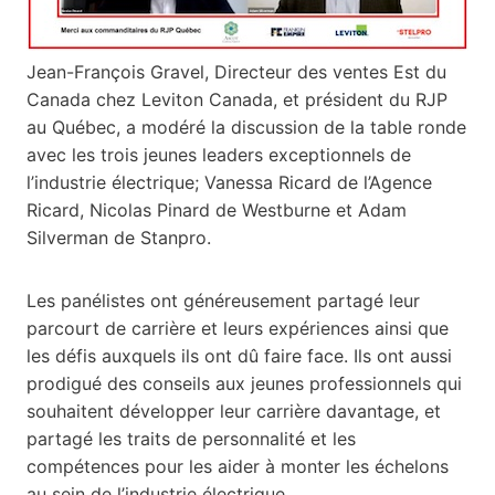
Jean-François Gravel, Directeur des ventes Est du
Canada chez Leviton Canada, et président du RJP
au Québec, a modéré la discussion de la table ronde
avec les trois jeunes leaders exceptionnels de
l’industrie électrique; Vanessa Ricard de l’Agence
Ricard, Nicolas Pinard de Westburne et Adam
Silverman de Stanpro.
Les panélistes ont généreusement partagé leur
parcourt de carrière et leurs expériences ainsi que
les défis auxquels ils ont dû faire face. Ils ont aussi
prodigué des conseils aux jeunes professionnels qui
souhaitent développer leur carrière davantage, et
partagé les traits de personnalité et les
compétences pour les aider à monter les échelons
au sein de l’industrie électrique.