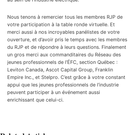
Nous tenons à remercier tous les membres RJP de
votre participation à la table ronde virtuelle. Et
merci aussi à nos incroyables panélistes de votre
ouverture, et d’avoir pris le temps avec les membres
du RJP et de répondre à leurs questions. Finalement
un gros merci aux commanditaires du Réseau des
jeunes professionnels de l’ÉFC, section Québec :
Leviton Canada, Ascot Capital Group, Franklin
Empire Inc., et Stelpro. C’est grâce à votre constant
appui que les jeunes professionnels de l’industrie
peuvent participer à un événement aussi
enrichissant que celui-ci.