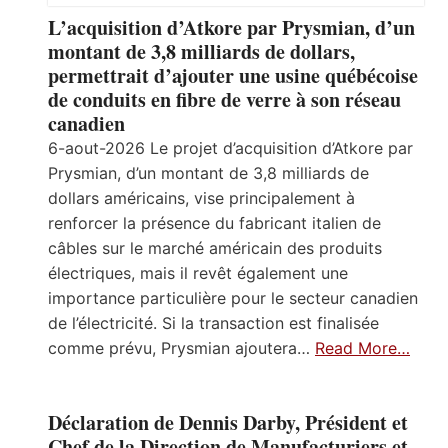
L’acquisition d’Atkore par Prysmian, d’un
montant de 3,8 milliards de dollars,
permettrait d’ajouter une usine québécoise
de conduits en fibre de verre à son réseau
canadien
6-aout-2026 Le projet d’acquisition d’Atkore par
Prysmian, d’un montant de 3,8 milliards de
dollars américains, vise principalement à
renforcer la présence du fabricant italien de
câbles sur le marché américain des produits
électriques, mais il revêt également une
importance particulière pour le secteur canadien
de l’électricité. Si la transaction est finalisée
comme prévu, Prysmian ajoutera…
Read More…
Déclaration de Dennis Darby, Président et
Chef de la Direction de Manufacturiers et