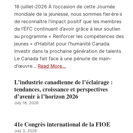
18-juillet-2026 À l’occasion de cette Journée
mondiale de la jeunesse, nous sommes fier·ère·s
de reconnaître l’impact positif que les membres
de l’ÉFC continuent d’avoir grâce à leur soutien
au programme « Renforcer les compétences des
jeunes » d’Habitat pour l’humanité Canada.
Investir dans la prochaine génération de talents
Le Canada fait face à une pénurie de main-
d’œuvre…
Read More…
L’industrie canadienne de l’éclairage :
tendances, croissance et perspectives
d’avenir à l’horizon 2026
July 18, 2026
41e Congrès international de la FIOE
July 3, 2026