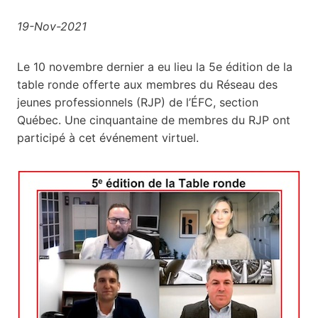
19-Nov-2021
Le 10 novembre dernier a eu lieu la 5e édition de la
table ronde offerte aux membres du Réseau des
jeunes professionnels (RJP) de l’ÉFC, section
Québec. Une cinquantaine de membres du RJP ont
participé à cet événement virtuel.