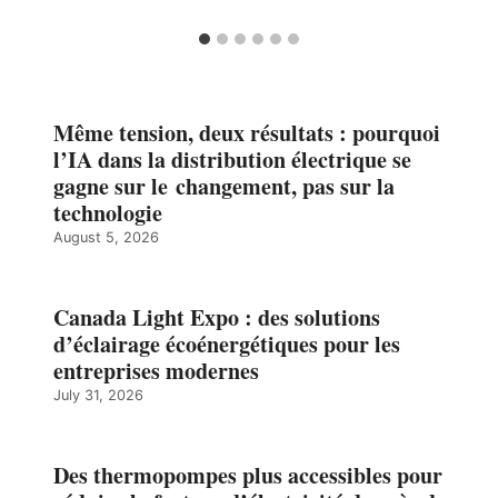
Même tension, deux résultats : pourquoi
l’IA dans la distribution électrique se
gagne sur le changement, pas sur la
technologie
August 5, 2026
Canada Light Expo : des solutions
d’éclairage écoénergétiques pour les
entreprises modernes
July 31, 2026
Des thermopompes plus accessibles pour