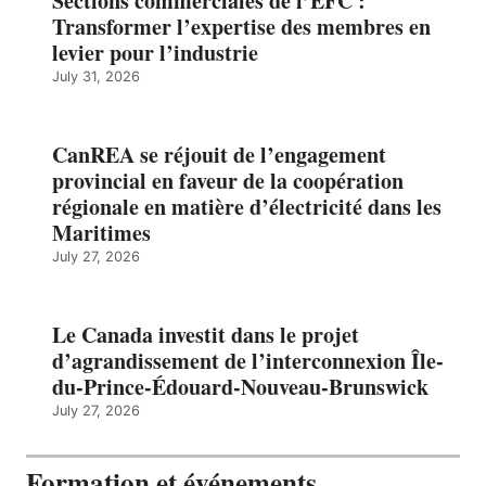
Sections commerciales de l’ÉFC :
Transformer l’expertise des membres en
levier pour l’industrie
July 31, 2026
CanREA se réjouit de l’engagement
provincial en faveur de la coopération
régionale en matière d’électricité dans les
Maritimes
July 27, 2026
Le Canada investit dans le projet
d’agrandissement de l’interconnexion Île-
du-Prince-Édouard-Nouveau-Brunswick
July 27, 2026
Formation et événements