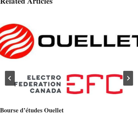
Related Articles
Bourse d’études Ouellet