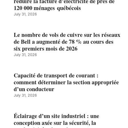
réduire la facture d’électricité de près de
120 000 ménages québécois
July 31, 2026
Le nombre de vols de cuivre sur les réseaux
de Bell a augmenté de 78 % au cours des
six premiers mois de 2026
July 31, 2026
Capacité de transport de courant :
comment déterminer la section appropriée
d’un conducteur
July 31, 2026
Éclairage d’un site industriel : une
conception axée sur la sécurité, la