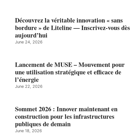
Découvrez la véritable innovation « sans
bordure » de Liteline — Inscrivez-vous dès
aujourd’hui
June 24, 2026
Lancement de MUSE – Mouvement pour
une utilisation stratégique et efficace de
l’énergie
June 22, 2026
Sommet 2026 : Innover maintenant en
construction pour les infrastructures
publiques de demain
June 18, 2026