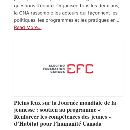
questions d’équité. Organisée tous les deux ans,
la CNA rassemble les acteurs qui façonnent les
politiques, les programmes et les pratiques en…
Read More…
Pleins feux sur la Journée mondiale de la
jeunesse : soutien au programme «
Renforcer les compétences des jeunes »
d’Habitat pour l’humanité Canada