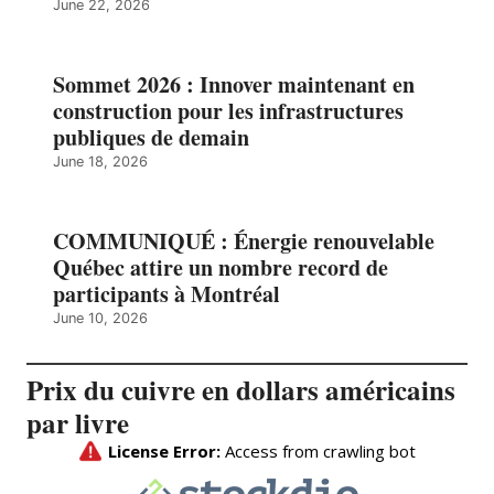
June 22, 2026
Sommet 2026 : Innover maintenant en
construction pour les infrastructures
publiques de demain
June 18, 2026
COMMUNIQUÉ : Énergie renouvelable
Québec attire un nombre record de
participants à Montréal
June 10, 2026
Prix du cuivre en dollars américains
par livre