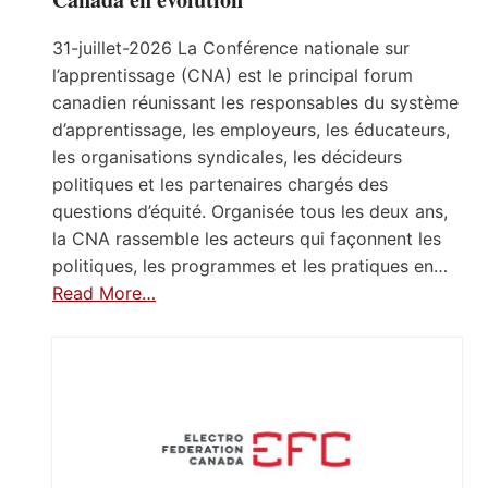
31-juillet-2026 La Conférence nationale sur
l’apprentissage (CNA) est le principal forum
canadien réunissant les responsables du système
d’apprentissage, les employeurs, les éducateurs,
les organisations syndicales, les décideurs
politiques et les partenaires chargés des
questions d’équité. Organisée tous les deux ans,
la CNA rassemble les acteurs qui façonnent les
politiques, les programmes et les pratiques en…
Read More…