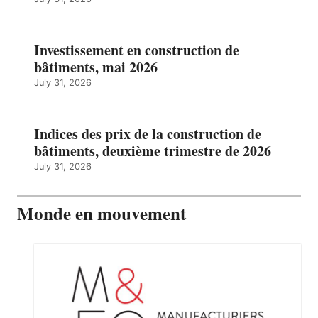
Investissement en construction de
bâtiments, mai 2026
July 31, 2026
Indices des prix de la construction de
bâtiments, deuxième trimestre de 2026
July 31, 2026
Monde en mouvement