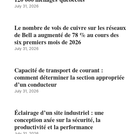
July 31, 2026
Le nombre de vols de cuivre sur les réseaux
de Bell a augmenté de 78 % au cours des
six premiers mois de 2026
July 31, 2026
Capacité de transport de courant :
comment déterminer la section appropriée
d’un conducteur
July 31, 2026
Éclairage d’un site industriel : une
conception axée sur la sécurité, la
productivité et la performance
July 31, 2026