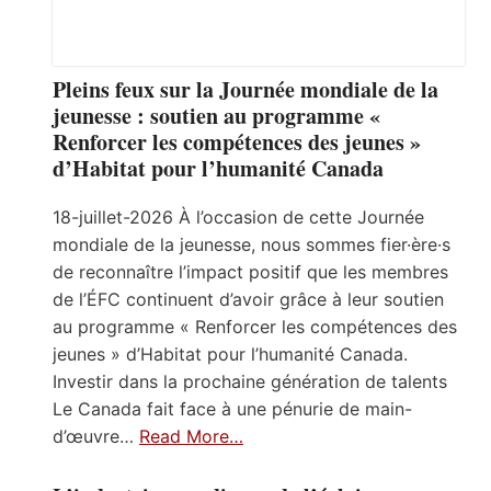
Pleins feux sur la Journée mondiale de la
jeunesse : soutien au programme «
Renforcer les compétences des jeunes »
d’Habitat pour l’humanité Canada
18-juillet-2026 À l’occasion de cette Journée
mondiale de la jeunesse, nous sommes fier·ère·s
de reconnaître l’impact positif que les membres
de l’ÉFC continuent d’avoir grâce à leur soutien
au programme « Renforcer les compétences des
jeunes » d’Habitat pour l’humanité Canada.
Investir dans la prochaine génération de talents
Le Canada fait face à une pénurie de main-
d’œuvre…
Read More…