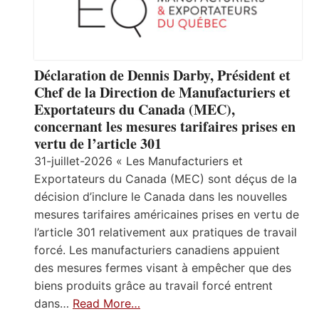
Déclaration de Dennis Darby, Président et
Chef de la Direction de Manufacturiers et
Exportateurs du Canada (MEC),
concernant les mesures tarifaires prises en
vertu de l’article 301
31-juillet-2026 « Les Manufacturiers et
Exportateurs du Canada (MEC) sont déçus de la
décision d’inclure le Canada dans les nouvelles
mesures tarifaires américaines prises en vertu de
l’article 301 relativement aux pratiques de travail
forcé. Les manufacturiers canadiens appuient
des mesures fermes visant à empêcher que des
biens produits grâce au travail forcé entrent
dans…
Read More…