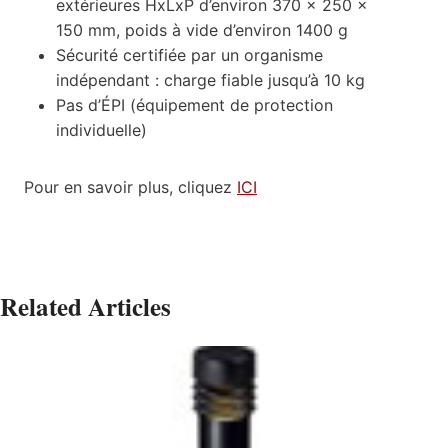
extérieures HxLxP d’environ 370 x 250 x
150 mm, poids à vide d’environ 1400 g
Sécurité certifiée par un organisme
indépendant : charge fiable jusqu’à 10 kg
Pas d’ÉPI (équipement de protection
individuelle)
Pour en savoir plus, cliquez
ICI
Related Articles