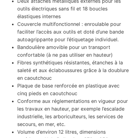
Deux attaches métalliques externes pour les
outils électriques sans fil et 18 boucles
élastiques internes
Couvercle multifonctionnel : enroulable pour
faciliter l’accès aux outils et doté d’une bande
autoagrippante pour l’étiquetage individuel.
Bandoulière amovible pour un transport
confortable (à ne pas utiliser en hauteur)
Fibres synthétiques résistantes, étanches à la
saleté et aux éclaboussures grâce à la doublure
en caoutchouc
Plaque de base renforcée en plastique avec
cinq pieds en caoutchouc
Conforme aux réglementations en vigueur pour
les travaux en hauteur, par exemple l’escalade
industrielle, les arboriculteurs, les services de
secours, en mer, etc.
Volume d’environ 12 litres, dimensions