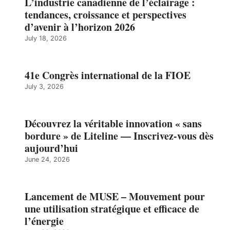
L’industrie canadienne de l’éclairage :
tendances, croissance et perspectives
d’avenir à l’horizon 2026
July 18, 2026
41e Congrès international de la FIOE
July 3, 2026
Découvrez la véritable innovation « sans
bordure » de Liteline — Inscrivez-vous dès
aujourd’hui
June 24, 2026
Lancement de MUSE – Mouvement pour
une utilisation stratégique et efficace de
l’énergie