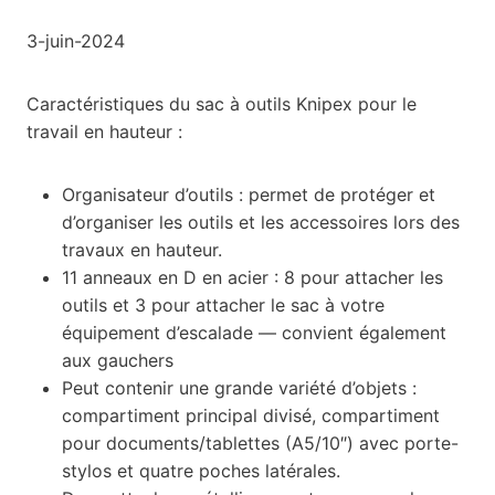
3-juin-2024
Caractéristiques du sac à outils Knipex pour le
travail en hauteur :
Organisateur d’outils : permet de protéger et
d’organiser les outils et les accessoires lors des
travaux en hauteur.
11 anneaux en D en acier : 8 pour attacher les
outils et 3 pour attacher le sac à votre
équipement d’escalade — convient également
aux gauchers
Peut contenir une grande variété d’objets :
compartiment principal divisé, compartiment
pour documents/tablettes (A5/10″) avec porte-
stylos et quatre poches latérales.