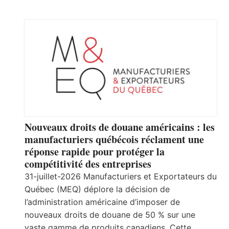
Nouveaux droits de douane américains : les
manufacturiers québécois réclament une
réponse rapide pour protéger la
compétitivité des entreprises
31-juillet-2026 Manufacturiers et Exportateurs du
Québec (MEQ) déplore la décision de
l’administration américaine d’imposer de
nouveaux droits de douane de 50 % sur une
vaste gamme de produits canadiens. Cette