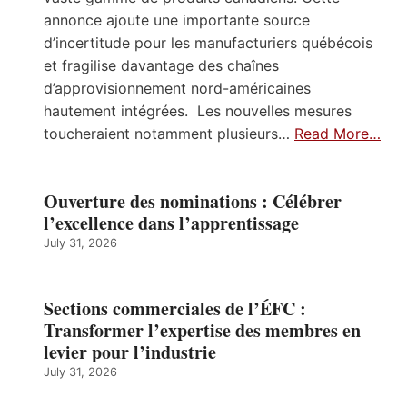
annonce ajoute une importante source
d’incertitude pour les manufacturiers québécois
et fragilise davantage des chaînes
d’approvisionnement nord-américaines
hautement intégrées. Les nouvelles mesures
toucheraient notamment plusieurs…
Read More…
Ouverture des nominations : Célébrer
l’excellence dans l’apprentissage
July 31, 2026
Sections commerciales de l’ÉFC :
Transformer l’expertise des membres en
levier pour l’industrie
July 31, 2026