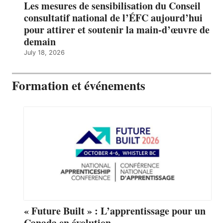
Les mesures de sensibilisation du Conseil
consultatif national de l’ÉFC aujourd’hui
pour attirer et soutenir la main-d’œuvre de
demain
July 18, 2026
Formation et événements
« Future Built » : L’apprentissage pour un
Canada en évolution