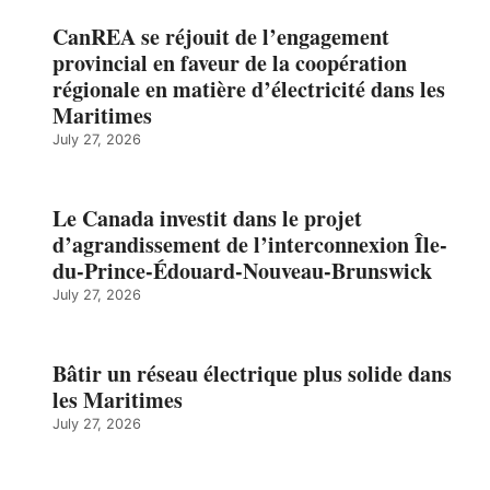
CanREA se réjouit de l’engagement
provincial en faveur de la coopération
régionale en matière d’électricité dans les
Maritimes
July 27, 2026
Le Canada investit dans le projet
d’agrandissement de l’interconnexion Île-
du-Prince-Édouard-Nouveau-Brunswick
July 27, 2026
Bâtir un réseau électrique plus solide dans
les Maritimes
July 27, 2026