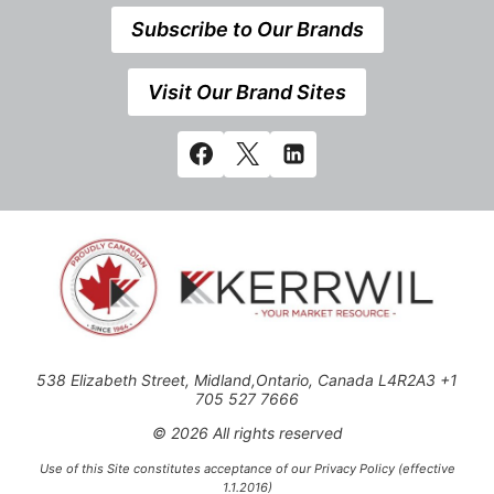
Subscribe to Our Brands
Visit Our Brand Sites
538 Elizabeth Street, Midland,Ontario, Canada L4R2A3 +1
705 527 7666
© 2026 All rights reserved
Use of this Site constitutes acceptance of our Privacy Policy (effective
1.1.2016)