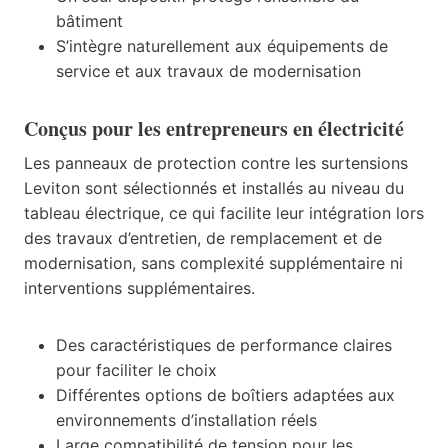
bâtiment
S’intègre naturellement aux équipements de
service et aux travaux de modernisation
Conçus pour les entrepreneurs en électricité
Les panneaux de protection contre les surtensions
Leviton sont sélectionnés et installés au niveau du
tableau électrique, ce qui facilite leur intégration lors
des travaux d’entretien, de remplacement et de
modernisation, sans complexité supplémentaire ni
interventions supplémentaires.
Des caractéristiques de performance claires
pour faciliter le choix
Différentes options de boîtiers adaptées aux
environnements d’installation réels
Large compatibilité de tension pour les