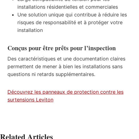
installations résidentielles et commerciales
Une solution unique qui contribue à réduire les
risques de responsabilité et à protéger votre
installation
Conçus pour être prêts pour l’inspection
Des caractéristiques et une documentation claires
permettent de mener à bien les installations sans
questions ni retards supplémentaires.
Découvrez les panneaux de protection contre les
surtensions Leviton
Related Articles