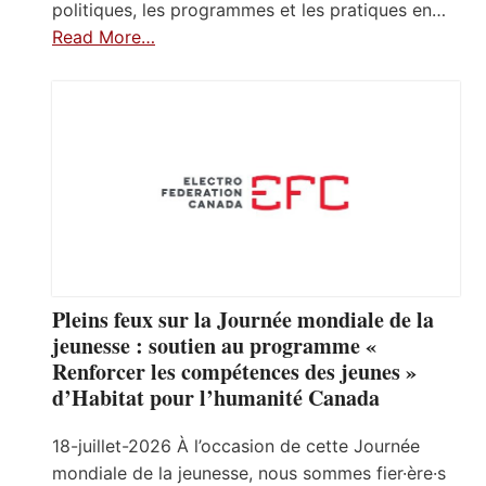
politiques, les programmes et les pratiques en…
Read More…
Pleins feux sur la Journée mondiale de la
jeunesse : soutien au programme «
Renforcer les compétences des jeunes »
d’Habitat pour l’humanité Canada
18-juillet-2026 À l’occasion de cette Journée
mondiale de la jeunesse, nous sommes fier·ère·s