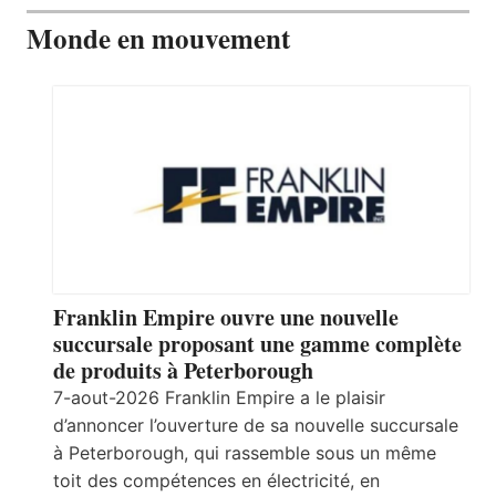
Monde en mouvement
Franklin Empire ouvre une nouvelle
succursale proposant une gamme complète
de produits à Peterborough
7-aout-2026 Franklin Empire a le plaisir
d’annoncer l’ouverture de sa nouvelle succursale
à Peterborough, qui rassemble sous un même
toit des compétences en électricité, en