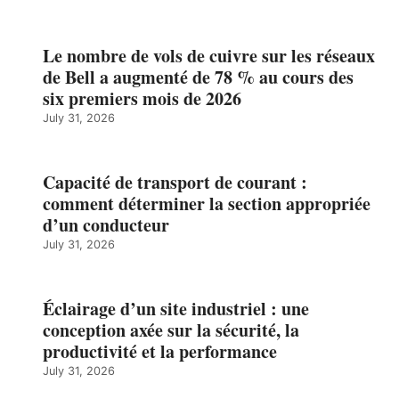
Le nombre de vols de cuivre sur les réseaux
de Bell a augmenté de 78 % au cours des
six premiers mois de 2026
July 31, 2026
Capacité de transport de courant :
comment déterminer la section appropriée
d’un conducteur
July 31, 2026
Éclairage d’un site industriel : une
conception axée sur la sécurité, la
productivité et la performance
July 31, 2026