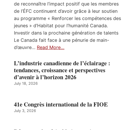
de reconnaître l’impact positif que les membres
de l’ÉFC continuent d’avoir grâce à leur soutien
au programme « Renforcer les compétences des
jeunes » d’Habitat pour l’humanité Canada.
Investir dans la prochaine génération de talents
Le Canada fait face à une pénurie de main-
d’œuvre…
Read More…
L’industrie canadienne de l’éclairage :
tendances, croissance et perspectives
d’avenir à l’horizon 2026
July 18, 2026
41e Congrès international de la FIOE
July 3, 2026