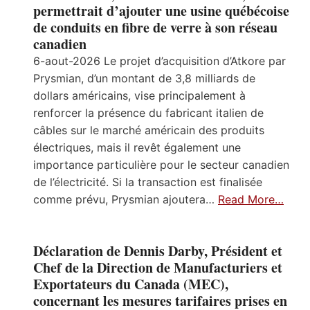
permettrait d’ajouter une usine québécoise
de conduits en fibre de verre à son réseau
canadien
6-aout-2026 Le projet d’acquisition d’Atkore par
Prysmian, d’un montant de 3,8 milliards de
dollars américains, vise principalement à
renforcer la présence du fabricant italien de
câbles sur le marché américain des produits
électriques, mais il revêt également une
importance particulière pour le secteur canadien
de l’électricité. Si la transaction est finalisée
comme prévu, Prysmian ajoutera…
Read More…
Déclaration de Dennis Darby, Président et
Chef de la Direction de Manufacturiers et
Exportateurs du Canada (MEC),
concernant les mesures tarifaires prises en