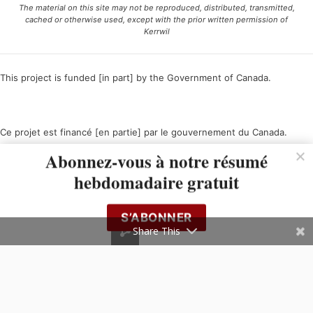
The material on this site may not be reproduced, distributed, transmitted,
cached or otherwise used, except with the prior written permission of
Kerrwil
This project is funded [in part] by the Government of Canada.
Ce projet est financé [en partie] par le gouvernement du Canada.
Abonnez-vous à notre résumé
hebdomadaire gratuit
S’ABONNER
Share This