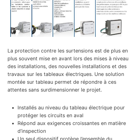
La protection contre les surtensions est de plus en
plus souvent mise en avant lors des mises à niveau
des installations, des nouvelles installations et des
travaux sur les tableaux électriques. Une solution
montée sur tableau permet de répondre à ces
attentes sans surdimensionner le projet.
Installés au niveau du tableau électrique pour
protéger les circuits en aval
Répond aux exigences croissantes en matière
d’inspection
Un seul dispositif protège l’ensemble du