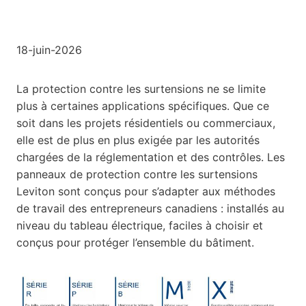
18-juin-2026
La protection contre les surtensions ne se limite
plus à certaines applications spécifiques. Que ce
soit dans les projets résidentiels ou commerciaux,
elle est de plus en plus exigée par les autorités
chargées de la réglementation et des contrôles. Les
panneaux de protection contre les surtensions
Leviton sont conçus pour s’adapter aux méthodes
de travail des entrepreneurs canadiens : installés au
niveau du tableau électrique, faciles à choisir et
conçus pour protéger l’ensemble du bâtiment.