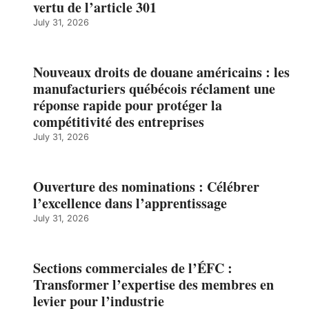
vertu de l’article 301
July 31, 2026
Nouveaux droits de douane américains : les
manufacturiers québécois réclament une
réponse rapide pour protéger la
compétitivité des entreprises
July 31, 2026
Ouverture des nominations : Célébrer
l’excellence dans l’apprentissage
July 31, 2026
Sections commerciales de l’ÉFC :
Transformer l’expertise des membres en
levier pour l’industrie