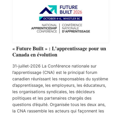
« Future Built » : L’apprentissage pour un
Canada en évolution
31-juillet-2026 La Conférence nationale sur
l’apprentissage (CNA) est le principal forum
canadien réunissant les responsables du système
d’apprentissage, les employeurs, les éducateurs,
les organisations syndicales, les décideurs
politiques et les partenaires chargés des
questions d’équité. Organisée tous les deux ans,
la CNA rassemble les acteurs qui façonnent les