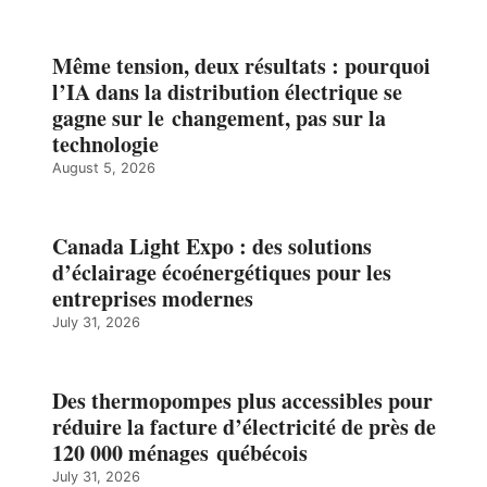
Même tension, deux résultats : pourquoi
l’IA dans la distribution électrique se
gagne sur le changement, pas sur la
technologie
August 5, 2026
Canada Light Expo : des solutions
d’éclairage écoénergétiques pour les
entreprises modernes
July 31, 2026
Des thermopompes plus accessibles pour
réduire la facture d’électricité de près de
120 000 ménages québécois
July 31, 2026