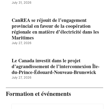
July 31, 2026
CanREA se réjouit de l’engagement
provincial en faveur de la coopération
régionale en matière d’électricité dans les
Maritimes
July 27, 2026
Le Canada investit dans le projet
d’agrandissement de l’interconnexion Île-
du-Prince-Édouard-Nouveau-Brunswick
July 27, 2026
Formation et événements