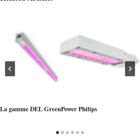
La gamme DEL GreenPower Philips