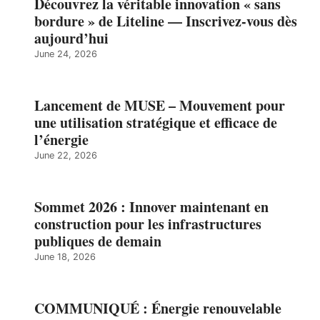
Découvrez la véritable innovation « sans
bordure » de Liteline — Inscrivez-vous dès
aujourd’hui
June 24, 2026
Lancement de MUSE – Mouvement pour
une utilisation stratégique et efficace de
l’énergie
June 22, 2026
Sommet 2026 : Innover maintenant en
construction pour les infrastructures
publiques de demain
June 18, 2026
COMMUNIQUÉ : Énergie renouvelable