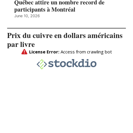
Québec attire un nombre record de
participants à Montréal
June 10, 2026
Prix du cuivre en dollars américains
par livre