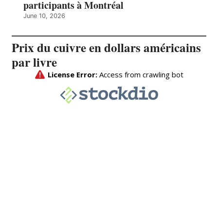
participants à Montréal
June 10, 2026
Prix du cuivre en dollars américains
par livre