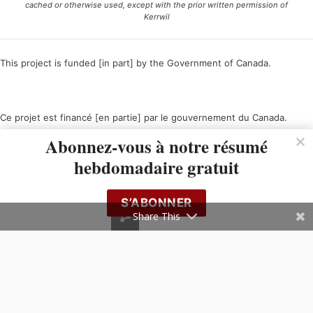
cached or otherwise used, except with the prior written permission of
Kerrwil
This project is funded [in part] by the Government of Canada.
Ce projet est financé [en partie] par le gouvernement du Canada.
Abonnez-vous à notre résumé
hebdomadaire gratuit
S’ABONNER
Share This