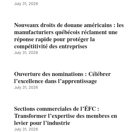
July 31, 2026
Nouveaux droits de douane américains : les
manufacturiers québécois réclament une
réponse rapide pour protéger la
compétitivité des entreprises
July 31, 2026
Ouverture des nominations : Célébrer
l’excellence dans l’apprentissage
July 31, 2026
Sections commerciales de l’ÉFC :
Transformer l’expertise des membres en
levier pour l’industrie
July 31, 2026