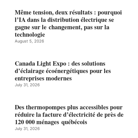
Même tension, deux résultats : pourquoi
l’IA dans la distribution électrique se
gagne sur le changement, pas sur la
technologie
August 5, 2026
Canada Light Expo : des solutions
d’éclairage écoénergétiques pour les
entreprises modernes
July 31, 2026
Des thermopompes plus accessibles pour
réduire la facture d’électricité de près de
120 000 ménages québécois
July 31, 2026