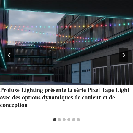
Proluxe Lighting présente la série Pixel Tape Light
avec des options dynamiques de couleur et de
conception