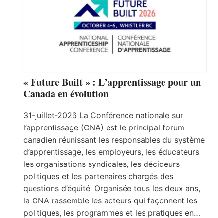
« Future Built » : L’apprentissage pour un
Canada en évolution
31-juillet-2026 La Conférence nationale sur
l’apprentissage (CNA) est le principal forum
canadien réunissant les responsables du système
d’apprentissage, les employeurs, les éducateurs,
les organisations syndicales, les décideurs
politiques et les partenaires chargés des
questions d’équité. Organisée tous les deux ans,
la CNA rassemble les acteurs qui façonnent les
politiques, les programmes et les pratiques en…