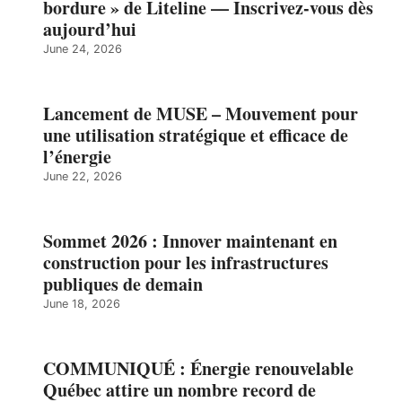
bordure » de Liteline — Inscrivez-vous dès
aujourd’hui
June 24, 2026
Lancement de MUSE – Mouvement pour
une utilisation stratégique et efficace de
l’énergie
June 22, 2026
Sommet 2026 : Innover maintenant en
construction pour les infrastructures
publiques de demain
June 18, 2026
COMMUNIQUÉ : Énergie renouvelable
Québec attire un nombre record de