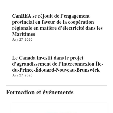
CanREA se réjouit de l’engagement
provincial en faveur de la coopération
régionale en matière d’électricité dans les
Maritimes
July 27, 2026
Le Canada investit dans le projet
d’agrandissement de l’interconnexion Île-
du-Prince-Édouard-Nouveau-Brunswick
July 27, 2026
Formation et événements