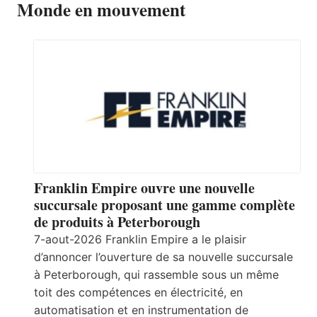
Monde en mouvement
Franklin Empire ouvre une nouvelle
succursale proposant une gamme complète
de produits à Peterborough
7-aout-2026 Franklin Empire a le plaisir
d’annoncer l’ouverture de sa nouvelle succursale
à Peterborough, qui rassemble sous un même
toit des compétences en électricité, en
automatisation et en instrumentation de