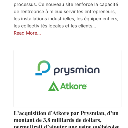
processus. Ce nouveau site renforce la capacité
de l’entreprise à mieux servir les entrepreneurs,
les installations industrielles, les équipementiers,
les collectivités locales et les clients…
Read More…
L’acquisition d’Atkore par Prysmian, d’un
montant de 3,8 milliards de dollars,
permettrait d’ajouter une usine québécoise