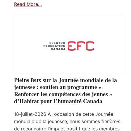
Read More…
Pleins feux sur la Journée mondiale de la
jeunesse : soutien au programme «
Renforcer les compétences des jeunes »
d’Habitat pour l’humanité Canada
18-juillet-2026 À l’occasion de cette Journée
mondiale de la jeunesse, nous sommes fier·ère·s
de reconnaître l’impact positif que les membres