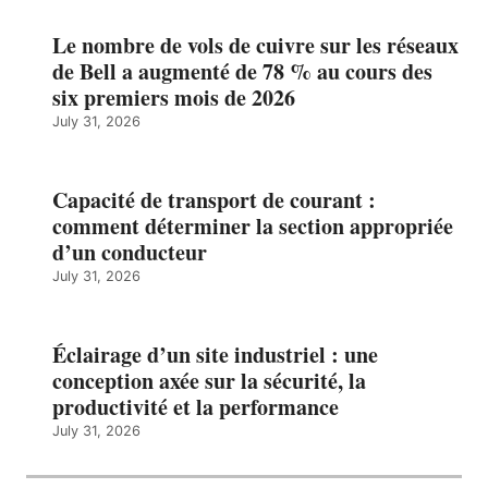
Le nombre de vols de cuivre sur les réseaux
de Bell a augmenté de 78 % au cours des
six premiers mois de 2026
July 31, 2026
Capacité de transport de courant :
comment déterminer la section appropriée
d’un conducteur
July 31, 2026
Éclairage d’un site industriel : une
conception axée sur la sécurité, la
productivité et la performance
July 31, 2026