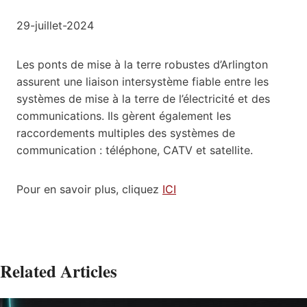
29-juillet-2024
Les ponts de mise à la terre robustes d’Arlington
assurent une liaison intersystème fiable entre les
systèmes de mise à la terre de l’électricité et des
communications. Ils gèrent également les
raccordements multiples des systèmes de
communication : téléphone, CATV et satellite.
Pour en savoir plus, cliquez
ICI
Related Articles