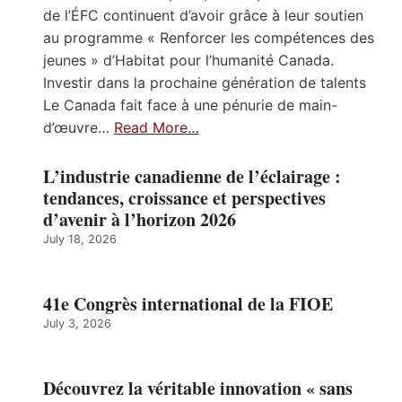
de l’ÉFC continuent d’avoir grâce à leur soutien
au programme « Renforcer les compétences des
jeunes » d’Habitat pour l’humanité Canada.
Investir dans la prochaine génération de talents
Le Canada fait face à une pénurie de main-
d’œuvre…
Read More…
L’industrie canadienne de l’éclairage :
tendances, croissance et perspectives
d’avenir à l’horizon 2026
July 18, 2026
41e Congrès international de la FIOE
July 3, 2026
Découvrez la véritable innovation « sans