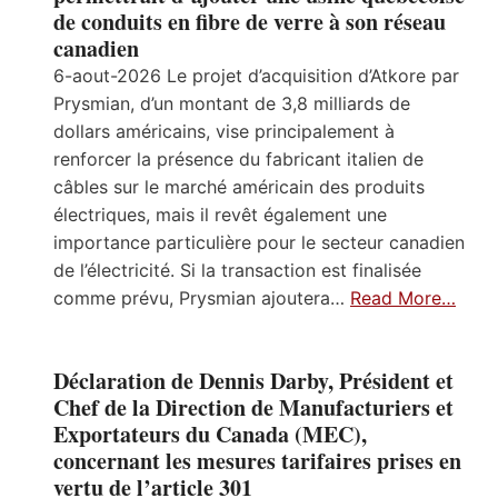
de conduits en fibre de verre à son réseau
canadien
6-aout-2026 Le projet d’acquisition d’Atkore par
Prysmian, d’un montant de 3,8 milliards de
dollars américains, vise principalement à
renforcer la présence du fabricant italien de
câbles sur le marché américain des produits
électriques, mais il revêt également une
importance particulière pour le secteur canadien
de l’électricité. Si la transaction est finalisée
comme prévu, Prysmian ajoutera…
Read More…
Déclaration de Dennis Darby, Président et
Chef de la Direction de Manufacturiers et
Exportateurs du Canada (MEC),
concernant les mesures tarifaires prises en
vertu de l’article 301