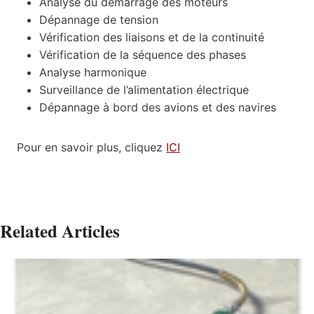
Analyse du démarrage des moteurs
Dépannage de tension
Vérification des liaisons et de la continuité
Vérification de la séquence des phases
Analyse harmonique
Surveillance de l’alimentation électrique
Dépannage à bord des avions et des navires
Pour en savoir plus, cliquez
ICI
Related Articles