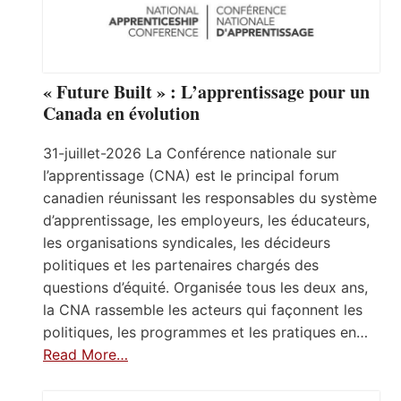
« Future Built » : L’apprentissage pour un
Canada en évolution
31-juillet-2026 La Conférence nationale sur
l’apprentissage (CNA) est le principal forum
canadien réunissant les responsables du système
d’apprentissage, les employeurs, les éducateurs,
les organisations syndicales, les décideurs
politiques et les partenaires chargés des
questions d’équité. Organisée tous les deux ans,
la CNA rassemble les acteurs qui façonnent les
politiques, les programmes et les pratiques en…
Read More…