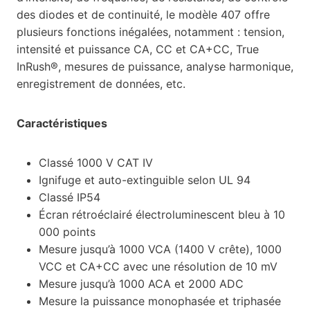
des diodes et de continuité, le modèle 407 offre
plusieurs fonctions inégalées, notamment : tension,
intensité et puissance CA, CC et CA+CC, True
InRush®, mesures de puissance, analyse harmonique,
enregistrement de données, etc.
Caractéristiques
Classé 1000 V CAT IV
Ignifuge et auto-extinguible selon UL 94
Classé IP54
Écran rétroéclairé électroluminescent bleu à 10
000 points
Mesure jusqu’à 1000 VCA (1400 V crête), 1000
VCC et CA+CC avec une résolution de 10 mV
Mesure jusqu’à 1000 ACA et 2000 ADC
Mesure la puissance monophasée et triphasée