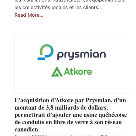
les collectivités locales et les clients…
Read More…
L’acquisition d’Atkore par Prysmian, d’un
montant de 3,8 milliards de dollars,
permettrait d’ajouter une usine québécoise
de conduits en fibre de verre à son réseau
canadien