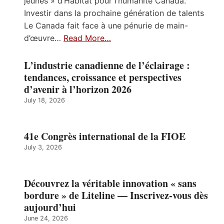
jeunes » d’Habitat pour l’humanité Canada.
Investir dans la prochaine génération de talents
Le Canada fait face à une pénurie de main-
d’œuvre…
Read More…
L’industrie canadienne de l’éclairage :
tendances, croissance et perspectives
d’avenir à l’horizon 2026
July 18, 2026
41e Congrès international de la FIOE
July 3, 2026
Découvrez la véritable innovation « sans
bordure » de Liteline — Inscrivez-vous dès
aujourd’hui
June 24, 2026