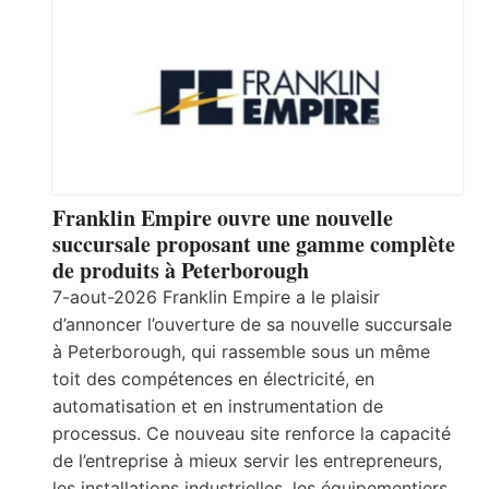
Franklin Empire ouvre une nouvelle
succursale proposant une gamme complète
de produits à Peterborough
7-aout-2026 Franklin Empire a le plaisir
d’annoncer l’ouverture de sa nouvelle succursale
à Peterborough, qui rassemble sous un même
toit des compétences en électricité, en
automatisation et en instrumentation de
processus. Ce nouveau site renforce la capacité
de l’entreprise à mieux servir les entrepreneurs,
les installations industrielles, les équipementiers,