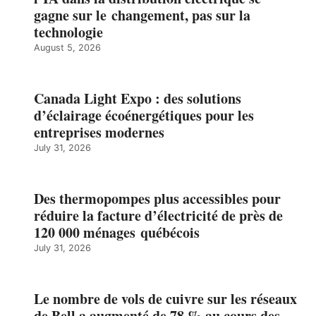
gagne sur le changement, pas sur la
technologie
August 5, 2026
Canada Light Expo : des solutions
d’éclairage écoénergétiques pour les
entreprises modernes
July 31, 2026
Des thermopompes plus accessibles pour
réduire la facture d’électricité de près de
120 000 ménages québécois
July 31, 2026
Le nombre de vols de cuivre sur les réseaux
de Bell a augmenté de 78 % au cours des