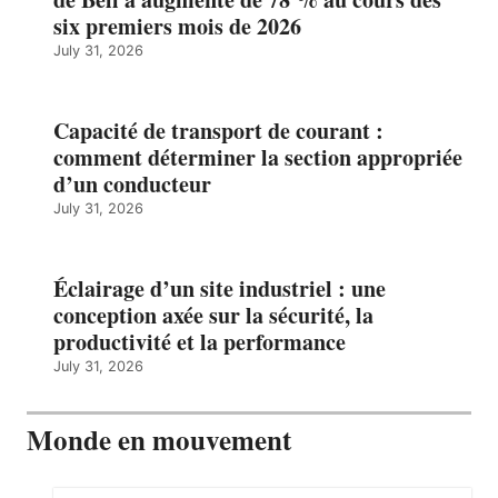
six premiers mois de 2026
July 31, 2026
Capacité de transport de courant :
comment déterminer la section appropriée
d’un conducteur
July 31, 2026
Éclairage d’un site industriel : une
conception axée sur la sécurité, la
productivité et la performance
July 31, 2026
Monde en mouvement