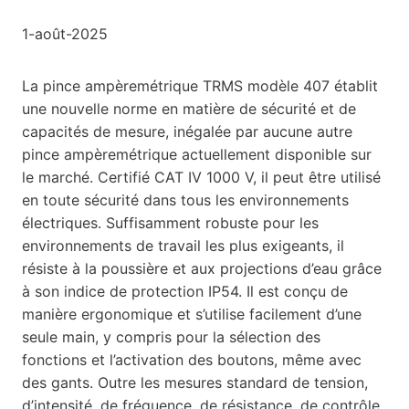
1-août-2025
La pince ampèremétrique TRMS modèle 407 établit
une nouvelle norme en matière de sécurité et de
capacités de mesure, inégalée par aucune autre
pince ampèremétrique actuellement disponible sur
le marché. Certifié CAT IV 1000 V, il peut être utilisé
en toute sécurité dans tous les environnements
électriques. Suffisamment robuste pour les
environnements de travail les plus exigeants, il
résiste à la poussière et aux projections d’eau grâce
à son indice de protection IP54. Il est conçu de
manière ergonomique et s’utilise facilement d’une
seule main, y compris pour la sélection des
fonctions et l’activation des boutons, même avec
des gants. Outre les mesures standard de tension,
d’intensité, de fréquence, de résistance, de contrôle