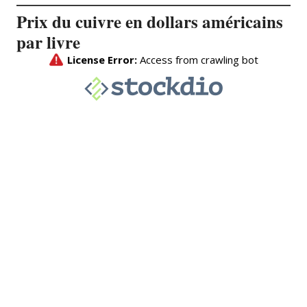
Prix du cuivre en dollars américains
par livre