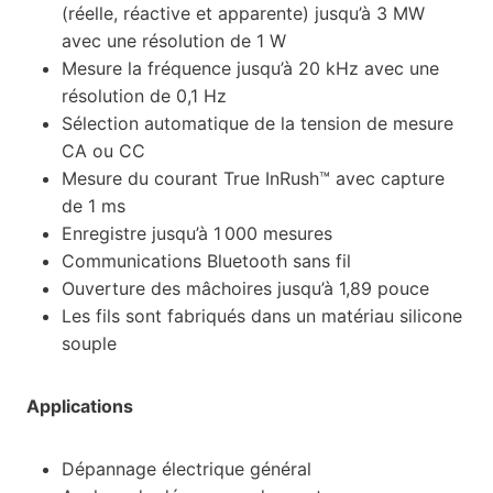
(réelle, réactive et apparente) jusqu’à 3 MW
avec une résolution de 1 W
Mesure la fréquence jusqu’à 20 kHz avec une
résolution de 0,1 Hz
Sélection automatique de la tension de mesure
CA ou CC
Mesure du courant True InRush™ avec capture
de 1 ms
Enregistre jusqu’à 1 000 mesures
Communications Bluetooth sans fil
Ouverture des mâchoires jusqu’à 1,89 pouce
Les fils sont fabriqués dans un matériau silicone
souple
Applications
Dépannage électrique général