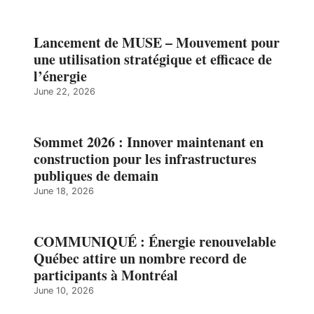
Lancement de MUSE – Mouvement pour
une utilisation stratégique et efficace de
l’énergie
June 22, 2026
Sommet 2026 : Innover maintenant en
construction pour les infrastructures
publiques de demain
June 18, 2026
COMMUNIQUÉ : Énergie renouvelable
Québec attire un nombre record de
participants à Montréal
June 10, 2026