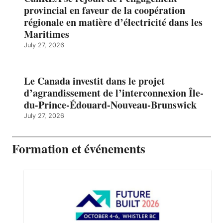
provincial en faveur de la coopération
régionale en matière d’électricité dans les
Maritimes
July 27, 2026
Le Canada investit dans le projet
d’agrandissement de l’interconnexion Île-
du-Prince-Édouard-Nouveau-Brunswick
July 27, 2026
Formation et événements