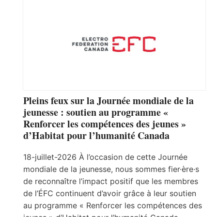
Pleins feux sur la Journée mondiale de la
jeunesse : soutien au programme «
Renforcer les compétences des jeunes »
d’Habitat pour l’humanité Canada
18-juillet-2026 À l’occasion de cette Journée
mondiale de la jeunesse, nous sommes fier·ère·s
de reconnaître l’impact positif que les membres
de l’ÉFC continuent d’avoir grâce à leur soutien
au programme « Renforcer les compétences des