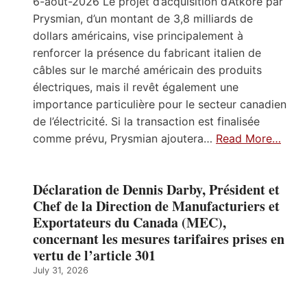
6-aout-2026 Le projet d’acquisition d’Atkore par
Prysmian, d’un montant de 3,8 milliards de
dollars américains, vise principalement à
renforcer la présence du fabricant italien de
câbles sur le marché américain des produits
électriques, mais il revêt également une
importance particulière pour le secteur canadien
de l’électricité. Si la transaction est finalisée
comme prévu, Prysmian ajoutera…
Read More…
Déclaration de Dennis Darby, Président et
Chef de la Direction de Manufacturiers et
Exportateurs du Canada (MEC),
concernant les mesures tarifaires prises en
vertu de l’article 301
July 31, 2026