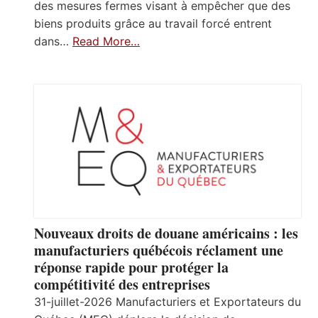
des mesures fermes visant à empêcher que des
biens produits grâce au travail forcé entrent
dans…
Read More…
Nouveaux droits de douane américains : les
manufacturiers québécois réclament une
réponse rapide pour protéger la
compétitivité des entreprises
31-juillet-2026 Manufacturiers et Exportateurs du