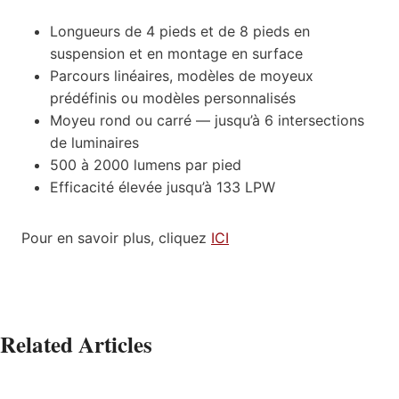
Longueurs de 4 pieds et de 8 pieds en
suspension et en montage en surface
Parcours linéaires, modèles de moyeux
prédéfinis ou modèles personnalisés
Moyeu rond ou carré — jusqu’à 6 intersections
de luminaires
500 à 2000 lumens par pied
Efficacité élevée jusqu’à 133 LPW
Pour en savoir plus, cliquez
ICI
Related Articles