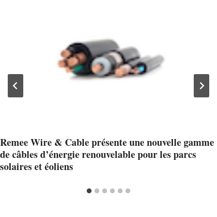
Remee Wire & Cable présente une nouvelle gamme
de câbles d’énergie renouvelable pour les parcs
solaires et éoliens