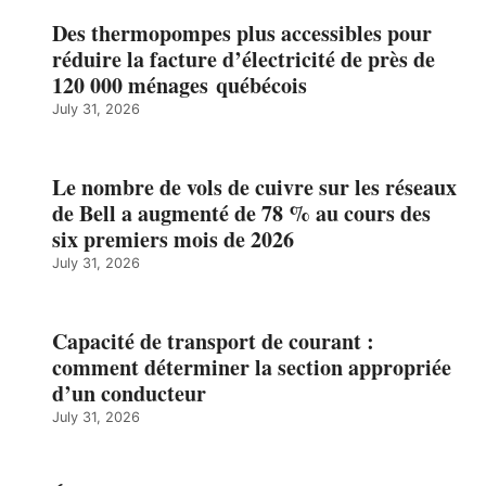
Des thermopompes plus accessibles pour
réduire la facture d’électricité de près de
120 000 ménages québécois
July 31, 2026
Le nombre de vols de cuivre sur les réseaux
de Bell a augmenté de 78 % au cours des
six premiers mois de 2026
July 31, 2026
Capacité de transport de courant :
comment déterminer la section appropriée
d’un conducteur
July 31, 2026