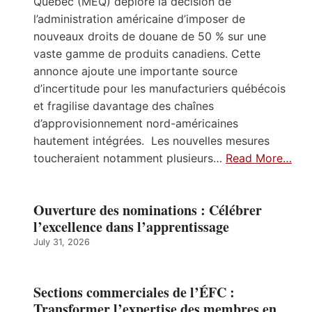
Québec (MEQ) déplore la décision de
l’administration américaine d’imposer de
nouveaux droits de douane de 50 % sur une
vaste gamme de produits canadiens. Cette
annonce ajoute une importante source
d’incertitude pour les manufacturiers québécois
et fragilise davantage des chaînes
d’approvisionnement nord-américaines
hautement intégrées. Les nouvelles mesures
toucheraient notamment plusieurs…
Read More…
Ouverture des nominations : Célébrer
l’excellence dans l’apprentissage
July 31, 2026
Sections commerciales de l’ÉFC :
Transformer l’expertise des membres en