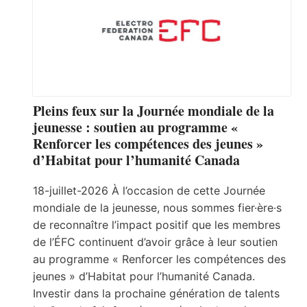
Pleins feux sur la Journée mondiale de la
jeunesse : soutien au programme «
Renforcer les compétences des jeunes »
d’Habitat pour l’humanité Canada
18-juillet-2026 À l’occasion de cette Journée
mondiale de la jeunesse, nous sommes fier·ère·s
de reconnaître l’impact positif que les membres
de l’ÉFC continuent d’avoir grâce à leur soutien
au programme « Renforcer les compétences des
jeunes » d’Habitat pour l’humanité Canada.
Investir dans la prochaine génération de talents