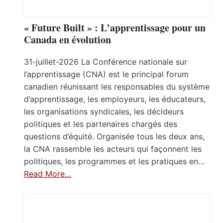
« Future Built » : L’apprentissage pour un
Canada en évolution
31-juillet-2026 La Conférence nationale sur
l’apprentissage (CNA) est le principal forum
canadien réunissant les responsables du système
d’apprentissage, les employeurs, les éducateurs,
les organisations syndicales, les décideurs
politiques et les partenaires chargés des
questions d’équité. Organisée tous les deux ans,
la CNA rassemble les acteurs qui façonnent les
politiques, les programmes et les pratiques en…
Read More…