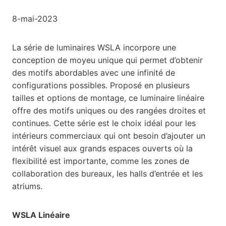
8-mai-2023
La série de luminaires WSLA incorpore une
conception de moyeu unique qui permet d’obtenir
des motifs abordables avec une infinité de
configurations possibles. Proposé en plusieurs
tailles et options de montage, ce luminaire linéaire
offre des motifs uniques ou des rangées droites et
continues. Cette série est le choix idéal pour les
intérieurs commerciaux qui ont besoin d’ajouter un
intérêt visuel aux grands espaces ouverts où la
flexibilité est importante, comme les zones de
collaboration des bureaux, les halls d’entrée et les
atriums.
WSLA Linéaire