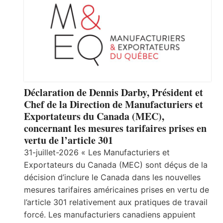
Déclaration de Dennis Darby, Président et
Chef de la Direction de Manufacturiers et
Exportateurs du Canada (MEC),
concernant les mesures tarifaires prises en
vertu de l’article 301
31-juillet-2026 « Les Manufacturiers et
Exportateurs du Canada (MEC) sont déçus de la
décision d’inclure le Canada dans les nouvelles
mesures tarifaires américaines prises en vertu de
l’article 301 relativement aux pratiques de travail
forcé. Les manufacturiers canadiens appuient