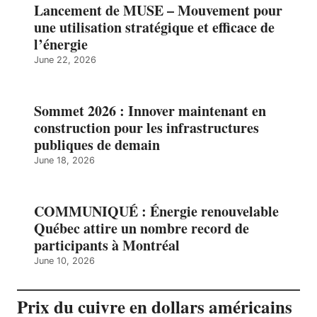
Lancement de MUSE – Mouvement pour
une utilisation stratégique et efficace de
l’énergie
June 22, 2026
Sommet 2026 : Innover maintenant en
construction pour les infrastructures
publiques de demain
June 18, 2026
COMMUNIQUÉ : Énergie renouvelable
Québec attire un nombre record de
participants à Montréal
June 10, 2026
Prix du cuivre en dollars américains