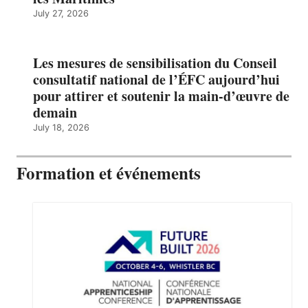
July 27, 2026
Les mesures de sensibilisation du Conseil
consultatif national de l’ÉFC aujourd’hui
pour attirer et soutenir la main-d’œuvre de
demain
July 18, 2026
Formation et événements