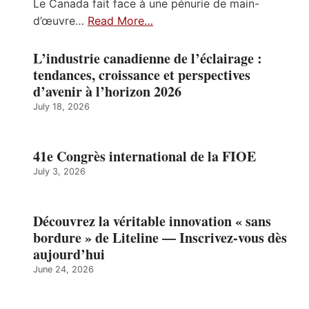
Le Canada fait face à une pénurie de main-
d’œuvre…
Read More…
L’industrie canadienne de l’éclairage :
tendances, croissance et perspectives
d’avenir à l’horizon 2026
July 18, 2026
41e Congrès international de la FIOE
July 3, 2026
Découvrez la véritable innovation « sans
bordure » de Liteline — Inscrivez-vous dès
aujourd’hui
June 24, 2026