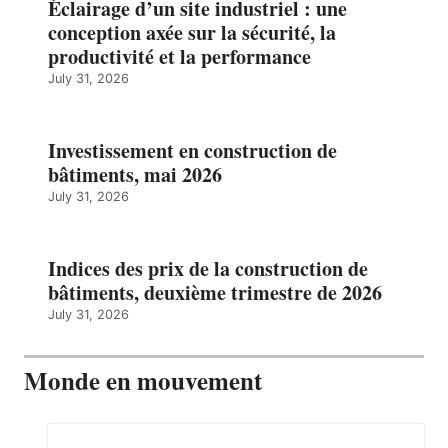
Éclairage d’un site industriel : une
conception axée sur la sécurité, la
productivité et la performance
July 31, 2026
Investissement en construction de
bâtiments, mai 2026
July 31, 2026
Indices des prix de la construction de
bâtiments, deuxième trimestre de 2026
July 31, 2026
Monde en mouvement