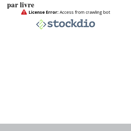
par livre