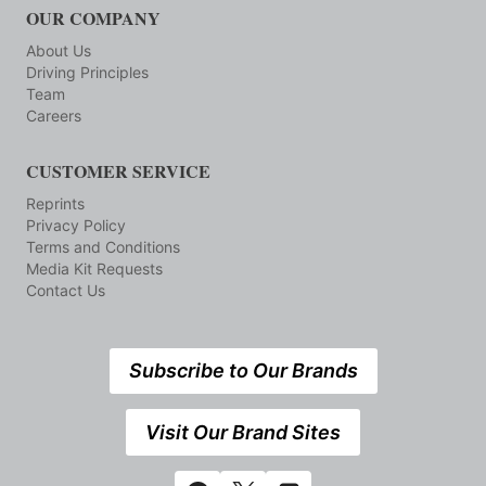
OUR COMPANY
About Us
Driving Principles
Team
Careers
CUSTOMER SERVICE
Reprints
Privacy Policy
Terms and Conditions
Media Kit Requests
Contact Us
Subscribe to Our Brands
Visit Our Brand Sites