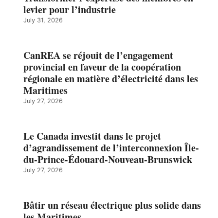
levier pour l’industrie
July 31, 2026
CanREA se réjouit de l’engagement
provincial en faveur de la coopération
régionale en matière d’électricité dans les
Maritimes
July 27, 2026
Le Canada investit dans le projet
d’agrandissement de l’interconnexion Île-
du-Prince-Édouard-Nouveau-Brunswick
July 27, 2026
Bâtir un réseau électrique plus solide dans
les Maritimes