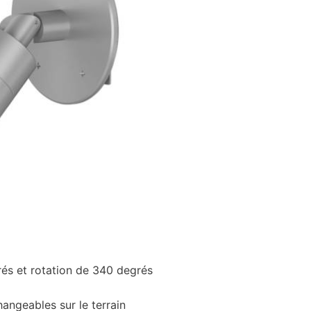
rés et rotation de 340 degrés
angeables sur le terrain