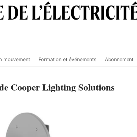
n mouvement
Formation et événements
Abonnement
e Cooper Lighting Solutions