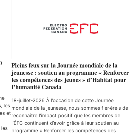
n
Pleins feux sur la Journée mondiale de la
jeunesse : soutien au programme « Renforcer
les compétences des jeunes » d’Habitat pour
l’humanité Canada
me
18-juillet-2026 À l’occasion de cette Journée
, les
mondiale de la jeunesse, nous sommes fier·ère·s de
es et
reconnaître l’impact positif que les membres de
l’ÉFC continuent d’avoir grâce à leur soutien au
 les
programme « Renforcer les compétences des