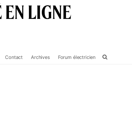
Contact
Archives
Forum électricien