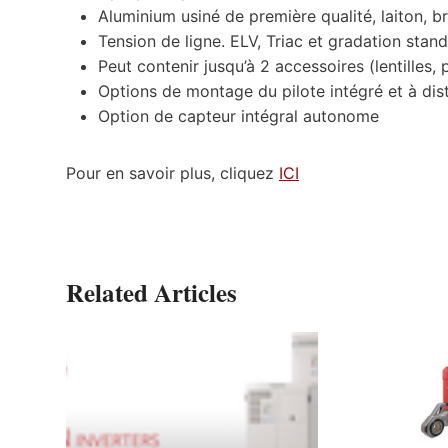
Aluminium usiné de première qualité, laiton, b
Tension de ligne. ELV, Triac et gradation stan
Peut contenir jusqu’à 2 accessoires (lentilles, p
Options de montage du pilote intégré et à dist
Option de capteur intégral autonome
Pour en savoir plus, cliquez
ICI
Related Articles