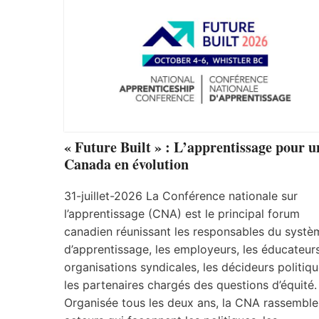
« Future Built » : L’apprentissage pour u
Canada en évolution
31-juillet-2026 La Conférence nationale sur
l’apprentissage (CNA) est le principal forum
canadien réunissant les responsables du systè
d’apprentissage, les employeurs, les éducateurs
organisations syndicales, les décideurs politiqu
les partenaires chargés des questions d’équité.
Organisée tous les deux ans, la CNA rassemble