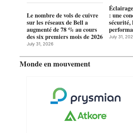
Éclairage
Le nombre de vols de cuivre
: une con
sur les réseaux de Bell a
sécurité, 
augmenté de 78 % au cours
performa
des six premiers mois de 2026
July 31, 20
July 31, 2026
Monde en mouvement