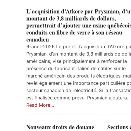
L’acquisition d’Atkore par Prysmian, d’
montant de 3,8 milliards de dollars,
permettrait d’ajouter une usine québécoi
conduits en fibre de verre à son réseau
canadien
6-aout-2026 Le projet d’acquisition d’Atkore pa
Prysmian, d’un montant de 3,8 milliards de doll
américains, vise principalement à renforcer la
présence du fabricant italien de câbles sur le
marché américain des produits électriques, mais
revêt également une importance particulière po
secteur canadien de l’électricité. Si la transacti
est finalisée comme prévu, Prysmian ajoutera…
Read More…
Nouveaux droits de douane
Sections