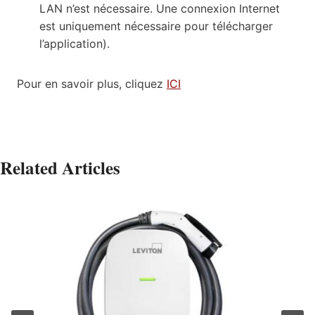
LAN n’est nécessaire. Une connexion Internet
est uniquement nécessaire pour télécharger
l’application).
Pour en savoir plus, cliquez
ICI
Related Articles