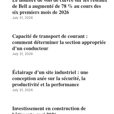
de Bell a augmenté de 78 % au cours des
six premiers mois de 2026
July 31, 2026
Capacité de transport de courant :
comment déterminer la section appropriée
d’un conducteur
July 31, 2026
Éclairage d’un site industriel : une
conception axée sur la sécurité, la
productivité et la performance
July 31, 2026
Investissement en construction de