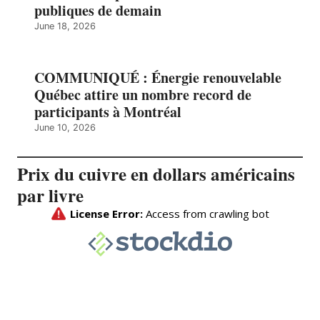
publiques de demain
June 18, 2026
COMMUNIQUÉ : Énergie renouvelable
Québec attire un nombre record de
participants à Montréal
June 10, 2026
Prix du cuivre en dollars américains
par livre