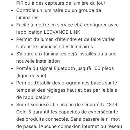
PIR ou à des capteurs de lumière du jour
Contrôle un luminaire ou un groupe de
luminaires
Facile à mettre en service et à configurer avec
l’application LEDVANCE LINK
Permet d’allumer, d’éteindre et de faire varier
l’intensité lumineuse des luminaires
S’ajoute aux luminaires déjà installés ou à une
nouvelle installation
Portée du signal Bluetooth jusqu’à 100 pieds
(ligne de vue)
Permet d’établir des programmes basés sur le
temps et des réglages haut et bas par le biais
de l’application.
Sûr et sécurisé : Le niveau de sécurité UL1376
Gold 3 garantit les capacités de cybersécurité
des produits connectés. Sans passerelle ni mot
de passe. (Aucune connexion internet ou réseau