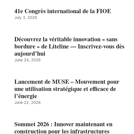
41e Congrès international de la FIOE
July 3, 2026
Découvrez la véritable innovation « sans
bordure » de Liteline — Inscrivez-vous dès
aujourd’hui
June 24, 2026
Lancement de MUSE – Mouvement pour
une utilisation stratégique et efficace de
l’énergie
June 22, 2026
Sommet 2026 : Innover maintenant en
construction pour les infrastructures