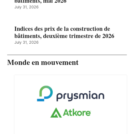
bâtiments, mai 2026
July 31, 2026
Indices des prix de la construction de
bâtiments, deuxième trimestre de 2026
July 31, 2026
Monde en mouvement