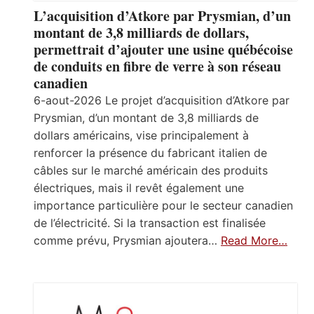
L’acquisition d’Atkore par Prysmian, d’un
montant de 3,8 milliards de dollars,
permettrait d’ajouter une usine québécoise
de conduits en fibre de verre à son réseau
canadien
6-aout-2026 Le projet d’acquisition d’Atkore par
Prysmian, d’un montant de 3,8 milliards de
dollars américains, vise principalement à
renforcer la présence du fabricant italien de
câbles sur le marché américain des produits
électriques, mais il revêt également une
importance particulière pour le secteur canadien
de l’électricité. Si la transaction est finalisée
comme prévu, Prysmian ajoutera…
Read More…