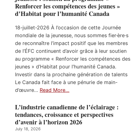
Renforcer les compétences des jeunes »
d’Habitat pour l’humanité Canada
18-juillet-2026 À l’occasion de cette Journée
mondiale de la jeunesse, nous sommes fier·ère·s
de reconnaître l’impact positif que les membres
de l’ÉFC continuent d’avoir grâce à leur soutien
au programme « Renforcer les compétences des
jeunes » d’Habitat pour l’humanité Canada.
Investir dans la prochaine génération de talents
Le Canada fait face à une pénurie de main-
d’œuvre…
Read More…
L’industrie canadienne de l’éclairage :
tendances, croissance et perspectives
d’avenir à l’horizon 2026
July 18, 2026