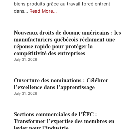
biens produits grâce au travail forcé entrent
dans…
Read More…
Nouveaux droits de douane américains : les
manufacturiers québécois réclament une
réponse rapide pour protéger la
compétitivité des entreprises
July 31, 2026
Ouverture des nominations : Célébrer
l’excellence dans l’apprentissage
July 31, 2026
Sections commerciales de l’ÉFC :
Transformer l’expertise des membres en
levier pour l’industrie