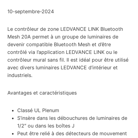
10-septembre-2024
Le contrôleur de zone LEDVANCE LINK Bluetooth
Mesh 20A permet à un groupe de luminaires de
devenir compatible Bluetooth Mesh et d’être
contrôlé via l’application LEDVANCE LINK ou le
contrôleur mural sans fil. Il est idéal pour être utilisé
avec divers luminaires LEDVANCE d’intérieur et
industriels.
Avantages et caractéristiques
Classé UL Plenum
S’insère dans les débouchures de luminaires de
1/2″ ou dans les boîtes J
Peut être relié à des détecteurs de mouvement