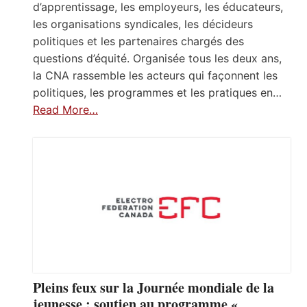
d’apprentissage, les employeurs, les éducateurs,
les organisations syndicales, les décideurs
politiques et les partenaires chargés des
questions d’équité. Organisée tous les deux ans,
la CNA rassemble les acteurs qui façonnent les
politiques, les programmes et les pratiques en…
Read More…
Pleins feux sur la Journée mondiale de la
jeunesse : soutien au programme «