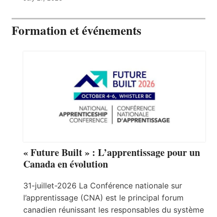
Formation et événements
« Future Built » : L’apprentissage pour un
Canada en évolution
31-juillet-2026 La Conférence nationale sur
l’apprentissage (CNA) est le principal forum
canadien réunissant les responsables du système