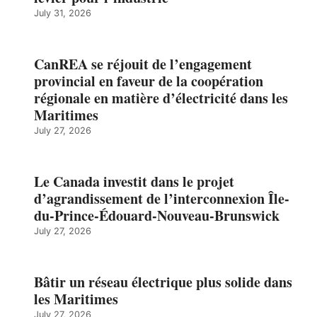
July 31, 2026
CanREA se réjouit de l’engagement
provincial en faveur de la coopération
régionale en matière d’électricité dans les
Maritimes
July 27, 2026
Le Canada investit dans le projet
d’agrandissement de l’interconnexion Île-
du-Prince-Édouard-Nouveau-Brunswick
July 27, 2026
Bâtir un réseau électrique plus solide dans
les Maritimes
July 27, 2026