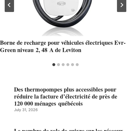
Borne de recharge pour véhicules électriques Evr-
Green niveau 2, 48 A de Leviton
Des thermopompes plus accessibles pour
réduire la facture d’électricité de près de
120 000 ménages québécois
July 31, 2026
Le nombre de vols de cuivre sur les réseaux