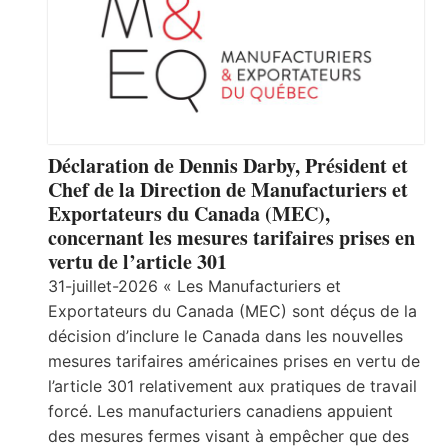
Déclaration de Dennis Darby, Président et
Chef de la Direction de Manufacturiers et
Exportateurs du Canada (MEC),
concernant les mesures tarifaires prises en
vertu de l’article 301
31-juillet-2026 « Les Manufacturiers et
Exportateurs du Canada (MEC) sont déçus de la
décision d’inclure le Canada dans les nouvelles
mesures tarifaires américaines prises en vertu de
l’article 301 relativement aux pratiques de travail
forcé. Les manufacturiers canadiens appuient
des mesures fermes visant à empêcher que des