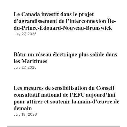
Le Canada investit dans le projet
d’agrandissement de l’interconnexion Île-
du-Prince-Édouard-Nouveau-Brunswick
July 27, 2026
Bâtir un réseau électrique plus solide dans
les Maritimes
July 27, 2026
Les mesures de sensibilisation du Conseil
consultatif national de l’ÉFC aujourd’hui
pour attirer et soutenir la main-d’œuvre de
demain
July 18, 2026