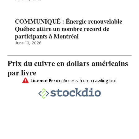
COMMUNIQUÉ : Énergie renouvelable
Québec attire un nombre record de
participants à Montréal
June 10, 2026
Prix du cuivre en dollars américains
par livre