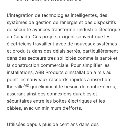
L’intégration de technologies intelligentes, des
systèmes de gestion de l’énergie et des dispositifs
de sécurité avancés transforme l’industrie électrique
au Canada. Ces projets exigent souvent que les
électriciens travaillent avec de nouveaux systèmes
et produits dans des délais serrés, particulièrement
dans des secteurs très sollicités comme la santé et
la construction commerciale. Pour simplifier les
installations, ABB Produits d’installation a mis au
point les nouveaux raccords rapides à insertion
MD
Iberville
qui éliminent le besoin de contre-écrou,
assurant ainsi des connexions durables et
sécuritaires entre les boîtes électriques et les
câbles, avec un minimum d’efforts.
Utilisées depuis plus de cent ans dans des