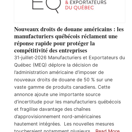
Nouveaux droits de douane américains : les
manufacturiers québécois réclament une
réponse rapide pour protéger la
compétitivité des entreprises
31-juillet-2026 Manufacturiers et Exportateurs du
Québec (MEQ) déplore la décision de
l’administration américaine d’imposer de
nouveaux droits de douane de 50 % sur une
vaste gamme de produits canadiens. Cette
annonce ajoute une importante source
d’incertitude pour les manufacturiers québécois
et fragilise davantage des chaînes
d’approvisionnement nord-américaines
hautement intégrées. Les nouvelles mesures
toucheraient notamment plusieurs…
Read More…