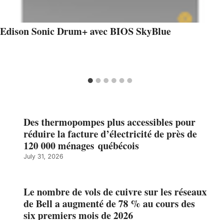
Edison Sonic Drum+ avec BIOS SkyBlue
Des thermopompes plus accessibles pour
réduire la facture d’électricité de près de
120 000 ménages québécois
July 31, 2026
Le nombre de vols de cuivre sur les réseaux
de Bell a augmenté de 78 % au cours des
six premiers mois de 2026