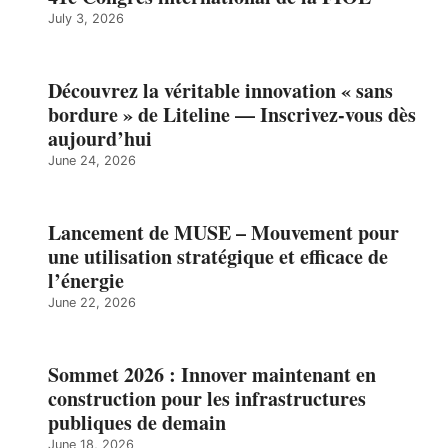
July 3, 2026
Découvrez la véritable innovation « sans
bordure » de Liteline — Inscrivez-vous dès
aujourd’hui
June 24, 2026
Lancement de MUSE – Mouvement pour
une utilisation stratégique et efficace de
l’énergie
June 22, 2026
Sommet 2026 : Innover maintenant en
construction pour les infrastructures
publiques de demain
June 18, 2026