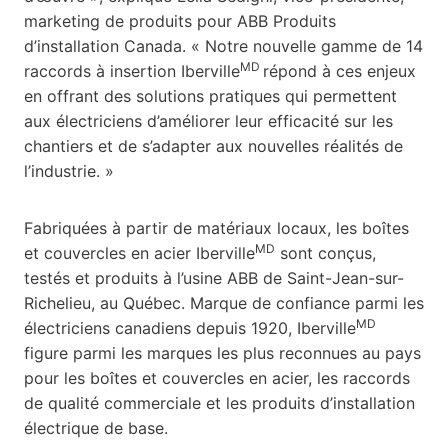
marketing de produits pour ABB Produits
d’installation Canada. « Notre nouvelle gamme de 14
MD
raccords à insertion Iberville
répond à ces enjeux
en offrant des solutions pratiques qui permettent
aux électriciens d’améliorer leur efficacité sur les
chantiers et de s’adapter aux nouvelles réalités de
l’industrie. »
Fabriquées à partir de matériaux locaux, les boîtes
MD
et couvercles en acier Iberville
sont conçus,
testés et produits à l’usine ABB de Saint-Jean-sur-
Richelieu, au Québec. Marque de confiance parmi les
MD
électriciens canadiens depuis 1920, Iberville
figure parmi les marques les plus reconnues au pays
pour les boîtes et couvercles en acier, les raccords
de qualité commerciale et les produits d’installation
électrique de base.