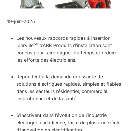
19-juin-2025
Les nouveaux raccords rapides à insertion
M
D
Iberville
d’ABB Produits d’installation sont
conçus pour faire gagner du temps et réduire
les efforts des électriciens.
Répondent à la demande croissante de
solutions électriques rapides, simples et fiables
dans les secteurs résidentiel, commercial,
institutionnel et de la santé.
S’inscrivent dans l’évolution de l’industrie
électrique canadienne, forte de plus d’un siècle
d’innovation en électrification.