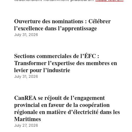
Ouverture des nominations : Célébrer
l’excellence dans l’apprentissage
July 31, 2026
Sections commerciales de l’ÉFC :
Transformer l’expertise des membres en
levier pour l’industrie
July 31, 2026
CanREA se réjouit de l’engagement
provincial en faveur de la coopération
régionale en matière d’électricité dans les
Maritimes
July 27, 2026