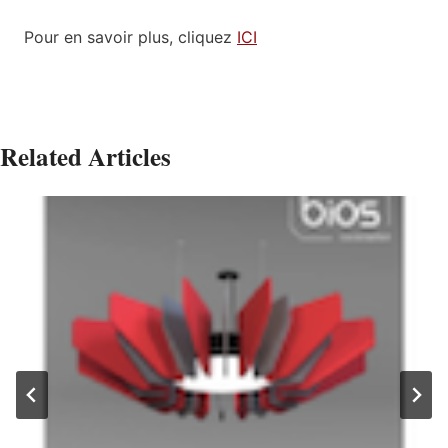
Pour en savoir plus, cliquez
ICI
Related Articles