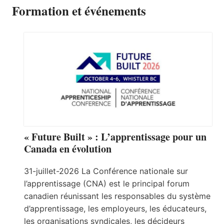
Formation et événements
« Future Built » : L’apprentissage pour un
Canada en évolution
31-juillet-2026 La Conférence nationale sur
l’apprentissage (CNA) est le principal forum
canadien réunissant les responsables du système
d’apprentissage, les employeurs, les éducateurs,
les organisations syndicales, les décideurs