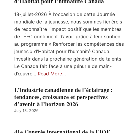
d’Habitat pour l’humanité Canada
18-juillet-2026 À l’occasion de cette Journée
mondiale de la jeunesse, nous sommes fier·ère·s
de reconnaître l’impact positif que les membres
de l’ÉFC continuent d’avoir grâce à leur soutien
au programme « Renforcer les compétences des
jeunes » d’Habitat pour l’humanité Canada.
Investir dans la prochaine génération de talents
Le Canada fait face à une pénurie de main-
d’œuvre…
Read More…
L’industrie canadienne de l’éclairage :
tendances, croissance et perspectives
d’avenir à l’horizon 2026
July 18, 2026
41e Congrès international de la FIOE