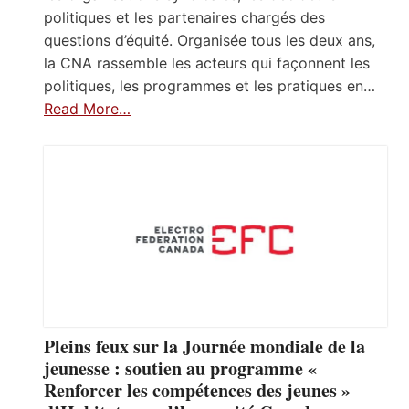
politiques et les partenaires chargés des
questions d’équité. Organisée tous les deux ans,
la CNA rassemble les acteurs qui façonnent les
politiques, les programmes et les pratiques en…
Read More…
Pleins feux sur la Journée mondiale de la
jeunesse : soutien au programme «
Renforcer les compétences des jeunes »