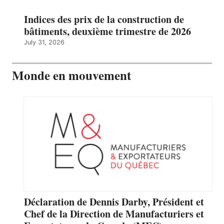
Indices des prix de la construction de
bâtiments, deuxième trimestre de 2026
July 31, 2026
Monde en mouvement
Déclaration de Dennis Darby, Président et
Chef de la Direction de Manufacturiers et