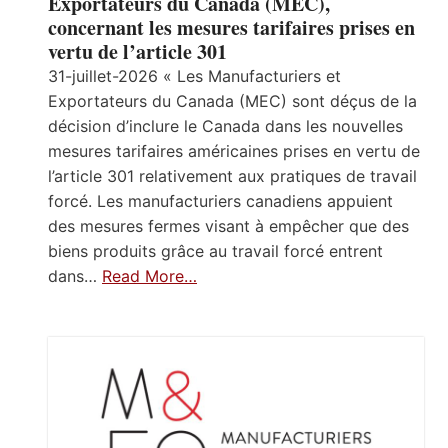
Exportateurs du Canada (MEC),
concernant les mesures tarifaires prises en
vertu de l’article 301
31-juillet-2026 « Les Manufacturiers et
Exportateurs du Canada (MEC) sont déçus de la
décision d’inclure le Canada dans les nouvelles
mesures tarifaires américaines prises en vertu de
l’article 301 relativement aux pratiques de travail
forcé. Les manufacturiers canadiens appuient
des mesures fermes visant à empêcher que des
biens produits grâce au travail forcé entrent
dans…
Read More…