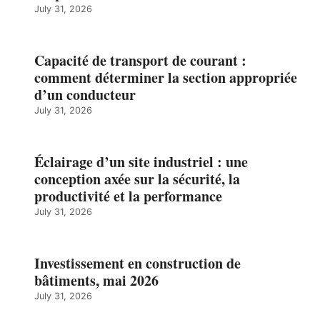
July 31, 2026
Capacité de transport de courant :
comment déterminer la section appropriée
d’un conducteur
July 31, 2026
Éclairage d’un site industriel : une
conception axée sur la sécurité, la
productivité et la performance
July 31, 2026
Investissement en construction de
bâtiments, mai 2026
July 31, 2026