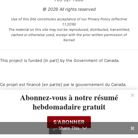
© 2026 All rights reserved
Use of this Site constitutes acceptance of our Privacy Policy (effective
1.1.2016)
The material on this site may not be reproduced, distributed, transmitted,
cached or otherwise used, except with the prior written permission of
Kerrwil
This project is funded [in part] by the Government of Canada.
Ce projet est financé [en partie] par le gouvernement du Canada.
Abonnez-vous à notre résumé
hebdomadaire gratuit
S’ABONNER
Share This