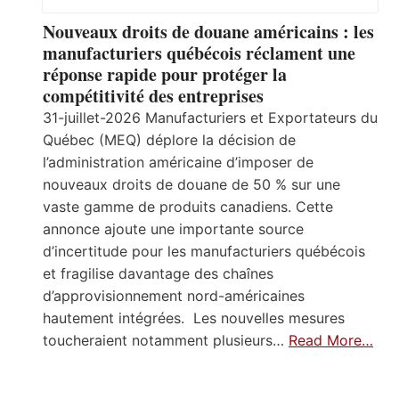
Nouveaux droits de douane américains : les
manufacturiers québécois réclament une
réponse rapide pour protéger la
compétitivité des entreprises
31-juillet-2026 Manufacturiers et Exportateurs du
Québec (MEQ) déplore la décision de
l’administration américaine d’imposer de
nouveaux droits de douane de 50 % sur une
vaste gamme de produits canadiens. Cette
annonce ajoute une importante source
d’incertitude pour les manufacturiers québécois
et fragilise davantage des chaînes
d’approvisionnement nord-américaines
hautement intégrées. Les nouvelles mesures
toucheraient notamment plusieurs…
Read More…