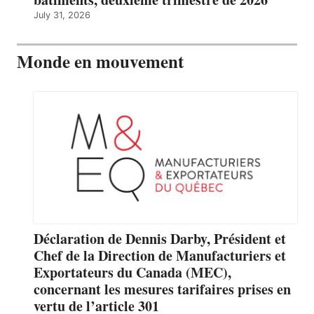
July 31, 2026
Monde en mouvement
Déclaration de Dennis Darby, Président et
Chef de la Direction de Manufacturiers et
Exportateurs du Canada (MEC),
concernant les mesures tarifaires prises en
vertu de l’article 301