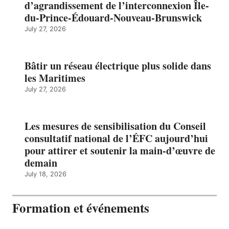
d’agrandissement de l’interconnexion Île-
du-Prince-Édouard-Nouveau-Brunswick
July 27, 2026
Bâtir un réseau électrique plus solide dans
les Maritimes
July 27, 2026
Les mesures de sensibilisation du Conseil
consultatif national de l’ÉFC aujourd’hui
pour attirer et soutenir la main-d’œuvre de
demain
July 18, 2026
Formation et événements