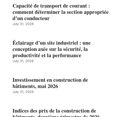
Capacité de transport de courant :
comment déterminer la section appropriée
d’un conducteur
July 31, 2026
Éclairage d’un site industriel : une
conception axée sur la sécurité, la
productivité et la performance
July 31, 2026
Investissement en construction de
bâtiments, mai 2026
July 31, 2026
Indices des prix de la construction de
bâtiments, deuxième trimestre de 2026