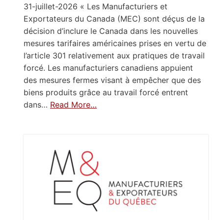
31-juillet-2026 « Les Manufacturiers et
Exportateurs du Canada (MEC) sont déçus de la
décision d’inclure le Canada dans les nouvelles
mesures tarifaires américaines prises en vertu de
l’article 301 relativement aux pratiques de travail
forcé. Les manufacturiers canadiens appuient
des mesures fermes visant à empêcher que des
biens produits grâce au travail forcé entrent
dans…
Read More…