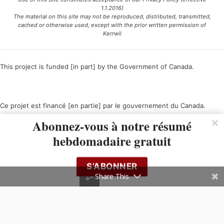
1.1.2016)
The material on this site may not be reproduced, distributed, transmitted,
cached or otherwise used, except with the prior written permission of
Kerrwil
This project is funded [in part] by the Government of Canada.
Ce projet est financé [en partie] par le gouvernement du Canada.
Abonnez-vous à notre résumé
hebdomadaire gratuit
S’ABONNER
Share This