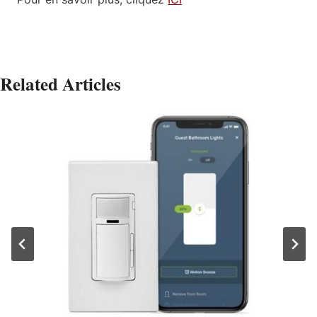
Related Articles