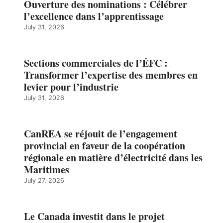
Ouverture des nominations : Célébrer
l’excellence dans l’apprentissage
July 31, 2026
Sections commerciales de l’ÉFC :
Transformer l’expertise des membres en
levier pour l’industrie
July 31, 2026
CanREA se réjouit de l’engagement
provincial en faveur de la coopération
régionale en matière d’électricité dans les
Maritimes
July 27, 2026
Le Canada investit dans le projet