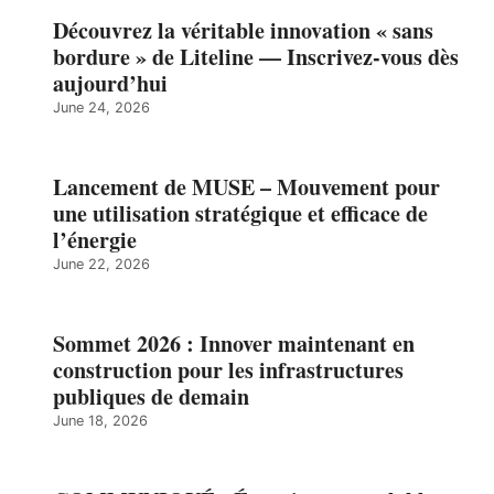
Découvrez la véritable innovation « sans
bordure » de Liteline — Inscrivez-vous dès
aujourd’hui
June 24, 2026
Lancement de MUSE – Mouvement pour
une utilisation stratégique et efficace de
l’énergie
June 22, 2026
Sommet 2026 : Innover maintenant en
construction pour les infrastructures
publiques de demain
June 18, 2026