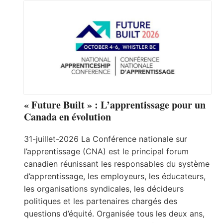
« Future Built » : L’apprentissage pour un
Canada en évolution
31-juillet-2026 La Conférence nationale sur
l’apprentissage (CNA) est le principal forum
canadien réunissant les responsables du système
d’apprentissage, les employeurs, les éducateurs,
les organisations syndicales, les décideurs
politiques et les partenaires chargés des
questions d’équité. Organisée tous les deux ans,