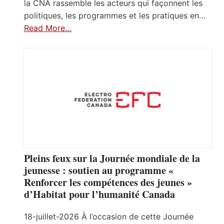
la CNA rassemble les acteurs qui façonnent les
politiques, les programmes et les pratiques en…
Read More…
Pleins feux sur la Journée mondiale de la
jeunesse : soutien au programme «
Renforcer les compétences des jeunes »
d’Habitat pour l’humanité Canada
18-juillet-2026 À l’occasion de cette Journée