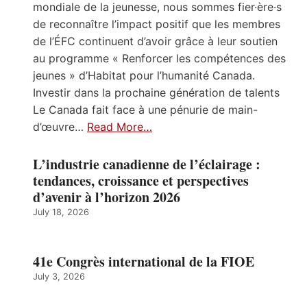
mondiale de la jeunesse, nous sommes fier·ère·s
de reconnaître l’impact positif que les membres
de l’ÉFC continuent d’avoir grâce à leur soutien
au programme « Renforcer les compétences des
jeunes » d’Habitat pour l’humanité Canada.
Investir dans la prochaine génération de talents
Le Canada fait face à une pénurie de main-
d’œuvre…
Read More…
L’industrie canadienne de l’éclairage :
tendances, croissance et perspectives
d’avenir à l’horizon 2026
July 18, 2026
41e Congrès international de la FIOE
July 3, 2026