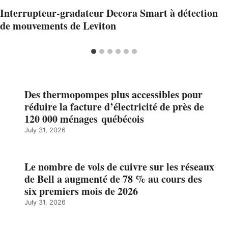
Interrupteur-gradateur Decora Smart à détection
de mouvements de Leviton
Des thermopompes plus accessibles pour
réduire la facture d’électricité de près de
120 000 ménages québécois
July 31, 2026
Le nombre de vols de cuivre sur les réseaux
de Bell a augmenté de 78 % au cours des
six premiers mois de 2026
July 31, 2026