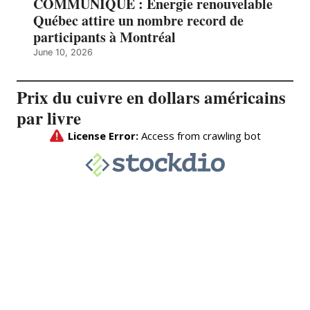
COMMUNIQUÉ : Énergie renouvelable
Québec attire un nombre record de
participants à Montréal
June 10, 2026
Prix du cuivre en dollars américains
par livre