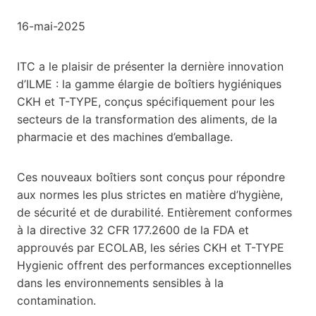
16-mai-2025
ITC a le plaisir de présenter la dernière innovation
d’ILME : la gamme élargie de boîtiers hygiéniques
CKH et T-TYPE, conçus spécifiquement pour les
secteurs de la transformation des aliments, de la
pharmacie et des machines d’emballage.
Ces nouveaux boîtiers sont conçus pour répondre
aux normes les plus strictes en matière d’hygiène,
de sécurité et de durabilité. Entièrement conformes
à la directive 32 CFR 177.2600 de la FDA et
approuvés par ECOLAB, les séries CKH et T-TYPE
Hygienic offrent des performances exceptionnelles
dans les environnements sensibles à la
contamination.