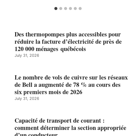
Des thermopompes plus accessibles pour
réduire la facture d’électricité de près de
120 000 ménages québécois
July 31, 2026
Le nombre de vols de cuivre sur les réseaux
de Bell a augmenté de 78 % au cours des
six premiers mois de 2026
July 31, 2026
Capacité de transport de courant :
comment déterminer la section appropriée
d’un conducteur