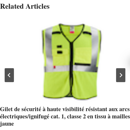
Related Articles
Gilet de sécurité à haute visibilité résistant aux arcs
électriques/ignifugé cat. 1, classe 2 en tissu à mailles
jaune