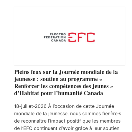
Pleins feux sur la Journée mondiale de la
jeunesse : soutien au programme «
Renforcer les compétences des jeunes »
d’Habitat pour l’humanité Canada
18-juillet-2026 À l’occasion de cette Journée
mondiale de la jeunesse, nous sommes fier·ère·s
de reconnaître l’impact positif que les membres
de l’ÉFC continuent d’avoir grâce à leur soutien