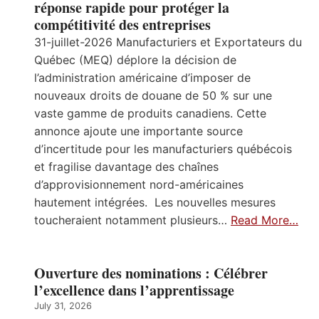
réponse rapide pour protéger la
compétitivité des entreprises
31-juillet-2026 Manufacturiers et Exportateurs du
Québec (MEQ) déplore la décision de
l’administration américaine d’imposer de
nouveaux droits de douane de 50 % sur une
vaste gamme de produits canadiens. Cette
annonce ajoute une importante source
d’incertitude pour les manufacturiers québécois
et fragilise davantage des chaînes
d’approvisionnement nord-américaines
hautement intégrées. Les nouvelles mesures
toucheraient notamment plusieurs…
Read More…
Ouverture des nominations : Célébrer
l’excellence dans l’apprentissage
July 31, 2026