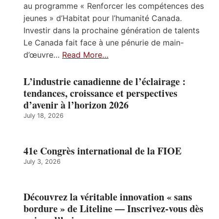
au programme « Renforcer les compétences des
jeunes » d’Habitat pour l’humanité Canada.
Investir dans la prochaine génération de talents
Le Canada fait face à une pénurie de main-
d’œuvre…
Read More…
L’industrie canadienne de l’éclairage :
tendances, croissance et perspectives
d’avenir à l’horizon 2026
July 18, 2026
41e Congrès international de la FIOE
July 3, 2026
Découvrez la véritable innovation « sans
bordure » de Liteline — Inscrivez-vous dès