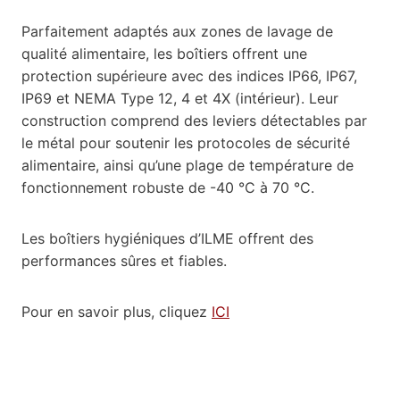
Parfaitement adaptés aux zones de lavage de
qualité alimentaire, les boîtiers offrent une
protection supérieure avec des indices IP66, IP67,
IP69 et NEMA Type 12, 4 et 4X (intérieur). Leur
construction comprend des leviers détectables par
le métal pour soutenir les protocoles de sécurité
alimentaire, ainsi qu’une plage de température de
fonctionnement robuste de -40 °C à 70 °C.
Les boîtiers hygiéniques d’ILME offrent des
performances sûres et fiables.
Pour en savoir plus, cliquez
ICI