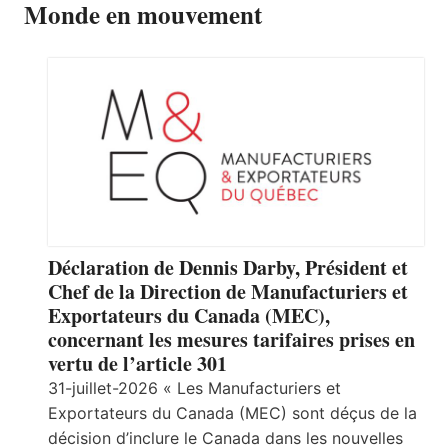
Monde en mouvement
Déclaration de Dennis Darby, Président et
Chef de la Direction de Manufacturiers et
Exportateurs du Canada (MEC),
concernant les mesures tarifaires prises en
vertu de l’article 301
31-juillet-2026 « Les Manufacturiers et
Exportateurs du Canada (MEC) sont déçus de la
décision d’inclure le Canada dans les nouvelles