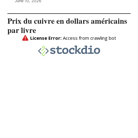
June 10, 2026
Prix du cuivre en dollars américains
par livre