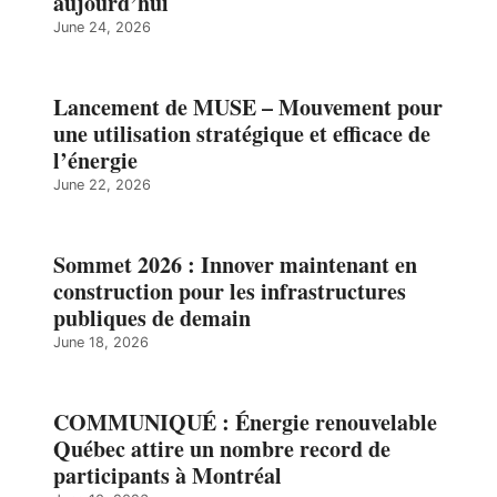
aujourd’hui
June 24, 2026
Lancement de MUSE – Mouvement pour
une utilisation stratégique et efficace de
l’énergie
June 22, 2026
Sommet 2026 : Innover maintenant en
construction pour les infrastructures
publiques de demain
June 18, 2026
COMMUNIQUÉ : Énergie renouvelable
Québec attire un nombre record de
participants à Montréal