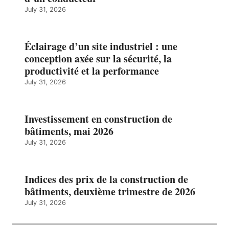
July 31, 2026
Éclairage d’un site industriel : une
conception axée sur la sécurité, la
productivité et la performance
July 31, 2026
Investissement en construction de
bâtiments, mai 2026
July 31, 2026
Indices des prix de la construction de
bâtiments, deuxième trimestre de 2026
July 31, 2026