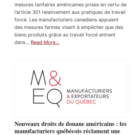
mesures tarifaires américaines prises en vertu de
l’article 301 relativement aux pratiques de travail
forcé. Les manufacturiers canadiens appuient
des mesures fermes visant à empêcher que des
biens produits grâce au travail forcé entrent
dans…
Read More…
Nouveaux droits de douane américains : les
manufacturiers québécois réclament une