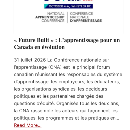
« Future Built » : L’apprentissage pour un
Canada en évolution
31-juillet-2026 La Conférence nationale sur
l’apprentissage (CNA) est le principal forum
canadien réunissant les responsables du système
d’apprentissage, les employeurs, les éducateurs,
les organisations syndicales, les décideurs
politiques et les partenaires chargés des
questions d’équité. Organisée tous les deux ans,
la CNA rassemble les acteurs qui façonnent les
politiques, les programmes et les pratiques en…
Read More…