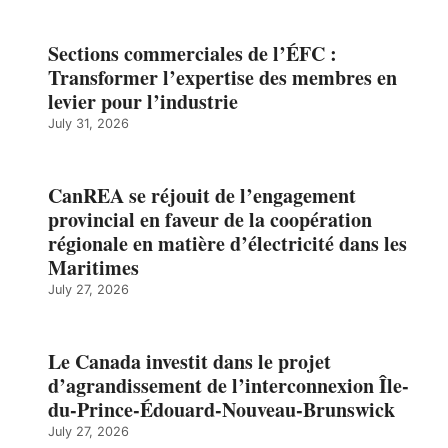
Sections commerciales de l’ÉFC :
Transformer l’expertise des membres en
levier pour l’industrie
July 31, 2026
CanREA se réjouit de l’engagement
provincial en faveur de la coopération
régionale en matière d’électricité dans les
Maritimes
July 27, 2026
Le Canada investit dans le projet
d’agrandissement de l’interconnexion Île-
du-Prince-Édouard-Nouveau-Brunswick
July 27, 2026