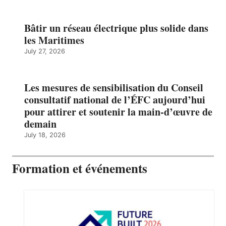
Bâtir un réseau électrique plus solide dans
les Maritimes
July 27, 2026
Les mesures de sensibilisation du Conseil
consultatif national de l’ÉFC aujourd’hui
pour attirer et soutenir la main-d’œuvre de
demain
July 18, 2026
Formation et événements