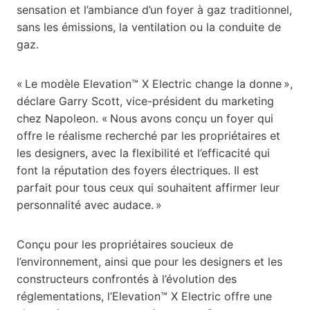
sensation et l’ambiance d’un foyer à gaz traditionnel,
sans les émissions, la ventilation ou la conduite de
gaz.
« Le modèle Elevation™ X Electric change la donne »,
déclare Garry Scott, vice-président du marketing
chez Napoleon. « Nous avons conçu un foyer qui
offre le réalisme recherché par les propriétaires et
les designers, avec la flexibilité et l’efficacité qui
font la réputation des foyers électriques. Il est
parfait pour tous ceux qui souhaitent affirmer leur
personnalité avec audace. »
Conçu pour les propriétaires soucieux de
l’environnement, ainsi que pour les designers et les
constructeurs confrontés à l’évolution des
réglementations, l’Elevation™ X Electric offre une