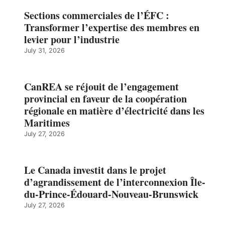
Sections commerciales de l’ÉFC :
Transformer l’expertise des membres en
levier pour l’industrie
July 31, 2026
CanREA se réjouit de l’engagement
provincial en faveur de la coopération
régionale en matière d’électricité dans les
Maritimes
July 27, 2026
Le Canada investit dans le projet
d’agrandissement de l’interconnexion Île-
du-Prince-Édouard-Nouveau-Brunswick
July 27, 2026