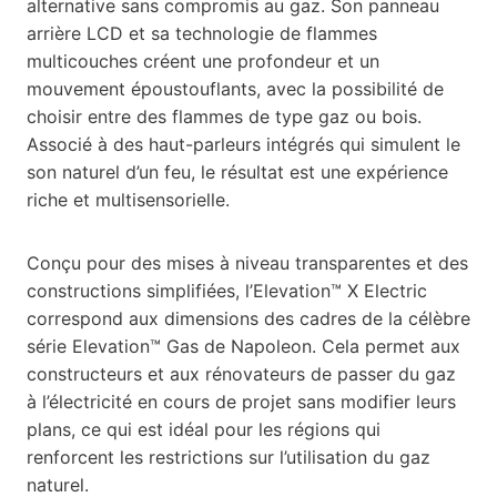
alternative sans compromis au gaz. Son panneau
arrière LCD et sa technologie de flammes
multicouches créent une profondeur et un
mouvement époustouflants, avec la possibilité de
choisir entre des flammes de type gaz ou bois.
Associé à des haut-parleurs intégrés qui simulent le
son naturel d’un feu, le résultat est une expérience
riche et multisensorielle.
Conçu pour des mises à niveau transparentes et des
constructions simplifiées, l’Elevation™ X Electric
correspond aux dimensions des cadres de la célèbre
série Elevation™ Gas de Napoleon. Cela permet aux
constructeurs et aux rénovateurs de passer du gaz
à l’électricité en cours de projet sans modifier leurs
plans, ce qui est idéal pour les régions qui
renforcent les restrictions sur l’utilisation du gaz
naturel.