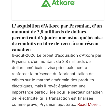
L’acquisition d’Atkore par Prysmian, d’un
montant de 3,8 milliards de dollars,
permettrait d’ajouter une usine québécoise
de conduits en fibre de verre à son réseau
canadien
6-aout-2026 Le projet d’acquisition d’Atkore par
Prysmian, d’un montant de 3,8 milliards de
dollars américains, vise principalement à
renforcer la présence du fabricant italien de
câbles sur le marché américain des produits
électriques, mais il revêt également une
importance particulière pour le secteur canadien
de l’électricité. Si la transaction est finalisée
comme prévu, Prysmian ajoutera…
Read More…