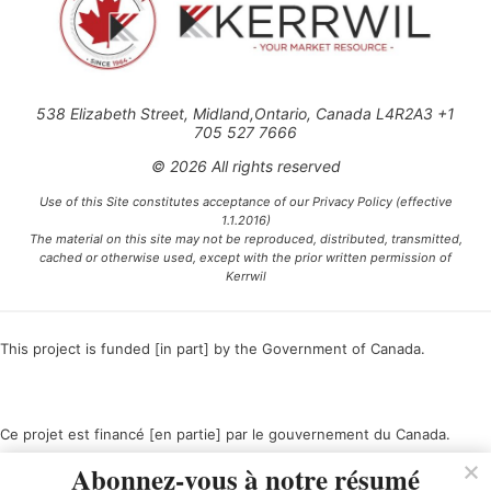
538 Elizabeth Street, Midland,Ontario, Canada L4R2A3 +1
705 527 7666
© 2026 All rights reserved
Use of this Site constitutes acceptance of our Privacy Policy (effective
1.1.2016)
The material on this site may not be reproduced, distributed, transmitted,
cached or otherwise used, except with the prior written permission of
Kerrwil
This project is funded [in part] by the Government of Canada.
Ce projet est financé [en partie] par le gouvernement du Canada.
Abonnez-vous à notre résumé