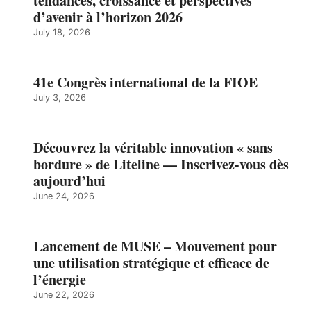
tendances, croissance et perspectives
d’avenir à l’horizon 2026
July 18, 2026
41e Congrès international de la FIOE
July 3, 2026
Découvrez la véritable innovation « sans
bordure » de Liteline — Inscrivez-vous dès
aujourd’hui
June 24, 2026
Lancement de MUSE – Mouvement pour
une utilisation stratégique et efficace de
l’énergie
June 22, 2026