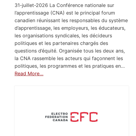
31-juillet-2026 La Conférence nationale sur
l’apprentissage (CNA) est le principal forum
canadien réunissant les responsables du système
d’apprentissage, les employeurs, les éducateurs,
les organisations syndicales, les décideurs
politiques et les partenaires chargés des
questions d’équité. Organisée tous les deux ans,
la CNA rassemble les acteurs qui façonnent les
politiques, les programmes et les pratiques en…
Read More…