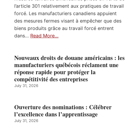
l’article 301 relativement aux pratiques de travail
forcé. Les manufacturiers canadiens appuient
des mesures fermes visant à empêcher que des
biens produits grâce au travail forcé entrent
dans…
Read More…
Nouveaux droits de douane américains : les
manufacturiers québécois réclament une
réponse rapide pour protéger la
compétitivité des entreprises
July 31, 2026
Ouverture des nominations : Célébrer
l’excellence dans l’apprentissage
July 31, 2026