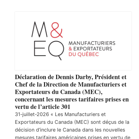
Déclaration de Dennis Darby, Président et
Chef de la Direction de Manufacturiers et
Exportateurs du Canada (MEC),
concernant les mesures tarifaires prises en
vertu de l’article 301
31-juillet-2026 « Les Manufacturiers et
Exportateurs du Canada (MEC) sont déçus de la
décision d’inclure le Canada dans les nouvelles
mesures tarifaires américaines prises en vertu de