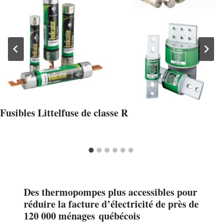
Fusibles Littelfuse de classe R
Des thermopompes plus accessibles pour
réduire la facture d’électricité de près de
120 000 ménages québécois