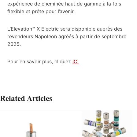
expérience de cheminée haut de gamme à la fois
flexible et prête pour l’avenir.
L’Elevation™ X Electric sera disponible auprès des
revendeurs Napoleon agréés à partir de septembre
2025.
Pour en savoir plus, cliquez
ICI
Related Articles