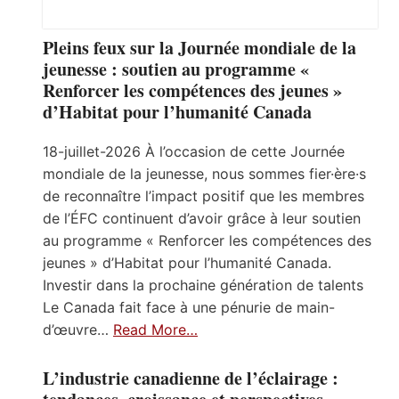
Pleins feux sur la Journée mondiale de la
jeunesse : soutien au programme «
Renforcer les compétences des jeunes »
d’Habitat pour l’humanité Canada
18-juillet-2026 À l’occasion de cette Journée
mondiale de la jeunesse, nous sommes fier·ère·s
de reconnaître l’impact positif que les membres
de l’ÉFC continuent d’avoir grâce à leur soutien
au programme « Renforcer les compétences des
jeunes » d’Habitat pour l’humanité Canada.
Investir dans la prochaine génération de talents
Le Canada fait face à une pénurie de main-
d’œuvre…
Read More…
L’industrie canadienne de l’éclairage :