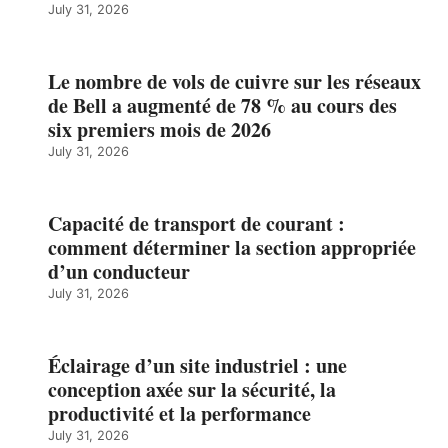
July 31, 2026
Le nombre de vols de cuivre sur les réseaux
de Bell a augmenté de 78 % au cours des
six premiers mois de 2026
July 31, 2026
Capacité de transport de courant :
comment déterminer la section appropriée
d’un conducteur
July 31, 2026
Éclairage d’un site industriel : une
conception axée sur la sécurité, la
productivité et la performance
July 31, 2026