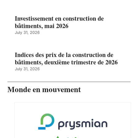
Investissement en construction de
bâtiments, mai 2026
July 31, 2026
Indices des prix de la construction de
bâtiments, deuxième trimestre de 2026
July 31, 2026
Monde en mouvement