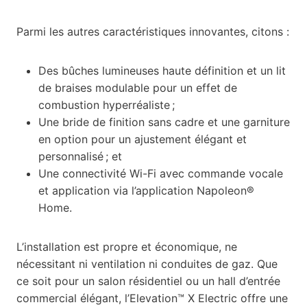
Parmi les autres caractéristiques innovantes, citons :
Des bûches lumineuses haute définition et un lit
de braises modulable pour un effet de
combustion hyperréaliste ;
Une bride de finition sans cadre et une garniture
en option pour un ajustement élégant et
personnalisé ; et
Une connectivité Wi-Fi avec commande vocale
et application via l’application Napoleon®
Home.
L’installation est propre et économique, ne
nécessitant ni ventilation ni conduites de gaz. Que
ce soit pour un salon résidentiel ou un hall d’entrée
commercial élégant, l’Elevation™ X Electric offre une