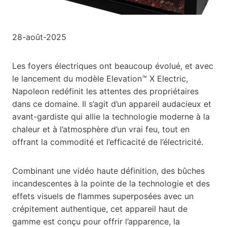
28-août-2025
Les foyers électriques ont beaucoup évolué, et avec
le lancement du modèle Elevation™ X Electric,
Napoleon redéfinit les attentes des propriétaires
dans ce domaine. Il s’agit d’un appareil audacieux et
avant-gardiste qui allie la technologie moderne à la
chaleur et à l’atmosphère d’un vrai feu, tout en
offrant la commodité et l’efficacité de l’électricité.
Combinant une vidéo haute définition, des bûches
incandescentes à la pointe de la technologie et des
effets visuels de flammes superposées avec un
crépitement authentique, cet appareil haut de
gamme est conçu pour offrir l’apparence, la