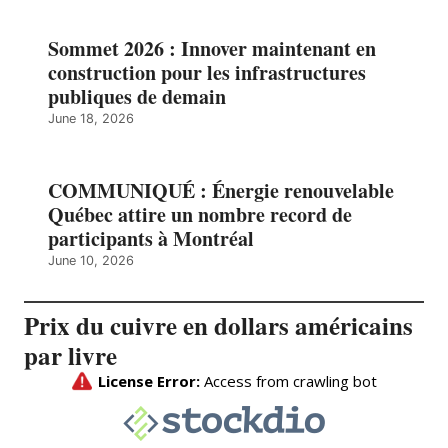
Sommet 2026 : Innover maintenant en
construction pour les infrastructures
publiques de demain
June 18, 2026
COMMUNIQUÉ : Énergie renouvelable
Québec attire un nombre record de
participants à Montréal
June 10, 2026
Prix du cuivre en dollars américains
par livre