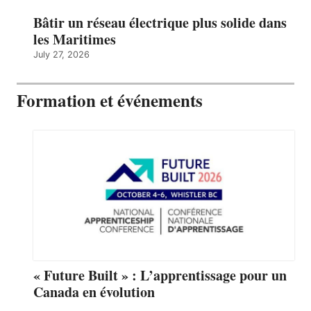
Bâtir un réseau électrique plus solide dans
les Maritimes
July 27, 2026
Formation et événements
« Future Built » : L’apprentissage pour un
Canada en évolution