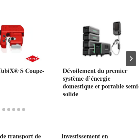
ubiX® S Coupe-
Dévoilement du premier
système d’énergie
domestique et portable semi
solide
de transport de
Investissement en