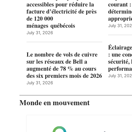
accessibles pour réduire la
courant 
facture d’électricité de près
détermine
de 120 000
appropri
ménages québécois
July 31, 20
July 31, 2026
Éclairage
Le nombre de vols de cuivre
: une con
sur les réseaux de Bell a
sécurité, 
augmenté de 78 % au cours
performa
des six premiers mois de 2026
July 31, 20
July 31, 2026
Monde en mouvement