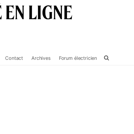
Contact
Archives
Forum électricien