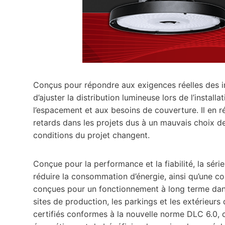
Conçus pour répondre aux exigences réelles des in
d’ajuster la distribution lumineuse lors de l’instal
l’espacement et aux besoins de couverture. Il en 
retards dans les projets dus à un mauvais choix de 
conditions du projet changent.
Conçue pour la performance et la fiabilité, la sér
réduire la consommation d’énergie, ainsi qu’une c
conçues pour un fonctionnement à long terme dans
sites de production, les parkings et les extérieur
certifiés conformes à la nouvelle norme DLC 6.0, ce