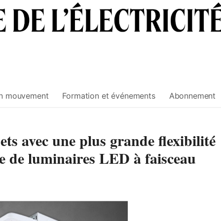
n mouvement
Formation et événements
Abonnement
ts avec une plus grande flexibilité
 de luminaires LED à faisceau