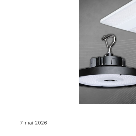
7-mai-2026