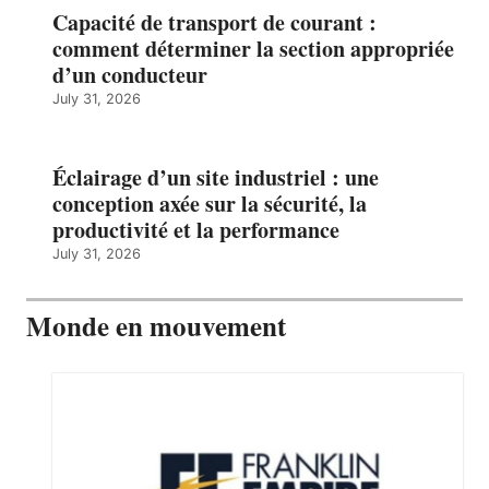
Capacité de transport de courant :
comment déterminer la section appropriée
d’un conducteur
July 31, 2026
Éclairage d’un site industriel : une
conception axée sur la sécurité, la
productivité et la performance
July 31, 2026
Monde en mouvement