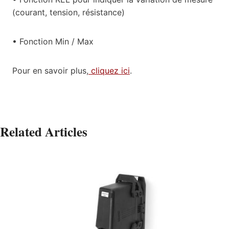
(courant, tension, résistance)
• Fonction Min / Max
Pour en savoir plus,
cliquez ici
.
Related Articles