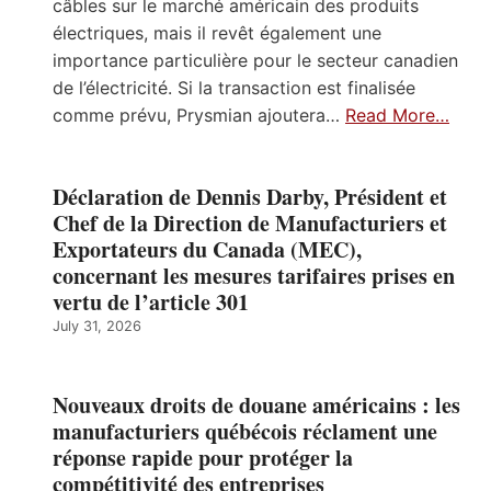
câbles sur le marché américain des produits
électriques, mais il revêt également une
importance particulière pour le secteur canadien
de l’électricité. Si la transaction est finalisée
comme prévu, Prysmian ajoutera…
Read More…
Déclaration de Dennis Darby, Président et
Chef de la Direction de Manufacturiers et
Exportateurs du Canada (MEC),
concernant les mesures tarifaires prises en
vertu de l’article 301
July 31, 2026
Nouveaux droits de douane américains : les
manufacturiers québécois réclament une
réponse rapide pour protéger la
compétitivité des entreprises