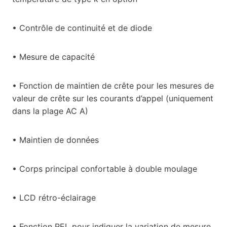
• Contrôle de continuité et de diode
• Mesure de capacité
• Fonction de maintien de crête pour les mesures de
valeur de crête sur les courants d’appel (uniquement
dans la plage AC A)
• Maintien de données
• Corps principal confortable à double moulage
• LCD rétro-éclairage
• Fonction REL pour indiquer la variation de mesure