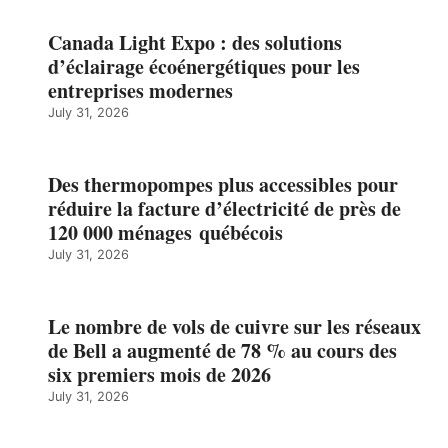
Canada Light Expo : des solutions
d’éclairage écoénergétiques pour les
entreprises modernes
July 31, 2026
Des thermopompes plus accessibles pour
réduire la facture d’électricité de près de
120 000 ménages québécois
July 31, 2026
Le nombre de vols de cuivre sur les réseaux
de Bell a augmenté de 78 % au cours des
six premiers mois de 2026
July 31, 2026