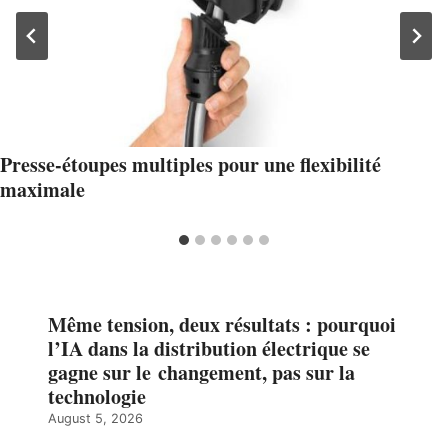
Presse-étoupes multiples pour une flexibilité
maximale
Même tension, deux résultats : pourquoi
l’IA dans la distribution électrique se
gagne sur le changement, pas sur la
technologie
August 5, 2026