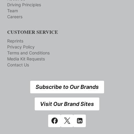
Driving Principles
Team
Careers
CUSTOMER SERVICE
Reprints
Privacy Policy
Terms and Conditions
Media Kit Requests
Contact Us
Subscribe to Our Brands
Visit Our Brand Sites