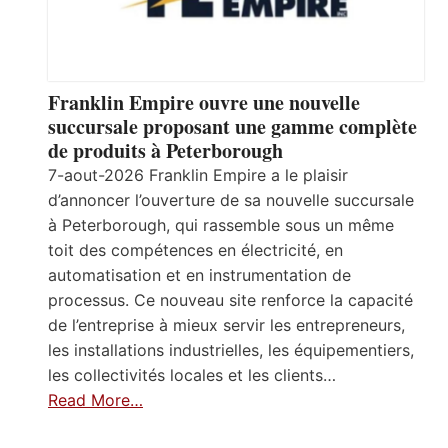
Franklin Empire ouvre une nouvelle
succursale proposant une gamme complète
de produits à Peterborough
7-aout-2026 Franklin Empire a le plaisir
d’annoncer l’ouverture de sa nouvelle succursale
à Peterborough, qui rassemble sous un même
toit des compétences en électricité, en
automatisation et en instrumentation de
processus. Ce nouveau site renforce la capacité
de l’entreprise à mieux servir les entrepreneurs,
les installations industrielles, les équipementiers,
les collectivités locales et les clients…
Read More…