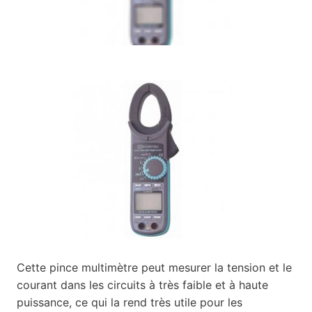
Cette pince multimètre peut mesurer la tension et le
courant dans les circuits à très faible et à haute
puissance, ce qui la rend très utile pour les