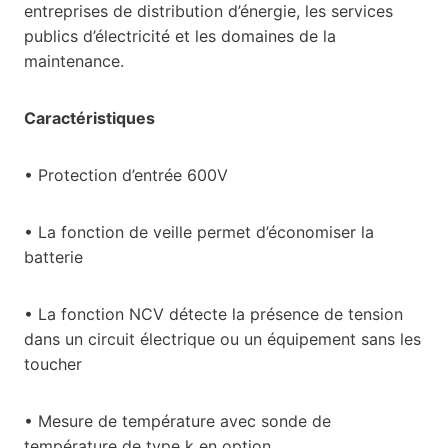
entreprises de distribution d’énergie, les services
publics d’électricité et les domaines de la
maintenance.
Caractéristiques
• Protection d’entrée 600V
• La fonction de veille permet d’économiser la
batterie
• La fonction NCV détecte la présence de tension
dans un circuit électrique ou un équipement sans les
toucher
• Mesure de température avec sonde de
température de type k en option