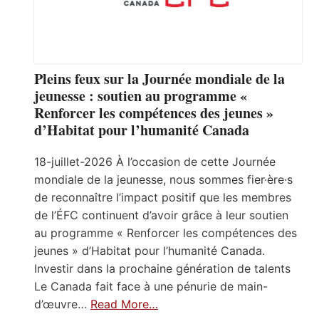
Pleins feux sur la Journée mondiale de la
jeunesse : soutien au programme «
Renforcer les compétences des jeunes »
d’Habitat pour l’humanité Canada
18-juillet-2026 À l’occasion de cette Journée
mondiale de la jeunesse, nous sommes fier·ère·s
de reconnaître l’impact positif que les membres
de l’ÉFC continuent d’avoir grâce à leur soutien
au programme « Renforcer les compétences des
jeunes » d’Habitat pour l’humanité Canada.
Investir dans la prochaine génération de talents
Le Canada fait face à une pénurie de main-
d’œuvre…
Read More…