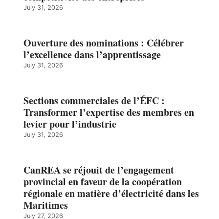
July 31, 2026
Ouverture des nominations : Célébrer
l’excellence dans l’apprentissage
July 31, 2026
Sections commerciales de l’ÉFC :
Transformer l’expertise des membres en
levier pour l’industrie
July 31, 2026
CanREA se réjouit de l’engagement
provincial en faveur de la coopération
régionale en matière d’électricité dans les
Maritimes
July 27, 2026