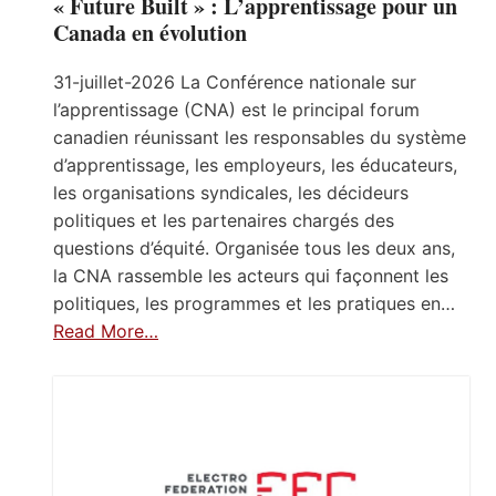
« Future Built » : L’apprentissage pour un
Canada en évolution
31-juillet-2026 La Conférence nationale sur
l’apprentissage (CNA) est le principal forum
canadien réunissant les responsables du système
d’apprentissage, les employeurs, les éducateurs,
les organisations syndicales, les décideurs
politiques et les partenaires chargés des
questions d’équité. Organisée tous les deux ans,
la CNA rassemble les acteurs qui façonnent les
politiques, les programmes et les pratiques en…
Read More…