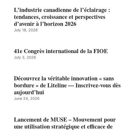
L’industrie canadienne de l’éclairage :
tendances, croissance et perspectives
d’avenir à l’horizon 2026
July 18, 2026
41e Congrès international de la FIOE
July 3, 2026
Découvrez la véritable innovation « sans
bordure » de Liteline — Inscrivez-vous dès
aujourd’hui
June 24, 2026
Lancement de MUSE – Mouvement pour
une utilisation stratégique et efficace de