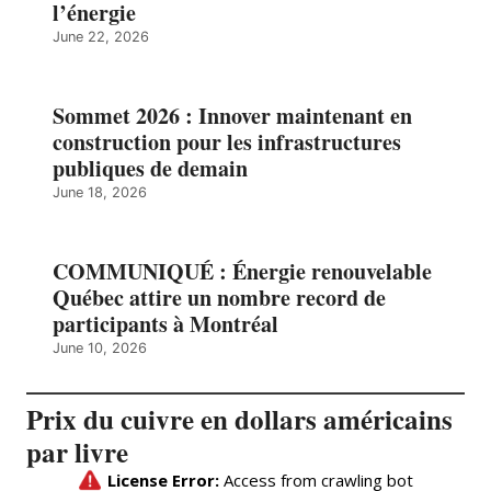
l’énergie
June 22, 2026
Sommet 2026 : Innover maintenant en
construction pour les infrastructures
publiques de demain
June 18, 2026
COMMUNIQUÉ : Énergie renouvelable
Québec attire un nombre record de
participants à Montréal
June 10, 2026
Prix du cuivre en dollars américains
par livre