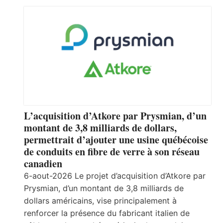
L’acquisition d’Atkore par Prysmian, d’un
montant de 3,8 milliards de dollars,
permettrait d’ajouter une usine québécoise
de conduits en fibre de verre à son réseau
canadien
6-aout-2026 Le projet d’acquisition d’Atkore par
Prysmian, d’un montant de 3,8 milliards de
dollars américains, vise principalement à
renforcer la présence du fabricant italien de