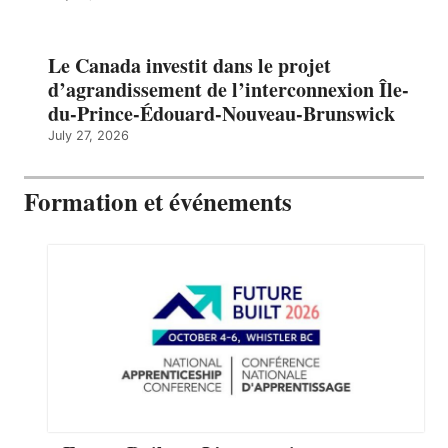
Le Canada investit dans le projet
d’agrandissement de l’interconnexion Île-
du-Prince-Édouard-Nouveau-Brunswick
July 27, 2026
Formation et événements