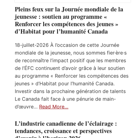
Pleins feux sur la Journée mondiale de la
jeunesse : soutien au programme «
Renforcer les compétences des jeunes »
d’Habitat pour l’humanité Canada
18-juillet-2026 À l’occasion de cette Journée
mondiale de la jeunesse, nous sommes fier·ère·s
de reconnaître l’impact positif que les membres
de l’ÉFC continuent d’avoir grâce à leur soutien
au programme « Renforcer les compétences des
jeunes » d’Habitat pour l’humanité Canada.
Investir dans la prochaine génération de talents
Le Canada fait face à une pénurie de main-
d’œuvre…
Read More…
L’industrie canadienne de l’éclairage :
tendances, croissance et perspectives