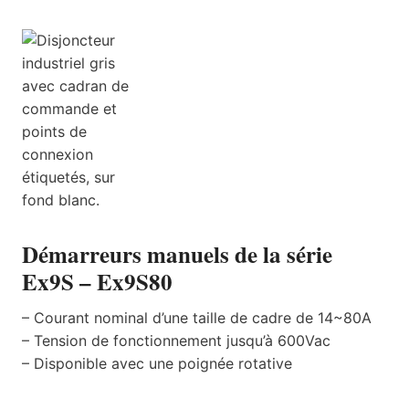
Démarreurs manuels de la série
Ex9S – Ex9S80
– Courant nominal d’une taille de cadre de 14~80A
– Tension de fonctionnement jusqu’à 600Vac
– Disponible avec une poignée rotative