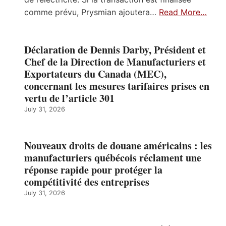
comme prévu, Prysmian ajoutera…
Read More…
Déclaration de Dennis Darby, Président et
Chef de la Direction de Manufacturiers et
Exportateurs du Canada (MEC),
concernant les mesures tarifaires prises en
vertu de l’article 301
July 31, 2026
Nouveaux droits de douane américains : les
manufacturiers québécois réclament une
réponse rapide pour protéger la
compétitivité des entreprises
July 31, 2026