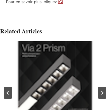
Pour en savoir plus, cliquez
ICI
Related Articles