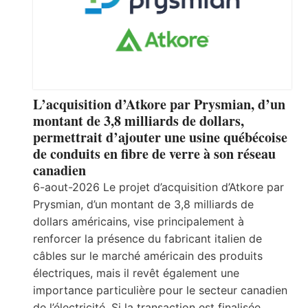
L’acquisition d’Atkore par Prysmian, d’un
montant de 3,8 milliards de dollars,
permettrait d’ajouter une usine québécoise
de conduits en fibre de verre à son réseau
canadien
6-aout-2026 Le projet d’acquisition d’Atkore par
Prysmian, d’un montant de 3,8 milliards de
dollars américains, vise principalement à
renforcer la présence du fabricant italien de
câbles sur le marché américain des produits
électriques, mais il revêt également une
importance particulière pour le secteur canadien
de l’électricité. Si la transaction est finalisée