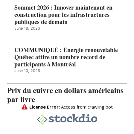
Sommet 2026 : Innover maintenant en
construction pour les infrastructures
publiques de demain
June 18, 2026
COMMUNIQUÉ : Énergie renouvelable
Québec attire un nombre record de
participants à Montréal
June 10, 2026
Prix du cuivre en dollars américains
par livre