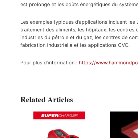
est prolongé et les coûts énergétiques du système
Les exemples typiques d’applications incluent les 
traitement des aliments, les hôpitaux, les centres
industries du pétrole et du gaz, les centres de co
fabrication industrielle et les applications CVC.
Pour plus d’information :
https://www.hammondpow
Related Articles