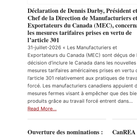
Déclaration de Dennis Darby, Président e
Chef de la Direction de Manufacturiers e
Exportateurs du Canada (MEC), concern
les mesures tarifaires prises en vertu de
l’article 301
31-juillet-2026 « Les Manufacturiers et
Exportateurs du Canada (MEC) sont déçus de 
décision d’inclure le Canada dans les nouvelles
mesures tarifaires américaines prises en vertu 
l’article 301 relativement aux pratiques de trava
forcé. Les manufacturiers canadiens appuient 
mesures fermes visant à empêcher que des bie
produits grâce au travail forcé entrent dans…
Read More…
Ouverture des nominations :
CanREA s