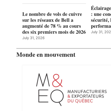
Éclairage
Le nombre de vols de cuivre
: une con
sur les réseaux de Bell a
sécurité, 
augmenté de 78 % au cours
performa
des six premiers mois de 2026
July 31, 20
July 31, 2026
Monde en mouvement