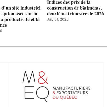
Indices des prix de la
 d’un site industriel
construction de bâtiments,
ception axée sur la
deuxième trimestre de 2026
la productivité et la
July 31, 2026
nce
26