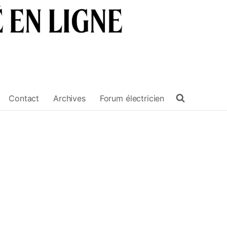
Contact
Archives
Forum électricien