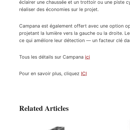
éclairer une chaussée et un trottoir ou une piste 
réaliser des économies sur le projet.
Campana est également offert avec une option opt
projetant la lumière vers la gauche ou la droite. L
ce qui améliore leur détection — un facteur clé da
Tous les détails sur Campana
ici
Pour en savoir plus, cliquez
ICI
Related Articles