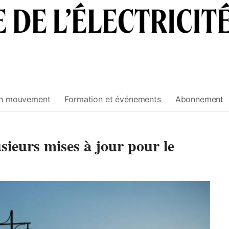
n mouvement
Formation et événements
Abonnement
ieurs mises à jour pour le