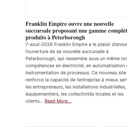
Franklin Empire ouvre une nouvelle
succursale proposant une gamme complèt
produits à Peterborough
7-aout-2026 Franklin Empire a le plaisir d’anno
l’ouverture de sa nouvelle succursale à
Peterborough, qui rassemble sous un même toi
compétences en électricité, en automatisation 
instrumentation de processus. Ce nouveau site
renforce la capacité de l’entreprise à mieux ser
les entrepreneurs, les installations industrielles,
équipementiers, les collectivités locales et les
clients…
Read More…