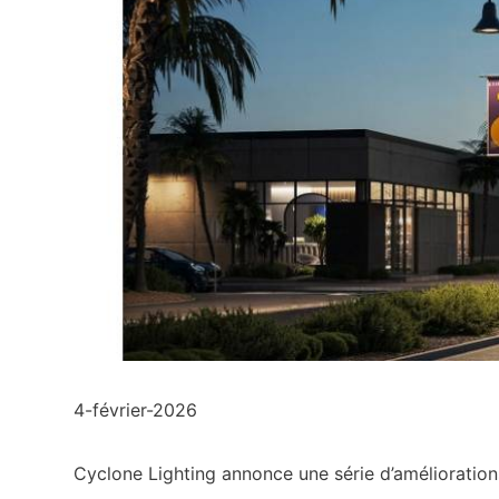
4-février-2026
Cyclone Lighting annonce une série d’améliorati