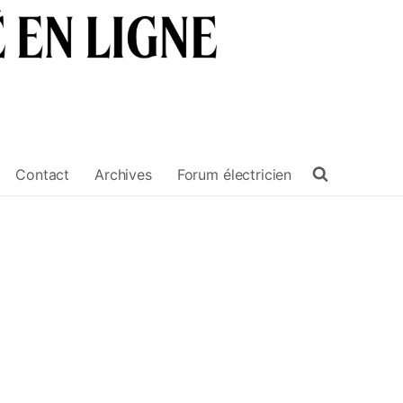
Contact
Archives
Forum électricien