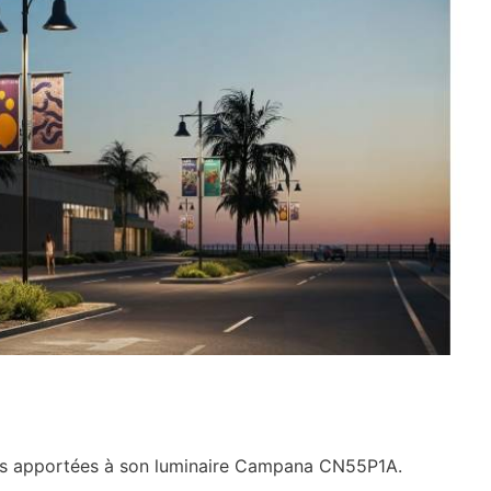
ons apportées à son luminaire Campana CN55P1A.