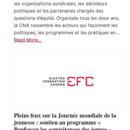
les organisations syndicales, les décideurs
politiques et les partenaires chargés des
questions d’équité. Organisée tous les deux ans,
la CNA rassemble les acteurs qui façonnent les
politiques, les programmes et les pratiques en…
Read More…
Pleins feux sur la Journée mondiale de la
jeunesse : soutien au programme «
Renforcer les compétences des jeunes »