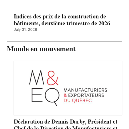
Indices des prix de la construction de
bâtiments, deuxième trimestre de 2026
July 31, 2026
Monde en mouvement
Déclaration de Dennis Darby, Président et
Chef de la Direction de Manufacturiers et