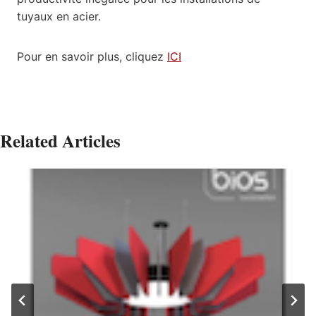
tuyaux en acier.
Pour en savoir plus, cliquez
ICI
Related Articles