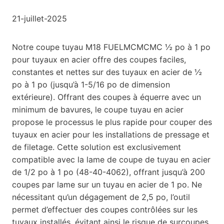
21-juillet-2025
Notre coupe tuyau M18 FUELMCMCMC ½ po à 1 po
pour tuyaux en acier offre des coupes faciles,
constantes et nettes sur des tuyaux en acier de ½
po à 1 po (jusqu’à 1-5/16 po de dimension
extérieure). Offrant des coupes à équerre avec un
minimum de bavures, le coupe tuyau en acier
propose le processus le plus rapide pour couper des
tuyaux en acier pour les installations de pressage et
de filetage. Cette solution est exclusivement
compatible avec la lame de coupe de tuyau en acier
de 1/2 po à 1 po (48-40-4062), offrant jusqu’à 200
coupes par lame sur un tuyau en acier de 1 po. Ne
nécessitant qu’un dégagement de 2,5 po, l’outil
permet d’effectuer des coupes contrôlées sur les
tuyaux installés, évitant ainsi le risque de surcoupes.