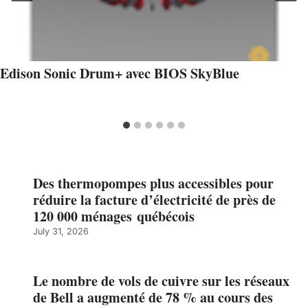
Edison Sonic Drum+ avec BIOS SkyBlue
Des thermopompes plus accessibles pour
réduire la facture d’électricité de près de
120 000 ménages québécois
July 31, 2026
Le nombre de vols de cuivre sur les réseaux
de Bell a augmenté de 78 % au cours des