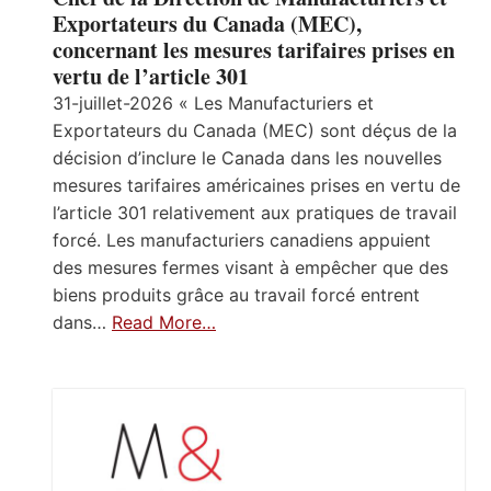
Exportateurs du Canada (MEC),
concernant les mesures tarifaires prises en
vertu de l’article 301
31-juillet-2026 « Les Manufacturiers et
Exportateurs du Canada (MEC) sont déçus de la
décision d’inclure le Canada dans les nouvelles
mesures tarifaires américaines prises en vertu de
l’article 301 relativement aux pratiques de travail
forcé. Les manufacturiers canadiens appuient
des mesures fermes visant à empêcher que des
biens produits grâce au travail forcé entrent
dans…
Read More…