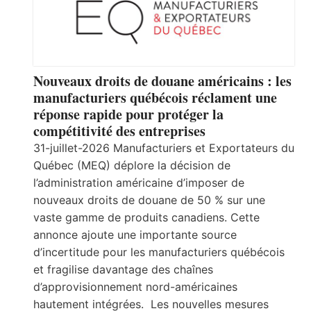
Nouveaux droits de douane américains : les
manufacturiers québécois réclament une
réponse rapide pour protéger la
compétitivité des entreprises
31-juillet-2026 Manufacturiers et Exportateurs du
Québec (MEQ) déplore la décision de
l’administration américaine d’imposer de
nouveaux droits de douane de 50 % sur une
vaste gamme de produits canadiens. Cette
annonce ajoute une importante source
d’incertitude pour les manufacturiers québécois
et fragilise davantage des chaînes
d’approvisionnement nord-américaines
hautement intégrées. Les nouvelles mesures