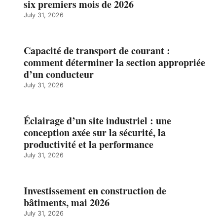
six premiers mois de 2026
July 31, 2026
Capacité de transport de courant :
comment déterminer la section appropriée
d’un conducteur
July 31, 2026
Éclairage d’un site industriel : une
conception axée sur la sécurité, la
productivité et la performance
July 31, 2026
Investissement en construction de
bâtiments, mai 2026
July 31, 2026