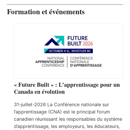
Formation et événements
« Future Built » : L’apprentissage pour un
Canada en évolution
31-juillet-2026 La Conférence nationale sur
l’apprentissage (CNA) est le principal forum
canadien réunissant les responsables du système
d’apprentissage, les employeurs, les éducateurs,