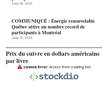
June 18, 2026
COMMUNIQUÉ : Énergie renouvelable
Québec attire un nombre record de
participants à Montréal
June 10, 2026
Prix du cuivre en dollars américains
par livre