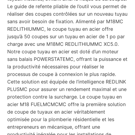
Le guide de refente pliable de l’outil vous permet de
réaliser des coupes contrôlées sur un nouveau tuyau
sans avoir besoin de fixation. Alimenté par M18MC
REDLITHIUMMC, le coupe tuyau en acier offre
jusqu’à 50 coupes sur un tuyau en acier de 1 po par
charge avec une M18MC REDLITHIUMMC XC5.0.
Notre coupe tuyau en acier est doté d’un moteur
sans balais POWERSTATEMC, offrant la puissance et
la productivité nécessaires pour réaliser le
processus de coupe à connexion le plus rapide.
Cette solution est équipée de l’intelligence REDLINK
PLUSMC pour assurer un rendement maximal et une
protection contre la surcharge. Le coupe tuyau en
acier M18 FUELMCMCMC offre la première solution
de coupe de tuyaux en acier véritablement
optimisée pour la plomberie résidentielle et les
entrepreneurs en mécanique, offrant une
productivité inégalée pour les installations de