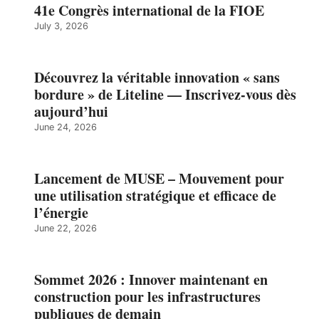
41e Congrès international de la FIOE
July 3, 2026
Découvrez la véritable innovation « sans
bordure » de Liteline — Inscrivez-vous dès
aujourd’hui
June 24, 2026
Lancement de MUSE – Mouvement pour
une utilisation stratégique et efficace de
l’énergie
June 22, 2026
Sommet 2026 : Innover maintenant en
construction pour les infrastructures
publiques de demain