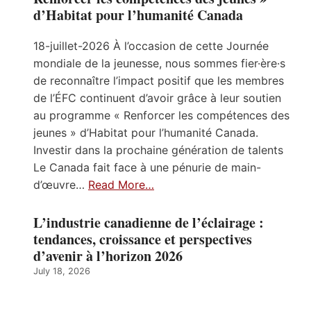
d’Habitat pour l’humanité Canada
18-juillet-2026 À l’occasion de cette Journée
mondiale de la jeunesse, nous sommes fier·ère·s
de reconnaître l’impact positif que les membres
de l’ÉFC continuent d’avoir grâce à leur soutien
au programme « Renforcer les compétences des
jeunes » d’Habitat pour l’humanité Canada.
Investir dans la prochaine génération de talents
Le Canada fait face à une pénurie de main-
d’œuvre…
Read More…
L’industrie canadienne de l’éclairage :
tendances, croissance et perspectives
d’avenir à l’horizon 2026
July 18, 2026