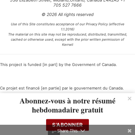
705 527 7666
© 2026 All rights reserved
Use of this Site constitutes acceptance of our Privacy Policy (effective
1.1.2016)
The material on this site may not be reproduced, distributed, transmitted,
cached or otherwise used, except with the prior written permission of
Kerrwil
This project is funded [in part] by the Government of Canada.
Ce projet est financé [en partie] par le gouvernement du Canada.
Abonnez-vous à notre résumé
hebdomadaire gratuit
S’ABONNER
Share This