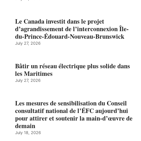
Le Canada investit dans le projet
d’agrandissement de l’interconnexion Île-
du-Prince-Édouard-Nouveau-Brunswick
July 27, 2026
Bâtir un réseau électrique plus solide dans
les Maritimes
July 27, 2026
Les mesures de sensibilisation du Conseil
consultatif national de l’ÉFC aujourd’hui
pour attirer et soutenir la main-d’œuvre de
demain
July 18, 2026