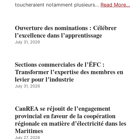
toucheraient notamment plusieurs…
Read More…
Ouverture des nominations : Célébrer
l’excellence dans l’apprentissage
July 31, 2026
Sections commerciales de l’ÉFC :
Transformer l’expertise des membres en
levier pour l’industrie
July 31, 2026
CanREA se réjouit de l’engagement
provincial en faveur de la coopération
régionale en matière d’électricité dans les
Maritimes
July 27, 2026