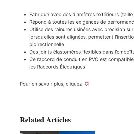
Fabriqué avec des diamètres extérieurs (taill
Répond à toutes les exigences de performan
Utilise des rainures usinées avec précision sur
lorsqu’elles sont alignées, permettent l’inserti
bidirectionnelle
Des joints élastomères flexibles dans l’emboîtu
Ce raccord de conduit en PVC est compatible a
les Raccords Électriques
Pour en savoir plus, cliquez
ICI
Related Articles