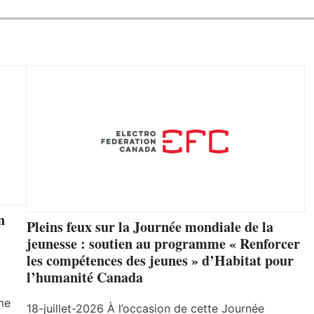
n
Pleins feux sur la Journée mondiale de la
jeunesse : soutien au programme « Renforcer
les compétences des jeunes » d’Habitat pour
l’humanité Canada
me
18-juillet-2026 À l’occasion de cette Journée