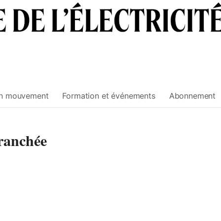
n mouvement
Formation et événements
Abonnement
ranchée