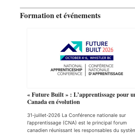
Formation et événements
« Future Built » : L’apprentissage pour u
Canada en évolution
31-juillet-2026 La Conférence nationale sur
l’apprentissage (CNA) est le principal forum
canadien réunissant les responsables du systè