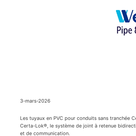
3-mars-2026
Les tuyaux en PVC pour conduits sans tranchée 
Certa-Lok®, le système de joint à retenue bidirect
et de communication.