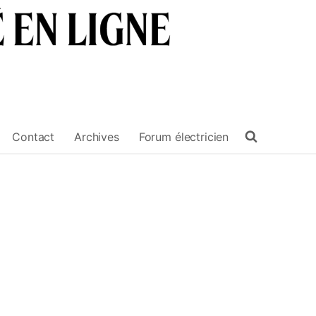
Contact
Archives
Forum électricien