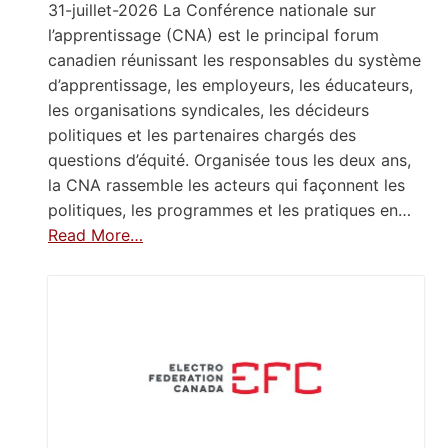
31-juillet-2026 La Conférence nationale sur
l’apprentissage (CNA) est le principal forum
canadien réunissant les responsables du système
d’apprentissage, les employeurs, les éducateurs,
les organisations syndicales, les décideurs
politiques et les partenaires chargés des
questions d’équité. Organisée tous les deux ans,
la CNA rassemble les acteurs qui façonnent les
politiques, les programmes et les pratiques en…
Read More…