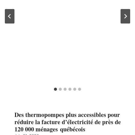
Des thermopompes plus accessibles pour
réduire la facture d’électricité de près de
120 000 ménages québécois