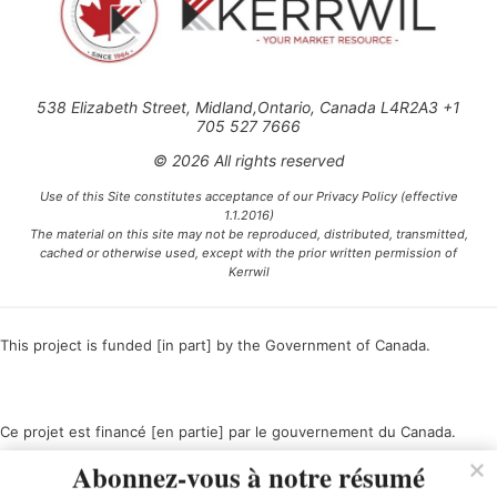
538 Elizabeth Street, Midland,Ontario, Canada L4R2A3 +1
705 527 7666
© 2026 All rights reserved
Use of this Site constitutes acceptance of our Privacy Policy (effective
1.1.2016)
The material on this site may not be reproduced, distributed, transmitted,
cached or otherwise used, except with the prior written permission of
Kerrwil
This project is funded [in part] by the Government of Canada.
Ce projet est financé [en partie] par le gouvernement du Canada.
Abonnez-vous à notre résumé