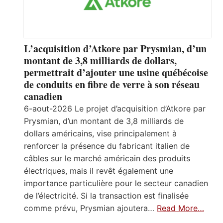
L’acquisition d’Atkore par Prysmian, d’un
montant de 3,8 milliards de dollars,
permettrait d’ajouter une usine québécoise
de conduits en fibre de verre à son réseau
canadien
6-aout-2026 Le projet d’acquisition d’Atkore par
Prysmian, d’un montant de 3,8 milliards de
dollars américains, vise principalement à
renforcer la présence du fabricant italien de
câbles sur le marché américain des produits
électriques, mais il revêt également une
importance particulière pour le secteur canadien
de l’électricité. Si la transaction est finalisée
comme prévu, Prysmian ajoutera…
Read More…