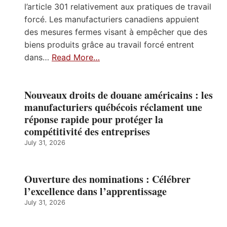
l’article 301 relativement aux pratiques de travail
forcé. Les manufacturiers canadiens appuient
des mesures fermes visant à empêcher que des
biens produits grâce au travail forcé entrent
dans…
Read More…
Nouveaux droits de douane américains : les
manufacturiers québécois réclament une
réponse rapide pour protéger la
compétitivité des entreprises
July 31, 2026
Ouverture des nominations : Célébrer
l’excellence dans l’apprentissage
July 31, 2026