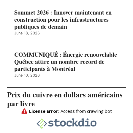
Sommet 2026 : Innover maintenant en
construction pour les infrastructures
publiques de demain
June 18, 2026
COMMUNIQUÉ : Énergie renouvelable
Québec attire un nombre record de
participants à Montréal
June 10, 2026
Prix du cuivre en dollars américains
par livre