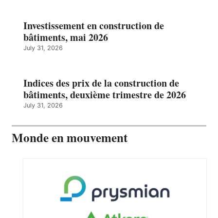
Investissement en construction de
bâtiments, mai 2026
July 31, 2026
Indices des prix de la construction de
bâtiments, deuxième trimestre de 2026
July 31, 2026
Monde en mouvement