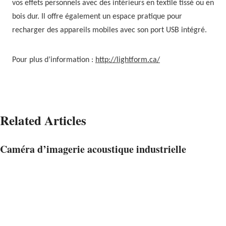
vos effets personnels avec des intérieurs en textile tissé ou en
bois dur. Il offre également un espace pratique pour
recharger des appareils mobiles avec son port USB intégré.
Pour plus d’information :
http://lightform.ca/
Related Articles
Caméra d’imagerie acoustique industrielle