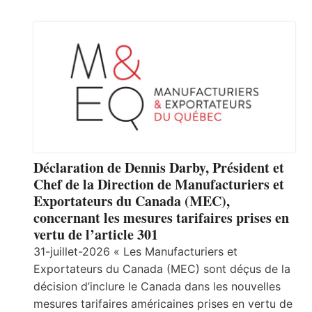
Déclaration de Dennis Darby, Président et
Chef de la Direction de Manufacturiers et
Exportateurs du Canada (MEC),
concernant les mesures tarifaires prises en
vertu de l’article 301
31-juillet-2026 « Les Manufacturiers et
Exportateurs du Canada (MEC) sont déçus de la
décision d’inclure le Canada dans les nouvelles
mesures tarifaires américaines prises en vertu de