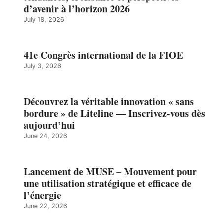
d’avenir à l’horizon 2026
July 18, 2026
41e Congrès international de la FIOE
July 3, 2026
Découvrez la véritable innovation « sans
bordure » de Liteline — Inscrivez-vous dès
aujourd’hui
June 24, 2026
Lancement de MUSE – Mouvement pour
une utilisation stratégique et efficace de
l’énergie
June 22, 2026