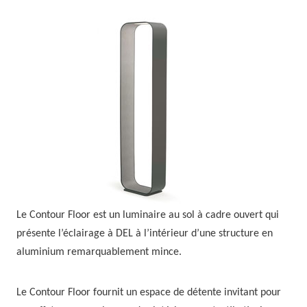
Le Contour Floor est un luminaire au sol à cadre ouvert qui
présente l’éclairage à DEL à l’intérieur d’une structure en
aluminium remarquablement mince.
Le Contour Floor fournit un espace de détente invitant pour