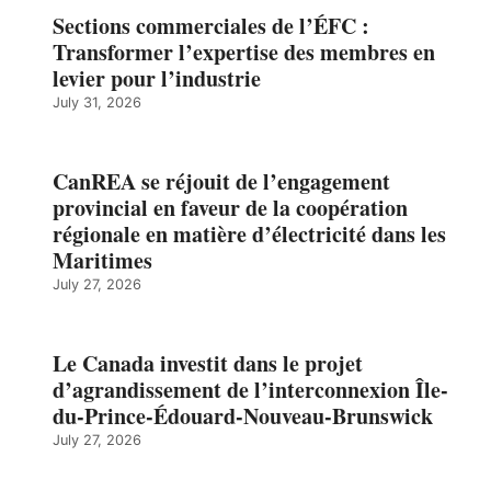
Sections commerciales de l’ÉFC :
Transformer l’expertise des membres en
levier pour l’industrie
July 31, 2026
CanREA se réjouit de l’engagement
provincial en faveur de la coopération
régionale en matière d’électricité dans les
Maritimes
July 27, 2026
Le Canada investit dans le projet
d’agrandissement de l’interconnexion Île-
du-Prince-Édouard-Nouveau-Brunswick
July 27, 2026