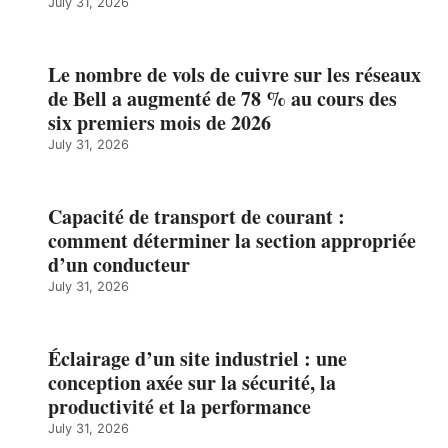
July 31, 2026
Le nombre de vols de cuivre sur les réseaux
de Bell a augmenté de 78 % au cours des
six premiers mois de 2026
July 31, 2026
Capacité de transport de courant :
comment déterminer la section appropriée
d’un conducteur
July 31, 2026
Éclairage d’un site industriel : une
conception axée sur la sécurité, la
productivité et la performance
July 31, 2026