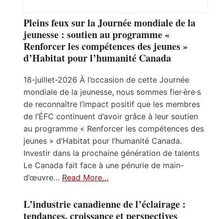
Pleins feux sur la Journée mondiale de la
jeunesse : soutien au programme «
Renforcer les compétences des jeunes »
d’Habitat pour l’humanité Canada
18-juillet-2026 À l’occasion de cette Journée
mondiale de la jeunesse, nous sommes fier·ère·s
de reconnaître l’impact positif que les membres
de l’ÉFC continuent d’avoir grâce à leur soutien
au programme « Renforcer les compétences des
jeunes » d’Habitat pour l’humanité Canada.
Investir dans la prochaine génération de talents
Le Canada fait face à une pénurie de main-
d’œuvre…
Read More…
L’industrie canadienne de l’éclairage :
tendances, croissance et perspectives