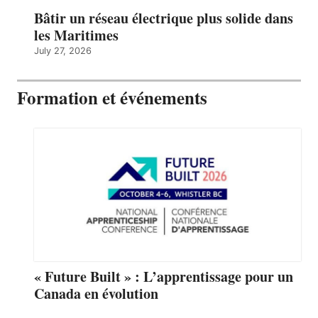
Bâtir un réseau électrique plus solide dans
les Maritimes
July 27, 2026
Formation et événements
« Future Built » : L’apprentissage pour un
Canada en évolution