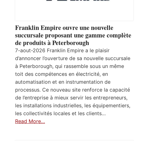
Franklin Empire ouvre une nouvelle
succursale proposant une gamme complète
de produits à Peterborough
7-aout-2026 Franklin Empire a le plaisir
d’annoncer l’ouverture de sa nouvelle succursale
à Peterborough, qui rassemble sous un même
toit des compétences en électricité, en
automatisation et en instrumentation de
processus. Ce nouveau site renforce la capacité
de l’entreprise à mieux servir les entrepreneurs,
les installations industrielles, les équipementiers,
les collectivités locales et les clients…
Read More…