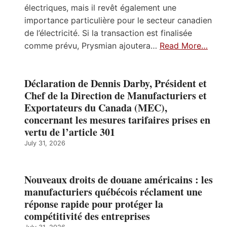
électriques, mais il revêt également une
importance particulière pour le secteur canadien
de l’électricité. Si la transaction est finalisée
comme prévu, Prysmian ajoutera…
Read More…
Déclaration de Dennis Darby, Président et
Chef de la Direction de Manufacturiers et
Exportateurs du Canada (MEC),
concernant les mesures tarifaires prises en
vertu de l’article 301
July 31, 2026
Nouveaux droits de douane américains : les
manufacturiers québécois réclament une
réponse rapide pour protéger la
compétitivité des entreprises