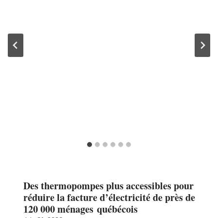
Des thermopompes plus accessibles pour
réduire la facture d’électricité de près de
120 000 ménages québécois