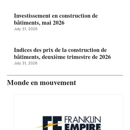
Investissement en construction de
bâtiments, mai 2026
July 31, 2026
Indices des prix de la construction de
bâtiments, deuxième trimestre de 2026
July 31, 2026
Monde en mouvement