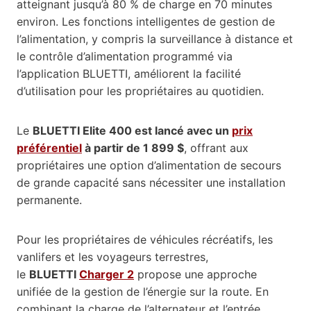
atteignant jusqu’à 80 % de charge en 70 minutes
environ. Les fonctions intelligentes de gestion de
l’alimentation, y compris la surveillance à distance et
le contrôle d’alimentation programmé via
l’application BLUETTI, améliorent la facilité
d’utilisation pour les propriétaires au quotidien.
Le
BLUETTI Elite 400 est lancé avec un
prix
préférentiel
à partir de 1 899 $
, offrant aux
propriétaires une option d’alimentation de secours
de grande capacité sans nécessiter une installation
permanente.
Pour les propriétaires de véhicules récréatifs, les
vanlifers et les voyageurs terrestres,
le
BLUETTI
Charger 2
propose une approche
unifiée de la gestion de l’énergie sur la route. En
combinant la charge de l’alternateur et l’entrée