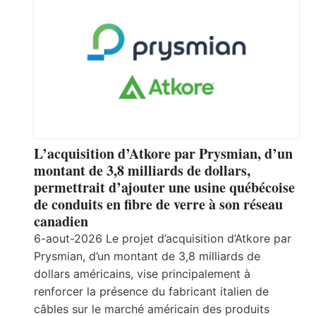
L’acquisition d’Atkore par Prysmian, d’un
montant de 3,8 milliards de dollars,
permettrait d’ajouter une usine québécoise
de conduits en fibre de verre à son réseau
canadien
6-aout-2026 Le projet d’acquisition d’Atkore par
Prysmian, d’un montant de 3,8 milliards de
dollars américains, vise principalement à
renforcer la présence du fabricant italien de
câbles sur le marché américain des produits