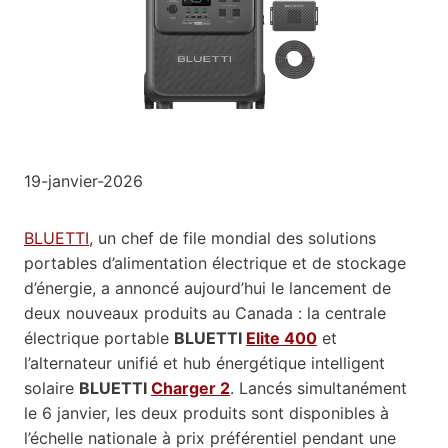
19-janvier-2026
BLUETTI
, un chef de file mondial des solutions
portables d’alimentation électrique et de stockage
d’énergie, a annoncé aujourd’hui le lancement de
deux nouveaux produits au Canada : la centrale
électrique portable
BLUETTI
Elite 400
et
l’alternateur unifié et hub énergétique intelligent
solaire
BLUETTI
Charger 2
. Lancés simultanément
le 6 janvier, les deux produits sont disponibles à
l’échelle nationale à prix préférentiel pendant une