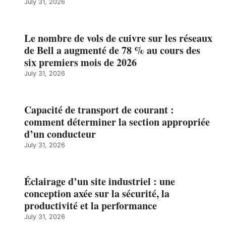
July 31, 2026
Le nombre de vols de cuivre sur les réseaux
de Bell a augmenté de 78 % au cours des
six premiers mois de 2026
July 31, 2026
Capacité de transport de courant :
comment déterminer la section appropriée
d’un conducteur
July 31, 2026
Éclairage d’un site industriel : une
conception axée sur la sécurité, la
productivité et la performance
July 31, 2026