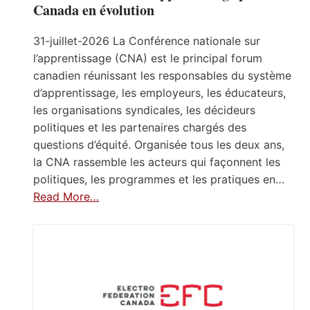
Canada en évolution
31-juillet-2026 La Conférence nationale sur
l’apprentissage (CNA) est le principal forum
canadien réunissant les responsables du système
d’apprentissage, les employeurs, les éducateurs,
les organisations syndicales, les décideurs
politiques et les partenaires chargés des
questions d’équité. Organisée tous les deux ans,
la CNA rassemble les acteurs qui façonnent les
politiques, les programmes et les pratiques en…
Read More…