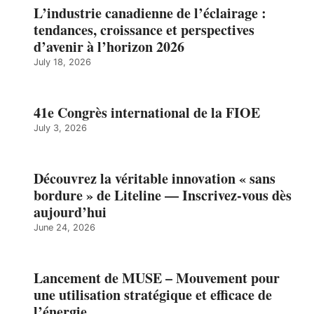
L’industrie canadienne de l’éclairage :
tendances, croissance et perspectives
d’avenir à l’horizon 2026
July 18, 2026
41e Congrès international de la FIOE
July 3, 2026
Découvrez la véritable innovation « sans
bordure » de Liteline — Inscrivez-vous dès
aujourd’hui
June 24, 2026
Lancement de MUSE – Mouvement pour
une utilisation stratégique et efficace de
l’énergie