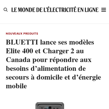
Skip
to
content
NOUVEAUX PRODUITS
BLUETTI lance ses modèles
Elite 400 et Charger 2 au
Canada pour répondre aux
besoins d’alimentation de
secours à domicile et d’énergie
mobile