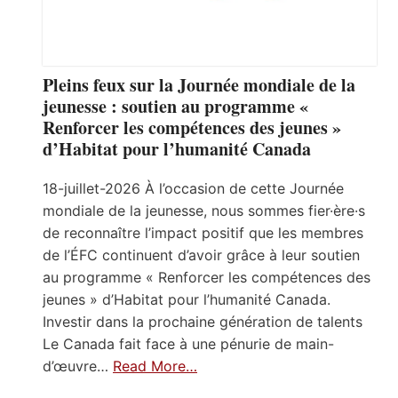
Pleins feux sur la Journée mondiale de la
jeunesse : soutien au programme «
Renforcer les compétences des jeunes »
d’Habitat pour l’humanité Canada
18-juillet-2026 À l’occasion de cette Journée
mondiale de la jeunesse, nous sommes fier·ère·s
de reconnaître l’impact positif que les membres
de l’ÉFC continuent d’avoir grâce à leur soutien
au programme « Renforcer les compétences des
jeunes » d’Habitat pour l’humanité Canada.
Investir dans la prochaine génération de talents
Le Canada fait face à une pénurie de main-
d’œuvre…
Read More…