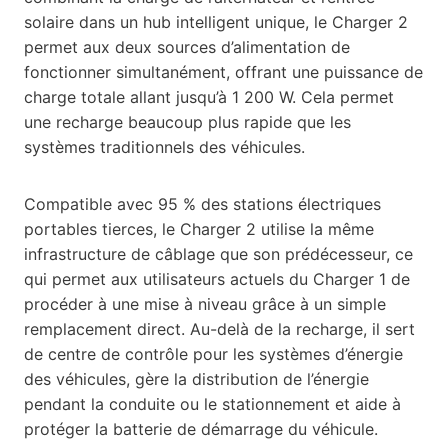
solaire dans un hub intelligent unique, le Charger 2
permet aux deux sources d’alimentation de
fonctionner simultanément, offrant une puissance de
charge totale allant jusqu’à 1 200 W. Cela permet
une recharge beaucoup plus rapide que les
systèmes traditionnels des véhicules.
Compatible avec 95 % des stations électriques
portables tierces, le Charger 2 utilise la même
infrastructure de câblage que son prédécesseur, ce
qui permet aux utilisateurs actuels du Charger 1 de
procéder à une mise à niveau grâce à un simple
remplacement direct. Au-delà de la recharge, il sert
de centre de contrôle pour les systèmes d’énergie
des véhicules, gère la distribution de l’énergie
pendant la conduite ou le stationnement et aide à
protéger la batterie de démarrage du véhicule.