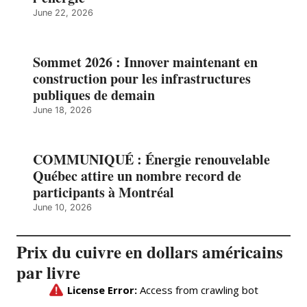
June 22, 2026
Sommet 2026 : Innover maintenant en
construction pour les infrastructures
publiques de demain
June 18, 2026
COMMUNIQUÉ : Énergie renouvelable
Québec attire un nombre record de
participants à Montréal
June 10, 2026
Prix du cuivre en dollars américains
par livre