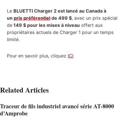
Le
BLUETTI Charger 2 est lancé au Canada à
un
prix préférentiel
de 499 $
, avec un prix spécial
de
149 $ pour les mises à niveau
offert aux
propriétaires actuels de Charger 1 pour un temps
limité.
Pour en savoir plus, cliquez
ICI
Related Articles
Traceur de fils industriel avancé série AT-8000
d’Amprobe