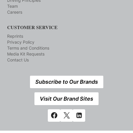
Driving Principles
Team
Careers
CUSTOMER SERVICE
Reprints
Privacy Policy
Terms and Conditions
Media Kit Requests
Contact Us
Subscribe to Our Brands
Visit Our Brand Sites