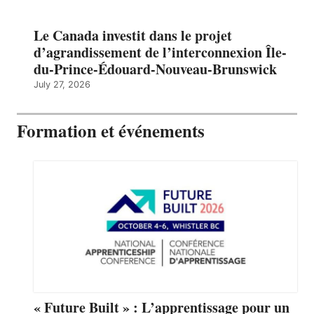
Le Canada investit dans le projet
d’agrandissement de l’interconnexion Île-
du-Prince-Édouard-Nouveau-Brunswick
July 27, 2026
Formation et événements
« Future Built » : L’apprentissage pour un