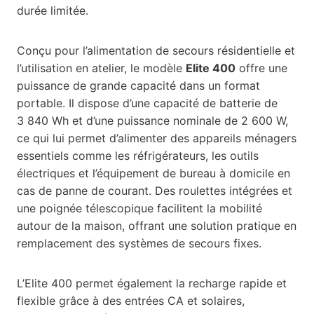
durée limitée.
Conçu pour l’alimentation de secours résidentielle et
l’utilisation en atelier, le modèle
Elite 400
offre une
puissance de grande capacité dans un format
portable. Il dispose d’une capacité de batterie de
3 840 Wh et d’une puissance nominale de 2 600 W,
ce qui lui permet d’alimenter des appareils ménagers
essentiels comme les réfrigérateurs, les outils
électriques et l’équipement de bureau à domicile en
cas de panne de courant. Des roulettes intégrées et
une poignée télescopique facilitent la mobilité
autour de la maison, offrant une solution pratique en
remplacement des systèmes de secours fixes.
L’Elite 400 permet également la recharge rapide et
flexible grâce à des entrées CA et solaires,