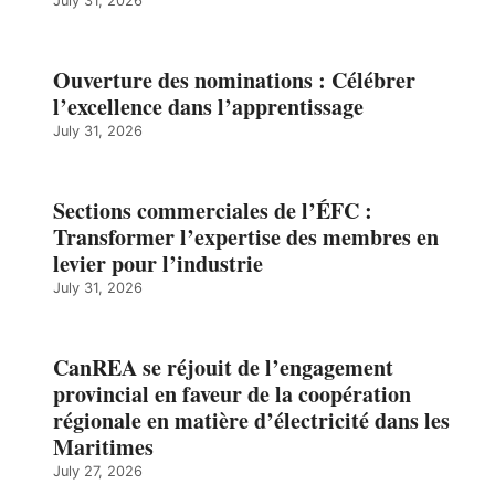
July 31, 2026
Ouverture des nominations : Célébrer
l’excellence dans l’apprentissage
July 31, 2026
Sections commerciales de l’ÉFC :
Transformer l’expertise des membres en
levier pour l’industrie
July 31, 2026
CanREA se réjouit de l’engagement
provincial en faveur de la coopération
régionale en matière d’électricité dans les
Maritimes
July 27, 2026