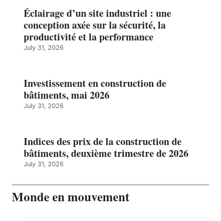
Éclairage d’un site industriel : une
conception axée sur la sécurité, la
productivité et la performance
July 31, 2026
Investissement en construction de
bâtiments, mai 2026
July 31, 2026
Indices des prix de la construction de
bâtiments, deuxième trimestre de 2026
July 31, 2026
Monde en mouvement