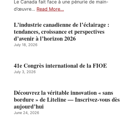
Le Canada fait face à une pénurie de main-
d’œuvre…
Read More…
L’industrie canadienne de l’éclairage :
tendances, croissance et perspectives
d’avenir à l’horizon 2026
July 18, 2026
41e Congrès international de la FIOE
July 3, 2026
Découvrez la véritable innovation « sans
bordure » de Liteline — Inscrivez-vous dès
aujourd’hui
June 24, 2026