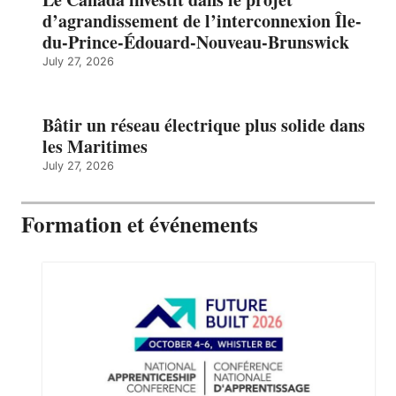
d’agrandissement de l’interconnexion Île-
du-Prince-Édouard-Nouveau-Brunswick
July 27, 2026
Bâtir un réseau électrique plus solide dans
les Maritimes
July 27, 2026
Formation et événements