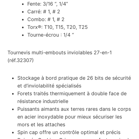
Fente: 3/16 “, 1/4”
Carré: # 1, # 2
Combo: # 1, # 2
Torx®: T10, T15, T20, T25
Tourne-écrou : 1/4 “
Tournevis multi-embouts inviolables 27-en-1
(réf.32307)
Stockage à bord pratique de 26 bits de sécurité
et d’inviolabilité spécialisés
Forets traités thermiquement à double face de
résistance industrielle
Puissants aimants aux terres rares dans le corps
en acier inoxydable pour mieux sécuriser les
mors et les attaches
Spin cap offre un contrôle optimal et précis