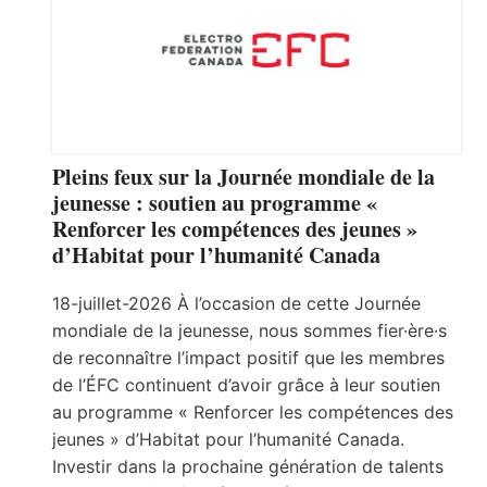
Pleins feux sur la Journée mondiale de la
jeunesse : soutien au programme «
Renforcer les compétences des jeunes »
d’Habitat pour l’humanité Canada
18-juillet-2026 À l’occasion de cette Journée
mondiale de la jeunesse, nous sommes fier·ère·s
de reconnaître l’impact positif que les membres
de l’ÉFC continuent d’avoir grâce à leur soutien
au programme « Renforcer les compétences des
jeunes » d’Habitat pour l’humanité Canada.
Investir dans la prochaine génération de talents