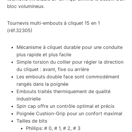
bloc volumineux.
Tournevis multi-embouts à cliquet 15 en 1
(réf.32305)
Mécanisme à cliquet durable pour une conduite
plus rapide et plus facile
Simple torsion du collier pour régler la direction
du cliquet : avant, fixe ou arrière
Les embouts double face sont commodément
rangés dans la poignée
Embouts traités thermiquement de qualité
industrielle
Spin cap offre un contrôle optimal et précis
Poignée Cushion-Grip pour un confort maximal
Tailles de bits
Phillips: # 0, # 1, # 2, # 3