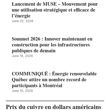
Lancement de MUSE – Mouvement pour
une utilisation stratégique et efficace de
l’énergie
June 22, 2026
Sommet 2026 : Innover maintenant en
construction pour les infrastructures
publiques de demain
June 18, 2026
COMMUNIQUÉ : Énergie renouvelable
Québec attire un nombre record de
participants à Montréal
June 10, 2026
Prix du cuivre en dollars américains