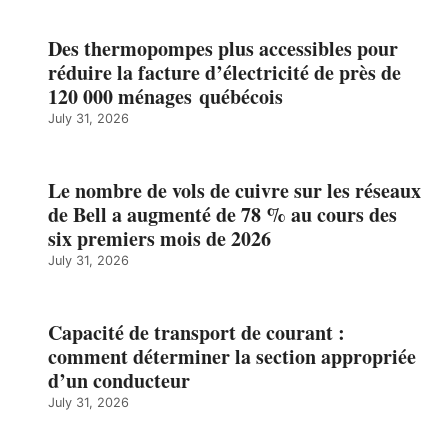
Des thermopompes plus accessibles pour
réduire la facture d’électricité de près de
120 000 ménages québécois
July 31, 2026
Le nombre de vols de cuivre sur les réseaux
de Bell a augmenté de 78 % au cours des
six premiers mois de 2026
July 31, 2026
Capacité de transport de courant :
comment déterminer la section appropriée
d’un conducteur
July 31, 2026