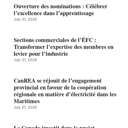
Ouverture des nominations : Célébrer
l’excellence dans l’apprentissage
July 31, 2026
Sections commerciales de l’ÉFC :
Transformer l’expertise des membres en
levier pour l’industrie
July 31, 2026
CanREA se réjouit de l’engagement
provincial en faveur de la coopération
régionale en matière d’électricité dans les
Maritimes
July 27, 2026
Le Canada investit dans le projet