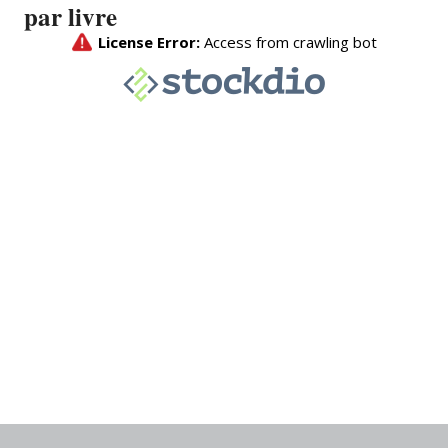
par livre