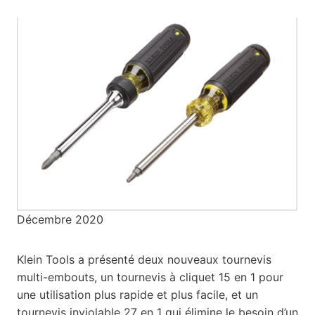
Décembre 2020
Klein Tools a présenté deux nouveaux tournevis
multi-embouts, un tournevis à cliquet 15 en 1 pour
une utilisation plus rapide et plus facile, et un
tournevis inviolable 27 en 1 qui élimine le besoin d’un