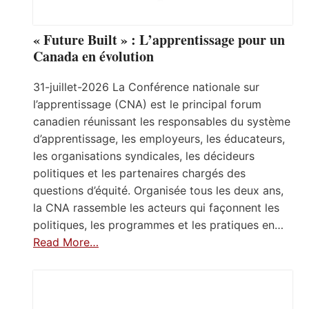
« Future Built » : L’apprentissage pour un
Canada en évolution
31-juillet-2026 La Conférence nationale sur
l’apprentissage (CNA) est le principal forum
canadien réunissant les responsables du système
d’apprentissage, les employeurs, les éducateurs,
les organisations syndicales, les décideurs
politiques et les partenaires chargés des
questions d’équité. Organisée tous les deux ans,
la CNA rassemble les acteurs qui façonnent les
politiques, les programmes et les pratiques en…
Read More…