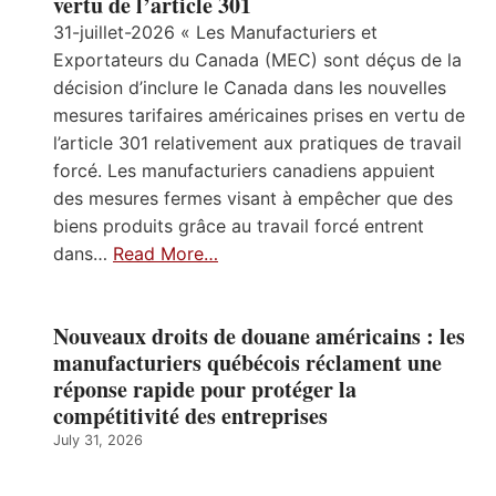
vertu de l’article 301
31-juillet-2026 « Les Manufacturiers et
Exportateurs du Canada (MEC) sont déçus de la
décision d’inclure le Canada dans les nouvelles
mesures tarifaires américaines prises en vertu de
l’article 301 relativement aux pratiques de travail
forcé. Les manufacturiers canadiens appuient
des mesures fermes visant à empêcher que des
biens produits grâce au travail forcé entrent
dans…
Read More…
Nouveaux droits de douane américains : les
manufacturiers québécois réclament une
réponse rapide pour protéger la
compétitivité des entreprises
July 31, 2026