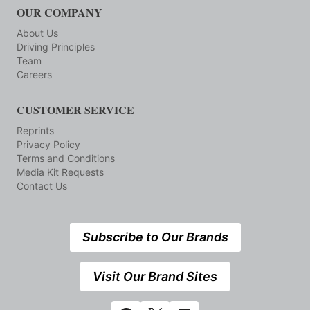
OUR COMPANY
About Us
Driving Principles
Team
Careers
CUSTOMER SERVICE
Reprints
Privacy Policy
Terms and Conditions
Media Kit Requests
Contact Us
Subscribe to Our Brands
Visit Our Brand Sites