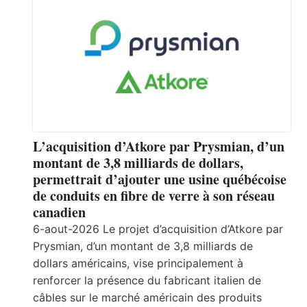
L’acquisition d’Atkore par Prysmian, d’un
montant de 3,8 milliards de dollars,
permettrait d’ajouter une usine québécoise
de conduits en fibre de verre à son réseau
canadien
6-aout-2026 Le projet d’acquisition d’Atkore par
Prysmian, d’un montant de 3,8 milliards de
dollars américains, vise principalement à
renforcer la présence du fabricant italien de
câbles sur le marché américain des produits