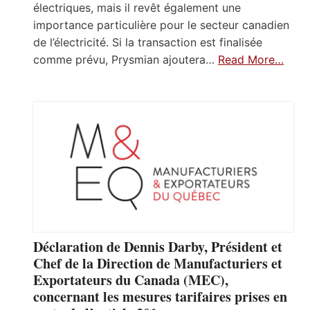
électriques, mais il revêt également une
importance particulière pour le secteur canadien
de l’électricité. Si la transaction est finalisée
comme prévu, Prysmian ajoutera…
Read More…
Déclaration de Dennis Darby, Président et
Chef de la Direction de Manufacturiers et
Exportateurs du Canada (MEC),
concernant les mesures tarifaires prises en