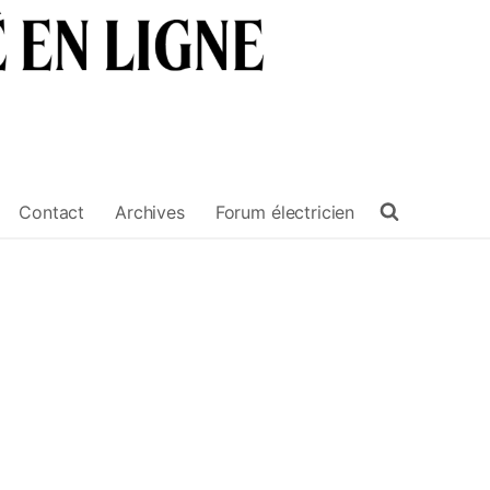
Contact
Archives
Forum électricien