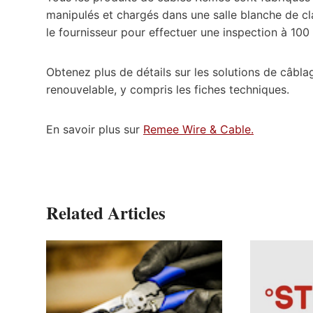
manipulés et chargés dans une salle blanche de cl
le fournisseur pour effectuer une inspection à 100
Obtenez plus de détails sur les solutions de câbl
renouvelable, y compris les fiches techniques.
En savoir plus sur
Remee Wire & Cable.
Related Articles