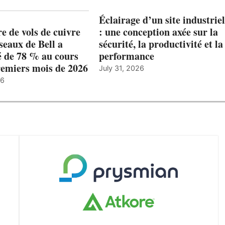
Éclairage d’un site industriel
 de vols de cuivre
: une conception axée sur la
éseaux de Bell a
sécurité, la productivité et la
 de 78 % au cours
performance
remiers mois de 2026
July 31, 2026
26