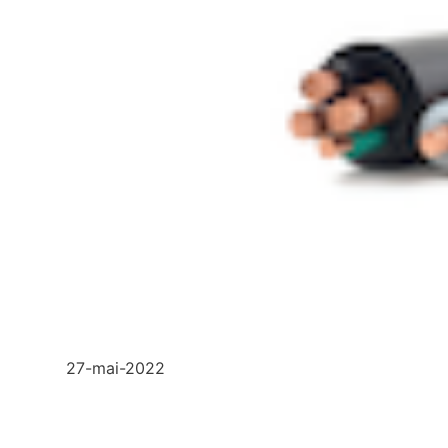
27-mai-2022