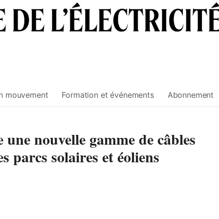
n mouvement
Formation et événements
Abonnement
 une nouvelle gamme de câbles
s parcs solaires et éoliens