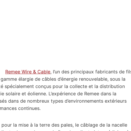
Remee Wire & Cable
, l’un des principaux fabricants de fil
e gamme élargie de câbles d’énergie renouvelable, sous la
té spécialement conçus pour la collecte et la distribution
ie solaire et éolienne. L’expérience de Remee dans la
ilisés dans de nombreux types d’environnements extérieurs
formances continues.
pour la mise à la terre des pales, le câblage de la nacelle